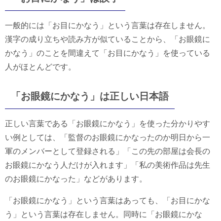
一般的には「お目にかなう」という言葉は存在しません。
漢字の成り立ちや読み方が似ていることから、「お眼鏡に
かなう」のことを間違えて「お目にかなう」を使っている
人がほとんどです。
「お眼鏡にかなう」は正しい日本語
正しい言葉である「お眼鏡にかなう」を使った分かりやす
い例としては、「監督のお眼鏡にかなったのか明日から一
軍のメンバーとして登録される」「この先の部屋は会長の
お眼鏡にかなう人だけが入れます」「私の美術作品は先生
のお眼鏡にかなった」などがあります。
「お眼鏡にかなう」という言葉はあっても、「お目にかな
う」という言葉は存在しません。同時に「お眼鏡にかな