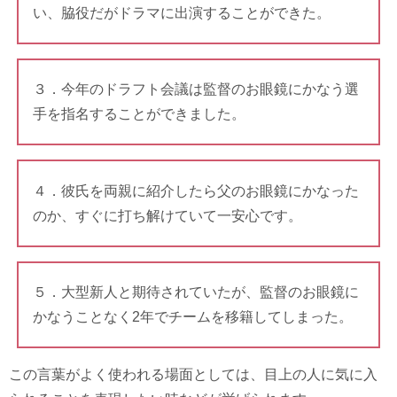
い、脇役だがドラマに出演することができた。
３．今年のドラフト会議は監督のお眼鏡にかなう選
手を指名することができました。
４．彼氏を両親に紹介したら父のお眼鏡にかなった
のか、すぐに打ち解けていて一安心です。
５．大型新人と期待されていたが、監督のお眼鏡に
かなうことなく2年でチームを移籍してしまった。
この言葉がよく使われる場面としては、目上の人に気に入