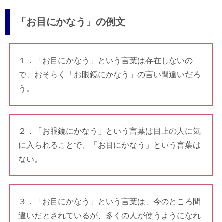
「お目にかなう」の例文
１．「お目にかなう」という言葉は存在しないの
で、おそらく「お眼鏡にかなう」の言い間違いだろ
う。
２．「お眼鏡にかなう」という言葉は目上の人に気
に入られることで、「お目にかなう」という言葉は
ない。
３．「お目にかなう」という言葉は、今のところ間
違いだとされているが、多くの人が使うようになれ