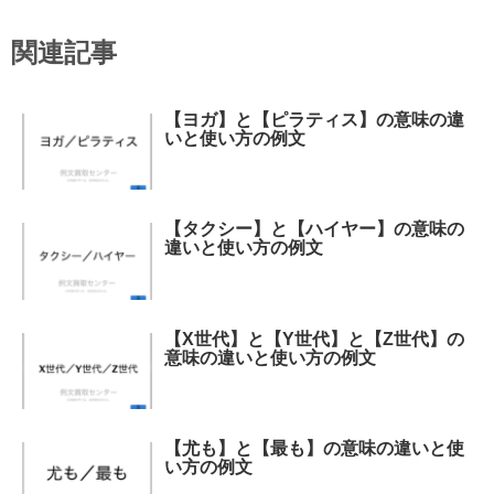
関連記事
【ヨガ】と【ピラティス】の意味の違
いと使い方の例文
【タクシー】と【ハイヤー】の意味の
違いと使い方の例文
【X世代】と【Y世代】と【Z世代】の
意味の違いと使い方の例文
【尤も】と【最も】の意味の違いと使
い方の例文