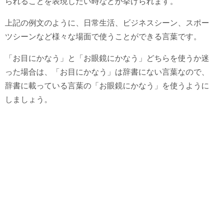
られることを表現したい時などが挙げられます。
上記の例文のように、日常生活、ビジネスシーン、スポー
ツシーンなど様々な場面で使うことができる言葉です。
「お目にかなう」と「お眼鏡にかなう」どちらを使うか迷
った場合は、「お目にかなう」は辞書にない言葉なので、
辞書に載っている言葉の「お眼鏡にかなう」を使うように
しましょう。