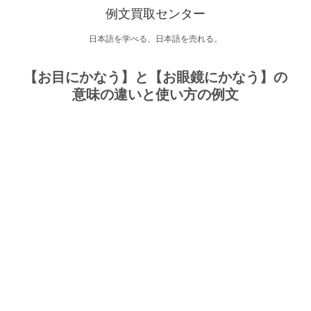
例文買取センター
日本語を学べる、日本語を売れる。
【お目にかなう】と【お眼鏡にかなう】の
意味の違いと使い方の例文