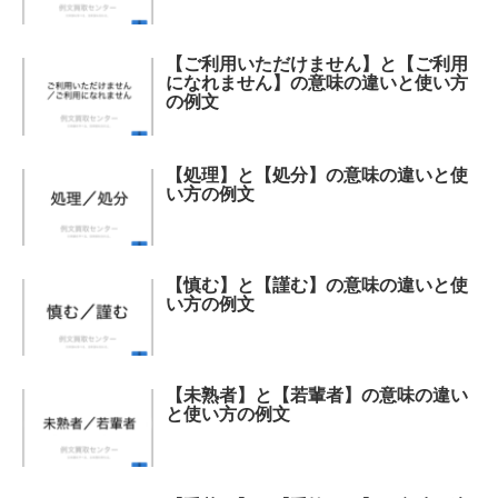
【ご利用いただけません】と【ご利用
になれません】の意味の違いと使い方
の例文
【処理】と【処分】の意味の違いと使
い方の例文
【慎む】と【謹む】の意味の違いと使
い方の例文
【未熟者】と【若輩者】の意味の違い
と使い方の例文