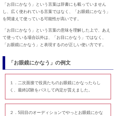
「お目にかなう」という言葉は辞書にも載っていません
し、広く使われている言葉ではなく、「お眼鏡にかなう」
を間違えて使っている可能性が高いです。
「お目にかなう」という言葉の意味を理解した上で、あえ
て使っている場合以外は、「お目にかなう」ではなく、
「お眼鏡にかなう」と表現するのが正しい使い方です。
「お眼鏡にかなう」の例文
１．二次面接で役員たちのお眼鏡にかなったらし
く、最終試験をパスして内定が貰えました。
２．5回目のオーディションでやっとお眼鏡にかな