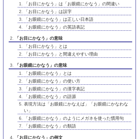
「お目にかなう」は「お眼鏡にかなう」の間違い
「お目にかなう」は誤字
「お眼鏡にかなう」は正しい日本語
「お眼鏡にかなう」の英語表記
「お目にかなう」の意味
「お目にかなう」とは
「お目にかなう」と間違えやすい理由
「お眼鏡にかなう」の意味
「お眼鏡にかなう」とは
「お眼鏡にかなう」の使い方
「お眼鏡にかなう」の漢字表記
「お眼鏡にかなう」の語源
表現方法は「お眼鏡にかなえば」「お眼鏡にかなわな
い」
「お眼鏡にかなう」のようにメガネを使った慣用句
「お眼鏡にかなう」の類語
「お目にかなう」の例文