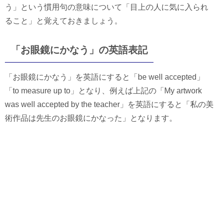
う」という慣用句の意味について「目上の人に気に入られ
ること」と覚えておきましょう。
「お眼鏡にかなう」の英語表記
「お眼鏡にかなう」を英語にすると「be well accepted」
「to measure up to」となり、例えば上記の「My artwork
was well accepted by the teacher」を英語にすると「私の美
術作品は先生のお眼鏡にかなった」となります。