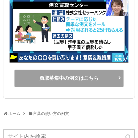
買取募集中の例文はこちら
ホーム
言葉の使い方の例文