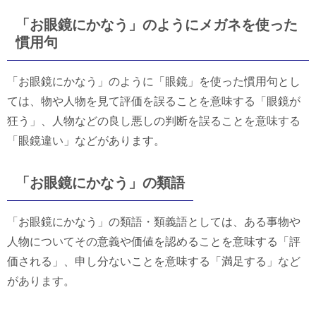
「お眼鏡にかなう」のようにメガネを使った
慣用句
「お眼鏡にかなう」のように「眼鏡」を使った慣用句とし
ては、物や人物を見て評価を誤ることを意味する「眼鏡が
狂う」、人物などの良し悪しの判断を誤ることを意味する
「眼鏡違い」などがあります。
「お眼鏡にかなう」の類語
「お眼鏡にかなう」の類語・類義語としては、ある事物や
人物についてその意義や価値を認めることを意味する「評
価される」、申し分ないことを意味する「満足する」など
があります。