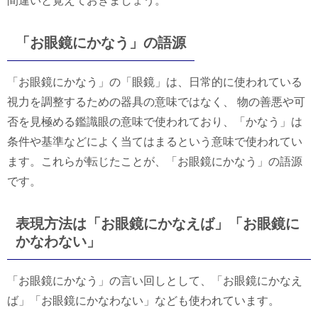
間違いと覚えておきましょう。
「お眼鏡にかなう」の語源
「お眼鏡にかなう」の「眼鏡」は、日常的に使われている
視力を調整するための器具の意味ではなく、 物の善悪や可
否を見極める鑑識眼の意味で使われており、「かなう」は
条件や基準などによく当てはまるという意味で使われてい
ます。これらが転じたことが、「お眼鏡にかなう」の語源
です。
表現方法は「お眼鏡にかなえば」「お眼鏡に
かなわない」
「お眼鏡にかなう」の言い回しとして、「お眼鏡にかなえ
ば」「お眼鏡にかなわない」なども使われています。