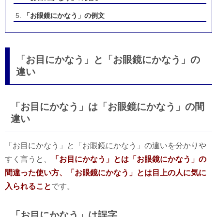
「お眼鏡にかなう」の例文
「お目にかなう」と「お眼鏡にかなう」の
違い
「お目にかなう」は「お眼鏡にかなう」の間
違い
「お目にかなう」と「お眼鏡にかなう」の違いを分かりや
すく言うと、
「お目にかなう」とは「お眼鏡にかなう」の
間違った使い方、「お眼鏡にかなう」とは目上の人に気に
入られること
です。
「お目にかなう」は誤字