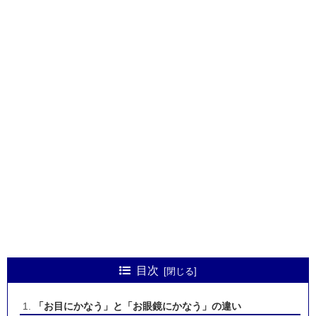
目次
「お目にかなう」と「お眼鏡にかなう」の違い