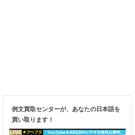
例文買取センターが、あなたの日本語を
買い取ります！