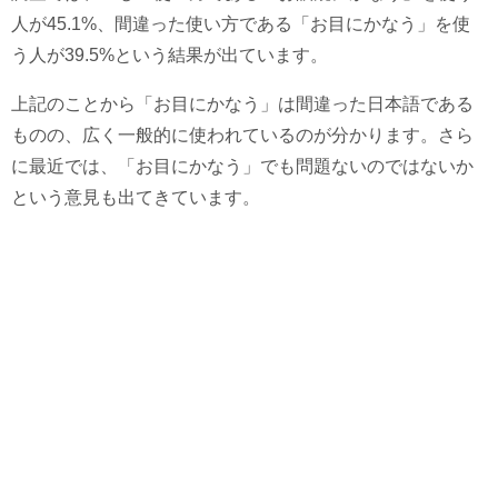
人が45.1%、間違った使い方である「お目にかなう」を使
う人が39.5%という結果が出ています。
上記のことから「お目にかなう」は間違った日本語である
ものの、広く一般的に使われているのが分かります。さら
に最近では、「お目にかなう」でも問題ないのではないか
という意見も出てきています。