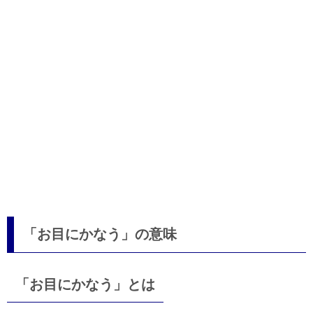
「お目にかなう」の意味
「お目にかなう」とは