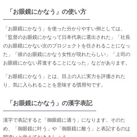
「お眼鏡にかなう」の使い方
「お眼鏡にかなう」を使った分かりやすい例としては、
「監督のお眼鏡にかなって日本代表に選出された」「社長
のお眼鏡にかない次のプロジェクトを任されることになっ
た」「彼のお眼鏡にかなう女性が現れたらしい」「上司の
お眼鏡にかない昇進することになった」などがあります。
「お眼鏡にかなう」とは、目上の人に実力を評価された
り、気に入られることを意味する慣用句です。
「お眼鏡にかなう」の漢字表記
漢字で表記すると「御眼鏡に適う」になります。そのた
め、「御眼鏡に叶う」や「御眼鏡に敵う」と表記するのは