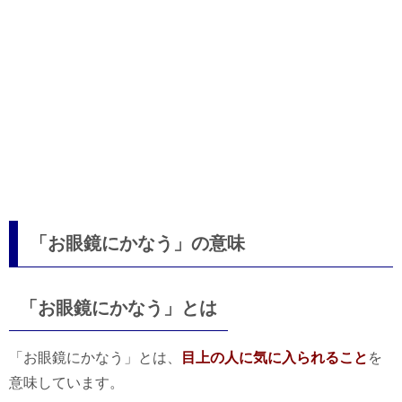
「お眼鏡にかなう」の意味
「お眼鏡にかなう」とは
「お眼鏡にかなう」とは、
目上の人に気に入られること
を
意味しています。