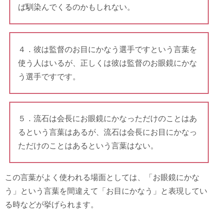
ば馴染んでくるのかもしれない。
４．彼は監督のお目にかなう選手ですという言葉を
使う人はいるが、正しくは彼は監督のお眼鏡にかな
う選手ですです。
５．流石は会長にお眼鏡にかなっただけのことはあ
るという言葉はあるが、流石は会長にお目にかなっ
ただけのことはあるという言葉はない。
この言葉がよく使われる場面としては、「お眼鏡にかな
う」という言葉を間違えて「お目にかなう」と表現してい
る時などが挙げられます。