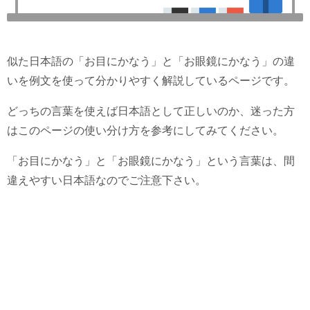
似た日本語の「お目にかなう」と「お眼鏡にかなう」の違
いを例文を使って分かりやすく解説しているページです。
どっちの言葉を使えば日本語として正しいのか、迷った方
はこのページの使い分け方を参考にしてみてください。
「お目にかなう」と「お眼鏡にかなう」という言葉は、間
違えやすい日本語なのでご注意下さい。