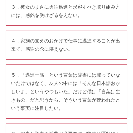
３．彼女のまさに勇往邁進と形容すべき取り組み方
には、感銘を受けざるをえない。
４．家族の支えのおかげで仕事に邁進することが出
来て、感謝の念に堪えない。
５．「邁進一筋」という言葉は辞書には載っていな
いだけではなく、友人の中には「そんな日本語おか
しいよ」というやつもいた。だけど僕は「言葉は生
きもの」だと思うから、そういう言葉が使われたと
いう事実に注目したい。