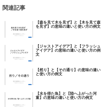
関連記事
【森を見て木を見ず】と【木を見て森
を見ず】の意味の違いと使い方の例文
【ジャストアイデア】と【フラッシュ
アイデア】の意味の違いと使い方の例
文
【然り】と【その通り】の意味の違い
と使い方の例文
【水を得た魚】と【陸へ上がった河
童】の意味の違いと使い方の例文