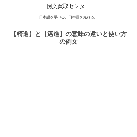
例文買取センター
日本語を学べる、日本語を売れる。
【精進】と【邁進】の意味の違いと使い方
の例文