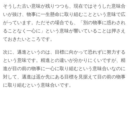
そうした古い意味が残りつつも、現在ではそうした意味合
いが抜け、物事に一生懸命に取り組むことという意味で広
がっています。ただその場合でも、「別の物事に惑わされ
ることなく一心に」という意味が響いていることは押さえ
ておきたいところです。
次に、邁進というのは、目標に向かって恐れずに努力する
という意味です。精進との違いが分かりにくいですが、精
進が目の前の物事に一心に取り組むという意味合いなのに
対して、邁進は遥か先にある目標を見据えて目の前の物事
に取り組むという意味合いです。