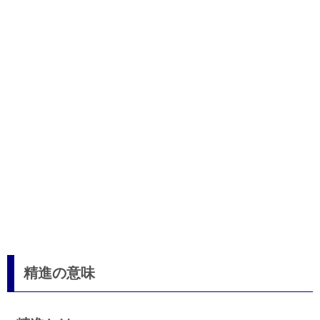
精進の意味