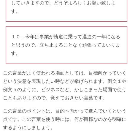
していきますので、どうぞよろしくお願い致しま
す。
１０．今年は事業が軌道に乗って邁進の一年になる
と思うので、立ち止まることなく頑張ってまいりま
す。
この言葉がよく使われる場面としては、目標向かっていく
という決意を表現したい時などが挙げられます。例文１や
例文５のように、ビジネスなど、かしこまった場面で使う
こともありますので、覚えておきたい言葉です。
この言葉のポイントは、目的へ向かって進んでいくという
点です。この言葉を使う時には、何が目標なのかを明確に
するようにしましょう。