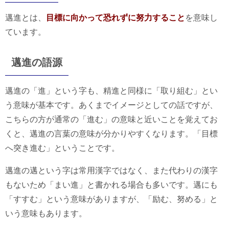
邁進とは、
目標に向かって恐れずに努力すること
を意味し
ています。
邁進の語源
邁進の「進」という字も、精進と同様に「取り組む」とい
う意味が基本です。あくまでイメージとしての話ですが、
こちらの方が通常の「進む」の意味と近いことを覚えてお
くと、邁進の言葉の意味が分かりやすくなります。「目標
へ突き進む」ということです。
邁進の邁という字は常用漢字ではなく、また代わりの漢字
もないため「まい進」と書かれる場合も多いです。邁にも
「すすむ」という意味がありますが、「励む、努める」と
いう意味もあります。