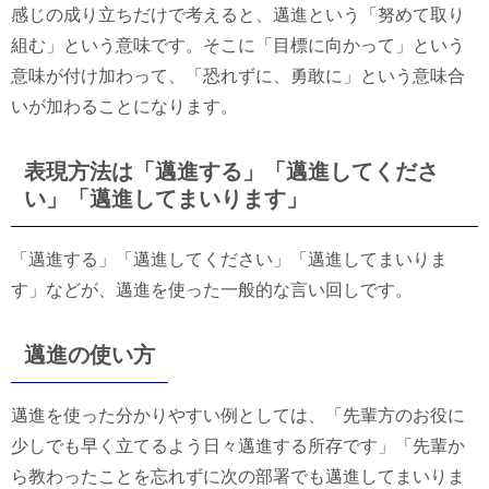
感じの成り立ちだけで考えると、邁進という「努めて取り
組む」という意味です。そこに「目標に向かって」という
意味が付け加わって、「恐れずに、勇敢に」という意味合
いが加わることになります。
表現方法は「邁進する」「邁進してくださ
い」「邁進してまいります」
「邁進する」「邁進してください」「邁進してまいりま
す」などが、邁進を使った一般的な言い回しです。
邁進の使い方
邁進を使った分かりやすい例としては、「先輩方のお役に
少しでも早く立てるよう日々邁進する所存です」「先輩か
ら教わったことを忘れずに次の部署でも邁進してまいりま