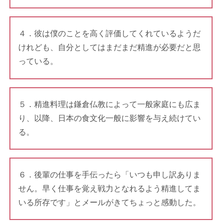
４．彼は僕のことを高く評価してくれているようだ
けれども、自分としてはまだまだ精進が必要だと思
っている。
５．精進料理は鎌倉仏教によって一般家庭にも広ま
り、以降、日本の食文化一般に影響を与え続けてい
る。
６．後輩の仕事を手伝ったら「いつも申し訳ありま
せん。早く仕事を覚え戦力となれるよう精進してま
いる所存です」とメールがきてちょっと感動した。