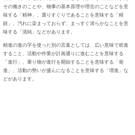
その働きのことや、物事の基本原理や理念のことなどを意
味する「精神」、選りすぐりであることを意味する「精
鋭」、汚れに染まっておらず、まっすぐ清らかなことを意
味する「清純」などがあります。
精進の進の字を使った別の言葉としては、広い意味で前進
すること、活動や作業が計画通りに進むことを意味する
「進行」、乗り物が進行を開始することを意味する「発
進」、活動の勢いが盛んになることを意味する「増進」な
どがあります。