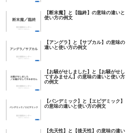
【断末魔】と【臨終】の意味の違いと
使い方の例文
【アングラ】と【サブカル】の意味の
違いと使い方の例文
【お騒がせしました】と【お騒がせし
てすみません】の意味の違いと使い方
の例文
【パンデミック】と【エピデミック】
の意味の違いと使い方の例文
【先天性】と【後天性】の意味の違い