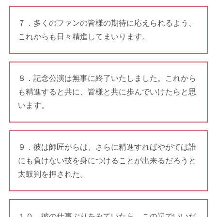
７．多くのファンの皆様の期待に応えられるよう、
これからも日々精進してまいります。
８．記念公演は無事に終了いたしました。これから
も精進すると共に、皆様と共に歩んでいけたらと思
います。
９．彼は師匠からは、さらに精進すればやがては誰
にも負けない技を身につけることが出来るだろうと
太鼓判を押された。
１０．彼の仕事ぶりをみていたら、この辺でいいだ