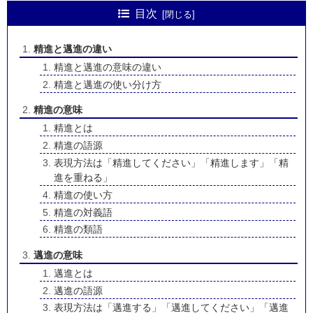
目次
精進と邁進の違い
精進と邁進の意味の違い
精進と邁進の使い分け方
精進の意味
精進とは
精進の語源
表現方法は「精進してください」「精進します」「精
進を重ねる」
精進の使い方
精進の対義語
精進の類語
邁進の意味
邁進とは
邁進の語源
表現方法は「邁進する」「邁進してください」「邁進