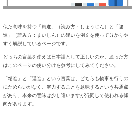
似た意味を持つ「精進」（読み方：しょうじん）と「邁
進」（読み方：まいしん）の違いを例文を使って分かりや
すく解説しているページです。
どっちの言葉を使えば日本語として正しいのか、迷った方
はこのページの使い分けを参考にしてみてください。
「精進」と「邁進」という言葉は、どちらも物事を行うの
にためらいがなく、努力することを意味するという共通点
があり、本来の意味は少し違いますが混同して使われる傾
向があります。