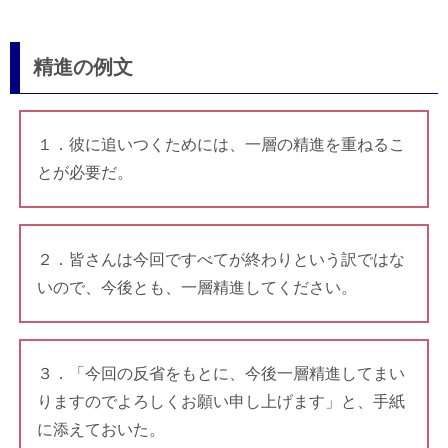
精進の例文
１．彼に追いつくためには、一層の精進を重ねるこ
とが必要だ。
２．皆さんは今回ですべてが終わりという訳ではな
いので、今後とも、一層精進してください。
３．「今回の反省をもとに、今後一層精進してまい
りますのでよろしくお願い申し上げます」と、手紙
に添えておいた。