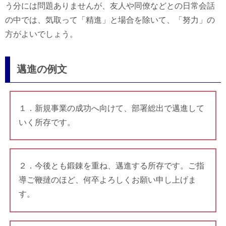
う分には問題ありませんが、友人や同僚などとの日常会話
の中では、気取って「精進」と場合を除いて、「努力」の
方がよいでしょう。
邁進の例文
１．新規事業の成功へ向けて、部署総出で邁進して
いく所存です。
２．今後とも鍛錬を重ね、邁進する所存です。ご指
導ご鞭撻のほど、何卒よろしくお願い申し上げま
す。