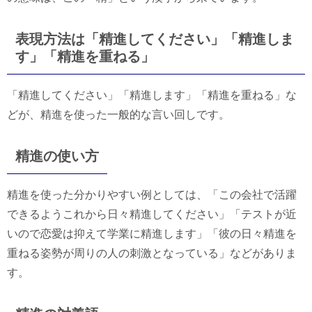
表現方法は「精進してください」「精進しま
す」「精進を重ねる」
「精進してください」「精進します」「精進を重ねる」な
どが、精進を使った一般的な言い回しです。
精進の使い方
精進を使った分かりやすい例としては、「この会社で活躍
できるようこれから日々精進してください」「テストが近
いので恋愛は抑えて学業に精進します」「彼の日々精進を
重ねる姿勢が周りの人の刺激となっている」などがありま
す。