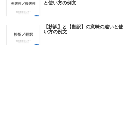
と使い方の例文
【抄訳】と【翻訳】の意味の違いと使
い方の例文