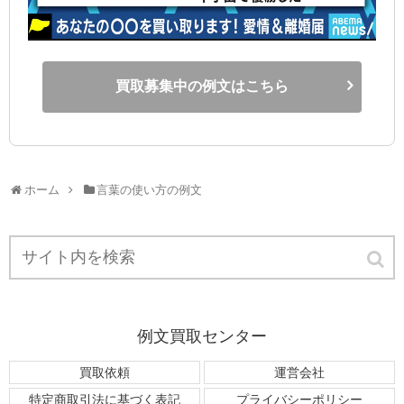
買取募集中の例文はこちら
ホーム
言葉の使い方の例文
例文買取センター
買取依頼
運営会社
特定商取引法に基づく表記
プライバシーポリシー