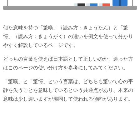
似た意味を持つ「驚嘆」（読み方：きょうたん）と「驚
愕」（読み方：きょうがく）の違いを例文を使って分かり
やすく解説しているページです。
どっちの言葉を使えば日本語として正しいのか、迷った方
はこのページの使い分け方を参考にしてみてください。
「驚嘆」と「驚愕」という言葉は、どちらも驚いて心の平
静を失うことを意味しているという共通点があり、本来の
意味は少し違いますが混同して使われる傾向があります。