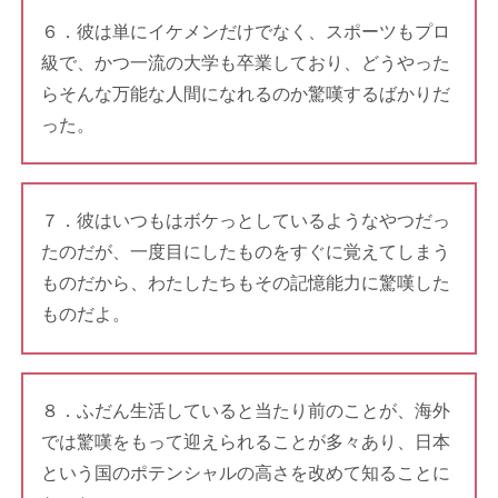
６．彼は単にイケメンだけでなく、スポーツもプロ
級で、かつ一流の大学も卒業しており、どうやった
らそんな万能な人間になれるのか驚嘆するばかりだ
った。
７．彼はいつもはボケっとしているようなやつだっ
たのだが、一度目にしたものをすぐに覚えてしまう
ものだから、わたしたちもその記憶能力に驚嘆した
ものだよ。
８．ふだん生活していると当たり前のことが、海外
では驚嘆をもって迎えられることが多々あり、日本
という国のポテンシャルの高さを改めて知ることに