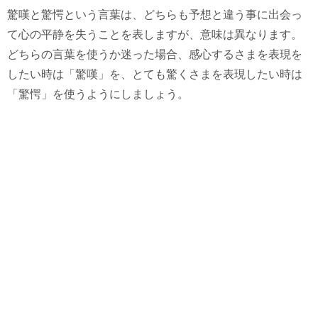
驚嘆と驚愕という言葉は、どちらも予想と違う事に出会っ
て心の平静を失うことを表しますが、意味は異なります。
どちらの言葉を使うか迷った場合、感心するさまを表現を
したい時は「驚嘆」を、とても驚くさまを表現したい時は
「驚愕」を使うようにしましょう。