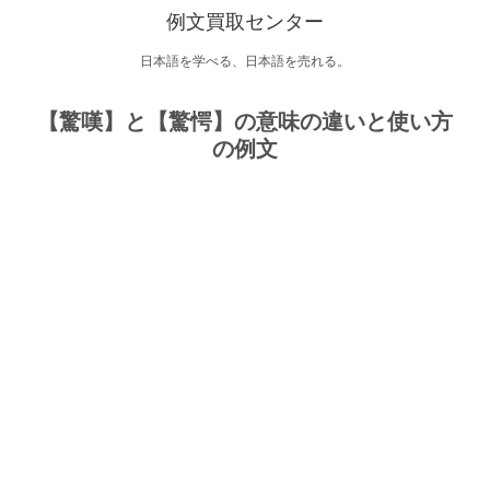
例文買取センター
日本語を学べる、日本語を売れる。
【驚嘆】と【驚愕】の意味の違いと使い方
の例文