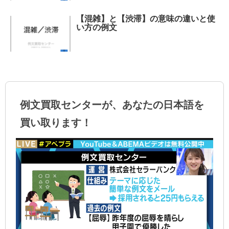
【混雑】と【渋滞】の意味の違いと使
い方の例文
例文買取センターが、あなたの日本語を
買い取ります！