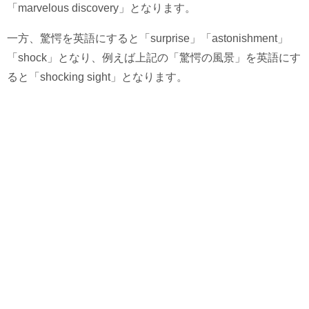
「marvelous discovery」となります。
一方、驚愕を英語にすると「surprise」「astonishment」
「shock」となり、例えば上記の「驚愕の風景」を英語にす
ると「shocking sight」となります。