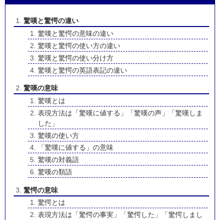
驚嘆と驚愕の違い
驚嘆と驚愕の意味の違い
驚嘆と驚愕の使い方の違い
驚嘆と驚愕の使い分け方
驚嘆と驚愕の英語表記の違い
驚嘆の意味
驚嘆とは
表現方法は「驚嘆に値する」「驚嘆の声」「驚嘆しま
した」
驚嘆の使い方
「驚嘆に値する」の意味
驚嘆の対義語
驚嘆の類語
驚愕の意味
驚愕とは
表現方法は「驚愕の事実」「驚愕した」「驚愕しまし