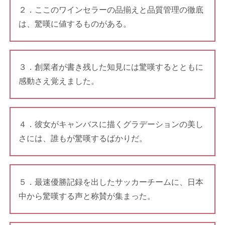
２．ここのワインセラーの品揃えと品質管理の徹底
は、驚嘆に値するものがある。
３．創業者が書き残した知見には驚嘆するとともに
感動さえ覚えました。
４．彼女がキャンバスに描くグラデーションの美し
さには、誰もが驚嘆するばかりだ。
５．最速優勝記録を出したサッカーチームに、日本
中から驚嘆する声と称賛が集まった。