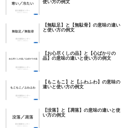
使い方の例文
【無駄足】と【無駄骨】の意味の違い
と使い方の例文
【お心尽くしの品】と【心ばかりの
品】の意味の違いと使い方の例文
【もこもこ】と【ふわふわ】の意味の
違いと使い方の例文
【没落】と【凋落】の意味の違いと使
い方の例文