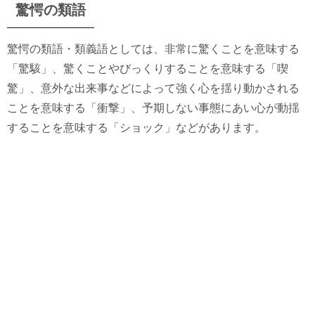
驚愕の類語
驚愕の類語・類義語としては、非常に驚くことを意味する
「驚駭」、驚くことやびっくりすることを意味する「喫
驚」、意外な出来事などによって強く心を揺り動かされる
ことを意味する「衝撃」、予期しない事態にあい心が動揺
することを意味する「ショック」などがあります。