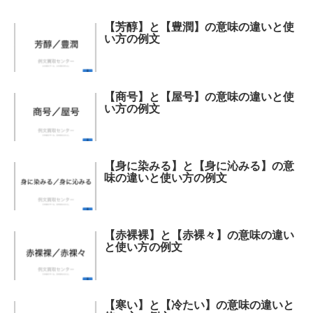
【芳醇】と【豊潤】の意味の違いと使
い方の例文
【商号】と【屋号】の意味の違いと使
い方の例文
【身に染みる】と【身に沁みる】の意
味の違いと使い方の例文
【赤裸裸】と【赤裸々】の意味の違い
と使い方の例文
【寒い】と【冷たい】の意味の違いと