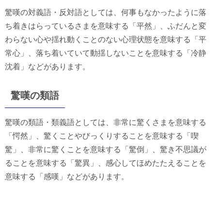
驚嘆の対義語・反対語としては、何事もなかったように落
ち着きはらっているさまを意味する「平然」、ふだんと変
わらない心や揺れ動くことのない心理状態を意味する「平
常心」、落ち着いていて動揺しないことを意味する「冷静
沈着」などがあります。
驚嘆の類語
驚嘆の類語・類義語としては、非常に驚くさまを意味する
「愕然」、驚くことやびっくりすることを意味する「喫
驚」、非常に驚くことを意味する「驚倒」、驚き不思議が
ることを意味する「驚異」、感心してほめたたえることを
意味する「感嘆」などがあります。