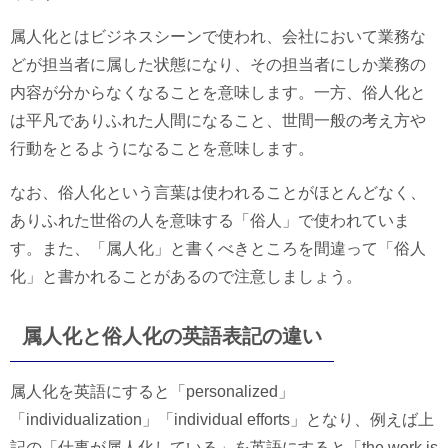
属人化とはビジネスシーンで使われ、会社において業務な
どが担当者に属した状態になり、その担当者にしか業務の
内容が分からなくなることを意味します。一方、俗人化と
は平凡でありふれた人間になること、世間一般の考え方や
行動をとるようになることを意味します。
なお、俗人化という言葉は使われることがほとんどなく、
ありふれた世俗の人を意味する「俗人」で使われていま
す。また、「属人化」と書くべきところを間違って「俗人
化」と書かれることがあるので注意しましょう。
属人化と俗人化の英語表記の違い
属人化を英語にすると「personalized」
「individualization」「individual efforts」となり、例えば上
記の「仕事が属人化している」を英語にすると「the work is