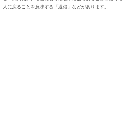
人に戻ることを意味する「還俗」などがあります。