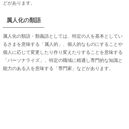
どがあります。
属人化の類語
属人化の類語・類義語としては、特定の人を基本としてい
るさまを意味する「属人的」、個人的なものにすることや
個人に応じて変更したり作り変えたりすることを意味する
「パーソナライズ」、特定の職域に精通し専門的な知識と
能力のある人を意味する「専門家」などがあります。