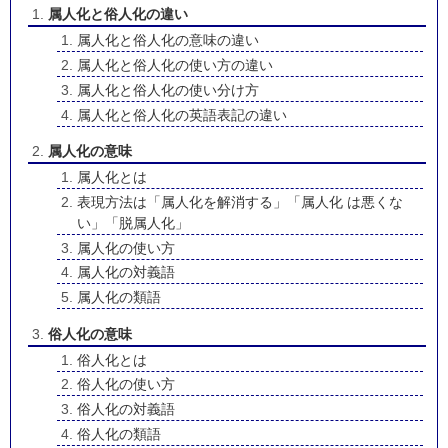
属人化と俗人化の違い
属人化と俗人化の意味の違い
属人化と俗人化の使い方の違い
属人化と俗人化の使い分け方
属人化と俗人化の英語表記の違い
属人化の意味
属人化とは
表現方法は「属人化を解消する」「属人化 は悪くな
い」「脱属人化」
属人化の使い方
属人化の対義語
属人化の類語
俗人化の意味
俗人化とは
俗人化の使い方
俗人化の対義語
俗人化の類語