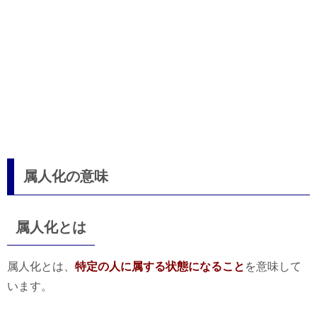
属人化の意味
属人化とは
属人化とは、
特定の人に属する状態になること
を意味して
います。