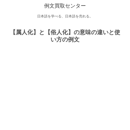
例文買取センター
日本語を学べる、日本語を売れる。
【属人化】と【俗人化】の意味の違いと使
い方の例文