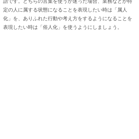
語です。どちらの言葉を使うか迷った場合、業務などが特
定の人に属する状態になることを表現したい時は「属人
化」を、ありふれた行動や考え方をするようになることを
表現したい時は「俗人化」を使うようにしましょう。