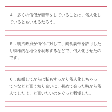
４．多くの僧侶が妻帯をしていることは、俗人化し
ているともいえるだろう。
５．明治政府が僧侶に対して、肉食妻帯を許可した
り特権的な地位を剥奪するなどで、俗人化させたの
です。
６．結婚してからは私もすっかり俗人化しちゃっ
て〜などと言う知り合いに、初めて会った時から俗
人でしたよ、と言いたいのをぐっと我慢した。