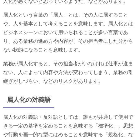
人化が悪くないと思っているようだ」などがあります。
属人化という言葉の「属人」とは、その人に属すること
や、人を基本として考えることを意味します。属人化とは
ビジネスシーンにおいて用いられることが多い言葉であ
り、ある業務の進め方や内容が、その担当者にした分から
ない状態になることを意味します。
業務が属人化すると、その担当者がいなければ仕事が進ま
ない、人によって内容や方法が変わってしまう、業務の引
継ぎがしづらい、などのリスクがあります。
属人化の対義語
属人化の対義語・反対語としては、誰もが共通して使用で
きる一定の基準を定めることを意味する「標準化」、思想
や行動を画一的な型にはめることを意味する「規格化」な