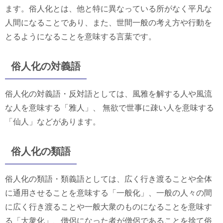
ます。俗人化とは、他と特に異なっている所がなく平凡な
人間になることであり、また、世間一般の考え方や行動を
とるようになることを意味する言葉です。
俗人化の対義語
俗人化の対義語・反対語としては、風雅を解する人や風流
な人を意味する「雅人」、 無欲で世事に疎い人を意味する
「仙人」などがあります。
俗人化の類語
俗人化の類語・類義語としては、広く行き渡ることや全体
に通用させることを意味する「一般化」、一般の人々の間
に広く行き渡ることや一般大衆のものになることを意味す
る「大衆化」、僧侶になった者が僧侶であることを捨て俗