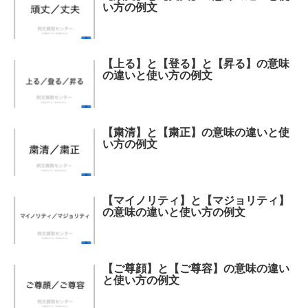
い方の例文
【上る】と【登る】と【昇る】の意味
の違いと使い方の例文
【粛清】と【粛正】の意味の違いと使
い方の例文
【マイノリティ】と【マジョリティ】
の意味の違いと使い方の例文
【ご尊顔】と【ご尊容】の意味の違い
と使い方の例文