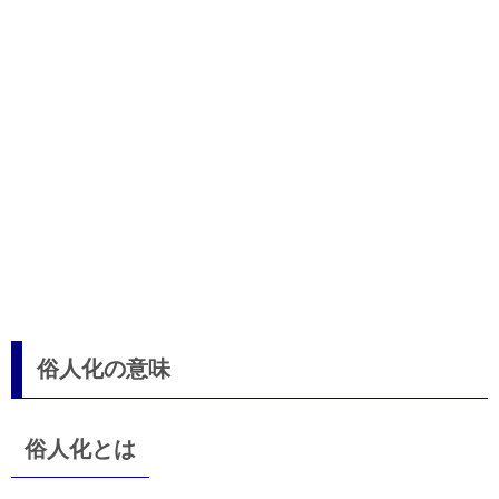
俗人化の意味
俗人化とは