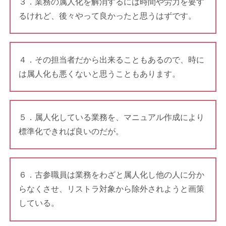
３．業務の属人化を解消するには時間や労力を要す
るけれど、後々やって良かったと思うはずです。
４．その担当者だから出来ることもあるので、時に
は属人化も悪くないと思うこともあります。
５．属人化している業務を、マニュアル作成により
標準化できれば良いのだが。
６．古参職員は業務をわざと属人化し他の人に分か
らなくさせ、リストラ対象から除外されようと画策
している。