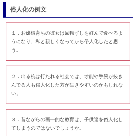
俗人化の例文
１．お嬢様育ちの彼女は回転ずしを好んで食べるよ
うになり、私と親しくなってから俗人化したと思
う。
２．出る杭は打たれる社会では、才能や手腕が抜き
んでる人も俗人化した方が生きやすいのかもしれな
い。
３．昔ながらの画一的な教育は、子供達を俗人化し
てしまうのではないでしょうか。