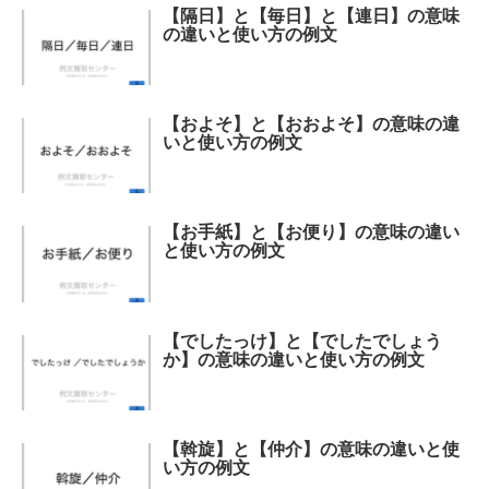
【隔日】と【毎日】と【連日】の意味
の違いと使い方の例文
【およそ】と【おおよそ】の意味の違
いと使い方の例文
【お手紙】と【お便り】の意味の違い
と使い方の例文
【でしたっけ】と【でしたでしょう
か】の意味の違いと使い方の例文
【斡旋】と【仲介】の意味の違いと使
い方の例文