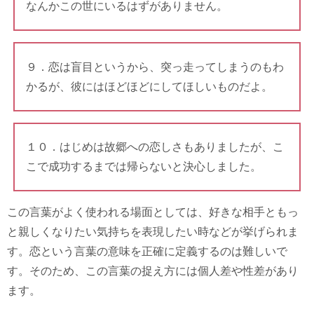
なんかこの世にいるはずがありません。
９．恋は盲目というから、突っ走ってしまうのもわ
かるが、彼にはほどほどにしてほしいものだよ。
１０．はじめは故郷への恋しさもありましたが、こ
こで成功するまでは帰らないと決心しました。
この言葉がよく使われる場面としては、好きな相手ともっ
と親しくなりたい気持ちを表現したい時などが挙げられま
す。恋という言葉の意味を正確に定義するのは難しいで
す。そのため、この言葉の捉え方には個人差や性差があり
ます。