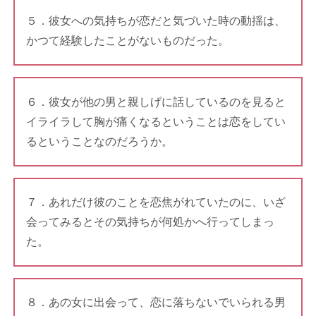
５．彼女への気持ちが恋だと気づいた時の動揺は、
かつて経験したことがないものだった。
６．彼女が他の男と親しげに話しているのを見ると
イライラして胸が痛くなるということは恋をしてい
るということなのだろうか。
７．あれだけ彼のことを恋焦がれていたのに、いざ
会ってみるとその気持ちが何処かへ行ってしまっ
た。
８．あの女に出会って、恋に落ちないでいられる男