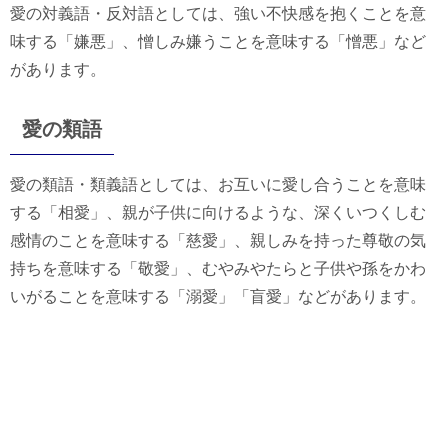
愛の対義語・反対語としては、強い不快感を抱くことを意
味する「嫌悪」、憎しみ嫌うことを意味する「憎悪」など
があります。
愛の類語
愛の類語・類義語としては、お互いに愛し合うことを意味
する「相愛」、親が子供に向けるような、深くいつくしむ
感情のことを意味する「慈愛」、親しみを持った尊敬の気
持ちを意味する「敬愛」、むやみやたらと子供や孫をかわ
いがることを意味する「溺愛」「盲愛」などがあります。