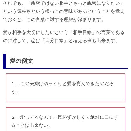
それでも、「親密ではない相手ともっと親密になりたい」
という気持ちという根っこの意味があるということを覚え
ておくと、この言葉に対する理解が深まります。
愛が相手を大切にしたいという「相手目線」の言葉である
のに対して、恋は「自分目線」と考える事も出来ます。
愛の例文
１．この夫婦はゆっくりと愛を育んできたのだろ
う。
２．愛してるなんて、気恥ずかしくて絶対に口にす
ることは出来ない。