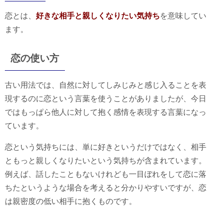
恋とは、
好きな相手と親しくなりたい気持ち
を意味してい
ます。
恋の使い方
古い用法では、自然に対してしみじみと感じ入ることを表
現するのに恋という言葉を使うことがありましたが、今日
ではもっぱら他人に対して抱く感情を表現する言葉になっ
ています。
恋という気持ちには、単に好きというだけではなく、相手
ともっと親しくなりたいという気持ちが含まれています。
例えば、話したこともないけれども一目ぼれをして恋に落
ちたというような場合を考えると分かりやすいですが、恋
は親密度の低い相手に抱くものです。