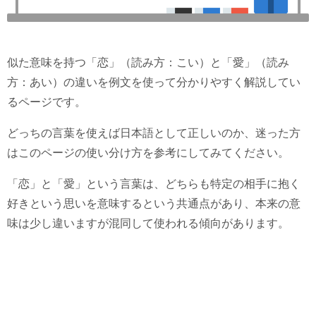
似た意味を持つ「恋」（読み方：こい）と「愛」（読み
方：あい）の違いを例文を使って分かりやすく解説してい
るページです。
どっちの言葉を使えば日本語として正しいのか、迷った方
はこのページの使い分け方を参考にしてみてください。
「恋」と「愛」という言葉は、どちらも特定の相手に抱く
好きという思いを意味するという共通点があり、本来の意
味は少し違いますが混同して使われる傾向があります。