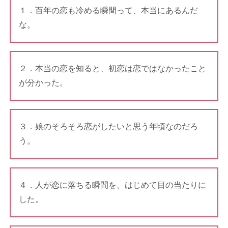
１．百年の恋も冷める瞬間って、本当にあるんだ
な。
２．本当の恋を知ると、初恋は恋ではなかったこと
が分かった。
３．娘のそろそろ恋がしたいと思う年頃なのだろ
う。
４．人が恋に落ちる瞬間を、はじめて目の当たりに
した。