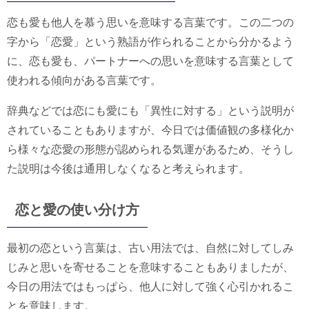
恋も愛も他人を慕う思いを意味する言葉です。この二つの
字から「恋愛」という熟語が作られることから分かるよう
に、恋も愛も、パートナーへの思いを意味する言葉として
使われる傾向がある言葉です。
辞典などでは恋にも愛にも「異性に対する」という説明が
されていることもありますが、今日では価値観の多様化か
ら様々な恋愛の形態が認められる気運があるため、そうし
た説明は今後は通用しなくなると考えられます。
恋と愛の使い分け方
最初の恋という言葉は、古い用法では、自然に対してしみ
じみと思いを寄せることを意味することもありましたが、
今日の用法ではもっぱら、他人に対して強く心引かれるこ
とを意味します。