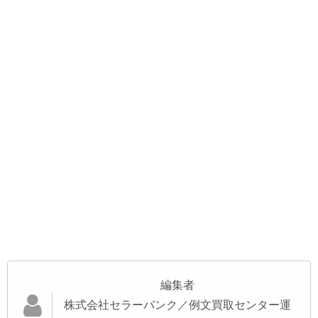
編集者
株式会社セラーバンク／例文買取センター運