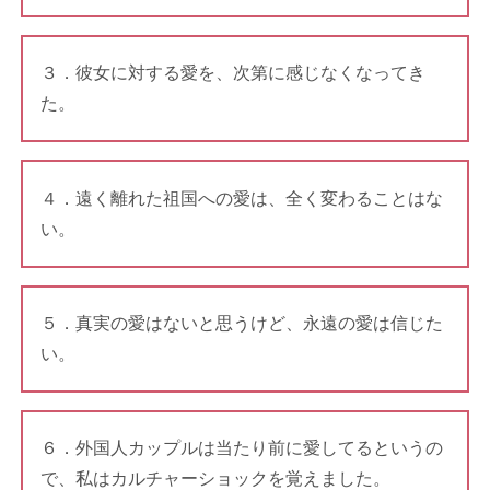
３．彼女に対する愛を、次第に感じなくなってき
た。
４．遠く離れた祖国への愛は、全く変わることはな
い。
５．真実の愛はないと思うけど、永遠の愛は信じた
い。
６．外国人カップルは当たり前に愛してるというの
で、私はカルチャーショックを覚えました。