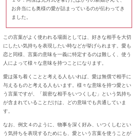
お弁当にも奥様の愛が詰まっているのが伝わってき
ました。
この言葉がよく使われる場面としては、好きな相手を大切
にしたい気持ちを表現したい時などが挙げられます。愛も
恋と同様、言葉の意味を一義に特定するのは難しく、使う
人によって様々な意味を持つことになります。
愛は落ち着くことと考える人もいれば、愛は無償で相手に
与えるものと考える人もいます。様々な意味を持つ愛とい
う言葉ですが、「親密な相手をいつくしむ」という気持ち
が含まれていることだけは、どの意味でも共通していま
す。
なお、例文４のように、物事を深く好み、いつくしむとい
う気持ちを表現するためにも、愛という言葉を使うことが