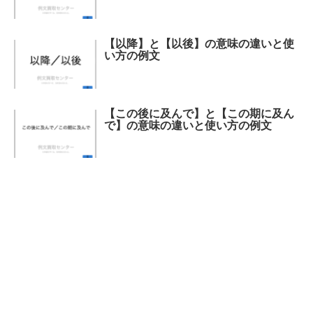
【以降】と【以後】の意味の違いと使
い方の例文
【この後に及んで】と【この期に及ん
で】の意味の違いと使い方の例文