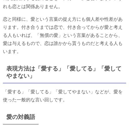
れも恋とは関係ありません。
恋と同様に、愛という言葉の捉え方にも個人差や性差があ
ります。付き合うまでは恋で、付き合ってからが愛と考え
る人もいれば、「無償の愛」という言葉があることから、
愛は与えるもので、恋は誰かから貰うものだと考える人も
います。
表現方法は「愛する」「愛してる」「愛して
やまない」
「愛する」「愛してる」「愛してやまない」などが、愛を
使った一般的な言い回しです。
愛の対義語