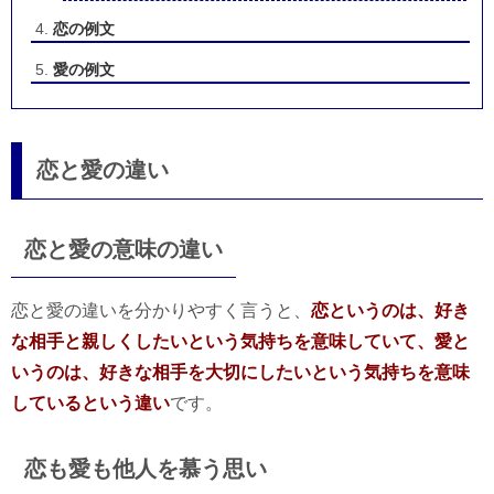
恋の例文
愛の例文
恋と愛の違い
恋と愛の意味の違い
恋と愛の違いを分かりやすく言うと、
恋というのは、好き
な相手と親しくしたいという気持ちを意味していて、愛と
いうのは、好きな相手を大切にしたいという気持ちを意味
しているという違い
です。
恋も愛も他人を慕う思い