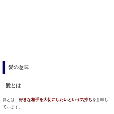
愛の意味
愛とは
愛とは、
好きな相手を大切にしたいという気持ち
を意味し
ています。