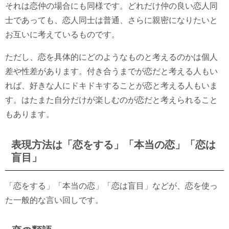
それは恋仲の場合にも同様です。どれだけ仲の良い恋人同
士であっても、恋人同士は普通、さらに親密になりたいと
お互いに考えているものです。
ただし、恋を具体的にどのようなものと考えるのかは個人
差や性差があります。付き合うまでが恋だと考える人もい
れば、好きな人にドキドキすることが恋と考える人もいま
す。はたまた自分だけが楽しむのが恋だと考えられること
もあります。
表現方法は「恋をする」「本当の恋」「恋は
盲目」
「恋をする」「本当の恋」「恋は盲目」などが、恋を使っ
た一般的な言い回しです。