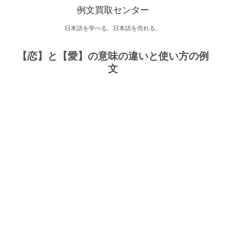
例文買取センター
日本語を学べる、日本語を売れる。
【恋】と【愛】の意味の違いと使い方の例
文