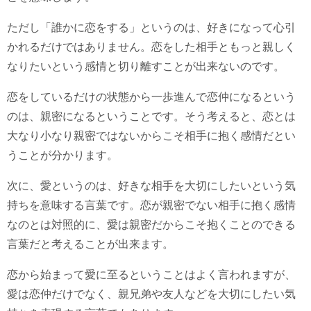
ただし「誰かに恋をする」というのは、好きになって心引
かれるだけではありません。恋をした相手ともっと親しく
なりたいという感情と切り離すことが出来ないのです。
恋をしているだけの状態から一歩進んで恋仲になるという
のは、親密になるということです。そう考えると、恋とは
大なり小なり親密ではないからこそ相手に抱く感情だとい
うことが分かります。
次に、愛というのは、好きな相手を大切にしたいという気
持ちを意味する言葉です。恋が親密でない相手に抱く感情
なのとは対照的に、愛は親密だからこそ抱くことのできる
言葉だと考えることが出来ます。
恋から始まって愛に至るということはよく言われますが、
愛は恋仲だけでなく、親兄弟や友人などを大切にしたい気