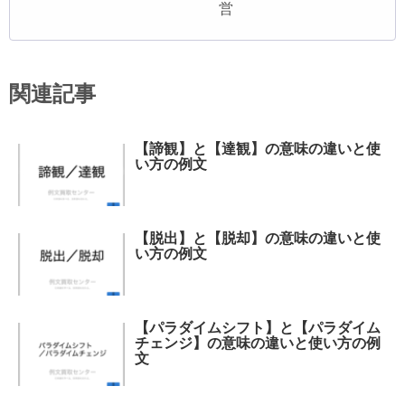
営
関連記事
【諦観】と【達観】の意味の違いと使
い方の例文
【脱出】と【脱却】の意味の違いと使
い方の例文
【パラダイムシフト】と【パラダイム
チェンジ】の意味の違いと使い方の例
文