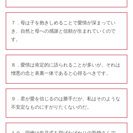
７．母は子を抱きしめることで愛情が深まってい
き、自然と母への感謝と信頼が生まれていくので
す。
８．愛情は肯定的に語られることが多いが、それは
憎悪の念と表裏一体であると心得るべきです。
９．君が愛を信じるのは勝手だが、私はそのような
不安定なものにすがりたくないのだ。
１０．同僚は先月式を挙げたばかりの新婚さんで、