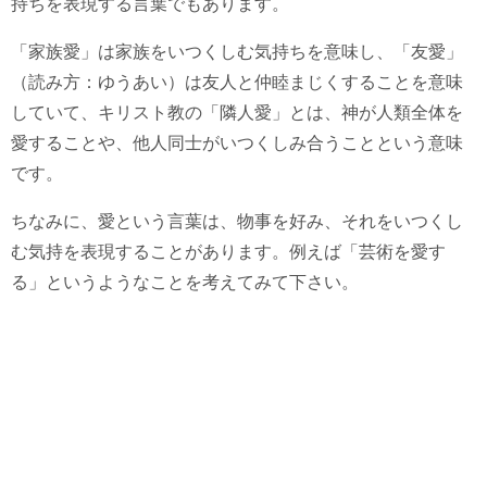
持ちを表現する言葉でもあります。
「家族愛」は家族をいつくしむ気持ちを意味し、「友愛」
（読み方：ゆうあい）は友人と仲睦まじくすることを意味
していて、キリスト教の「隣人愛」とは、神が人類全体を
愛することや、他人同士がいつくしみ合うことという意味
です。
ちなみに、愛という言葉は、物事を好み、それをいつくし
む気持を表現することがあります。例えば「芸術を愛す
る」というようなことを考えてみて下さい。