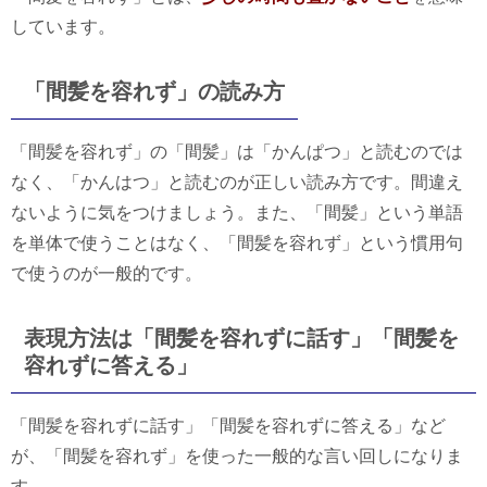
しています。
「間髪を容れず」の読み方
「間髪を容れず」の「間髪」は「かんぱつ」と読むのでは
なく、「かんはつ」と読むのが正しい読み方です。間違え
ないように気をつけましょう。また、「間髪」という単語
を単体で使うことはなく、「間髪を容れず」という慣用句
で使うのが一般的です。
表現方法は「間髪を容れずに話す」「間髪を
容れずに答える」
「間髪を容れずに話す」「間髪を容れずに答える」など
が、「間髪を容れず」を使った一般的な言い回しになりま
す。