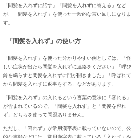
「間髪を入れずに話す」「間髪を入れずに答える」など
が、「間髪を入れず」を使った一般的な言い回しになりま
す。
「間髪を入れず」の使い方
「間髪を入れず」を使った分かりやすい例としては、「怪
しい症状が出たら間髪を入れずに連絡をください」「呼び
鈴を鳴らすと間髪を入れずに門が開きました」「呼ばれて
から間髪を入れずに返事をする」などがあります。
「間髪を入れず」の入れるという言葉の意味に「容れる」
が含まれているので、「間髪を入れず」と「間髪を容れ
ず」どちらを使って問題ありません。
ただし、「容れず」が常用漢字表に載っていないので、公
的な書類などには、常用漢字表に載っている「入れず」や