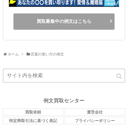
買取募集中の例文はこちら
ホーム
言葉の使い方の例文
例文買取センター
買取依頼
運営会社
特定商取引法に基づく表記
プライバシーポリシー