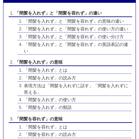
「間髪を入れず」と「間髪を容れず」の違い
「間髪を入れず」と「間髪を容れず」の意味の違い
「間髪を入れず」と「間髪を容れず」の使い方の違い
「間髪を入れず」と「間髪を容れず」の使い分け方
「間髪を入れず」と「間髪を容れず」の英語表記の違
い
「間髪を入れず」の意味
「間髪を入れず」とは
「間髪を入れず」の読み方
表現方法は「間髪を入れずに話す」「間髪を入れずに
答える」
「間髪を入れず」の使い方
「間髪を入れず」の類語
「間髪を容れず」の意味
「間髪を容れず」とは
「間髪を容れず」の読み方