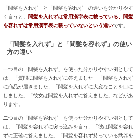
「間髪を入れず」と「間髪を容れず」の違いを分かりやす
く言うと、
間髪を入れずは常用漢字表に載っている、間髪
を容れずは常用漢字表に載っていないという違い
です。
「間髪を入れず」と「間髪を容れず」の使い
方の違い
一つ目の「間髪を入れず」を使った分かりやすい例として
は、「質問に間髪を入れずに答えました」「間髪を入れず
に商品が届きました」「間髪を入れずに大変なことを口に
しました」「彼女は間髪を入れずに答えました」などがあ
ります。
二つ目の「間髪を容れず」を使った分かりやすい例として
は、「間髪を容れずに突っ込みを言う」「彼は間髪を容れ
ずに正確に答えました」「間髪を容れず持っている武器を