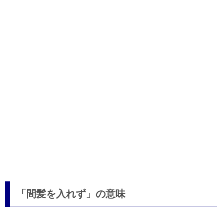
「間髪を入れず」の意味