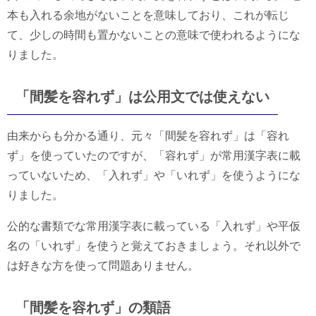
本も入れる余地がないことを意味しており、これが転じ
て、少しの時間も置かないことの意味で使われるようにな
りました。
「間髪を容れず」は公用文では使えない
由来からも分かる通り、元々「間髪を容れず」は「容れ
ず」を使っていたのですが、「容れず」が常用漢字表に載
っていないため、「入れず」や「いれず」を使うようにな
りました。
公的な書類でな常用漢字表に載っている「入れず」や平仮
名の「いれず」を使うと覚えておきましょう。それ以外で
は好きな方を使って問題ありません。
「間髪を容れず」の類語