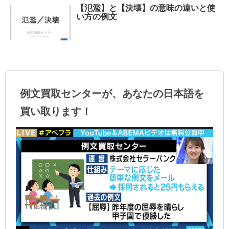
【氾濫】と【決壊】の意味の違いと使
い方の例文
例文買取センターが、あなたの日本語を
買い取ります！