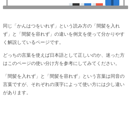
同じ「かんはつをいれず」という読み方の「間髪を入れ
ず」と「間髪を容れず」の違いを例文を使って分かりやす
く解説しているページです。
どっちの言葉を使えば日本語として正しいのか、迷った方
はこのページの使い分け方を参考にしてみてください。
「間髪を入れず」と「間髪を容れず」という言葉は同音の
言葉ですが、それぞれの漢字によって使い方には少し違い
があります。