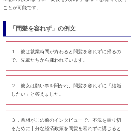
ことが可能です。
「間髪を容れず」の例文
１．彼は就業時間が終わると間髪を容れずに帰るの
で、先輩たちから嫌われています。
２．彼女は願い事を聞かれ、間髪を容れずに「結婚
したい」と答えました。
３．首相がこの前のインタビューで、不況を乗り切
るために十分な経済政策を間髪を容れずに講じると