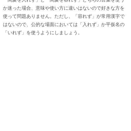
か迷った場合、意味や使い方に違いはないので好きな方を
使って問題ありません。ただし、「容れず」が常用漢字で
はないので、公的な場面においては「入れず」か平仮名の
「いれず」を使うようにしましょう。