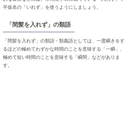
平仮名の「いれず」を使うようにしましょう。
「間髪を入れず」の類語
「間髪を入れず」の類語・類義語としては、一度瞬きをす
るほどの極めてわずかな時間のことを意味する「一瞬」、
極めて短い時間のことを意味する「瞬間」などがありま
す。