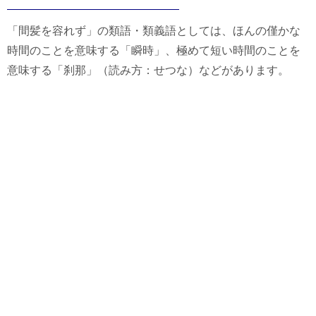
「間髪を容れず」の類語・類義語としては、ほんの僅かな
時間のことを意味する「瞬時」、極めて短い時間のことを
意味する「刹那」（読み方：せつな）などがあります。