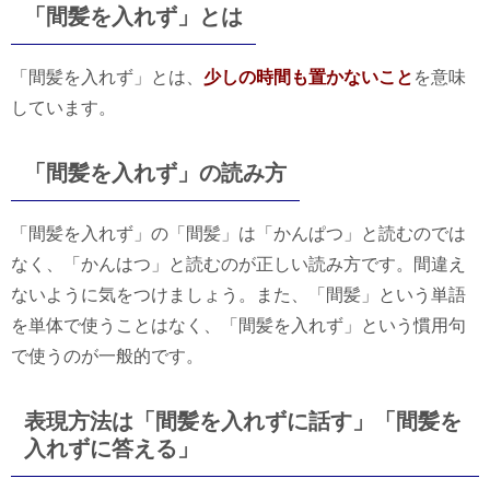
「間髪を入れず」とは
「間髪を入れず」とは、
少しの時間も置かないこと
を意味
しています。
「間髪を入れず」の読み方
「間髪を入れず」の「間髪」は「かんぱつ」と読むのでは
なく、「かんはつ」と読むのが正しい読み方です。間違え
ないように気をつけましょう。また、「間髪」という単語
を単体で使うことはなく、「間髪を入れず」という慣用句
で使うのが一般的です。
表現方法は「間髪を入れずに話す」「間髪を
入れずに答える」