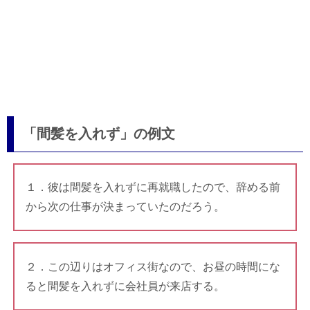
「間髪を入れず」の例文
１．彼は間髪を入れずに再就職したので、辞める前
から次の仕事が決まっていたのだろう。
２．この辺りはオフィス街なので、お昼の時間にな
ると間髪を入れずに会社員が来店する。