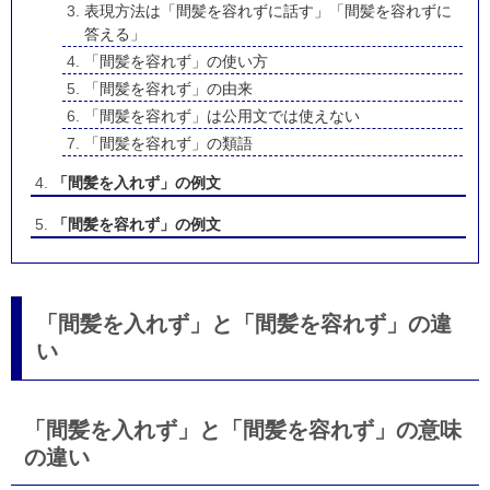
表現方法は「間髪を容れずに話す」「間髪を容れずに
答える」
「間髪を容れず」の使い方
「間髪を容れず」の由来
「間髪を容れず」は公用文では使えない
「間髪を容れず」の類語
「間髪を入れず」の例文
「間髪を容れず」の例文
「間髪を入れず」と「間髪を容れず」の違
い
「間髪を入れず」と「間髪を容れず」の意味
の違い