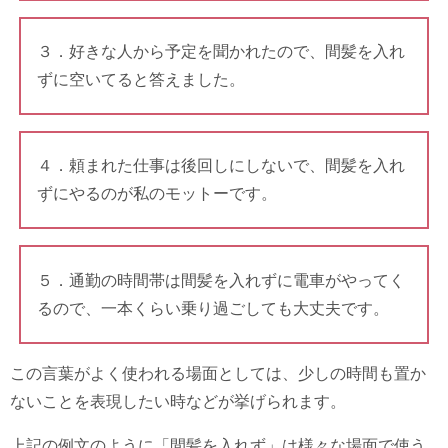
３．好きな人から予定を聞かれたので、間髪を入れ
ずに空いてると答えました。
４．頼まれた仕事は後回しにしないで、間髪を入れ
ずにやるのが私のモットーです。
５．通勤の時間帯は間髪を入れずに電車がやってく
るので、一本くらい乗り過ごしても大丈夫です。
この言葉がよく使われる場面としては、少しの時間も置か
ないことを表現したい時などが挙げられます。
上記の例文のように「間髪を入れず」は様々な場面で使う