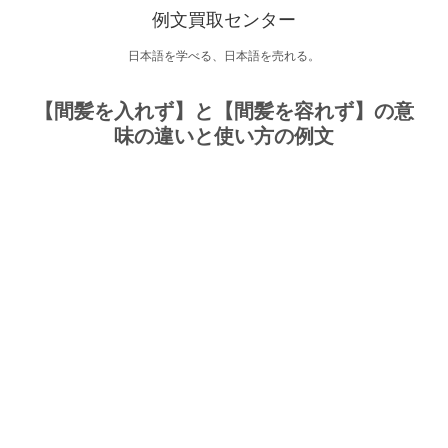
例文買取センター
日本語を学べる、日本語を売れる。
【間髪を入れず】と【間髪を容れず】の意
味の違いと使い方の例文