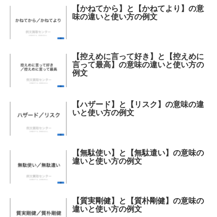
【かねてから】と【かねてより】の意
味の違いと使い方の例文
【控えめに言って好き】と【控えめに
言って最高】の意味の違いと使い方の
例文
【ハザード】と【リスク】の意味の違
いと使い方の例文
【無駄使い】と【無駄遣い】の意味の
違いと使い方の例文
【質実剛健】と【質朴剛健】の意味の
違いと使い方の例文