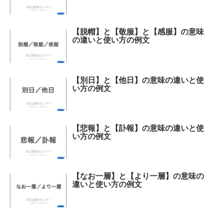
【脱帽】と【敬服】と【感服】の意味
の違いと使い方の例文
【別日】と【他日】の意味の違いと使
い方の例文
【悲報】と【訃報】の意味の違いと使
い方の例文
【なお一層】と【より一層】の意味の
違いと使い方の例文