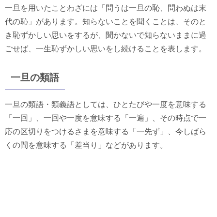
一旦を用いたことわざには「問うは一旦の恥、問わぬは末
代の恥」があります。知らないことを聞くことは、そのと
き恥ずかしい思いをするが、聞かないで知らないままに過
ごせば、一生恥ずかしい思いをし続けることを表します。
一旦の類語
一旦の類語・類義語としては、ひとたびや一度を意味する
「一回」、一回や一度を意味する「一遍」、その時点で一
応の区切りをつけるさまを意味する「一先ず」、今しばら
くの間を意味する「差当り」などがあります。