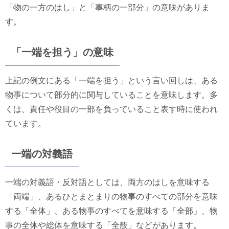
「物の一方のはし」と「事柄の一部分」の意味がありま
す。
「一端を担う」の意味
上記の例文にある「一端を担う」という言い回しは、ある
物事について部分的に関与していることを意味します。多
くは、責任や役目の一部を負っていること表す時に使われ
ています。
一端の対義語
一端の対義語・反対語としては、両方のはしを意味する
「両端」、あるひとまとまりの物事のすべての部分を意味
する「全体」、ある物事のすべてを意味する「全部」、物
事の全体や総体を意味する「全般」などがあります。