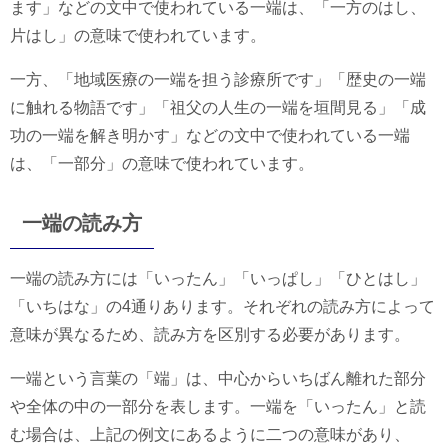
ます」などの文中で使われている一端は、「一方のはし、
片はし」の意味で使われています。
一方、「地域医療の一端を担う診療所です」「歴史の一端
に触れる物語です」「祖父の人生の一端を垣間見る」「成
功の一端を解き明かす」などの文中で使われている一端
は、「一部分」の意味で使われています。
一端の読み方
一端の読み方には「いったん」「いっぱし」「ひとはし」
「いちはな」の4通りあります。それぞれの読み方によって
意味が異なるため、読み方を区別する必要があります。
一端という言葉の「端」は、中心からいちばん離れた部分
や全体の中の一部分を表します。一端を「いったん」と読
む場合は、上記の例文にあるように二つの意味があり、