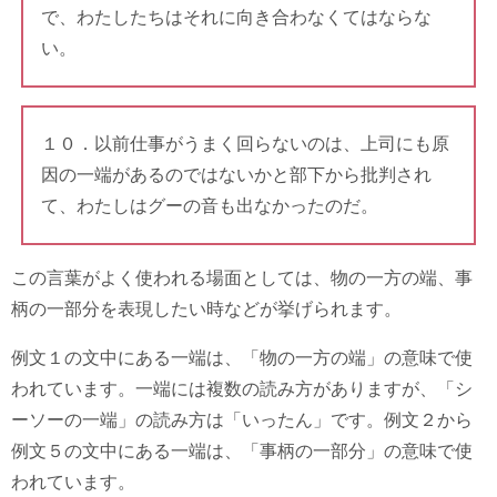
で、わたしたちはそれに向き合わなくてはならな
い。
１０．以前仕事がうまく回らないのは、上司にも原
因の一端があるのではないかと部下から批判され
て、わたしはグーの音も出なかったのだ。
この言葉がよく使われる場面としては、物の一方の端、事
柄の一部分を表現したい時などが挙げられます。
例文１の文中にある一端は、「物の一方の端」の意味で使
われています。一端には複数の読み方がありますが、「シ
ーソーの一端」の読み方は「いったん」です。例文２から
例文５の文中にある一端は、「事柄の一部分」の意味で使
われています。