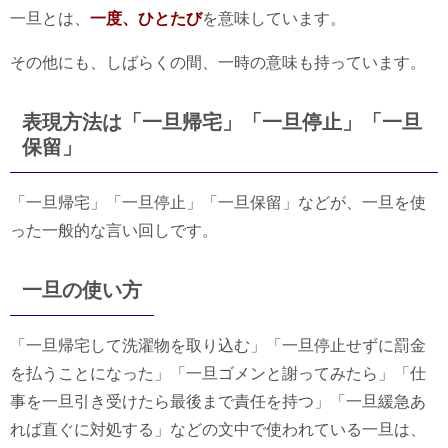
一旦とは、
一度、ひとたび
を意味しています。
その他にも、しばらくの間、一時の意味も持っています。
表現方法は「一旦帰宅」「一旦停止」「一旦
保留」
「一旦帰宅」「一旦停止」「一旦保留」などが、一旦を使
った一般的な言い回しです。
一旦の使い方
「一旦帰宅して洗濯物を取り込む」「一旦停止せずに罰金
を払うことになった」「一旦ゴメンと謝ってみたら」「仕
事を一旦引き受けたら最後まで責任を持つ」「一旦緩急あ
れば直ぐに対処する」などの文中で使われている一旦は、