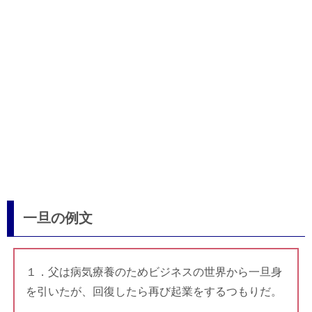
一旦の例文
１．父は病気療養のためビジネスの世界から一旦身
を引いたが、回復したら再び起業をするつもりだ。