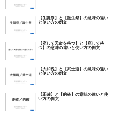
【生誕祭】と【誕生祭】の意味の違い
と使い方の例文
【座して天命を待つ】と【座して待
つ】の意味の違いと使い方の例文
【大和魂】と【武士道】の意味の違い
と使い方の例文
【正確】と【的確】の意味の違いと使
い方の例文