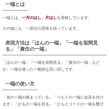
一端とは
一端とは、
一方のはし、片はし
を意味しています。
その他にも、一部分の意味も持っています。
表現方法は「ほんの一端」「一端を垣間見
る」「責任の一端」
「ほんの一端」「一端を垣間見る」「責任の一端」など
が、一端を使った一般的な言い回しです。
一端の使い方
「糸の一端が絡まっている」「ベルトの一端に金具を付け
ます」「ひもの一端を切る」「ひもとコードの一端を繋げ