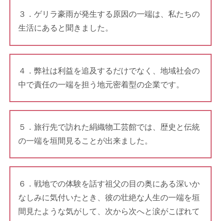
３．ゲリラ豪雨が発生する原因の一端は、私たちの
生活にあると聞きました。
４．弊社は利益を追及するだけでなく、地域社会の
中で責任の一端を担う地元密着型の企業です。
５．旅行先で訪れた絹織物工芸館では、歴史と伝統
の一端を垣間見ることが出来ました。
６．戦地での体験を話す祖父の目の奥にある深いか
なしみに気付いたとき、彼の壮絶な人生の一端を垣
間見たような気がして、次から次へと涙がこぼれて