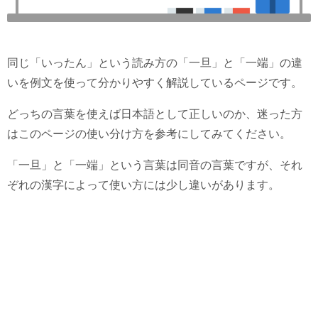
同じ「いったん」という読み方の「一旦」と「一端」の違
いを例文を使って分かりやすく解説しているページです。
どっちの言葉を使えば日本語として正しいのか、迷った方
はこのページの使い分け方を参考にしてみてください。
「一旦」と「一端」という言葉は同音の言葉ですが、それ
ぞれの漢字によって使い方には少し違いがあります。