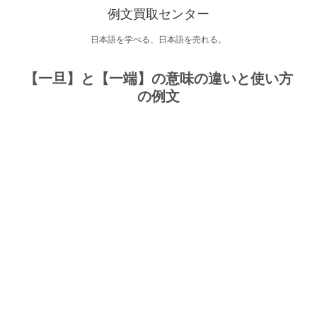
例文買取センター
日本語を学べる、日本語を売れる。
【一旦】と【一端】の意味の違いと使い方
の例文