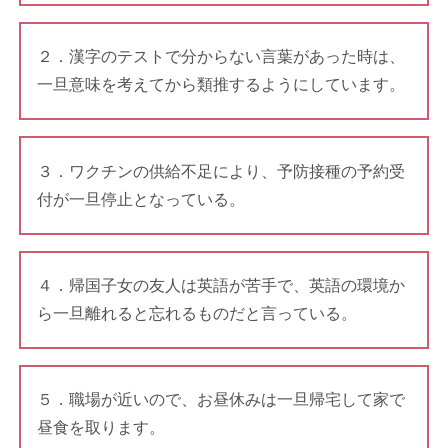
２．漢字のテストで分からない言葉があった時は、
一旦意味を考えてから類推するようにしています。
３．ワクチンの供給不足により、予防接種の予約受
付が一旦停止となっている。
４．帰国子女の友人は英語が苦手で、英語の環境か
ら一旦離れると忘れるものだと言っている。
５．職場が近いので、お昼休みは一旦帰宅して家で
昼食を取ります。