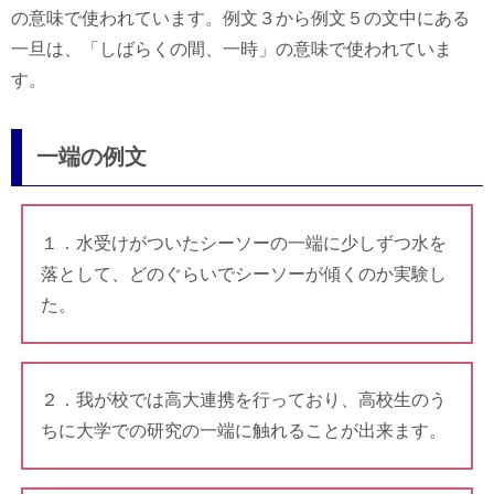
の意味で使われています。例文３から例文５の文中にある
一旦は、「しばらくの間、一時」の意味で使われていま
す。
一端の例文
１．水受けがついたシーソーの一端に少しずつ水を
落として、どのぐらいでシーソーが傾くのか実験し
た。
２．我が校では高大連携を行っており、高校生のう
ちに大学での研究の一端に触れることが出来ます。