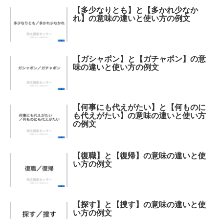
【多少なりとも】と【多かれ少なか
れ】の意味の違いと使い方の例文
【ガシャポン】と【ガチャポン】の意
味の違いと使い方の例文
【何事にも代えがたい】と【何ものに
も代えがたい】の意味の違いと使い方
の例文
【復職】と【復帰】の意味の違いと使
い方の例文
【探す】と【捜す】の意味の違いと使
い方の例文