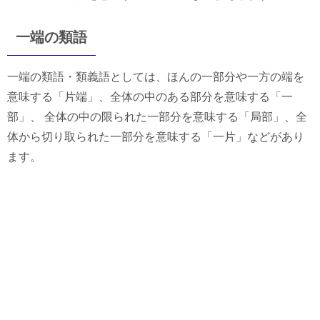
一端の類語
一端の類語・類義語としては、ほんの一部分や一方の端を
意味する「片端」、全体の中のある部分を意味する「一
部」、 全体の中の限られた一部分を意味する「局部」、全
体から切り取られた一部分を意味する「一片」などがあり
ます。