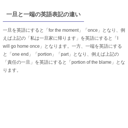
一旦と一端の英語表記の違い
一旦を英語にすると「for the moment」「once」となり、例
えば上記の「私は一旦家に帰ります」を英語にすると「I
will go home once」となります。一方、一端を英語にする
と「one end」「portion」「part」となり、例えば上記の
「責任の一旦」を英語にすると「portion of the blame」とな
ります。