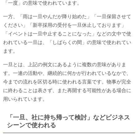
「一度」の意味で使われています。
一方、「雨は一旦やんだが降り始めた」「一旦保留させて
ください」「新卒採用の受付を一旦休止しております」
「イベントは一旦中止することになった」などの文中で使
われている一旦は、「しばらくの間」の意味で使われてい
ます。
一旦とは、上記の例文にあるように複数の意味がありま
す。一連の活動や、継続的に何かが行われているなかで、
今までの流れを区切る時に使われる言葉です。物事が完全
に終わることは表さず、また再開する可能性がある場合に
用いられています。
「一旦、社に持ち帰って検討」などビジネス
シーンで使われる