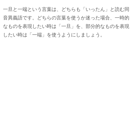
一旦と一端という言葉は、どちらも「いったん」と読む同
音異義語です。どちらの言葉を使うか迷った場合、一時的
なものを表現したい時は「一旦」を、部分的なものを表現
したい時は「一端」を使うようにしましょう。