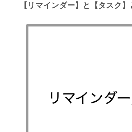
【リマインダー】と【タスク】と