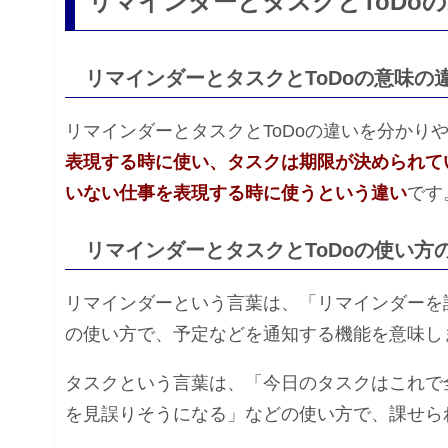
リマインダーとタスクとToDo
リマインダーとタスクとToDoの意味の
リマインダーとタスクとToDoの違いを分かり
表現する時に使い、タスクは期限が決められて
いない仕事を表現する時に使うという違い
です
リマインダーとタスクとToDoの使い方
リマインダーという言葉は、「リマインダーを
の使い方で、予定などを通知する機能を意味し
タスクという言葉は、「今日のタスクはこれで
を見誤りそうになる」などの使い方で、課せら