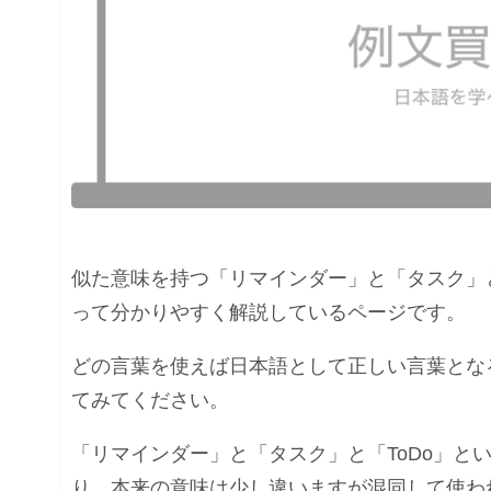
似た意味を持つ「リマインダー」と「タスク」と
って分かりやすく解説しているページです。
どの言葉を使えば日本語として正しい言葉とな
てみてください。
「リマインダー」と「タスク」と「ToDo」と
り、本来の意味は少し違いますが混同して使わ