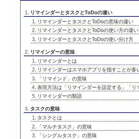
リマインダーとタスクとToDoの違い
リマインダーとタスクとToDoの意味の違い
リマインダーとタスクとToDoの使い方の違い
リマインダーとタスクとToDoの使い分け方
リマインダーの意味
リマインダーとは
リマインダーはスマホアプリを指すことが多
「リマインド」の意味
表現方法は「リマインダーを設定する」「リ
リマインダーの類語
タスクの意味
タスクとは
「マルチタスク」の意味
「シングルタスク」の意味