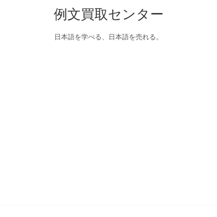
例文買取センター
日本語を学べる、日本語を売れる。