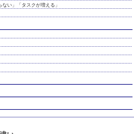
らない」「タスクが増える」