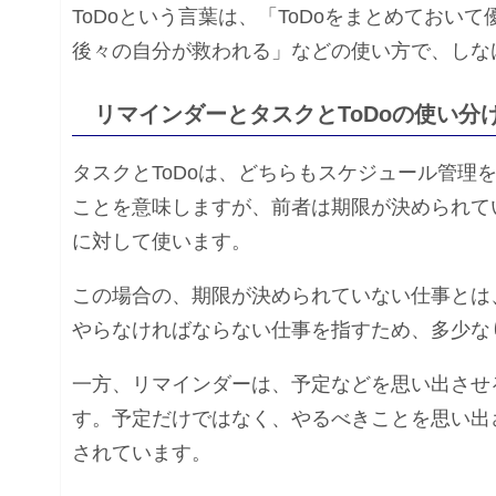
ToDoという言葉は、「ToDoをまとめておい
後々の自分が救われる」などの使い方で、しな
リマインダーとタスクとToDoの使い分
タスクとToDoは、どちらもスケジュール管理
ことを意味しますが、前者は期限が決められて
に対して使います。
この場合の、期限が決められていない仕事とは
やらなければならない仕事を指すため、多少な
一方、リマインダーは、予定などを思い出させる
す。予定だけではなく、やるべきことを思い出さ
されています。