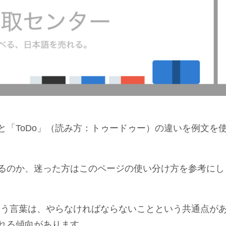
「ToDo」（読み方：トゥードゥー）の違いを例文を
るのか、迷った方はこのページの使い分け方を参考にし
いう言葉は、やらなければならないことという共通点が
れる傾向があります。