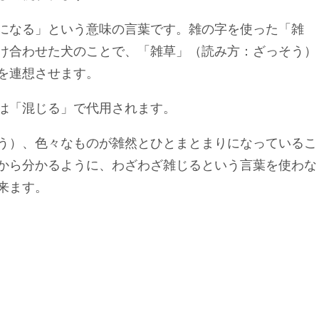
になる」という意味の言葉です。雑の字を使った「雑
け合わせた犬のことで、「雑草」（読み方：ざっそう）
を連想させます。
は「混じる」で代用されます。
う）、色々なものが雑然とひとまとまりになっているこ
から分かるように、わざわざ雑じるという言葉を使わな
来ます。