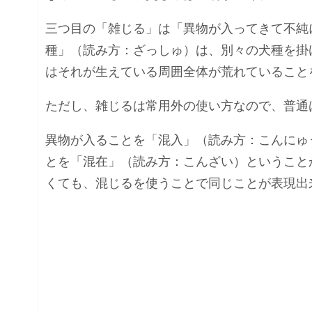
三つ目の「雑じる」は「異物が入ってきて不純
種」（読み方：ざっしゅ）は、別々の犬種を掛
はそれが生えている周囲全体が荒れていること
ただし、雑じるは常用外の使い方なので、普通
異物が入ることを「混入」（読み方：こんにゅ
とを「混在」（読み方：こんざい）ということ
くても、混じるを使うことで同じことが表現出