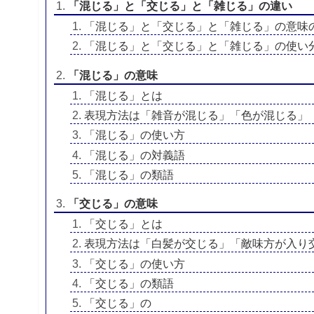
「混じる」と「交じる」と「雑じる」の違い
「混じる」と「交じる」と「雑じる」の意味
「混じる」と「交じる」と「雑じる」の使い
「混じる」の意味
「混じる」とは
表現方法は「雑音が混じる」「色が混じる」
「混じる」の使い方
「混じる」の対義語
「混じる」の類語
「交じる」の意味
「交じる」とは
表現方法は「白髪が交じる」「敵味方が入り
「交じる」の使い方
「交じる」の類語
「交じる」の