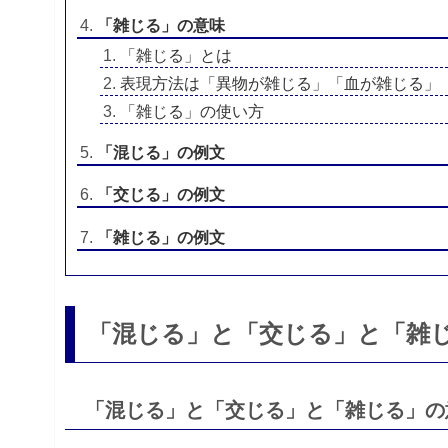
「雑じる」の意味
「雑じる」とは
表現方法は「異物が雑じる」「血が雑じる」
「雑じる」の使い方
「混じる」の例文
「交じる」の例文
「雑じる」の例文
「混じる」と「交じる」と「雑
「混じる」と「交じる」と「雑じる」の