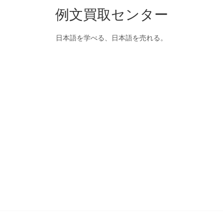
例文買取センター
日本語を学べる、日本語を売れる。