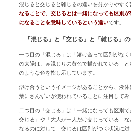
混じると交じると雑じるの違いを分かりやすく
なることで、交じるとは一緒になっても区別が
になることを意味しているという違い
です。
「混じる」と「交じる」と「雑じる」の
一つ目の「混じる」は「溶け合って区別がなく
の太陽は、赤混じりの黄色で描かれている」と
のような色を指し示しています。
溶け合うというイメージがあることから、液体
葉にさんずいが使われていることに注目してみ
二つ目の「交じる」は「一緒になっても区別で
交じる」や「大人が一人だけ交じっている」な
なるのに対して、交じるは区別がつく状況に対