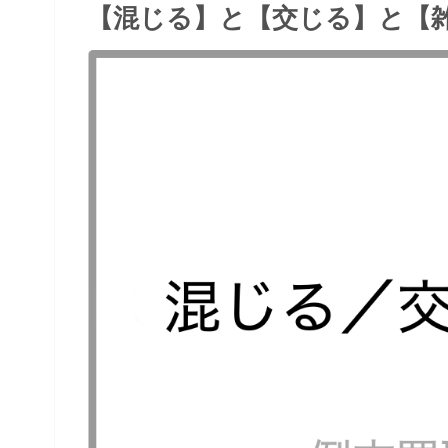
【混じる】と【交じる】と【