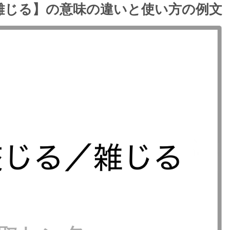
雑じる】の意味の違いと使い方の例文