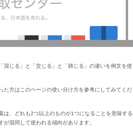
「混じる」と「交じる」と「雑じる」の違いを例文を使
った方はこのページの使い分け方を参考にしてみてくだ
葉は、どれも2つ以上のものが1つになることを意味する
すが混同して使われる傾向があります。