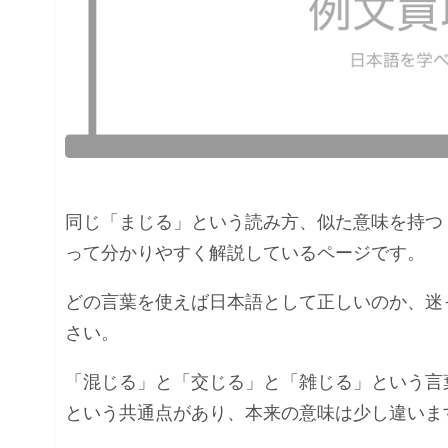
同じ「まじる」という読み方、似た意味を持つ
って分かりやすく解説しているページです。
どの言葉を使えば日本語として正しいのか、迷
さい。
「混じる」と「交じる」と「雑じる」という言
という共通点があり、本来の意味は少し違いま