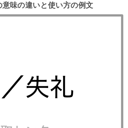
の意味の違いと使い方の例文