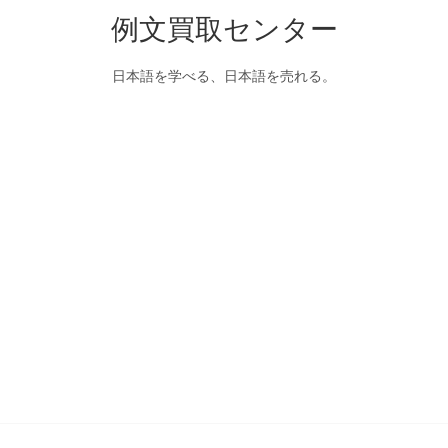
例文買取センター
日本語を学べる、日本語を売れる。