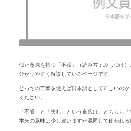
似た意味を持つ「不躾」（読み方：ぶしつけ）
分かりやすく解説しているページです。
どっちの言葉を使えば日本語として正しいのか
ください。
「不躾」と「失礼」という言葉は、どちらも「
本来の意味は少し違いますが混同して使われる