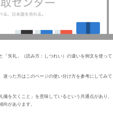
と「失礼」（読み方：しつれい）の違いを例文を使って
、迷った方はこのページの使い分け方を参考にしてみて
礼儀を欠くこと」を意味しているという共通点があり、
傾向があります。