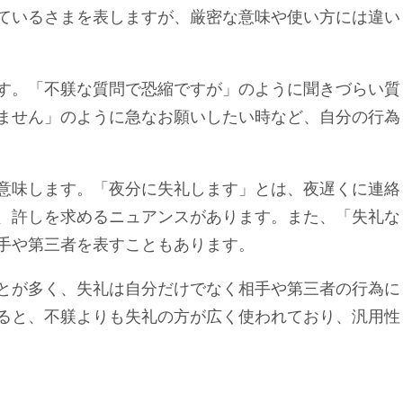
ているさまを表しますが、厳密な意味や使い方には違い
す。「不躾な質問で恐縮ですが」のように聞きづらい質
ません」のように急なお願いしたい時など、自分の行為
意味します。「夜分に失礼します」とは、夜遅くに連絡
、許しを求めるニュアンスがあります。また、「失礼な
手や第三者を表すこともあります。
とが多く、失礼は自分だけでなく相手や第三者の行為に
ると、不躾よりも失礼の方が広く使われており、汎用性