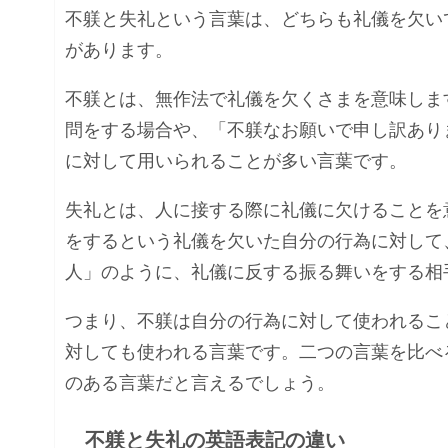
不躾と失礼という言葉は、どちらも礼儀を欠い
があります。
不躾とは、無作法で礼儀を欠くさまを意味しま
問をする場合や、「不躾なお願いで申し訳あり
に対して用いられることが多い言葉です。
失礼とは、人に接する際に礼儀に欠けることを
をするという礼儀を欠いた自分の行為に対して
人」のように、礼儀に反する振る舞いをする相
つまり、不躾は自分の行為に対して使われるこ
対しても使われる言葉です。二つの言葉を比べ
のある言葉だと言えるでしょう。
不躾と失礼の英語表記の違い