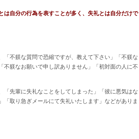
とは自分の行為を表すことが多く、失礼とは自分だけで
、「不躾な質問で恐縮ですが、教えて下さい」「不躾な
「不躾なお願いで申し訳ありません」「初対面の人に不
、「先輩に失礼なことをしてしまった」「彼に悪気はな
」「取り急ぎメールにて失礼いたします」などがありま