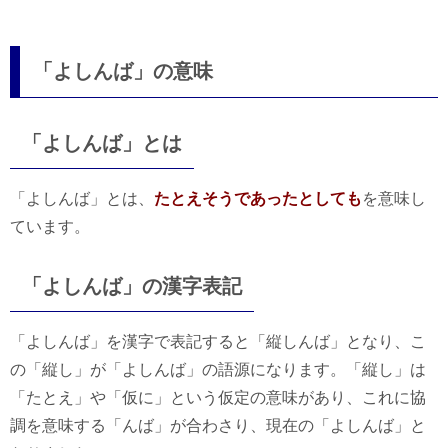
「よしんば」の意味
「よしんば」とは
「よしんば」とは、
たとえそうであったとしても
を意味し
ています。
「よしんば」の漢字表記
「よしんば」を漢字で表記すると「縦しんば」となり、こ
の「縦し」が「よしんば」の語源になります。「縦し」は
「たとえ」や「仮に」という仮定の意味があり、これに協
調を意味する「んば」が合わさり、現在の「よしんば」と