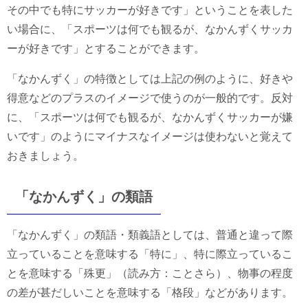
その中でも特にサッカーが好きです」ということを表した
い場合に、「スポーツは何でも観るが、なかんずくサッカ
ーが好きです」とすることができます。
「なかんずく」の特徴としては上記の例のように、好きや
得意などのプラスのイメージで使うのが一般的です。反対
に、「スポーツは何でも観るが、なかんずくサッカーが嫌
いです」のようにマイナスなイメージは使わないと覚えて
おきましょう。
「なかんずく」の類語
「なかんずく」の類語・類義語としては、普通と違って際
立っていることを意味する「特に」、特に際立っているこ
とを意味する「殊更」（読み方：ことさら）、物事の程度
の差が甚だしいことを意味する「格段」などがあります。