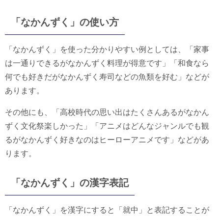
「なかんずく」の使い方
「なかんずく」を使った分かりやすい例としては、「家事
は一通りできるがなかんずく料理が得意です」「和食なら
何でも好きだがなかんずく寿司などの魚類を好む」などが
あります。
その他にも、「高校時代の思い出はたくさんあるがなかん
ずく文化祭楽しかった」「アニメはどんなジャンルでも観
るがなかんずく好きなのはヒーローアニメです」などがあ
ります。
「なかんずく」の漢字表記
「なかんずく」を漢字にすると「就中」と表記することが