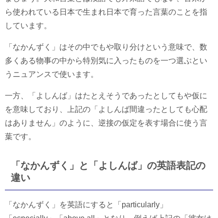
ら使われている日本で生まれ日本で育った言葉のことを指
しています。
「なかんずく」はその中でもや取り分けという意味で、数
多くある物事の中から特別気に入ったものを一つ選ぶとい
うニュアンスで使います。
一方、「よしんば」はたとえそうであったとしてもや仮に
を意味しており、上記の「よしんば間違ったとしても心配
はありません」のように、逆接の仮定を表す場合に使う言
葉です。
「なかんずく」と「よしんば」の英語表記の
違い
「なかんずく」を英語にすると「particularly」