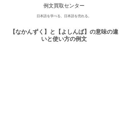
例文買取センター
日本語を学べる、日本語を売れる。
【なかんずく】と【よしんば】の意味の違
いと使い方の例文