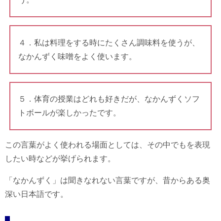
４．私は料理をする時にたくさん調味料を使うが、
なかんずく味噌をよく使います。
５．体育の授業はどれも好きだが、なかんずくソフ
トボールが楽しかったです。
この言葉がよく使われる場面としては、その中でもを表現
したい時などが挙げられます。
「なかんずく」は聞きなれない言葉ですが、昔からある奥
深い日本語です。