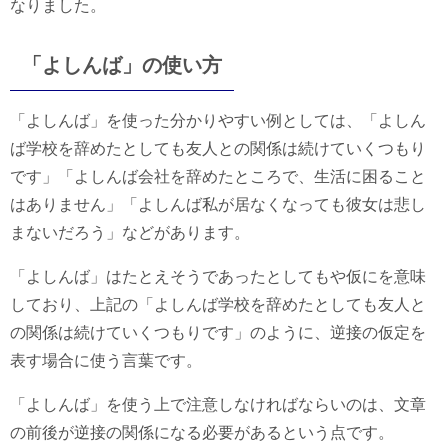
なりました。
「よしんば」の使い方
「よしんば」を使った分かりやすい例としては、「よしん
ば学校を辞めたとしても友人との関係は続けていくつもり
です」「よしんば会社を辞めたところで、生活に困ること
はありません」「よしんば私が居なくなっても彼女は悲し
まないだろう」などがあります。
「よしんば」はたとえそうであったとしてもや仮にを意味
しており、上記の「よしんば学校を辞めたとしても友人と
の関係は続けていくつもりです」のように、逆接の仮定を
表す場合に使う言葉です。
「よしんば」を使う上で注意しなければならいのは、文章
の前後が逆接の関係になる必要があるという点です。