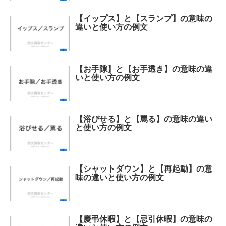
【イップス】と【スランプ】の意味の
違いと使い方の例文
【お手隙】と【お手透き】の意味の違
いと使い方の例文
【浴びせる】と【罵る】の意味の違い
と使い方の例文
【シャットダウン】と【再起動】の意
味の違いと使い方の例文
【慶弔休暇】と【忌引休暇】の意味の