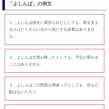
「よしんば」の例文
１．よしんば彼女に裏切られたとしても、君を支え
る人はたくさんいるから気にする必要はありませ
ん。
２．よしんば大雪が降ったとしても、予定が変わる
ことはありません。
３．よしんばこの問題を間違ってとしても、何も心
配はないだろう。