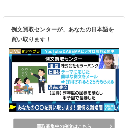
例文買取センターが、あなたの日本語を
買い取ります！
買取募集中の例文はこちら