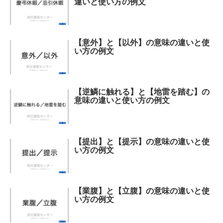
違いと使い方の例文
【意外】と【以外】の意味の違いと使
い方の例文
【逆鱗に触れる】と【地雷を踏む】の
意味の違いと使い方の例文
【提出】と【提示】の意味の違いと使
い方の例文
【業腹】と【立腹】の意味の違いと使
い方の例文