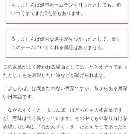
４．よしんば満塁ホームランを打ったとしても、追
いつくまでまだ2点差もあります。
５．よしんば優秀な選手が見つかったとして、長く
このチームにいてくれる保証はありません。
この言葉がよく使われる場面としては、たとえそうであっ
たとしてもを表現したい時などが挙げられます。
「よしんば」は聞きなれない言葉ですが、昔からある奥深
い日本語です。
「なかんずく」と「よしんば」はどちらも大和言葉です
が、意味は全く異なっています。その中でもや取り分けを
表現したい時は「なかんずく」を、たとえそうであったと