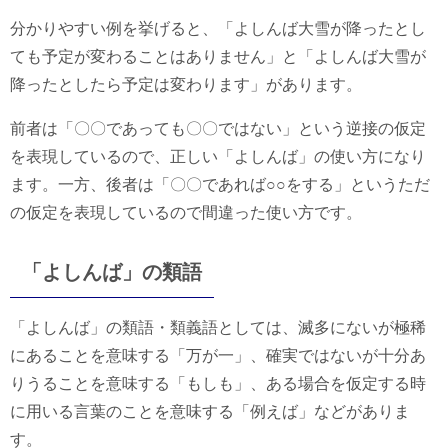
分かりやすい例を挙げると、「よしんば大雪が降ったとし
ても予定が変わることはありません」と「よしんば大雪が
降ったとしたら予定は変わります」があります。
前者は「〇〇であっても〇〇ではない」という逆接の仮定
を表現しているので、正しい「よしんば」の使い方になり
ます。一方、後者は「〇〇であれば○○をする」というただ
の仮定を表現しているので間違った使い方です。
「よしんば」の類語
「よしんば」の類語・類義語としては、滅多にないが極稀
にあることを意味する「万が一」、確実ではないが十分あ
りうることを意味する「もしも」、ある場合を仮定する時
に用いる言葉のことを意味する「例えば」などがありま
す。