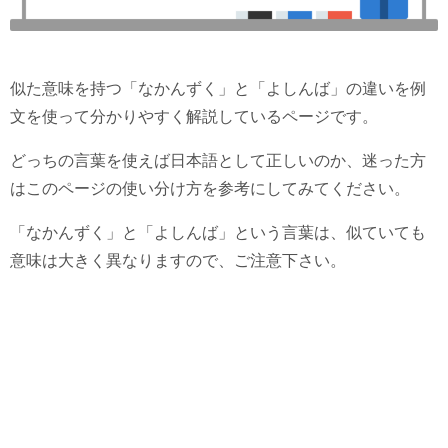
似た意味を持つ「なかんずく」と「よしんば」の違いを例
文を使って分かりやすく解説しているページです。
どっちの言葉を使えば日本語として正しいのか、迷った方
はこのページの使い分け方を参考にしてみてください。
「なかんずく」と「よしんば」という言葉は、似ていても
意味は大きく異なりますので、ご注意下さい。