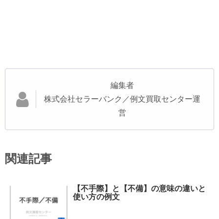
編集者
株式会社セラーバンク／例文買取センター運
営
関連記事
【不手際】と【不備】の意味の違いと
使い方の例文