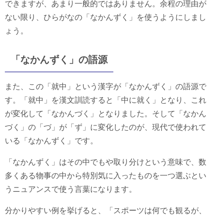
できますが、あまり一般的ではありません。余程の理由が
ない限り、ひらがなの「なかんずく」を使うようにしまし
ょう。
「なかんずく」の語源
また、この「就中」という漢字が「なかんずく」の語源で
す。「就中」を漢文訓読すると「中に就く」となり、これ
が変化して「なかんづく」となりました。そして「なかん
づく」の「づ」が「ず」に変化したのが、現代で使われて
いる「なかんずく」です。
「なかんずく」はその中でもや取り分けという意味で、数
多くある物事の中から特別気に入ったものを一つ選ぶとい
うニュアンスで使う言葉になります。
分かりやすい例を挙げると、「スポーツは何でも観るが、