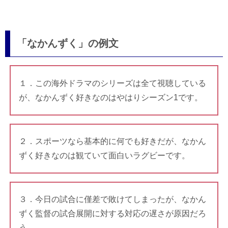
「なかんずく」の例文
１．この海外ドラマのシリーズは全て視聴している
が、なかんずく好きなのはやはりシーズン1です。
２．スポーツなら基本的に何でも好きだが、なかん
ずく好きなのは観ていて面白いラグビーです。
３．今日の試合に僅差で敗けてしまったが、なかん
ずく監督の試合展開に対する対応の遅さが原因だろ
う。