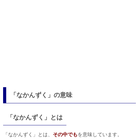
「なかんずく」の意味
「なかんずく」とは
「なかんずく」とは、
その中でも
を意味しています。