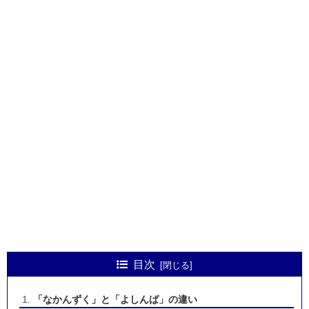
目次
「なかんずく」と「よしんば」の違い