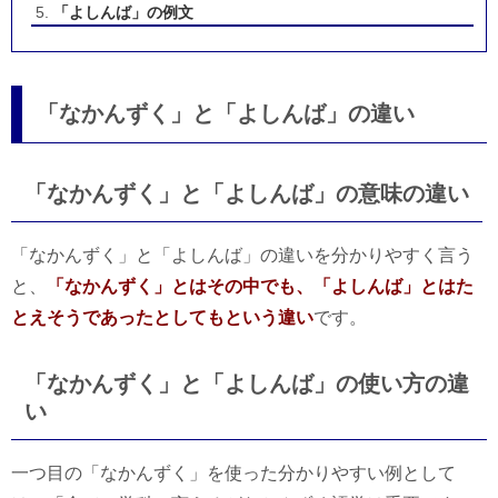
「よしんば」の例文
「なかんずく」と「よしんば」の違い
「なかんずく」と「よしんば」の意味の違い
「なかんずく」と「よしんば」の違いを分かりやすく言う
と、
「なかんずく」とはその中でも、「よしんば」とはた
とえそうであったとしてもという違い
です。
「なかんずく」と「よしんば」の使い方の違
い
一つ目の「なかんずく」を使った分かりやすい例として