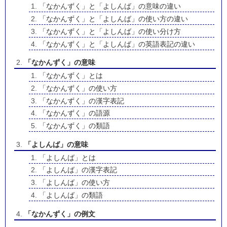
「なかんずく」と「よしんば」の意味の違い
「なかんずく」と「よしんば」の使い方の違い
「なかんずく」と「よしんば」の使い分け方
「なかんずく」と「よしんば」の英語表記の違い
「なかんずく」の意味
「なかんずく」とは
「なかんずく」の使い方
「なかんずく」の漢字表記
「なかんずく」の語源
「なかんずく」の類語
「よしんば」の意味
「よしんば」とは
「よしんば」の漢字表記
「よしんば」の使い方
「よしんば」の類語
「なかんずく」の例文