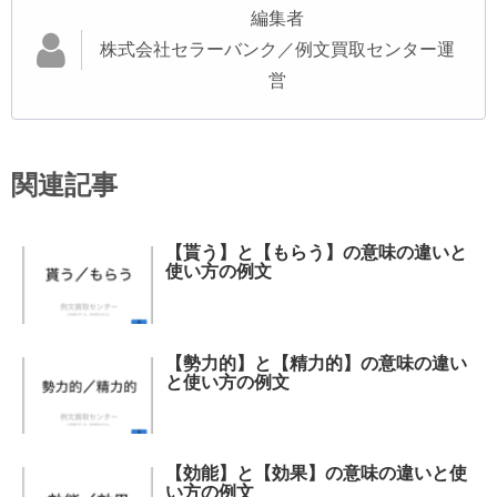
編集者
株式会社セラーバンク／例文買取センター運
営
関連記事
【貰う】と【もらう】の意味の違いと
使い方の例文
【勢力的】と【精力的】の意味の違い
と使い方の例文
【効能】と【効果】の意味の違いと使
い方の例文