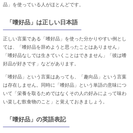
品」を使っている人がほとんどです。
「嗜好品」は正しい日本語
正しい言葉である「嗜好品」を使った分かりやすい例とし
ては、「嗜好品を辞めようと思ったことはありません」
「嗜好品なしでは生きていくことはできません」「彼は嗜
好品が好きです」などがあります。
「嗜好品」という言葉はあっても、「趣向品」という言葉
は存在しません。同時に「嗜好品」という単語の意味につ
いて「栄養を取るためではなくその人の好みによって味わ
い楽しむ飲食物のこと」と覚えておきましょう。
「嗜好品」の英語表記