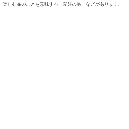
楽しむ品のことを意味する「愛好の品」などがあります。