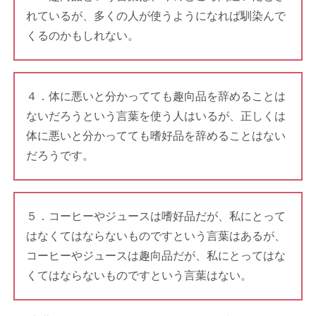
れているが、多くの人が使うようになれば馴染んで
くるのかもしれない。
４．体に悪いと分かってても趣向品を辞めることは
ないだろうという言葉を使う人はいるが、正しくは
体に悪いと分かってても嗜好品を辞めることはない
だろうです。
５．コーヒーやジュースは嗜好品だが、私にとって
はなくてはならないものですという言葉はあるが、
コーヒーやジュースは趣向品だが、私にとってはな
くてはならないものですという言葉はない。