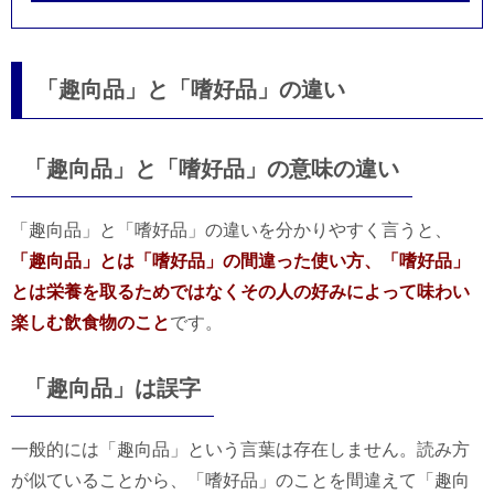
「趣向品」と「嗜好品」の違い
「趣向品」と「嗜好品」の意味の違い
「趣向品」と「嗜好品」の違いを分かりやすく言うと、
「趣向品」とは「嗜好品」の間違った使い方、「嗜好品」
とは栄養を取るためではなくその人の好みによって味わい
楽しむ飲食物のこと
です。
「趣向品」は誤字
一般的には「趣向品」という言葉は存在しません。読み方
が似ていることから、「嗜好品」のことを間違えて「趣向