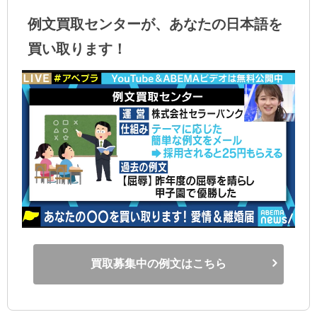
例文買取センターが、あなたの日本語を
買い取ります！
買取募集中の例文はこちら