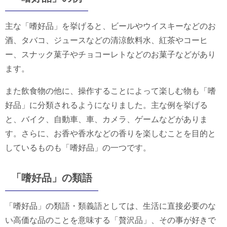
主な「嗜好品」を挙げると、ビールやウイスキーなどのお
酒、タバコ、ジュースなどの清涼飲料水、紅茶やコーヒ
ー、スナック菓子やチョコーレトなどのお菓子などがあり
ます。
また飲食物の他に、操作することによって楽しむ物も「嗜
好品」に分類されるようになりました。主な例を挙げる
と、バイク、自動車、車、カメラ、ゲームなどがありま
す。さらに、お香や香水などの香りを楽しむことを目的と
しているものも「嗜好品」の一つです。
「嗜好品」の類語
「嗜好品」の類語・類義語としては、生活に直接必要のな
い高価な品のことを意味する「贅沢品」、その事が好きで