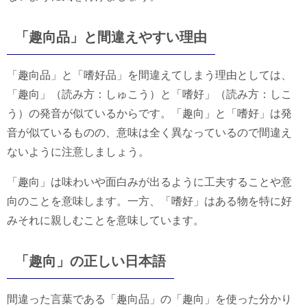
「趣向品」と間違えやすい理由
「趣向品」と「嗜好品」を間違えてしまう理由としては、
「趣向」（読み方：しゅこう）と「嗜好」（読み方：しこ
う）の発音が似ているからです。「趣向」と「嗜好」は発
音が似ているものの、意味は全く異なっているので間違え
ないように注意しましょう。
「趣向」は味わいや面白みが出るように工夫することや意
向のことを意味します。一方、「嗜好」はある物を特に好
みそれに親しむことを意味しています。
「趣向」の正しい日本語
間違った言葉である「趣向品」の「趣向」を使った分かり