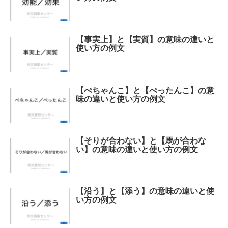
【事実上】と【実質】の意味の違いと
使い方の例文
【ぺちゃんこ】と【ぺったんこ】の意
味の違いと使い方の例文
【そりが合わない】と【馬が合わな
い】の意味の違いと使い方の例文
【沿う】と【添う】の意味の違いと使
い方の例文