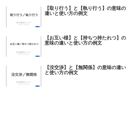
【取り行う】と【執り行う】の意味の
違いと使い方の例文
【お互い様】と【持ちつ持たれつ】の
意味の違いと使い方の例文
【没交渉】と【無関係】の意味の違い
と使い方の例文