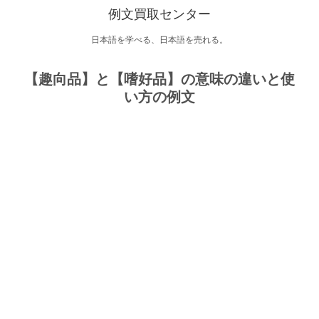
例文買取センター
日本語を学べる、日本語を売れる。
【趣向品】と【嗜好品】の意味の違いと使
い方の例文