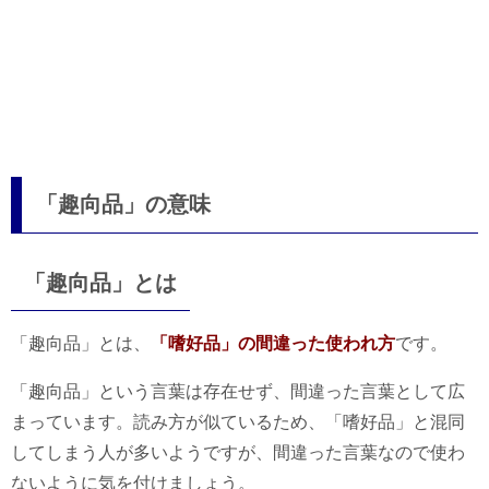
「趣向品」の意味
「趣向品」とは
「趣向品」とは、
「嗜好品」の間違った使われ方
です。
「趣向品」という言葉は存在せず、間違った言葉として広
まっています。読み方が似ているため、「嗜好品」と混同
してしまう人が多いようですが、間違った言葉なので使わ
ないように気を付けましょう。