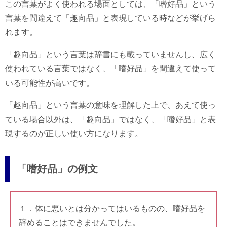
この言葉がよく使われる場面としては、「嗜好品」という
言葉を間違えて「趣向品」と表現している時などが挙げら
れます。
「趣向品」という言葉は辞書にも載っていませんし、広く
使われている言葉ではなく、「嗜好品」を間違えて使って
いる可能性が高いです。
「趣向品」という言葉の意味を理解した上で、あえて使っ
ている場合以外は、「趣向品」ではなく、「嗜好品」と表
現するのが正しい使い方になります。
「嗜好品」の例文
１．体に悪いとは分かってはいるものの、嗜好品を
辞めることはできませんでした。