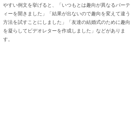
やすい例文を挙げると、「いつもとは趣向が異なるパーテ
ィーを開きました」「結果が出ないので趣向を変えて違う
方法を試すことにしました」「友達の結婚式のために趣向
を凝らしてビデオレターを作成しました」などがありま
す。