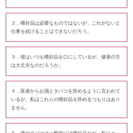
２．嗜好品は必要なものではないが、これがないと
仕事を続けることはできないだろう。
３．彼はいつも嗜好品を口にしているが、健康の方
は大丈夫なのだろうか。
４．医者からお酒とタバコを辞めるように言われて
いるが、私はこれらの嗜好品を辞めるつもりはあり
ません。