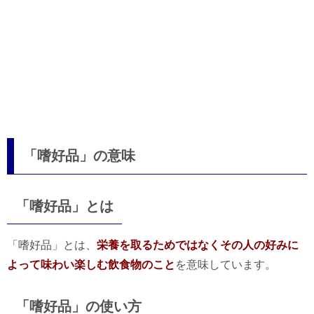
「嗜好品」の意味
「嗜好品」とは
「嗜好品」とは、
栄養を取るためではなくその人の好みに
よって味わい楽しむ飲食物のこと
を意味しています。
「嗜好品」の使い方