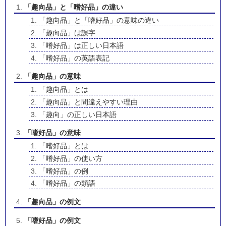
「趣向品」と「嗜好品」の違い
「趣向品」と「嗜好品」の意味の違い
「趣向品」は誤字
「嗜好品」は正しい日本語
「嗜好品」の英語表記
「趣向品」の意味
「趣向品」とは
「趣向品」と間違えやすい理由
「趣向」の正しい日本語
「嗜好品」の意味
「嗜好品」とは
「嗜好品」の使い方
「嗜好品」の例
「嗜好品」の類語
「趣向品」の例文
「嗜好品」の例文