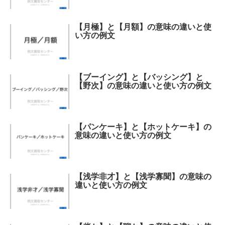
【月極】と【月額】の意味の違いと使
い方の例文
【ブーイング】と【バッシング】と
【野次】の意味の違いと使い方の例文
【パンケーキ】と【ホットケーキ】の
意味の違いと使い方の例文
【浅学非才】と【浅学寡聞】の意味の
違いと使い方の例文