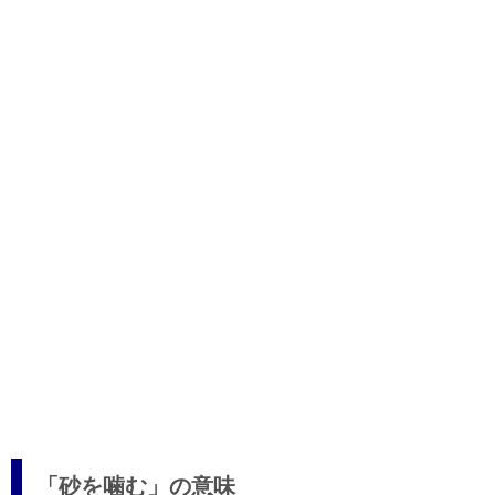
「砂を噛む」の意味