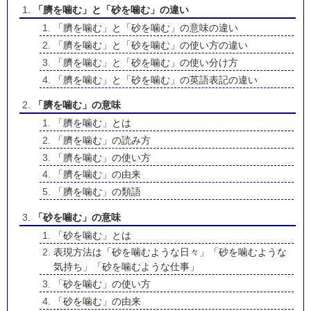
「臍を噛む」と「砂を噛む」の違い
「臍を噛む」と「砂を噛む」の意味の違い
「臍を噛む」と「砂を噛む」の使い方の違い
「臍を噛む」と「砂を噛む」の使い分け方
「臍を噛む」と「砂を噛む」の英語表記の違い
「臍を噛む」の意味
「臍を噛む」とは
「臍を噛む」の読み方
「臍を噛む」の使い方
「臍を噛む」の由来
「臍を噛む」の類語
「砂を噛む」の意味
「砂を噛む」とは
表現方法は「砂を噛むような日々」「砂を噛むような
気持ち」「砂を噛むような仕事」
「砂を噛む」の使い方
「砂を噛む」の由来