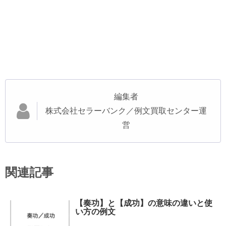
編集者
株式会社セラーバンク／例文買取センター運
営
関連記事
【奏功】と【成功】の意味の違いと使
い方の例文