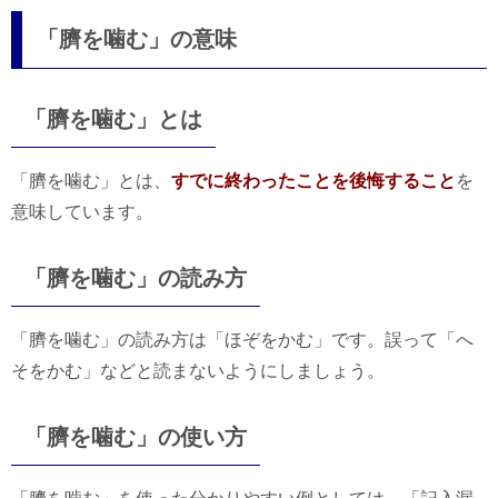
「臍を噛む」の意味
「臍を噛む」とは
「臍を噛む」とは、
すでに終わったことを後悔すること
を
意味しています。
「臍を噛む」の読み方
「臍を噛む」の読み方は「ほぞをかむ」です。誤って「へ
そをかむ」などと読まないようにしましょう。
「臍を噛む」の使い方