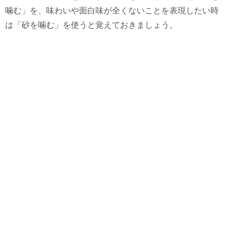
噛む」を、味わいや面白味が全くないことを表現したい時
は「砂を噛む」を使うと覚えておきましょう。