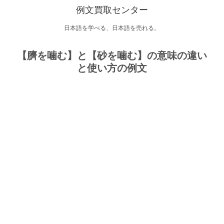
例文買取センター
日本語を学べる、日本語を売れる。
【臍を噛む】と【砂を噛む】の意味の違い
と使い方の例文