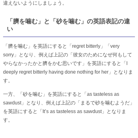
違えないようにしましょう。
「臍を噛む」と「砂を噛む」の英語表記の違
い
「臍を噛む」を英語にすると「regret bitterly」「very
sorry」となり、例えば上記の「彼女のためになぜ何もして
やらなかったかと臍をかむ思いです」を英語にすると「I
deeply regret bitterly having done nothing for her」となりま
す。
一方、「砂を噛む」を英語にすると「as tasteless as
sawdust」となり、例えば上記の「まるで砂を噛むようだ」
を英語にすると「It’s as tasteless as sawdust」となりま
す。