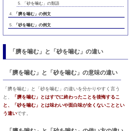
「砂を噛む」の類語
「臍を噛む」の例文
「砂を噛む」の例文
「臍を噛む」と「砂を噛む」の違い
「臍を噛む」と「砂を噛む」の意味の違い
「臍を噛む」と「砂を噛む」の違いを分かりやすく言う
と、
「臍を噛む」とはすでに終わったことを後悔するこ
と、「砂を噛む」とは味わいや面白味が全くないこととい
う違い
です。
「臍を噛む」と「砂を噛む」の使い方の違い