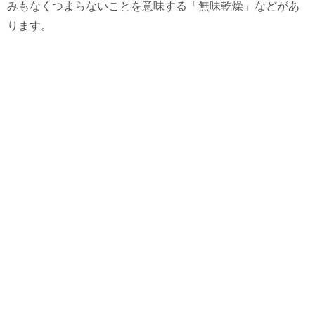
みもなくつまらないことを意味する「無味乾燥」などがあ
ります。