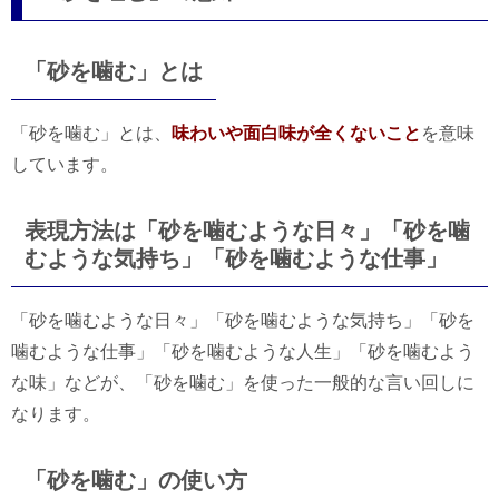
「砂を噛む」とは
「砂を噛む」とは、
味わいや面白味が全くないこと
を意味
しています。
表現方法は「砂を噛むような日々」「砂を噛
むような気持ち」「砂を噛むような仕事」
「砂を噛むような日々」「砂を噛むような気持ち」「砂を
噛むような仕事」「砂を噛むような人生」「砂を噛むよう
な味」などが、「砂を噛む」を使った一般的な言い回しに
なります。
「砂を噛む」の使い方