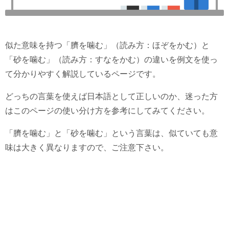
似た意味を持つ「臍を噛む」（読み方：ほぞをかむ）と
「砂を噛む」（読み方：すなをかむ）の違いを例文を使っ
て分かりやすく解説しているページです。
どっちの言葉を使えば日本語として正しいのか、迷った方
はこのページの使い分け方を参考にしてみてください。
「臍を噛む」と「砂を噛む」という言葉は、似ていても意
味は大きく異なりますので、ご注意下さい。