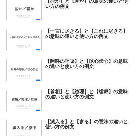
【些か】と【聊か】の意味の違いと使
い方の例文
【一言に尽きる】と【これに尽きる】
の意味の違いと使い方の例文
【阿吽の呼吸】と【以心伝心】の意味
の違いと使い方の例文
【首相】と【総理】と【総裁】の意味
の違いと使い方の例文
【滅入る】と【参る】の意味の違いと
使い方の例文