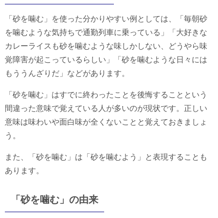
「砂を噛む」を使った分かりやすい例としては、「毎朝砂
を噛むような気持ちで通勤列車に乗っている」「大好きな
カレーライスも砂を噛むような味しかしない、どうやら味
覚障害が起こっているらしい」「砂を噛むような日々には
もううんざりだ」などがあります。
「砂を噛む」はすでに終わったことを後悔することという
間違った意味で覚えている人が多いのが現状です。正しい
意味は味わいや面白味が全くないことと覚えておきましょ
う。
また、「砂を噛む」は「砂を噛むよう」と表現することも
あります。
「砂を噛む」の由来