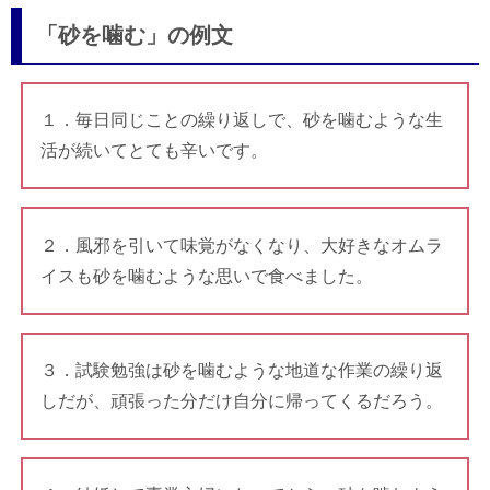
「砂を噛む」の例文
１．毎日同じことの繰り返しで、砂を噛むような生
活が続いてとても辛いです。
２．風邪を引いて味覚がなくなり、大好きなオムラ
イスも砂を噛むような思いで食べました。
３．試験勉強は砂を噛むような地道な作業の繰り返
しだが、頑張った分だけ自分に帰ってくるだろう。