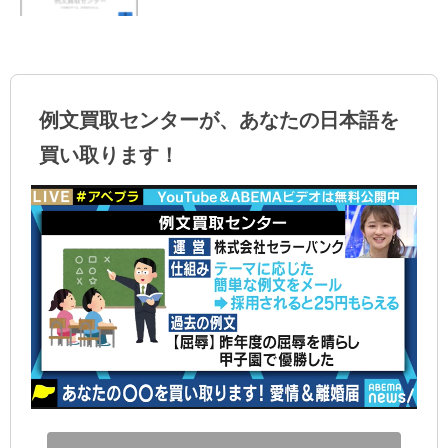
例文買取センターが、あなたの日本語を
買い取ります！