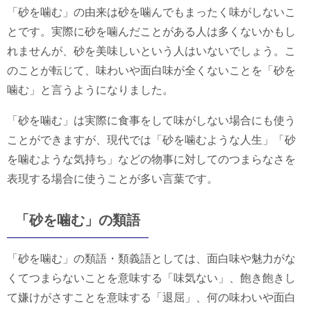
「砂を噛む」の由来は砂を噛んでもまったく味がしないこ
とです。実際に砂を噛んだことがある人は多くないかもし
れませんが、砂を美味しいという人はいないでしょう。こ
のことが転じて、味わいや面白味が全くないことを「砂を
噛む」と言うようになりました。
「砂を噛む」は実際に食事をして味がしない場合にも使う
ことができますが、現代では「砂を噛むような人生」「砂
を噛むような気持ち」などの物事に対してのつまらなさを
表現する場合に使うことが多い言葉です。
「砂を噛む」の類語
「砂を噛む」の類語・類義語としては、面白味や魅力がな
くてつまらないことを意味する「味気ない」、飽き飽きし
て嫌けがさすことを意味する「退屈」、何の味わいや面白