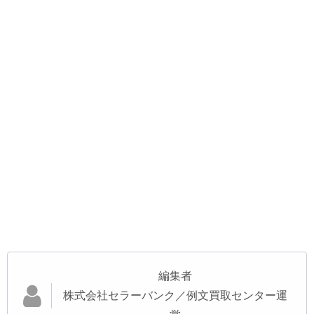
編集者
株式会社セラーバンク／例文買取センター運