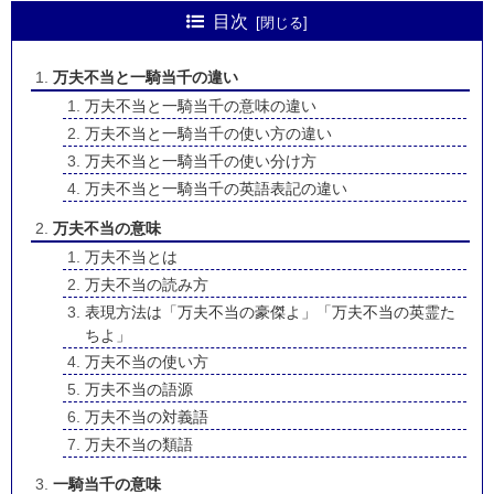
目次
万夫不当と一騎当千の違い
万夫不当と一騎当千の意味の違い
万夫不当と一騎当千の使い方の違い
万夫不当と一騎当千の使い分け方
万夫不当と一騎当千の英語表記の違い
万夫不当の意味
万夫不当とは
万夫不当の読み方
表現方法は「万夫不当の豪傑よ」「万夫不当の英霊た
ちよ」
万夫不当の使い方
万夫不当の語源
万夫不当の対義語
万夫不当の類語
一騎当千の意味