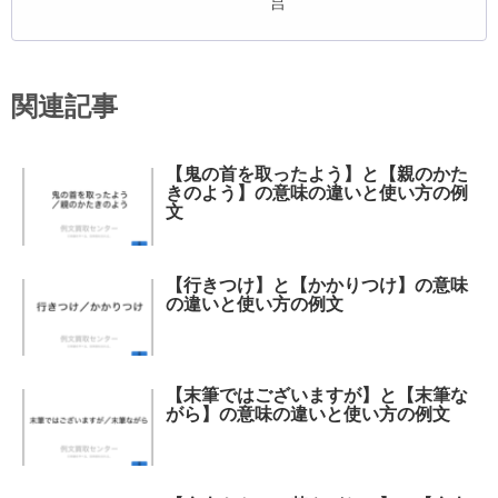
営
関連記事
【鬼の首を取ったよう】と【親のかた
きのよう】の意味の違いと使い方の例
文
【行きつけ】と【かかりつけ】の意味
の違いと使い方の例文
【末筆ではございますが】と【末筆な
がら】の意味の違いと使い方の例文