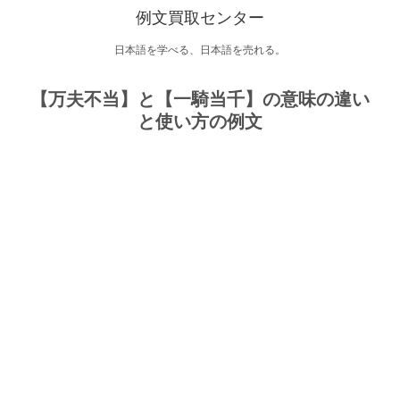
例文買取センター
日本語を学べる、日本語を売れる。
【万夫不当】と【一騎当千】の意味の違い
と使い方の例文