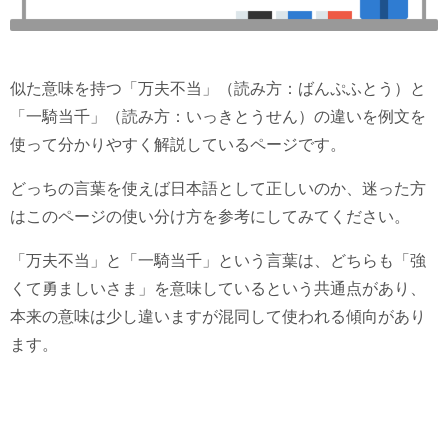
似た意味を持つ「万夫不当」（読み方：ばんぷふとう）と
「一騎当千」（読み方：いっきとうせん）の違いを例文を
使って分かりやすく解説しているページです。
どっちの言葉を使えば日本語として正しいのか、迷った方
はこのページの使い分け方を参考にしてみてください。
「万夫不当」と「一騎当千」という言葉は、どちらも「強
くて勇ましいさま」を意味しているという共通点があり、
本来の意味は少し違いますが混同して使われる傾向があり
ます。