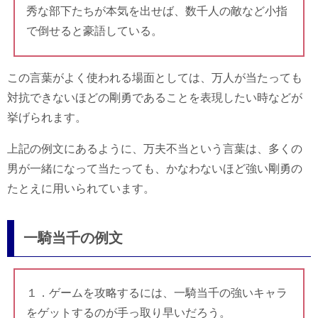
秀な部下たちが本気を出せば、数千人の敵など小指
で倒せると豪語している。
この言葉がよく使われる場面としては、万人が当たっても
対抗できないほどの剛勇であることを表現したい時などが
挙げられます。
上記の例文にあるように、万夫不当という言葉は、多くの
男が一緒になって当たっても、かなわないほど強い剛勇の
たとえに用いられています。
一騎当千の例文
１．ゲームを攻略するには、一騎当千の強いキャラ
をゲットするのが手っ取り早いだろう。