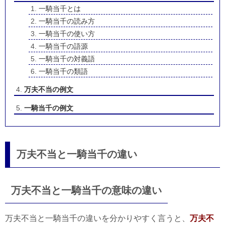
一騎当千とは
一騎当千の読み方
一騎当千の使い方
一騎当千の語源
一騎当千の対義語
一騎当千の類語
万夫不当の例文
一騎当千の例文
万夫不当と一騎当千の違い
万夫不当と一騎当千の意味の違い
万夫不当と一騎当千の違いを分かりやすく言うと、
万夫不