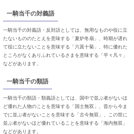
一騎当千の対義語
一騎当千の対義語・反対語としては、無用なものや役に立
たないもののたとえを意味する「夏炉冬扇」、時期が遅れ
て役に立たないことを意味する「六菖十菊」、特に優れた
ところがなくありふれているさまを意味する「平々凡々」
などがあります。
一騎当千の類語
一騎当千の類語・類義語としては、国中で並ぶ者がないほ
ど優れた人物のことを意味する「国士無双」、昔から今ま
でに並ぶ者がないことを意味する「古今無双」、この世に
並ぶ者がないほど優れていることを意味する「海内無双」
などがあります。