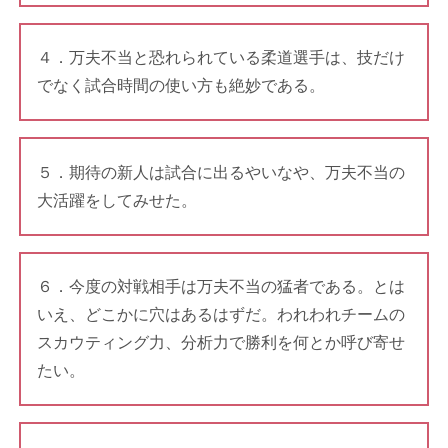
４．万夫不当と恐れられている柔道選手は、技だけ
でなく試合時間の使い方も絶妙である。
５．期待の新人は試合に出るやいなや、万夫不当の
大活躍をしてみせた。
６．今度の対戦相手は万夫不当の猛者である。とは
いえ、どこかに穴はあるはずだ。われわれチームの
スカウティング力、分析力で勝利を何とか呼び寄せ
たい。