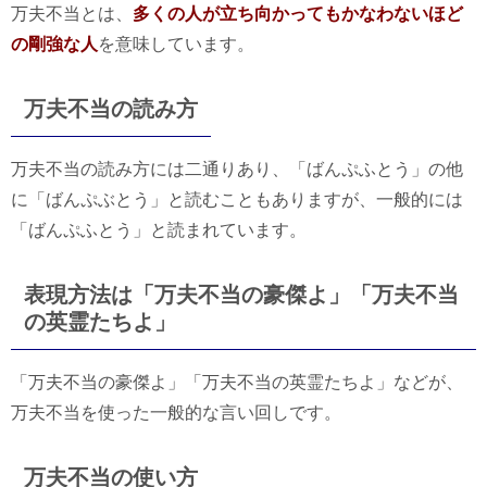
万夫不当とは、
多くの人が立ち向かってもかなわないほど
の剛強な人
を意味しています。
万夫不当の読み方
万夫不当の読み方には二通りあり、「ばんぷふとう」の他
に「ばんぷぶとう」と読むこともありますが、一般的には
「ばんぷふとう」と読まれています。
表現方法は「万夫不当の豪傑よ」「万夫不当
の英霊たちよ」
「万夫不当の豪傑よ」「万夫不当の英霊たちよ」などが、
万夫不当を使った一般的な言い回しです。
万夫不当の使い方