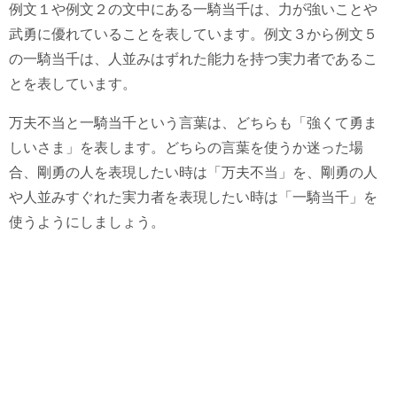
例文１や例文２の文中にある一騎当千は、力が強いことや
武勇に優れていることを表しています。例文３から例文５
の一騎当千は、人並みはずれた能力を持つ実力者であるこ
とを表しています。
万夫不当と一騎当千という言葉は、どちらも「強くて勇ま
しいさま」を表します。どちらの言葉を使うか迷った場
合、剛勇の人を表現したい時は「万夫不当」を、剛勇の人
や人並みすぐれた実力者を表現したい時は「一騎当千」を
使うようにしましょう。