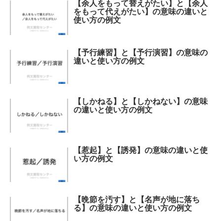
【余人をもって替えがたい】と【余人
をもって代えがたい】の意味の違いと
使い方の例文
【予行練習】と【予行演習】の意味の
違いと使い方の例文
【しかねる】と【しかねない】の意味
の違いと使い方の例文
【惹起】と【誘発】の意味の違いと使
い方の例文
【晩節を汚す】と【名声が地に落ち
る】の意味の違いと使い方の例文