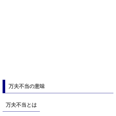
万夫不当の意味
万夫不当とは