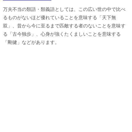
万夫不当の類語・類義語としては、この広い世の中で比べ
るものがないほど優れていることを意味する「天下無
双」、昔から今に至るまで匹敵する者のないことを意味す
る「古今独歩」、心身が強くたくましいことを意味する
「剛健」などがあります。