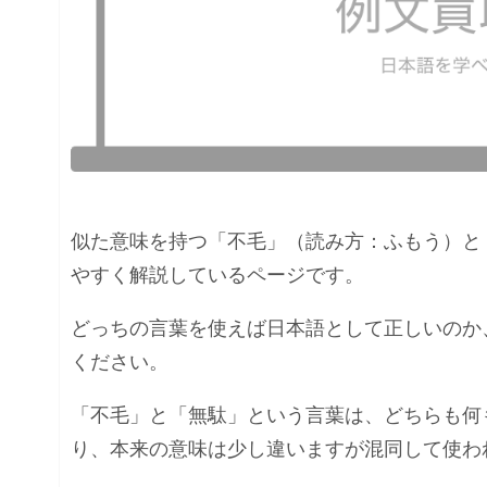
似た意味を持つ「不毛」（読み方：ふもう）と
やすく解説しているページです。
どっちの言葉を使えば日本語として正しいのか
ください。
「不毛」と「無駄」という言葉は、どちらも何
り、本来の意味は少し違いますが混同して使わ