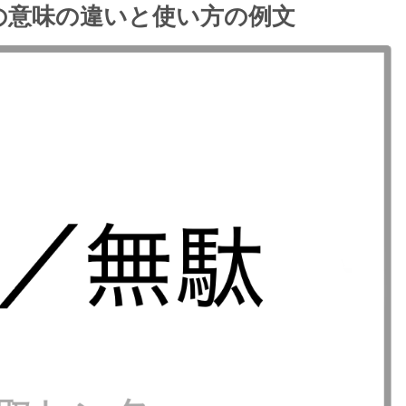
の意味の違いと使い方の例文