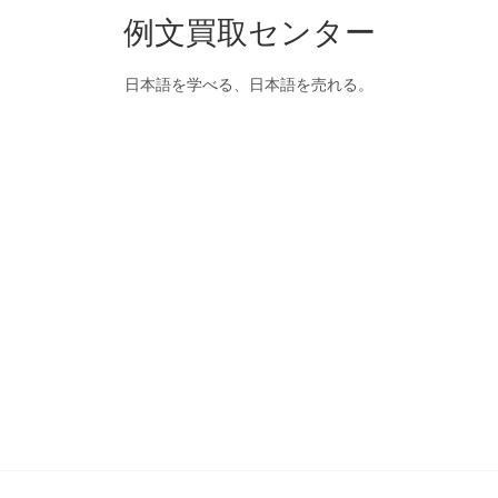
例文買取センター
日本語を学べる、日本語を売れる。