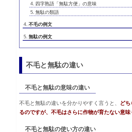
四字熟語「無駄方便」の意味
無駄の類語
不毛の例文
無駄の例文
不毛と無駄の違い
不毛と無駄の意味の違い
不毛と無駄の違いを分かりやすく言うと、
どち
るのですが、不毛はさらに作物が育たない意味
不毛と無駄の使い方の違い