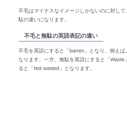
不毛はマイナスなイメージしかないのに対して
駄の違いになります。
不毛と無駄の英語表記の違い
不毛を英語にすると「barren」となり、例えば上
なります。一方、無駄を英語にすると「Wast
ると「Not wasted」となります。