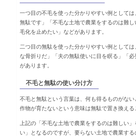
一つ目の不毛を使った分かりやすい例としては
無駄です」「不毛な土地で農業をするのは難し
毛化を止めたい」などがあります。
二つ目の無駄を使った分かりやすい例としては
な骨折りだ」「夫の無駄使いに目を瞑る」「必
があります。
不毛と無駄の使い分け方
不毛と無駄という言葉は、何も得るものがない
作物が育たないという意味は無駄で置き換える
上記の「不毛な土地で農業をするのは難しい」
い」となるのですが、要らない土地で農業する