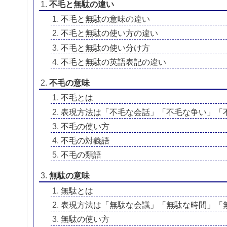
不毛と無駄の違い
不毛と無駄の意味の違い
不毛と無駄の使い方の違い
不毛と無駄の使い分け方
不毛と無駄の英語表記の違い
不毛の意味
不毛とは
表現方法は「不毛な会話」「不毛な争い」「
不毛の使い方
不毛の対義語
不毛の類語
無駄の意味
無駄とは
表現方法は「無駄な会議」「無駄な時間」「
無駄の使い方