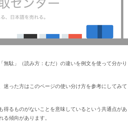
「無駄」（読み方：むだ）の違いを例文を使って分かり
、迷った方はこのページの使い分け方を参考にしてみて
も得るものがないことを意味しているという共通点があ
れる傾向があります。