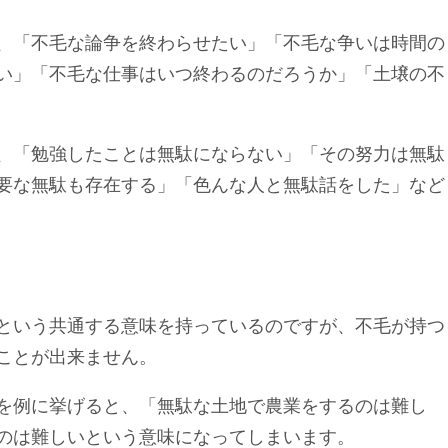
、「不毛な論争を終わらせたい」「不毛な争いは時間の
い」「不毛な仕事はいつ終わるのだろうか」「土壌の不
、「勉強したことは無駄にならない」「その努力は無駄
要な無駄も存在する」「色んな人と無駄話をした」など
という共通する意味を持っているのですが、不毛が持つ
ことが出来ません。
を例に挙げると、「無駄な土地で農業をするのは難し
のは難しいという意味になってしまいます。