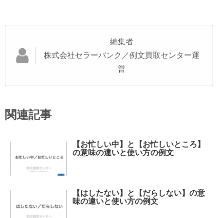
編集者
株式会社セラーバンク／例文買取センター運
営
関連記事
【お忙しい中】と【お忙しいところ】
の意味の違いと使い方の例文
【はしたない】と【だらしない】の意
味の違いと使い方の例文