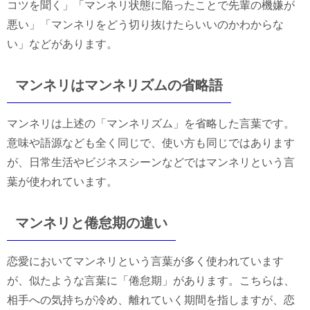
コツを聞く」「マンネリ状態に陥ったことで先輩の機嫌が
悪い」「マンネリをどう切り抜けたらいいのかわからな
い」などがあります。
マンネリはマンネリズムの省略語
マンネリは上述の「マンネリズム」を省略した言葉です。
意味や語源なども全く同じで、使い方も同じではあります
が、日常生活やビジネスシーンなどではマンネリという言
葉が使われています。
マンネリと倦怠期の違い
恋愛においてマンネリという言葉が多く使われています
が、似たような言葉に「倦怠期」があります。こちらは、
相手への気持ちが冷め、離れていく期間を指しますが、恋