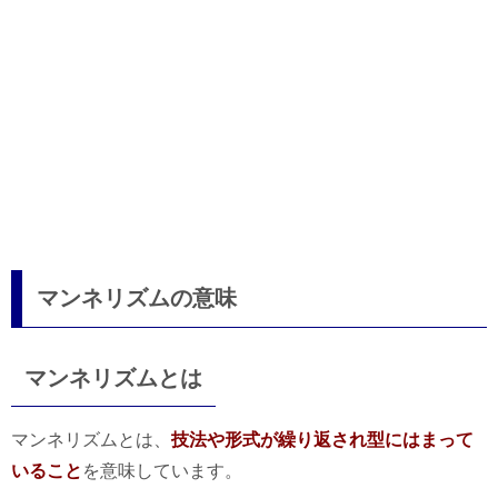
マンネリズムの意味
マンネリズムとは
マンネリズムとは、
技法や形式が繰り返され型にはまって
いること
を意味しています。