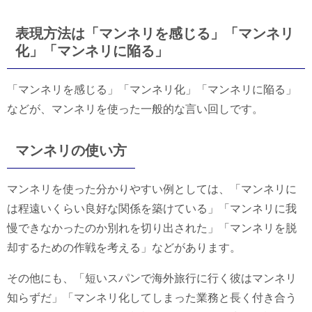
表現方法は「マンネリを感じる」「マンネリ
化」「マンネリに陥る」
「マンネリを感じる」「マンネリ化」「マンネリに陥る」
などが、マンネリを使った一般的な言い回しです。
マンネリの使い方
マンネリを使った分かりやすい例としては、「マンネリに
は程遠いくらい良好な関係を築けている」「マンネリに我
慢できなかったのか別れを切り出された」「マンネリを脱
却するための作戦を考える」などがあります。
その他にも、「短いスパンで海外旅行に行く彼はマンネリ
知らずだ」「マンネリ化してしまった業務と長く付き合う