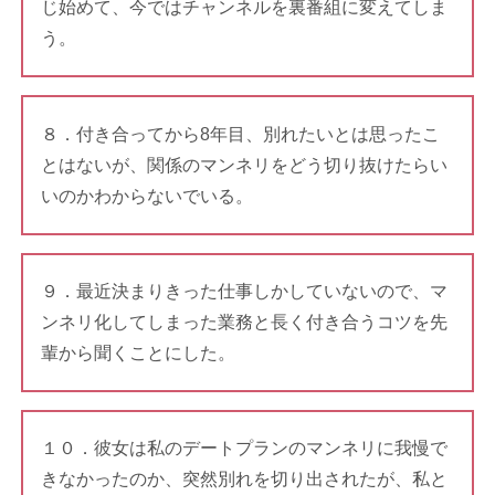
じ始めて、今ではチャンネルを裏番組に変えてしま
う。
８．付き合ってから8年目、別れたいとは思ったこ
とはないが、関係のマンネリをどう切り抜けたらい
いのかわからないでいる。
９．最近決まりきった仕事しかしていないので、マ
ンネリ化してしまった業務と長く付き合うコツを先
輩から聞くことにした。
１０．彼女は私のデートプランのマンネリに我慢で
きなかったのか、突然別れを切り出されたが、私と