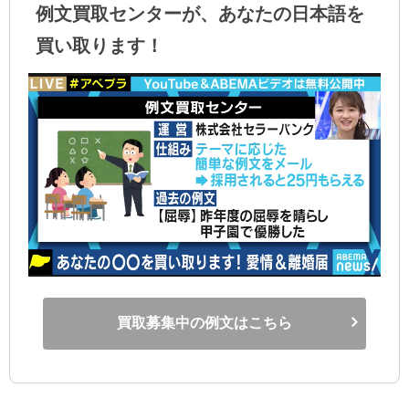
例文買取センターが、あなたの日本語を
買い取ります！
買取募集中の例文はこちら