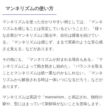
マンネリズムの使い方
マンネリズムを使った分かりやすい例としては、「マンネ
リズムを感じることは安定しているということだ」「様々
な企業がマンネリズムに陥る中、自社は躍進を続けてい
る」「マンネリズムは感じず、まるで実家のような安心感
さえ覚える」などがあります。
その他にも、「マンネリズムが好まれる場合もある」「マ
ンネリズムによって飽き飽きし始めた」「バランスを取る
こととマンネリズムは紙一重なのかもしれない」「マンネ
リズムから解放される時は一体いつになるだろう」などが
あります。
マンネリズムは英語で「mannerism」と表記され、独特の
癖や、型にはまっていて新鮮味がないことを意味します。