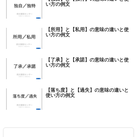
い方の例文
【所用】と【私用】の意味の違いと使
い方の例文
【了承】と【承諾】の意味の違いと使
い方の例文
【落ち度】と【過失】の意味の違いと
使い方の例文