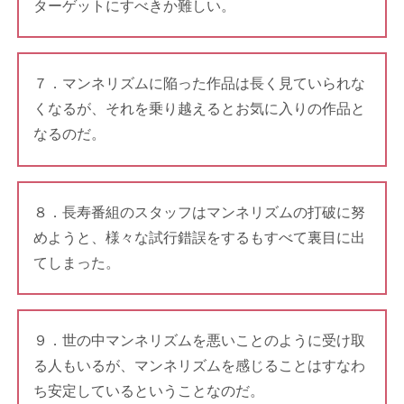
ターゲットにすべきか難しい。
７．マンネリズムに陥った作品は長く見ていられな
くなるが、それを乗り越えるとお気に入りの作品と
なるのだ。
８．長寿番組のスタッフはマンネリズムの打破に努
めようと、様々な試行錯誤をするもすべて裏目に出
てしまった。
９．世の中マンネリズムを悪いことのように受け取
る人もいるが、マンネリズムを感じることはすなわ
ち安定しているということなのだ。