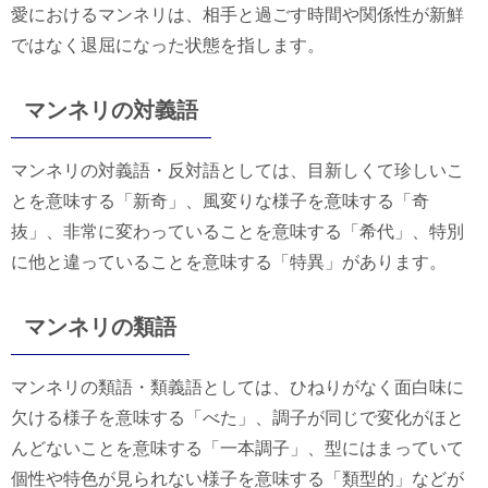
愛におけるマンネリは、相手と過ごす時間や関係性が新鮮
ではなく退屈になった状態を指します。
マンネリの対義語
マンネリの対義語・反対語としては、目新しくて珍しいこ
とを意味する「新奇」、風変りな様子を意味する「奇
抜」、非常に変わっていることを意味する「希代」、特別
に他と違っていることを意味する「特異」があります。
マンネリの類語
マンネリの類語・類義語としては、ひねりがなく面白味に
欠ける様子を意味する「べた」、調子が同じで変化がほと
んどないことを意味する「一本調子」、型にはまっていて
個性や特色が見られない様子を意味する「類型的」などが