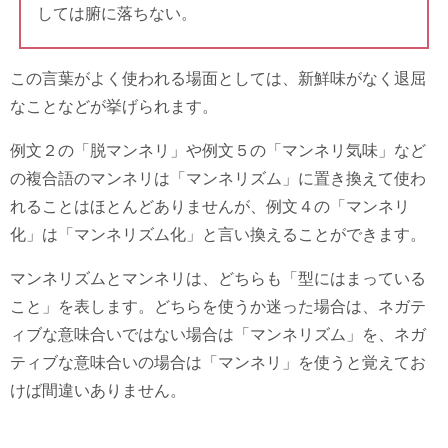
しては腑に落ちない。
この言葉がよく使われる場面としては、新鮮味がなく退屈
なことなどが挙げられます。
例文２の「脱マンネリ」や例文５の「マンネリ気味」など
の複合語のマンネリは「マンネリズム」に置き換えて使わ
れることはほとんどありませんが、例文４の「マンネリ
化」は「マンネリズム化」と言い換えることができます。
マンネリズムとマンネリは、どちらも「型にはまっている
こと」を表します。どちらを使うか迷った場合は、ネガテ
ィブな意味合いではない場合は「マンネリズム」を、ネガ
ティブな意味合いの場合は「マンネリ」を使うと覚えてお
けば間違いありません。