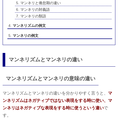
マンネリと倦怠期の違い
マンネリの対義語
マンネリの類語
マンネリズムの例文
マンネリの例文
マンネリズムとマンネリの違い
マンネリズムとマンネリの意味の違い
マンネリズムとマンネリの違いを分かりやすく言うと、
マ
ンネリズムはネガティブではない表現をする時に使い、マ
ンネリはネガティブな表現をする時に使うという違い
で
す。