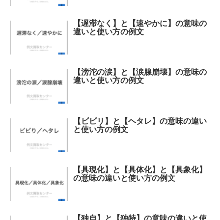
【遅滞なく】と【速やかに】の意味の
違いと使い方の例文
【滂沱の涙】と【涙腺崩壊】の意味の
違いと使い方の例文
【ビビリ】と【ヘタレ】の意味の違い
と使い方の例文
【具現化】と【具体化】と【具象化】
の意味の違いと使い方の例文
【独自】と【独特】の意味の違いと使