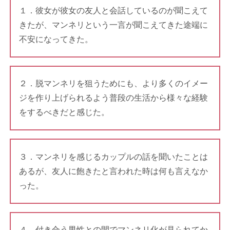
１．彼女が彼女の友人と会話しているのが聞こえて
きたが、マンネリという一言が聞こえてきた途端に
不安になってきた。
２．脱マンネリを狙うためにも、より多くのイメー
ジを作り上げられるよう普段の生活から様々な経験
をするべきだと感じた。
３．マンネリを感じるカップルの話を聞いたことは
あるが、友人に飽きたと言われた時は何も言えなか
った。
４．付き合う男性との間でマンネリ化が見られてか