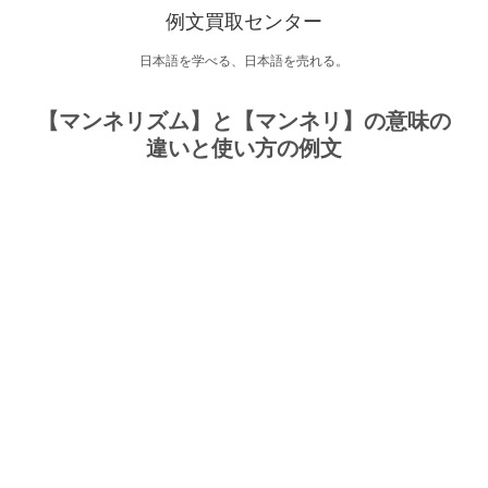
例文買取センター
日本語を学べる、日本語を売れる。
【マンネリズム】と【マンネリ】の意味の
違いと使い方の例文