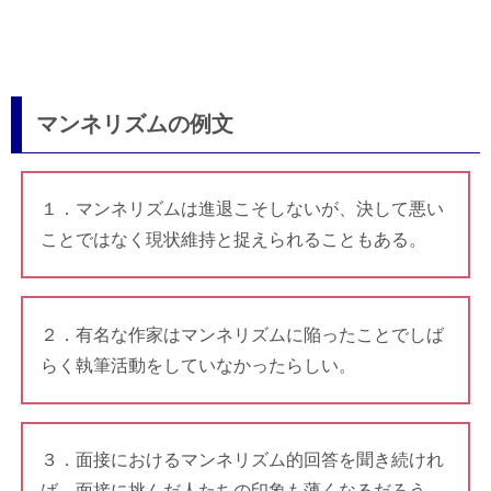
マンネリズムの例文
１．マンネリズムは進退こそしないが、決して悪い
ことではなく現状維持と捉えられることもある。
２．有名な作家はマンネリズムに陥ったことでしば
らく執筆活動をしていなかったらしい。
３．面接におけるマンネリズム的回答を聞き続けれ
ば、面接に挑んだ人たちの印象も薄くなるだろう。