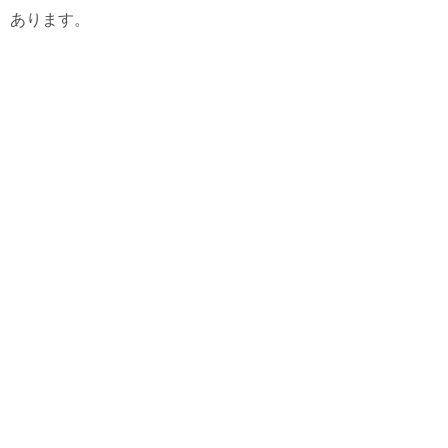
あります。