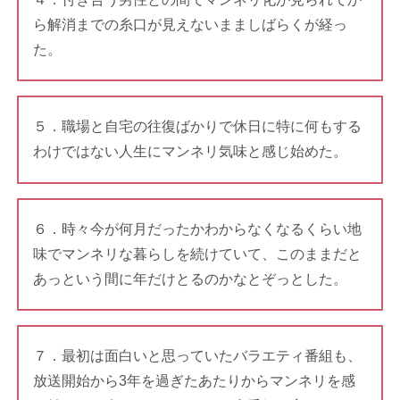
ら解消までの糸口が見えないまましばらくが経っ
た。
５．職場と自宅の往復ばかりで休日に特に何もする
わけではない人生にマンネリ気味と感じ始めた。
６．時々今が何月だったかわからなくなるくらい地
味でマンネリな暮らしを続けていて、このままだと
あっという間に年だけとるのかなとぞっとした。
７．最初は面白いと思っていたバラエティ番組も、
放送開始から3年を過ぎたあたりからマンネリを感