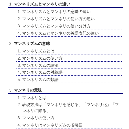
マンネリズムとマンネリの違い
マンネリズムとマンネリの意味の違い
マンネリズムとマンネリの使い方の違い
マンネリズムとマンネリの使い分け方
マンネリズムとマンネリの英語表記の違い
マンネリズムの意味
マンネリズムとは
マンネリズムの使い方
マンネリズムの語源
マンネリズムの対義語
マンネリズムの類語
マンネリの意味
マンネリとは
表現方法は「マンネリを感じる」「マンネリ化」「マ
ンネリに陥る」
マンネリの使い方
マンネリはマンネリズムの省略語