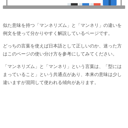
似た意味を持つ「マンネリズム」と「マンネリ」の違いを
例文を使って分かりやすく解説しているページです。
どっちの言葉を使えば日本語として正しいのか、迷った方
はこのページの使い分け方を参考にしてみてください。
「マンネリズム」と「マンネリ」という言葉は、「型には
まっていること」という共通点があり、本来の意味は少し
違いますが混同して使われる傾向があります。