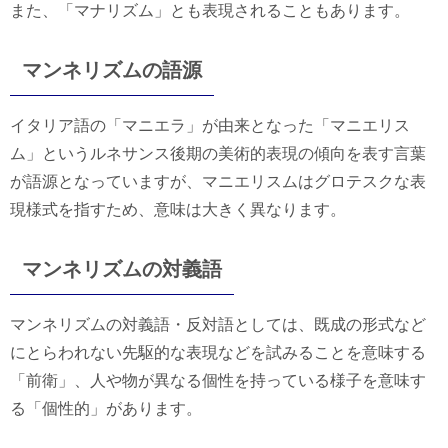
また、「マナリズム」とも表現されることもあります。
マンネリズムの語源
イタリア語の「マニエラ」が由来となった「マニエリス
ム」というルネサンス後期の美術的表現の傾向を表す言葉
が語源となっていますが、マニエリスムはグロテスクな表
現様式を指すため、意味は大きく異なります。
マンネリズムの対義語
マンネリズムの対義語・反対語としては、既成の形式など
にとらわれない先駆的な表現などを試みることを意味する
「前衛」、人や物が異なる個性を持っている様子を意味す
る「個性的」があります。