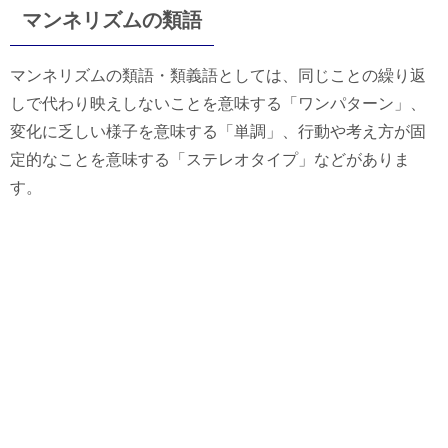
マンネリズムの類語
マンネリズムの類語・類義語としては、同じことの繰り返
しで代わり映えしないことを意味する「ワンパターン」、
変化に乏しい様子を意味する「単調」、行動や考え方が固
定的なことを意味する「ステレオタイプ」などがありま
す。