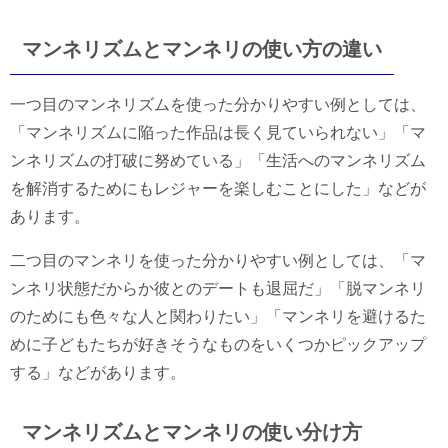
マンネリズムとマンネリの使い方の違い
一つ目のマンネリズムを使った分かりやすい例としては、
「マンネリズムに陥った作品は長く見ていられない」「マ
ンネリズムの打破に努めている」「生活へのマンネリズム
を解消するためにもレジャーを楽しむことにした」などが
あります。
二つ目のマンネリを使った分かりやすい例としては、「マ
ンネリ状態だからか彼とのデートも退屈だ」「脱マンネリ
のためにも色々な人と関わりたい」「マンネリを避けるた
めに子どもたちが好きそうなものをいくつかピックアップ
する」などがあります。
マンネリズムとマンネリの使い分け方