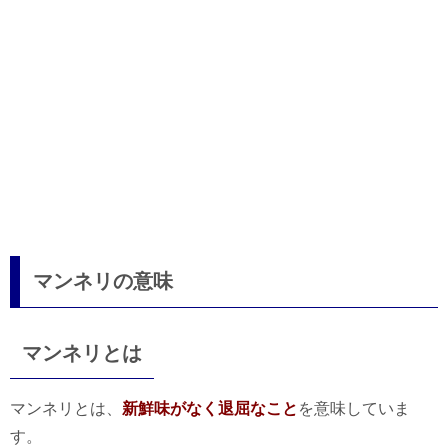
マンネリの意味
マンネリとは
マンネリとは、
新鮮味がなく退屈なこと
を意味していま
す。