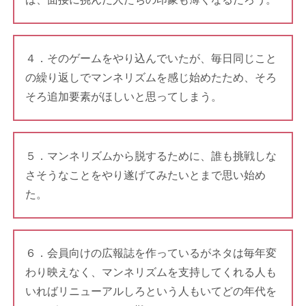
４．そのゲームをやり込んでいたが、毎日同じこと
の繰り返しでマンネリズムを感じ始めたため、そろ
そろ追加要素がほしいと思ってしまう。
５．マンネリズムから脱するために、誰も挑戦しな
さそうなことをやり遂げてみたいとまで思い始め
た。
６．会員向けの広報誌を作っているがネタは毎年変
わり映えなく、マンネリズムを支持してくれる人も
いればリニューアルしろという人もいてどの年代を