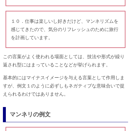
１０．仕事は楽しいし好きだけど、マンネリズムを
感じてきたので、気分のリフレッシュのために旅行
を計画しています。
この言葉がよく使われる場面としては、技法や形式が繰り
返され型にはまっていることなどが挙げられます。
基本的にはマイナスイメージを与える言葉として作用しま
すが、例文１のように必ずしもネガティブな意味合いで捉
えられるわけではありません。
マンネリの例文