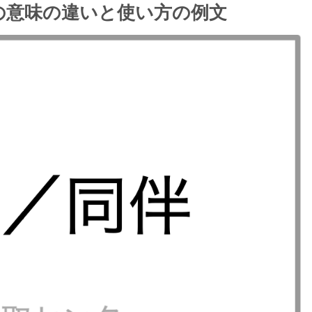
の意味の違いと使い方の例文