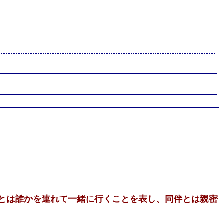
とは誰かを連れて一緒に行くことを表し、同伴とは親密