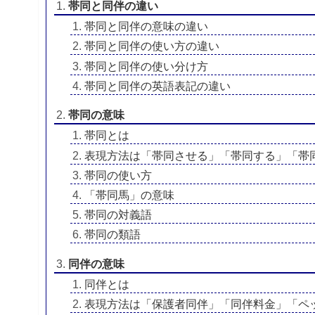
帯同と同伴の違い
帯同と同伴の意味の違い
帯同と同伴の使い方の違い
帯同と同伴の使い分け方
帯同と同伴の英語表記の違い
帯同の意味
帯同とは
表現方法は「帯同させる」「帯同する」「帯
帯同の使い方
「帯同馬」の意味
帯同の対義語
帯同の類語
同伴の意味
同伴とは
表現方法は「保護者同伴」「同伴料金」「ペ