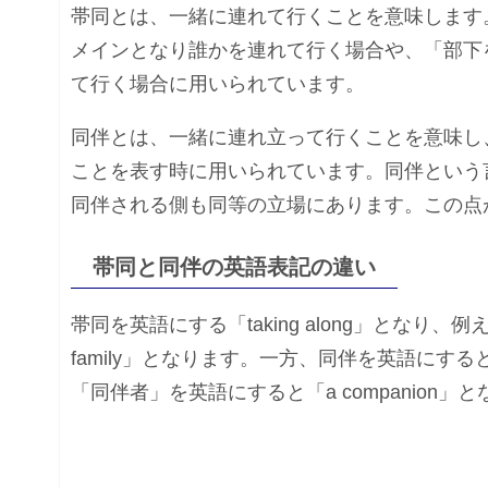
帯同とは、一緒に連れて行くことを意味します
メインとなり誰かを連れて行く場合や、「部下
て行く場合に用いられています。
同伴とは、一緒に連れ立って行くことを意味し
ことを表す時に用いられています。同伴という
同伴される側も同等の立場にあります。この点
帯同と同伴の英語表記の違い
帯同を英語にする「taking along」となり、例
family」となります。一方、同伴を英語にすると「a
「同伴者」を英語にすると「a companion」