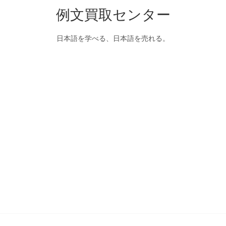
例文買取センター
日本語を学べる、日本語を売れる。