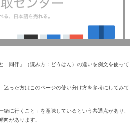
と「同伴」（読み方：どうはん）の違いを例文を使って
、迷った方はこのページの使い分け方を参考にしてみて
一緒に行くこと」を意味しているという共通点があり、
傾向があります。