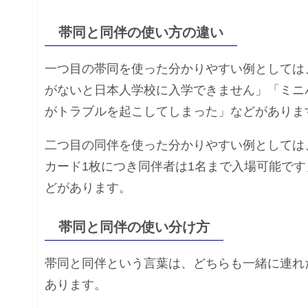
帯同と同伴の使い方の違い
一つ目の帯同を使った分かりやすい例としては
がないと日本人学校に入学できません」「ミニ
がトラブルを起こしてしまった」などがありま
二つ目の同伴を使った分かりやすい例としては
カード1枚につき同伴者は1名まで入場可能で
どがあります。
帯同と同伴の使い分け方
帯同と同伴という言葉は、どちらも一緒に連れ
あります。