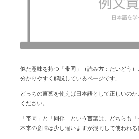
似た意味を持つ「帯同」（読み方：たいどう）
分かりやすく解説しているページです。
どっちの言葉を使えば日本語として正しいのか
ください。
「帯同」と「同伴」という言葉は、どちらも「
本来の意味は少し違いますが混同して使われる