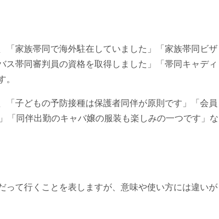
、「家族帯同で海外駐在していました」「家族帯同ビザ
バス帯同審判員の資格を取得しました」「帯同キャディ
す。
、「子どもの予防接種は保護者同伴が原則です」「会員
す」「同伴出勤のキャバ嬢の服装も楽しみの一つです」な
だって行くことを表しますが、意味や使い方には違いが