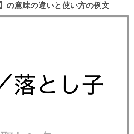
】の意味の違いと使い方の例文