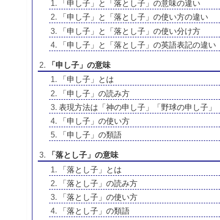
「申し子」と「落とし子」の意味の違い
「申し子」と「落とし子」の使い方の違い
「申し子」と「落とし子」の使い分け方
「申し子」と「落とし子」の英語表記の違い
「申し子」の意味
「申し子」とは
「申し子」の読み方
表現方法は「神の申し子」「野球の申し子」
「申し子」の使い方
「申し子」の類語
「落とし子」の意味
「落とし子」とは
「落とし子」の読み方
「落とし子」の使い方
「落とし子」の類語