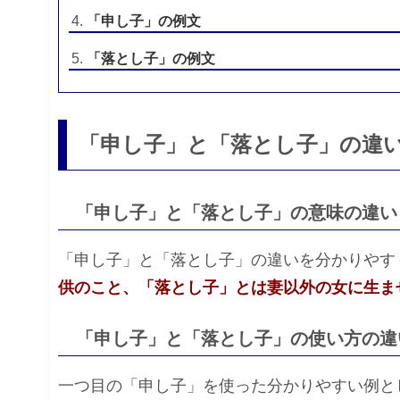
「申し子」の例文
「落とし子」の例文
「申し子」と「落とし子」の違
「申し子」と「落とし子」の意味の違い
「申し子」と「落とし子」の違いを分かりやす
供のこと、「落とし子」とは妻以外の女に生ま
「申し子」と「落とし子」の使い方の違
一つ目の「申し子」を使った分かりやすい例と