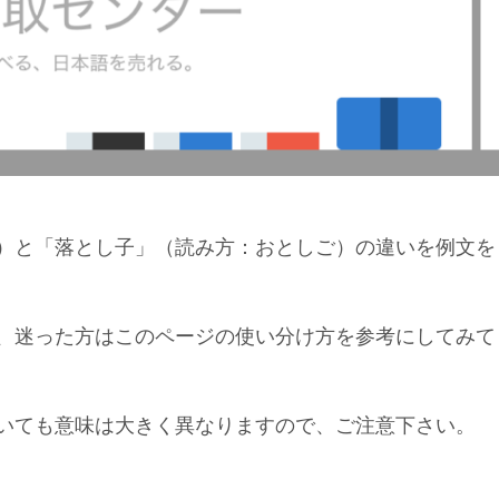
）と「落とし子」（読み方：おとしご）の違いを例文を
、迷った方はこのページの使い分け方を参考にしてみて
いても意味は大きく異なりますので、ご注意下さい。