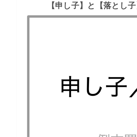
【申し子】と【落とし子