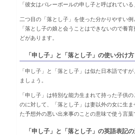
「彼女はバレーボールの申し子と呼ばれている
二つ目の「落とし子」を使った分かりやすい例
「落とし子の娘と会うことはできないので養育
どがあります。
「申し子」と「落とし子」の使い分け方
「申し子」と「落とし子」は似た日本語ですが
ましょう。
「申し子」は特別な能力生まれて持った子供の
のに対して、「落とし子」は妻以外の女に生ま
た予想外の悪い出来事のことの意味で使う言葉
「申し子」と「落とし子」の英語表記の