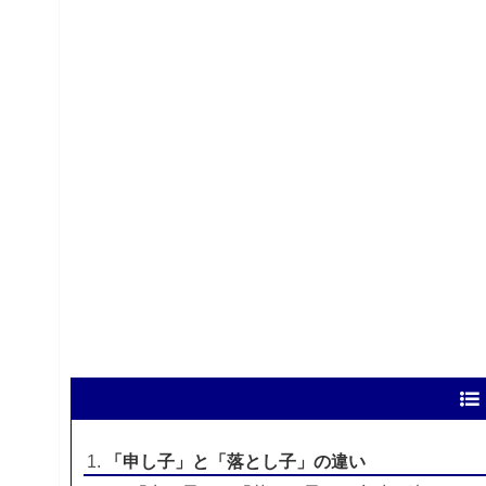
「申し子」と「落とし子」の違い