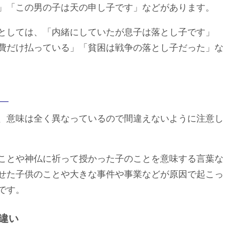
」「この男の子は天の申し子です」などがあります。
としては、「内緒にしていたが息子は落とし子です」
費だけ払っている」「貧困は戦争の落とし子だった」な
、意味は全く異なっているので間違えないように注意し
ことや神仏に祈って授かった子のことを意味する言葉な
せた子供のことや大きな事件や事業などが原因で起こっ
です。
違い