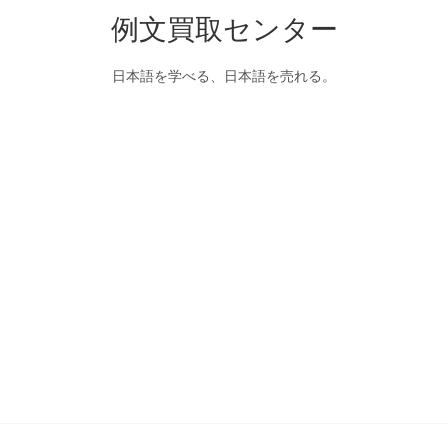
例文買取センター
日本語を学べる、日本語を売れる。