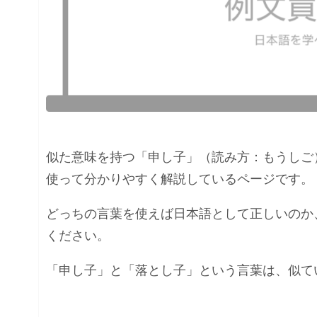
似た意味を持つ「申し子」（読み方：もうしご
使って分かりやすく解説しているページです。
どっちの言葉を使えば日本語として正しいのか
ください。
「申し子」と「落とし子」という言葉は、似て