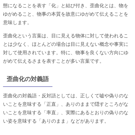
態になることを表す「化」と結び付き、歪曲化とは、物を
ゆがめること、物事の本質を故意にゆがめて伝えることを
意味します。
歪曲化という言葉は、目に見える物体に対して使われるこ
とは少なく、ほとんどの場合は目に見えない概念や事実に
対して使用されています。特に、物事を良くない方向にゆ
がめて伝えるさまを表すことが多い言葉です。
歪曲化の対義語
歪曲化の対義語・反対語としては、正しくて嘘や偽りのな
いことを意味する「正直」、ありのままで隠すところがな
いことを意味する「率直」、実際にあるとおりの偽りのな
い姿を意味する「ありのまま」などがあります。