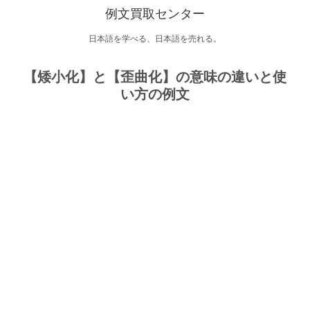
例文買取センター
日本語を学べる、日本語を売れる。
【矮小化】と【歪曲化】の意味の違いと使
い方の例文