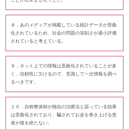
８．あのメディアが掲載している統計データが歪曲
化されているため、社会の問題の深刻さが過小評価
されていると考えている。
９．ネット上での情報は歪曲化されていることが多
く、信頼性に欠けるので、意識して一次情報を調べ
るべきです。
１０．自称整体師が独自の治療法と謳っている効果
は歪曲化されており、騙されてお金を巻き上げる患
者が後を絶たない。