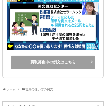
買取募集中の例文はこちら
ホーム
言葉の使い方の例文