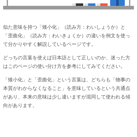
似た意味を持つ「矮小化」（読み方：わいしょうか）と
「歪曲化」（読み方：わいきょくか）の違いを例文を使っ
て分かりやすく解説しているページです。
どっちの言葉を使えば日本語として正しいのか、迷った方
はこのページの使い分け方を参考にしてみてください。
「矮小化」と「歪曲化」という言葉は、どちらも「物事の
本質がわからなくなること」を意味しているという共通点
があり、本来の意味は少し違いますが混同して使われる傾
向があります。