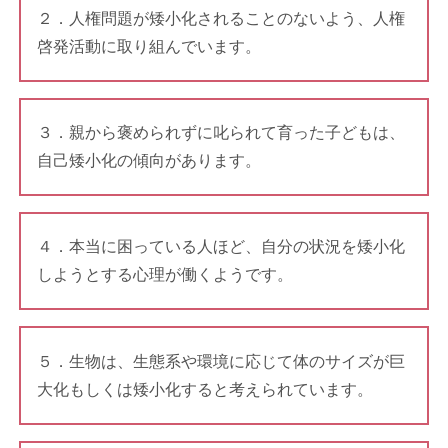
２．人権問題が矮小化されることのないよう、人権
啓発活動に取り組んでいます。
３．親から褒められずに叱られて育った子どもは、
自己矮小化の傾向があります。
４．本当に困っている人ほど、自分の状況を矮小化
しようとする心理が働くようです。
５．生物は、生態系や環境に応じて体のサイズが巨
大化もしくは矮小化すると考えられています。