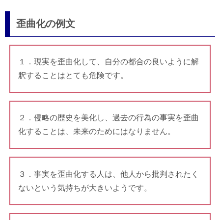
歪曲化の例文
１．現実を歪曲化して、自分の都合の良いように解
釈することはとても危険です。
２．侵略の歴史を美化し、過去の行為の事実を歪曲
化することは、未来のためにはなりません。
３．事実を歪曲化する人は、他人から批判されたく
ないという気持ちが大きいようです。