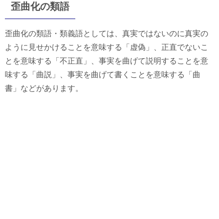
歪曲化の類語
歪曲化の類語・類義語としては、真実ではないのに真実の
ように見せかけることを意味する「虚偽」、正直でないこ
とを意味する「不正直」、事実を曲げて説明することを意
味する「曲説」、事実を曲げて書くことを意味する「曲
書」などがあります。