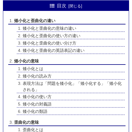
目次
矮小化と歪曲化の違い
矮小化と歪曲化の意味の違い
矮小化と歪曲化の使い方の違い
矮小化と歪曲化の使い分け方
矮小化と歪曲化の英語表記の違い
矮小化の意味
矮小化とは
矮小化の読み方
表現方法は「問題を矮小化」「矮小化する」「矮小化
される」
矮小化の使い方
矮小化の対義語
矮小化の類語
歪曲化の意味
歪曲化とは