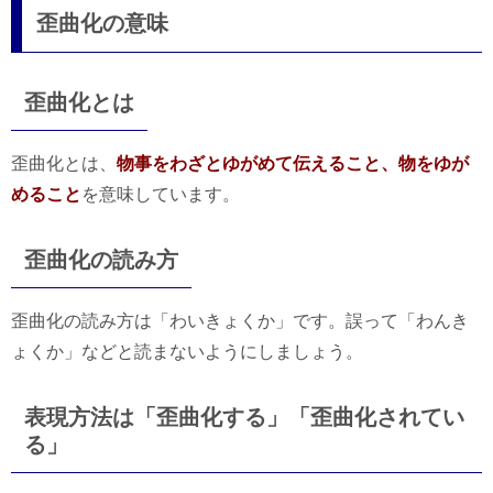
歪曲化の意味
歪曲化とは
歪曲化とは、
物事をわざとゆがめて伝えること、物をゆが
めること
を意味しています。
歪曲化の読み方
歪曲化の読み方は「わいきょくか」です。誤って「わんき
ょくか」などと読まないようにしましょう。
表現方法は「歪曲化する」「歪曲化されてい
る」