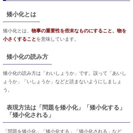
矮小化とは
矮小化とは、
物事の重要性を些末なものにすること、物を
小さくすること
を意味しています。
矮小化の読み方
矮小化の読み方は「わいしょうか」です。誤って「あいし
ょうか」「いしょうか」などと読まないようにしましょ
う。
表現方法は「問題を矮小化」「矮小化する」
「矮小化される」
「問題を矮小化」「矮小化する」「矮小化される」など