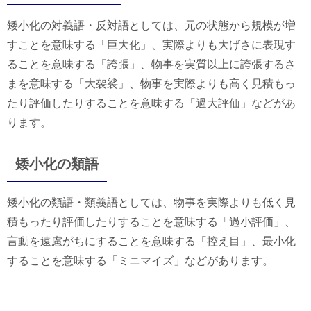
矮小化の対義語・反対語としては、元の状態から規模が増
すことを意味する「巨大化」、実際よりも大げさに表現す
ることを意味する「誇張」、物事を実質以上に誇張するさ
まを意味する「大袈裟」、物事を実際よりも高く見積もっ
たり評価したりすることを意味する「過大評価」などがあ
ります。
矮小化の類語
矮小化の類語・類義語としては、物事を実際よりも低く見
積もったり評価したりすることを意味する「過小評価」、
言動を遠慮がちにすることを意味する「控え目」、最小化
することを意味する「ミニマイズ」などがあります。