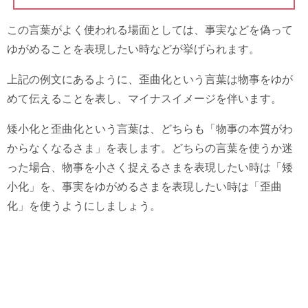
この言葉がよく使われる場面としては、事実などを偽って
ゆがめることを表現したい時などが挙げられます。
上記の例文にあるように、歪曲化という言葉は物事をゆが
めて伝えることを表し、マイナスイメージを伴います。
矮小化と歪曲化という言葉は、どちらも「物事の本質がわ
からなくなるさま」を表します。どちらの言葉を使うか迷
った場合、物事を小さく捉えるさまを表現したい時は「矮
小化」を、事実をゆがめるさまを表現したい時は「歪曲
化」を使うようにしましょう。