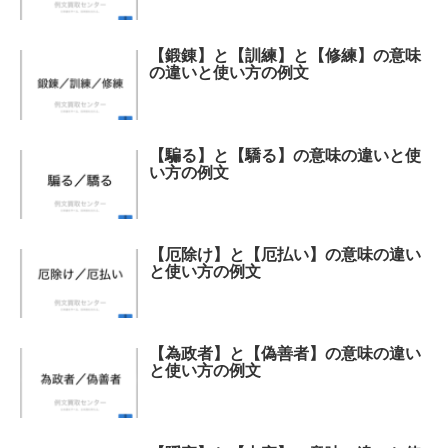
【鍛錬】と【訓練】と【修練】の意味
の違いと使い方の例文
【騙る】と【驕る】の意味の違いと使
い方の例文
【厄除け】と【厄払い】の意味の違い
と使い方の例文
【為政者】と【偽善者】の意味の違い
と使い方の例文