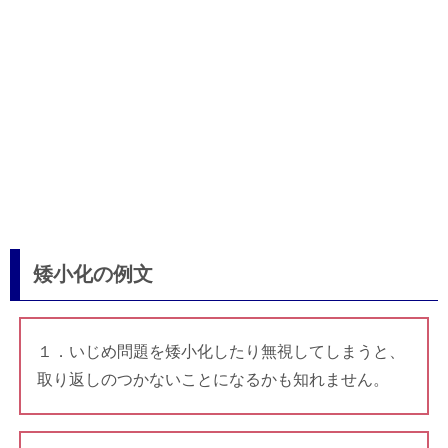
矮小化の例文
１．いじめ問題を矮小化したり無視してしまうと、
取り返しのつかないことになるかも知れません。