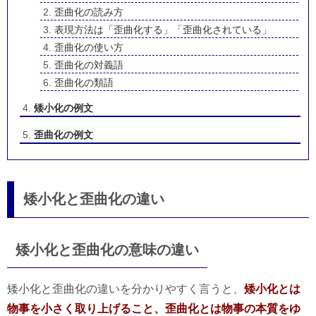
歪曲化の読み方
表現方法は「歪曲化する」「歪曲化されている」
歪曲化の使い方
歪曲化の対義語
歪曲化の類語
矮小化の例文
歪曲化の例文
矮小化と歪曲化の違い
矮小化と歪曲化の意味の違い
矮小化と歪曲化の違いを分かりやすく言うと、
矮小化とは
物事を小さく取り上げること、歪曲化とは物事の本質をゆ