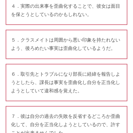
４．実際の出来事を歪曲化することで、彼女は面目
を保とうとしているのかもしれない。
５．クラスメイトは周囲から悪い印象を持たれない
よう、後ろめたい事実は歪曲化しているようだ。
６．取引先とトラブルになり部長に経緯を報告しよ
うとしたら、課長は事実を歪曲化し自分を正当化し
ようとしていて違和感を覚えた。
７．彼は自分の過去の失敗を反省するどころか歪曲
化して、自分を正当化しようとしているので、許す
ことが出来ませんでした。