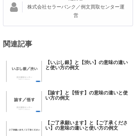
株式会社セラーバンク／例文買取センター運
営
関連記事
【いぶし銀】と【渋い】の意味の違い
と使い方の例文
【諭す】と【悟す】の意味の違いと使
い方の例文
【ご了承願います】と【ご了承くださ
い】の意味の違いと使い方の例文