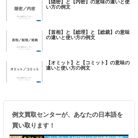
【隠密】と【内密】の意味の違いと使
い方の例文
【首相】と【総理】と【総裁】の意味
の違いと使い方の例文
【オミット】と【コミット】の意味の
違いと使い方の例文
例文買取センターが、あなたの日本語を
買い取ります！