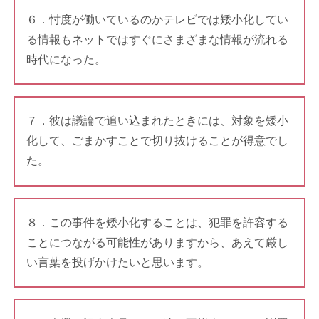
６．忖度が働いているのかテレビでは矮小化してい
る情報もネットではすぐにさまざまな情報が流れる
時代になった。
７．彼は議論で追い込まれたときには、対象を矮小
化して、ごまかすことで切り抜けることが得意でし
た。
８．この事件を矮小化することは、犯罪を許容する
ことにつながる可能性がありますから、あえて厳し
い言葉を投げかけたいと思います。