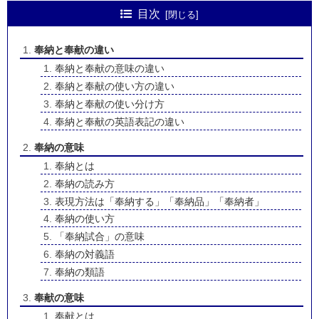
目次
奉納と奉献の違い
奉納と奉献の意味の違い
奉納と奉献の使い方の違い
奉納と奉献の使い分け方
奉納と奉献の英語表記の違い
奉納の意味
奉納とは
奉納の読み方
表現方法は「奉納する」「奉納品」「奉納者」
奉納の使い方
「奉納試合」の意味
奉納の対義語
奉納の類語
奉献の意味
奉献とは