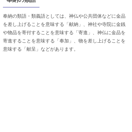
奉納の類語・類義語としては、神仏や公共団体などに金品
を差し上げることを意味する「献納」、神社や寺院に金銭
や物品を寄付することを意味する「寄進」、神仏に金品を
寄進することを意味する「奉加」、物を差し上げることを
意味する「献呈」などがあります。