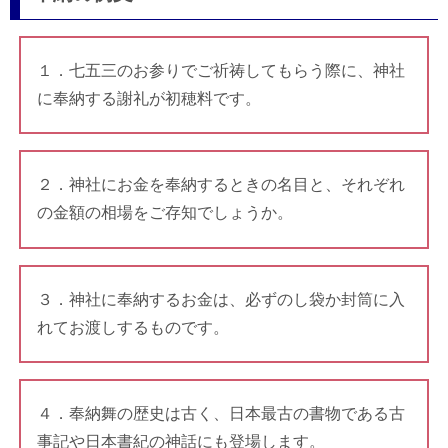
１．七五三のお参りでご祈祷してもらう際に、神社
に奉納する謝礼が初穂料です。
２．神社にお金を奉納するときの名目と、それぞれ
の金額の相場をご存知でしょうか。
３．神社に奉納するお金は、必ずのし袋か封筒に入
れてお渡しするものです。
４．奉納舞の歴史は古く、日本最古の書物である古
事記や日本書紀の神話にも登場します。