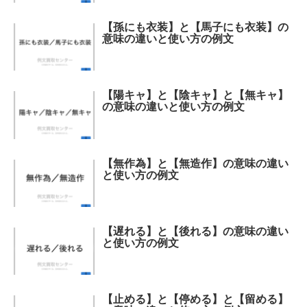
【孫にも衣装】と【馬子にも衣装】の
意味の違いと使い方の例文
【陽キャ】と【陰キャ】と【無キャ】
の意味の違いと使い方の例文
【無作為】と【無造作】の意味の違い
と使い方の例文
【遅れる】と【後れる】の意味の違い
と使い方の例文
【止める】と【停める】と【留める】