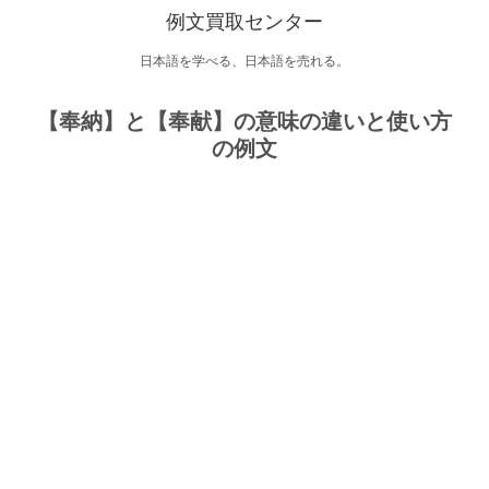
例文買取センター
日本語を学べる、日本語を売れる。
【奉納】と【奉献】の意味の違いと使い方
の例文