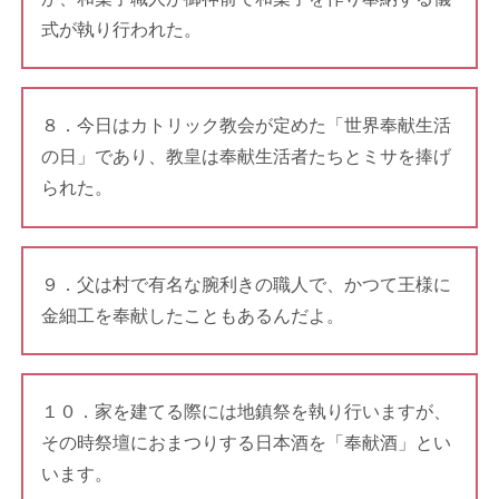
式が執り行われた。
８．今日はカトリック教会が定めた「世界奉献生活
の日」であり、教皇は奉献生活者たちとミサを捧げ
られた。
９．父は村で有名な腕利きの職人で、かつて王様に
金細工を奉献したこともあるんだよ。
１０．家を建てる際には地鎮祭を執り行いますが、
その時祭壇におまつりする日本酒を「奉献酒」とい
います。