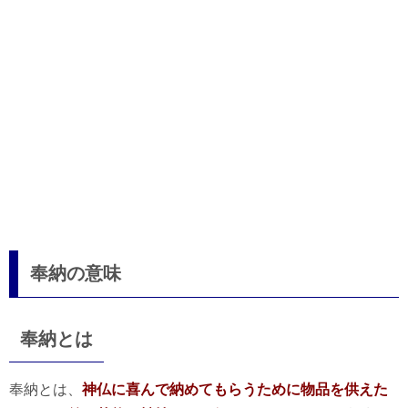
奉納の意味
奉納とは
奉納とは、
神仏に喜んで納めてもらうために物品を供えた