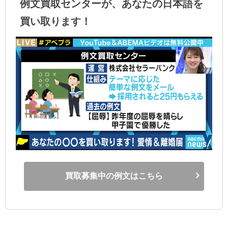
例文買取センターが、あなたの日本語を
買い取ります！
買取募集中の例文はこちら