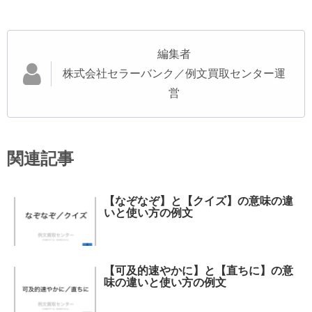
編集者
株式会社セラーバンク／例文買取センター運
営
関連記事
【なぞなぞ】と【クイズ】の意味の違
いと使い方の例文
【可及的速やかに】と【直ちに】の意
味の違いと使い方の例文