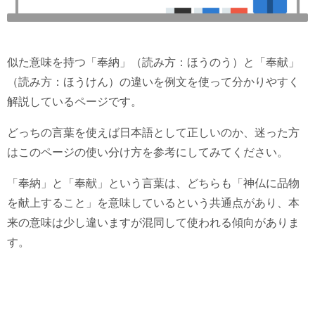
似た意味を持つ「奉納」（読み方：ほうのう）と「奉献」
（読み方：ほうけん）の違いを例文を使って分かりやすく
解説しているページです。
どっちの言葉を使えば日本語として正しいのか、迷った方
はこのページの使い分け方を参考にしてみてください。
「奉納」と「奉献」という言葉は、どちらも「神仏に品物
を献上すること」を意味しているという共通点があり、本
来の意味は少し違いますが混同して使われる傾向がありま
す。