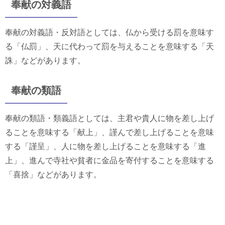
奉献の対義語
奉献の対義語・反対語としては、仏から受ける罰を意味す
る「仏罰」、天に代わって罰を与えることを意味する「天
誅」などがあります。
奉献の類語
奉献の類語・類義語としては、主君や貴人に物を差し上げ
ることを意味する「献上」、謹んで差し上げることを意味
する「謹呈」、人に物を差し上げることを意味する「進
上」、進んで寺社や貧者に金品を寄付することを意味する
「喜捨」などがあります。