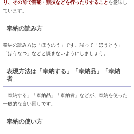
り、その前で芸能・競技などを行ったりすること
を意味し
ています。
奉納の読み方
奉納の読み方は「ほうのう」です。誤って「ほうとう」
「ほうなつ」などと読まないようにしましょう。
表現方法は「奉納する」「奉納品」「奉納
者」
「奉納する」「奉納品」「奉納者」などが、奉納を使った
一般的な言い回しです。
奉納の使い方