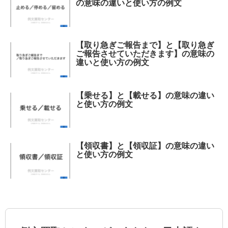
の意味の違いと使い方の例文
【取り急ぎご報告まで】と【取り急ぎ
ご報告させていただきます】の意味の
違いと使い方の例文
【乗せる】と【載せる】の意味の違い
と使い方の例文
【領収書】と【領収証】の意味の違い
と使い方の例文