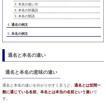
本名の使い方
本名の対義語
本名の類語
通名の例文
本名の例文
通名と本名の違い
通名と本名の意味の違い
通名と本名の違いを分かりやすく言うと、
通名とは世間一
般に通じている名前、本名とは本当の名前という違い
で
す。