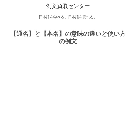
例文買取センター
日本語を学べる、日本語を売れる。
【通名】と【本名】の意味の違いと使い方
の例文