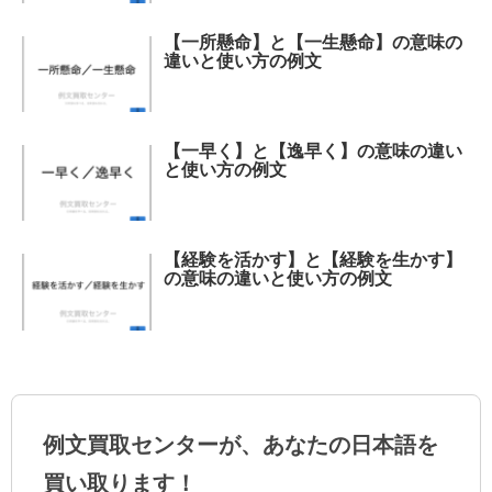
【一所懸命】と【一生懸命】の意味の
違いと使い方の例文
【一早く】と【逸早く】の意味の違い
と使い方の例文
【経験を活かす】と【経験を生かす】
の意味の違いと使い方の例文
例文買取センターが、あなたの日本語を
買い取ります！