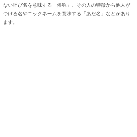
ない呼び名を意味する「俗称」、その人の特徴から他人が
つける名やニックネームを意味する「あだ名」などがあり
ます。