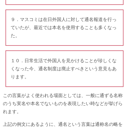
９．マスコミは在日外国人に対して通名報道を行っ
ていたが、最近では本名を使用することも多くなっ
た。
１０．日常生活で外国人を見かけることが珍しくな
くなった今、通名制度は廃止すべきという意見もあ
ります。
この言葉がよく使われる場面としては、一般に通ずる名称
のうち実名や本名でないものを表現したい時などが挙げら
れます。
上記の例文にあるように、通名という言葉は通称名の略を