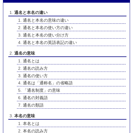
通名と本名の違い
通名と本名の意味の違い
通名と本名の使い方の違い
通名と本名の使い分け方
通名と本名の英語表記の違い
通名の意味
通名とは
通名の読み方
通名の使い方
通名は「通称名」の省略語
「通名制度」の意味
通名の対義語
通名の類語
本名の意味
本名とは
本名の読み方