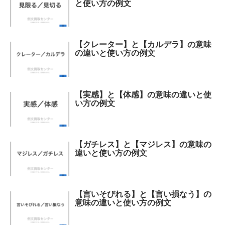
と使い方の例文
【クレーター】と【カルデラ】の意味
の違いと使い方の例文
【実感】と【体感】の意味の違いと使
い方の例文
【ガチレス】と【マジレス】の意味の
違いと使い方の例文
【言いそびれる】と【言い損なう】の
意味の違いと使い方の例文