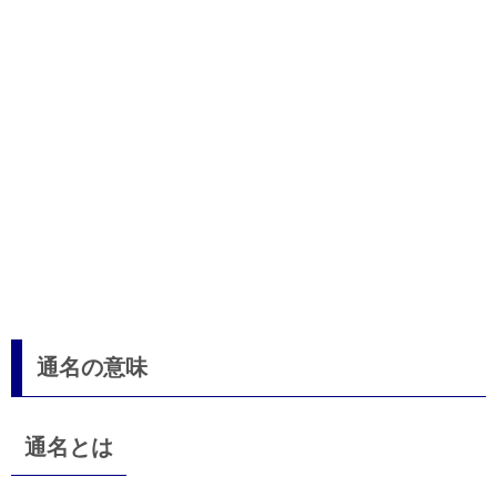
通名の意味
通名とは