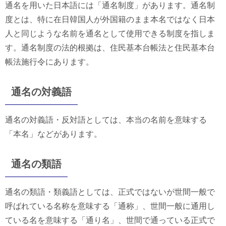
通名を用いた日本語には「通名制度」があります。通名制
度とは、特に在日韓国人が外国籍のまま本名ではなく日本
人と同じような名前を通名として使用できる制度を指しま
す。通名制度の法的根拠は、住民基本台帳法と住民基本台
帳法施行令にあります。
通名の対義語
通名の対義語・反対語としては、本当の名前を意味する
「本名」などがあります。
通名の類語
通名の類語・類義語としては、正式ではないが世間一般で
呼ばれている名称を意味する「通称」、世間一般に通用し
ている名を意味する「通り名」、世間で通っている正式で