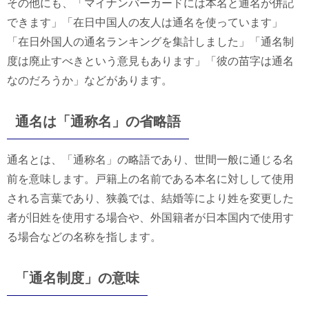
その他にも、「マイナンバーカードには本名と通名が併記
できます」「在日中国人の友人は通名を使っています」
「在日外国人の通名ランキングを集計しました」「通名制
度は廃止すべきという意見もあります」「彼の苗字は通名
なのだろうか」などがあります。
通名は「通称名」の省略語
通名とは、「通称名」の略語であり、世間一般に通じる名
前を意味します。戸籍上の名前である本名に対しして使用
される言葉であり、狭義では、結婚等により姓を変更した
者が旧姓を使用する場合や、外国籍者が日本国内で使用す
る場合などの名称を指します。
「通名制度」の意味