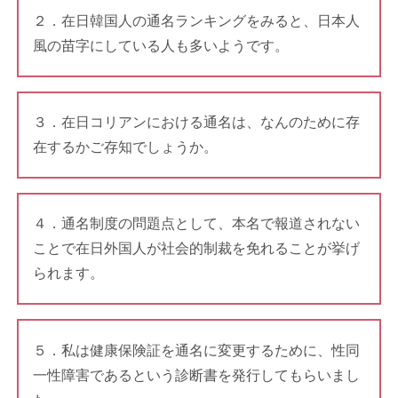
２．在日韓国人の通名ランキングをみると、日本人
風の苗字にしている人も多いようです。
３．在日コリアンにおける通名は、なんのために存
在するかご存知でしょうか。
４．通名制度の問題点として、本名で報道されない
ことで在日外国人が社会的制裁を免れることが挙げ
られます。
５．私は健康保険証を通名に変更するために、性同
一性障害であるという診断書を発行してもらいまし