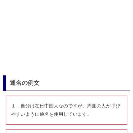
通名の例文
１．自分は在日中国人なのですが、周囲の人が呼び
やすいように通名を使用しています。