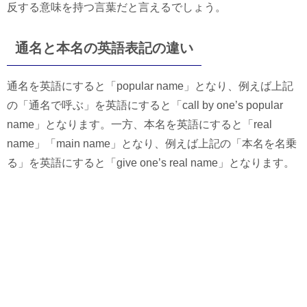
反する意味を持つ言葉だと言えるでしょう。
通名と本名の英語表記の違い
通名を英語にすると「popular name」となり、例えば上記
の「通名で呼ぶ」を英語にすると「call by one’s popular
name」となります。一方、本名を英語にすると「real
name」「main name」となり、例えば上記の「本名を名乗
る」を英語にすると「give one’s real name」となります。