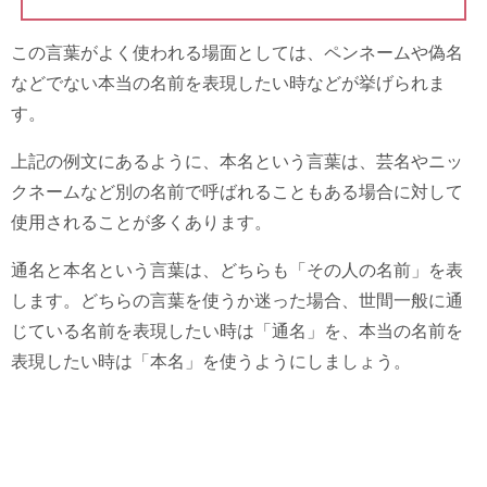
この言葉がよく使われる場面としては、ペンネームや偽名
などでない本当の名前を表現したい時などが挙げられま
す。
上記の例文にあるように、本名という言葉は、芸名やニッ
クネームなど別の名前で呼ばれることもある場合に対して
使用されることが多くあります。
通名と本名という言葉は、どちらも「その人の名前」を表
します。どちらの言葉を使うか迷った場合、世間一般に通
じている名前を表現したい時は「通名」を、本当の名前を
表現したい時は「本名」を使うようにしましょう。