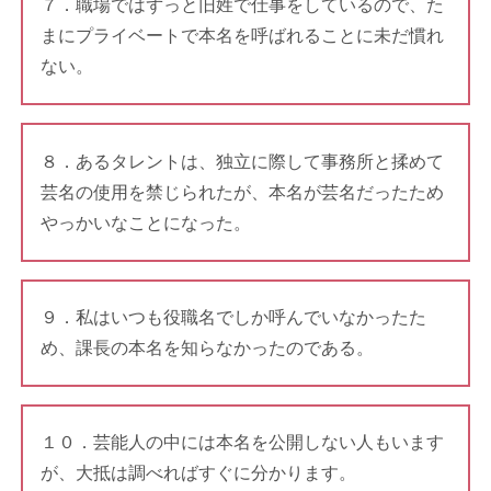
７．職場ではずっと旧姓で仕事をしているので、た
まにプライベートで本名を呼ばれることに未だ慣れ
ない。
８．あるタレントは、独立に際して事務所と揉めて
芸名の使用を禁じられたが、本名が芸名だったため
やっかいなことになった。
９．私はいつも役職名でしか呼んでいなかったた
め、課長の本名を知らなかったのである。
１０．芸能人の中には本名を公開しない人もいます
が、大抵は調べればすぐに分かります。