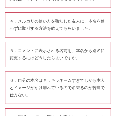
４．メルカリの使い方を熟知した友人に、本名を使
わずに取引する方法を教えてもらいました。
５．コメントに表示される名前を、本名から別名に
変更するにはどうしたらよいですか。
６．自分の本名はキラキラネームすぎてしかも本人
とイメージがかけ離れているので名乗るのが苦痛で
仕方ない。