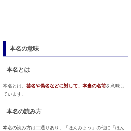
本名の意味
本名とは
本名とは、
芸名や偽名などに対して、本当の名前
を意味し
ています。
本名の読み方
本名の読み方は二通りあり、「ほんみょう」の他に「ほん