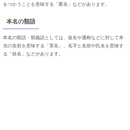
をつかうことを意味する「匿名」などがあります。
本名の類語
本名の類語・類義語としては、仮名や通称などに対して本
当の名前を意味する「実名」、名字と名前や氏名を意味す
る「姓名」などがあります。