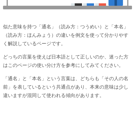
似た意味を持つ「通名」（読み方：つうめい）と「本名」
（読み方：ほんみょう）の違いを例文を使って分かりやす
く解説しているページです。
どっちの言葉を使えば日本語として正しいのか、迷った方
はこのページの使い分け方を参考にしてみてください。
「通名」と「本名」という言葉は、どちらも「その人の名
前」を表しているという共通点があり、本来の意味は少し
違いますが混同して使われる傾向があります。