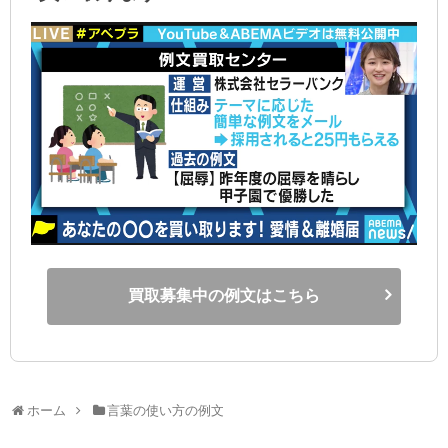
買取募集中の例文はこちら
ホーム
言葉の使い方の例文