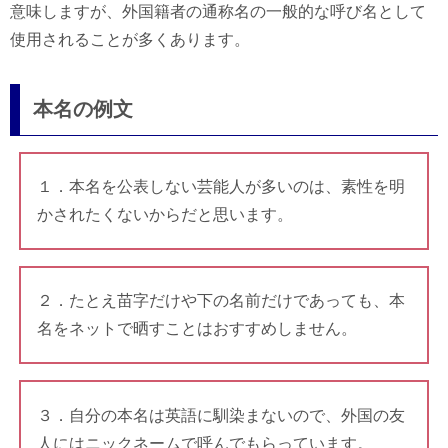
意味しますが、外国籍者の通称名の一般的な呼び名として
使用されることが多くあります。
本名の例文
１．本名を公表しない芸能人が多いのは、素性を明
かされたくないからだと思います。
２．たとえ苗字だけや下の名前だけであっても、本
名をネットで晒すことはおすすめしません。
３．自分の本名は英語に馴染まないので、外国の友
人にはニックネームで呼んでもらっています。