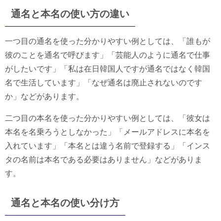
通名と本名の使い方の違い
一つ目の通名を使った分かりやすい例としては、「誰もが
彼のことを通名で呼びます」「芸能人のように通名で仕事
がしたいです」「私は在日韓国人ですが通名ではなく韓国
名で生活しています」「なぜ通名は廃止されないのです
か」などがあります。
二つ目の本名を使った分かりやすい例としては、「彼女は
本名を名乗ろうとしなかった」「メールアドレスに本名を
入れています」「本名とは違う名前で登録する」「インス
タの名前は本名である必要はありません」などがありま
す。
通名と本名の使い分け方