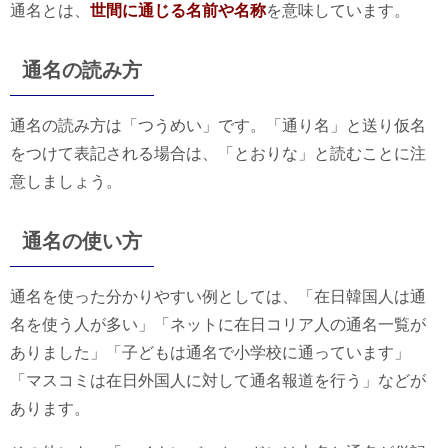
通名とは、
世間に通じる名前や名称
を意味しています。
通名の読み方
通名の読み方は「つうめい」です。「通り名」と送り仮名
をつけて表記される場合は、「とおりな」と読むことに注
意しましょう。
通名の使い方
通名を使った分かりやすい例としては、「在日韓国人は通
名を使う人が多い」「ネットに在日コリア人の通名一覧が
ありました」「子どもは通名で小学校に通っています」
「マスコミは在日外国人に対して通名報道を行う」などが
あります。