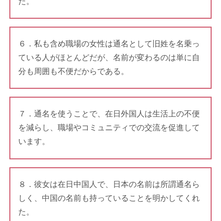
た。
６．私も含め職場の女性は通名として旧姓を名乗っ
ている人がほとんどだが、名前が変わるのは単に自
分も周囲も不便だからである。
７．通名を使うことで、在日外国人は生活上の不便
を減らし、職場やコミュニティでの交流を促進して
います。
８．彼女は在日中国人で、日本の名前は所謂通名ら
しく、中国の名前も持っていることを明かしてくれ
た。