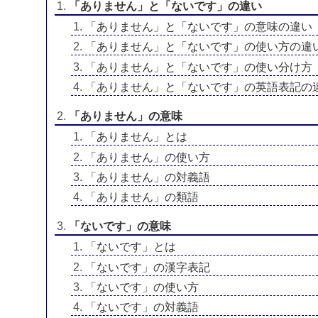
「ありません」と「ないです」の違い
「ありません」と「ないです」の意味の違い
「ありません」と「ないです」の使い方の違
「ありません」と「ないです」の使い分け方
「ありません」と「ないです」の英語表記の
「ありません」の意味
「ありません」とは
「ありません」の使い方
「ありません」の対義語
「ありません」の類語
「ないです」の意味
「ないです」とは
「ないです」の漢字表記
「ないです」の使い方
「ないです」の対義語