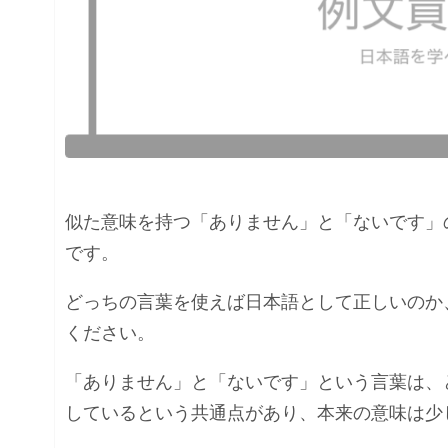
似た意味を持つ「ありません」と「ないです」
です。
どっちの言葉を使えば日本語として正しいのか
ください。
「ありません」と「ないです」という言葉は、
しているという共通点があり、本来の意味は少