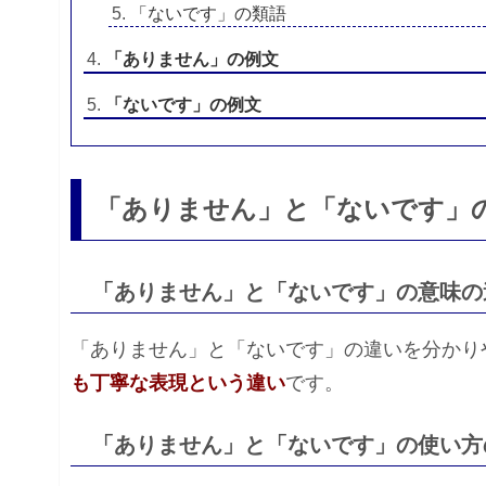
「ないです」の類語
「ありません」の例文
「ないです」の例文
「ありません」と「ないです」
「ありません」と「ないです」の意味の
「ありません」と「ないです」の違いを分かり
も丁寧な表現という違い
です。
「ありません」と「ないです」の使い方