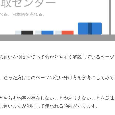
の違いを例文を使って分かりやすく解説しているページ
、迷った方はこのページの使い分け方を参考にしてみて
どちらも物事が存在しないことやありえないことを意味
し違いますが混同して使われる傾向があります。