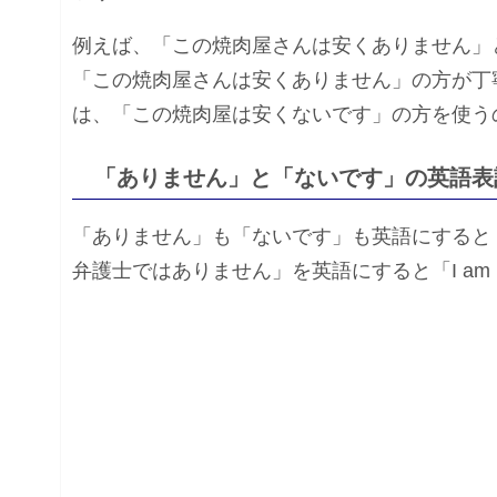
例えば、「この焼肉屋さんは安くありません」
「この焼肉屋さんは安くありません」の方が丁
は、「この焼肉屋は安くないです」の方を使う
「ありません」と「ないです」の英語表
「ありません」も「ないです」も英語にすると「is 
弁護士ではありません」を英語にすると「I am not