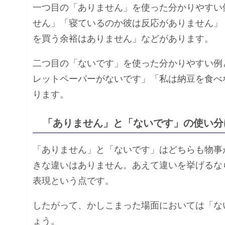
一つ目の「ありません」を使った分かりやすい
せん」「寝ているのか彼は反応がありません」
を買う余裕はありません」などがあります。
二つ目の「ないです」を使った分かりやすい例
レットペーパーがないです」「私は納豆を食べ
ります。
「ありません」と「ないです」の使い分
「ありません」と「ないです」はどちらも物事
きな違いはありません。あえて違いを挙げるな
表現という点です。
したがって、かしこまった場面においては「な
ょう。