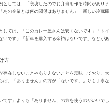
例としては、「寝坊したのでお弁当を作る時間がありま
「あの企業とは何の関係はありません」「新しい冷蔵庫
としては、「このカレー屋さんは安くないです」「トイ
ないです」「新車を購入する余裕はないです」などがあ
け方
が存在しないことやありえないことを意味しており、大
らば、「ありません」の方が「ないです」よりも丁寧な
いです」よりも「ありません」の方を使うのがいいでし