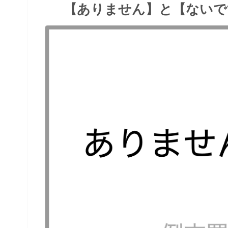
【ありません】と【ないで