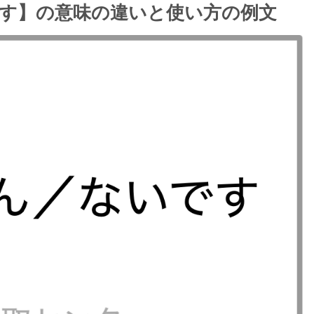
す】の意味の違いと使い方の例文