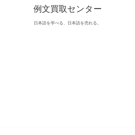
例文買取センター
日本語を学べる、日本語を売れる。