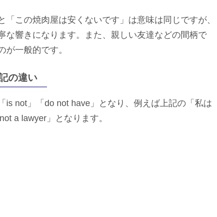
と「この焼肉屋は安くないです」は意味は同じですが、
寧な響きになります。また、親しい友達などの間柄で
のが一般的です。
記の違い
not」「do not have」となり、例えば上記の「私は
 a lawyer」となります。