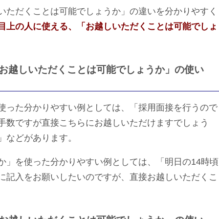
いただくことは可能でしょうか」の違いを分かりやすく
目上の人に使える、「お越しいただくことは可能でしょ
お越しいただくことは可能でしょうか」の使い
使った分かりやすい例としては、「採用面接を行うので
手数ですが直接こちらにお越しいただけますでしょう
」などがあります。
か」を使った分かりやすい例としては、「明日の14時頃
に記入をお願いしたいのですが、直接お越しいただくこ