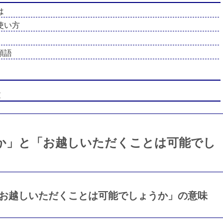
は
使い方
類語
文
か」と「お越しいただくことは可能でし
お越しいただくことは可能でしょうか」の意味