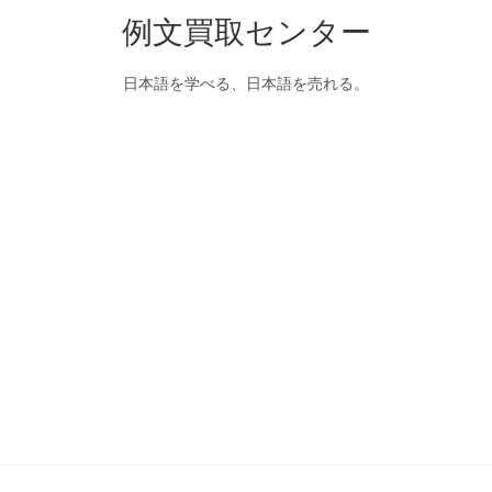
例文買取センター
日本語を学べる、日本語を売れる。