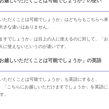
お越しいただくことは可能でしょうか」の使い
いただくことは可能でしょうか」はどちらもこちらへ来
大きな違いはありません。
ますでしょうか」は目上の人に使えるのに対して、「お
人に使えないというのが違いです。
お越しいただくことは可能でしょうか」の英語
いただくことは可能でしょうか」も英語にすると、
」などがあり、「こちらにお越しいただけますでしょうか」を英語に
ります。