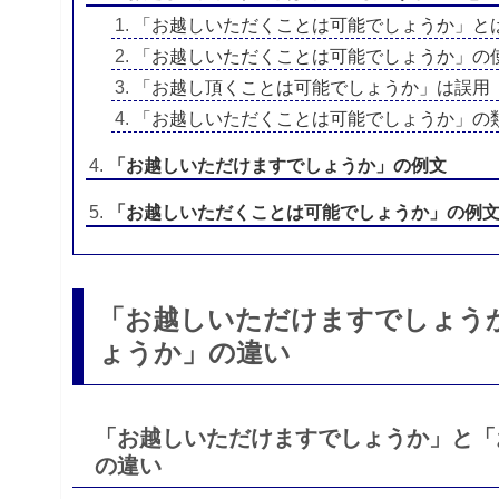
「お越しいただくことは可能でしょうか」と
「お越しいただくことは可能でしょうか」の
「お越し頂くことは可能でしょうか」は誤用
「お越しいただくことは可能でしょうか」の
「お越しいただけますでしょうか」の例文
「お越しいただくことは可能でしょうか」の例
「お越しいただけますでしょう
ょうか」の違い
「お越しいただけますでしょうか」と「
の違い