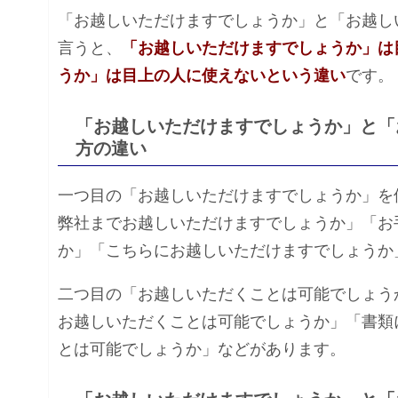
「お越しいただけますでしょうか」と「お越し
言うと、
「お越しいただけますでしょうか」は
うか」は目上の人に使えないという違い
です。
「お越しいただけますでしょうか」と「
方の違い
一つ目の「お越しいただけますでしょうか」を
弊社までお越しいただけますでしょうか」「お
か」「こちらにお越しいただけますでしょうか
二つ目の「お越しいただくことは可能でしょう
お越しいただくことは可能でしょうか」「書類
とは可能でしょうか」などがあります。