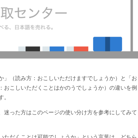
か」（読み方：おこしいただけますでしょうか）と「お
：おこしいただくことはかのうでしょうか）の違いを例
す。
、迷った方はこのページの使い分け方を参考にしてみて
いただくことは可能でしょうか」という言葉は、どちら