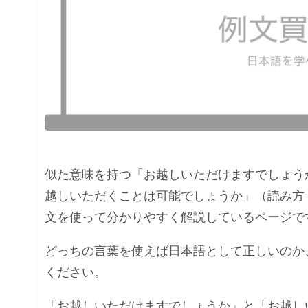
似た意味を持つ「お越しいただけますでしょう
越しいただくことは可能でしょうか」（読み方
文を使って分かりやすく解説しているページで
どっちの言葉を使えば日本語として正しいのか
ください。
「お越しいただけますでしょうか」と「お越し