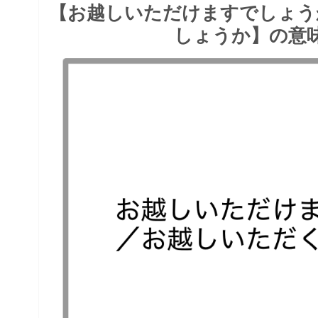
【お越しいただけますでしょう
しょうか】の意