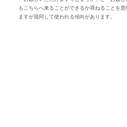
もこちらへ来ることができるか尋ねることを意
ますが混同して使われる傾向があります。