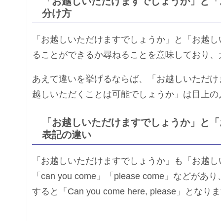
「お越しいただけますでしょうか」と「
分け方
「お越しいただけますでしょうか」と「お越し
ることができるか尋ねることを意味しており、
あえて違いを挙げるならば、「お越しいただけ
越しいただくことは可能でしょうか」は目上の
「お越しいただけますでしょうか」と「
表記の違い
「お越しいただけますでしょうか」も「お越し
「can you come」「please come
すると「Can you come here, please」とな