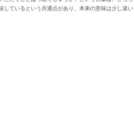
味しているという共通点があり、本来の意味は少し違い