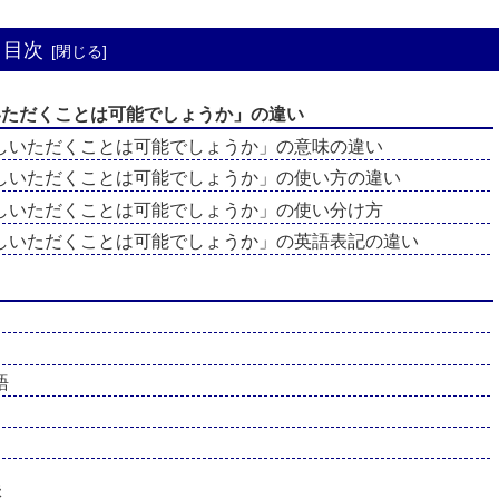
目次
いただくことは可能でしょうか」の違い
しいただくことは可能でしょうか」の意味の違い
しいただくことは可能でしょうか」の使い方の違い
しいただくことは可能でしょうか」の使い分け方
しいただくことは可能でしょうか」の英語表記の違い
語
味