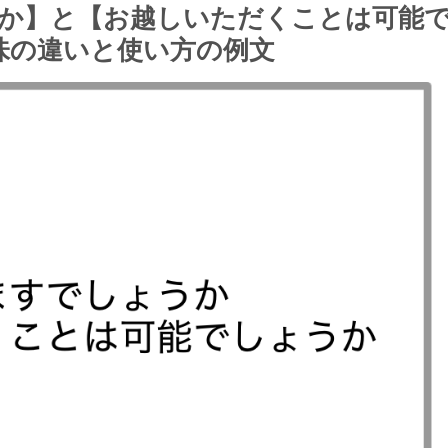
か】と【お越しいただくことは可能
味の違いと使い方の例文