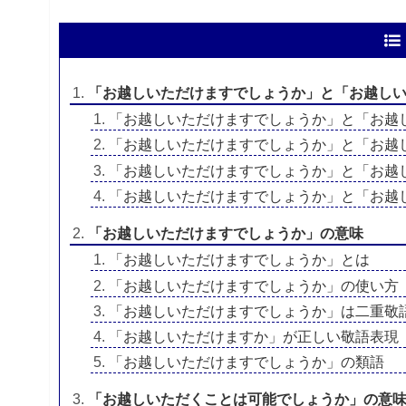
「お越しいただけますでしょうか」と「お越し
「お越しいただけますでしょうか」と「お越
「お越しいただけますでしょうか」と「お越
「お越しいただけますでしょうか」と「お越
「お越しいただけますでしょうか」と「お越
「お越しいただけますでしょうか」の意味
「お越しいただけますでしょうか」とは
「お越しいただけますでしょうか」の使い方
「お越しいただけますでしょうか」は二重敬
「お越しいただけますか」が正しい敬語表現
「お越しいただけますでしょうか」の類語
「お越しいただくことは可能でしょうか」の意