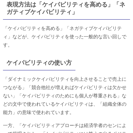
表現方法は「ケイパビリティを高める」「ネ
ガティブケイパビリティ」
「ケイパビリティを高める」「ネガティブケイパビリテ
ィ」などが、ケイパビリティを使った一般的な言い回しで
す。
ケイパビリティの使い方
「ダイナミックケイパビリティを向上させることで売上に
つながる」「競合他社が増えればケイパビリティは欠かせ
ない」「ケイパビリティのためにも個人が尊重される」な
どの文中で使われているケイパビリティは、「組織全体の
能力」の意味で使われています。
一方、「ケイパビリティアプローチは経済学者のセンによ