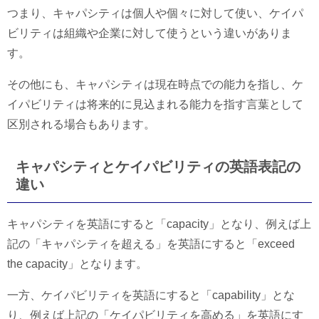
つまり、キャパシティは個人や個々に対して使い、ケイパ
ビリティは組織や企業に対して使うという違いがありま
す。
その他にも、キャパシティは現在時点での能力を指し、ケ
イパビリティは将来的に見込まれる能力を指す言葉として
区別される場合もあります。
キャパシティとケイパビリティの英語表記の
違い
キャパシティを英語にすると「capacity」となり、例えば上
記の「キャパシティを超える」を英語にすると「exceed
the capacity」となります。
一方、ケイパビリティを英語にすると「capability」とな
り、例えば上記の「ケイパビリティを高める」を英語にす