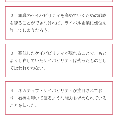
２．組織のケイパビリティを高めていくための戦略
を練ることができなければ、ライバル企業に優位を
許してしまうだろう。
３．類似したケイパビリティが現れることで、もと
より存在していたケイパビリティは劣ったものとし
て扱われかねない。
４．ネガティブ・ケイパビリティが注目されてお
り、石橋を叩いて渡るような能力も求められている
ことを知った。