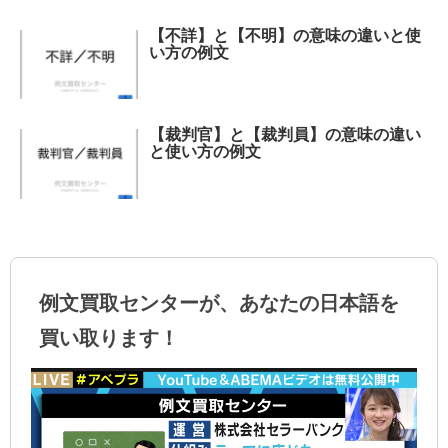
【不詳】と【不明】の意味の違いと使
い方の例文
【裁判官】と【裁判員】の意味の違い
と使い方の例文
例文買取センターが、あなたの日本語を
買い取ります！