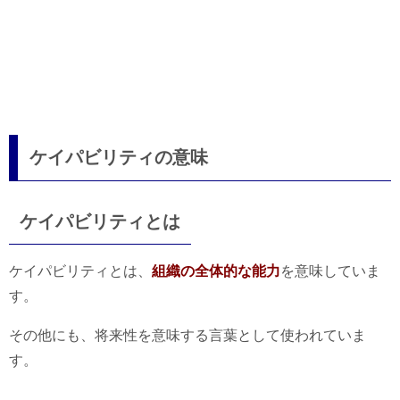
ケイパビリティの意味
ケイパビリティとは
ケイパビリティとは、
組織の全体的な能力
を意味していま
す。
その他にも、将来性を意味する言葉として使われていま
す。