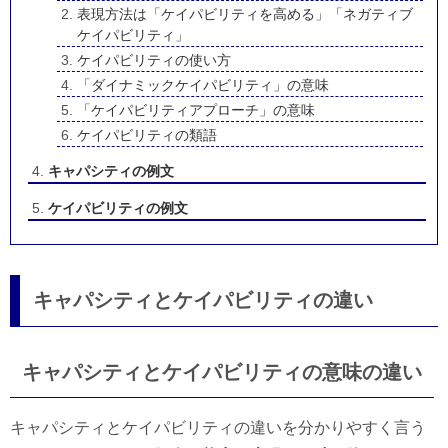
表現方法は「ケイパビリティを高める」「ネガティブ
ケイパビリティ」
ケイパビリティの使い方
「ダイナミックケイパビリティ」の意味
「ケイパビリティアプローチ」の意味
ケイパビリティの類語
キャパシティの例文
ケイパビリティの例文
キャパシティとケイパビリティの違い
キャパシティとケイパビリティの意味の違い
キャパシティとケイパビリティの違いを分かりやすく言う