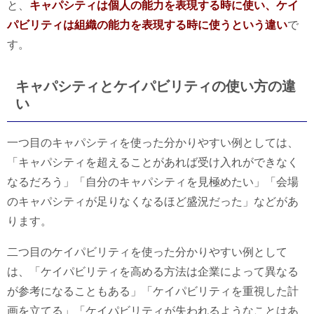
と、
キャパシティは個人の能力を表現する時に使い、ケイ
パビリティは組織の能力を表現する時に使うという違い
で
す。
キャパシティとケイパビリティの使い方の違
い
一つ目のキャパシティを使った分かりやすい例としては、
「キャパシティを超えることがあれば受け入れができなく
なるだろう」「自分のキャパシティを見極めたい」「会場
のキャパシティが足りなくなるほど盛況だった」などがあ
ります。
二つ目のケイパビリティを使った分かりやすい例として
は、「ケイパビリティを高める方法は企業によって異なる
が参考になることもある」「ケイパビリティを重視した計
画を立てる」「ケイパビリティが失われるようなことはあ