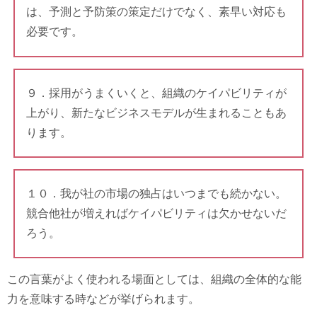
は、予測と予防策の策定だけでなく、素早い対応も
必要です。
９．採用がうまくいくと、組織のケイパビリティが
上がり、新たなビジネスモデルが生まれることもあ
ります。
１０．我が社の市場の独占はいつまでも続かない。
競合他社が増えればケイパビリティは欠かせないだ
ろう。
この言葉がよく使われる場面としては、組織の全体的な能
力を意味する時などが挙げられます。