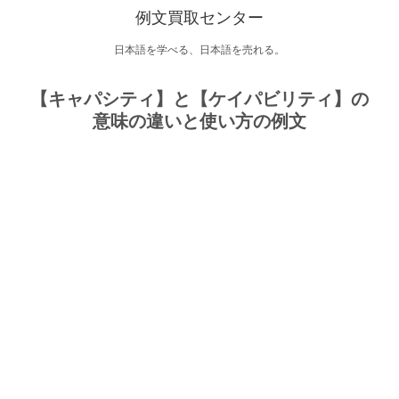
例文買取センター
日本語を学べる、日本語を売れる。
【キャパシティ】と【ケイパビリティ】の
意味の違いと使い方の例文