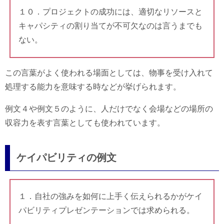
１０．プロジェクトの成功には、適切なリソースと
キャパシティの割り当てが不可欠なのは言うまでも
ない。
この言葉がよく使われる場面としては、物事を受け入れて
処理する能力を意味する時などが挙げられます。
例文４や例文５のように、人だけでなく会場などの場所の
収容力を表す言葉としても使われています。
ケイパビリティの例文
１．自社の強みを如何に上手く伝えられるかがケイ
パビリティプレゼンテーションでは求められる。