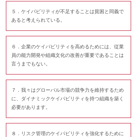
５．ケイパビリティが不足することは貧困と同義で
あると考えられている。
６．企業のケイパビリティを高めるためには、従業
員の能力開発や組織文化の改善が重要であることは
言うまでもない。
７．我々はグローバル市場の競争力を維持するため
に、ダイナミックケイパビリティを持つ組織を築く
必要があります。
８．リスク管理のケイパビリティを強化するために