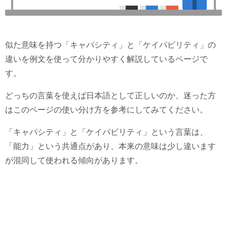
似た意味を持つ「キャパシティ」と「ケイパビリティ」の
違いを例文を使って分かりやすく解説しているページで
す。
どっちの言葉を使えば日本語として正しいのか、迷った方
はこのページの使い分け方を参考にしてみてください。
「キャパシティ」と「ケイパビリティ」という言葉は、
「能力」という共通点があり、本来の意味は少し違います
が混同して使われる傾向があります。