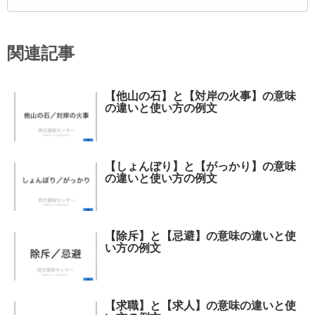
関連記事
【他山の石】と【対岸の火事】の意味
の違いと使い方の例文
【しょんぼり】と【がっかり】の意味
の違いと使い方の例文
【除斥】と【忌避】の意味の違いと使
い方の例文
【求職】と【求人】の意味の違いと使