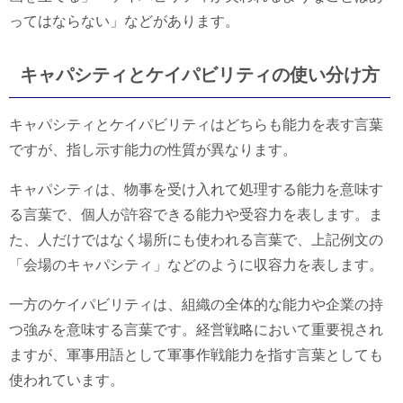
ってはならない」などがあります。
キャパシティとケイパビリティの使い分け方
キャパシティとケイパビリティはどちらも能力を表す言葉
ですが、指し示す能力の性質が異なります。
キャパシティは、物事を受け入れて処理する能力を意味す
る言葉で、個人が許容できる能力や受容力を表します。ま
た、人だけではなく場所にも使われる言葉で、上記例文の
「会場のキャパシティ」などのように収容力を表します。
一方のケイパビリティは、組織の全体的な能力や企業の持
つ強みを意味する言葉です。経営戦略において重要視され
ますが、軍事用語として軍事作戦能力を指す言葉としても
使われています。