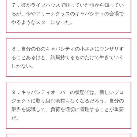
７．彼がライブハウスで歌っていた頃から知ってい
るが、今やアリーナクラスのキャパシティの会場で
やるようなスターになった。
８．自分の心のキャパシティの小ささにウンザリす
ることあるけど、結局持てるものだけで生きていく
しかない。
９．キャパシティオーバーの状態では、新しいプロ
ジェクトに取り組む余裕もなくなるだろう。自分の
限界を認識して、負荷を適切に管理することが重要
だ。