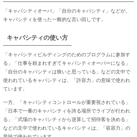
「キャパシティオーバ」「自分のキャパシティ」などが、
キャパシティを使った一般的な言い回しです。
キャパシティの使い方
「キャパシティビルディングのためのプログラムに参加す
る」「仕事を頼まれすぎてキャパシティオーバーになる」
「自分のキャパシティは狭いと思っている」などの文中で
使われているキャパシティは、「許容力」の意味で使われ
ています。
一方、「キャパシティコントロールが重要視されている」
「日本で一番のキャパシティを誇る場所でライブが行われ
る」「式場のキャパシティから逆算して招待客を決める」
などの文中で使われているキャパシティは、「収容力」の
意味で使われています。