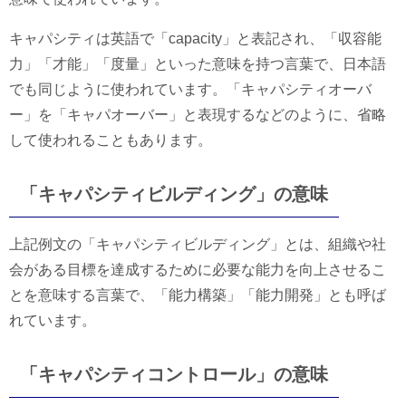
キャパシティは英語で「capacity」と表記され、「収容能
力」「才能」「度量」といった意味を持つ言葉で、日本語
でも同じように使われています。「キャパシティオーバ
ー」を「キャパオーバー」と表現するなどのように、省略
して使われることもあります。
「キャパシティビルディング」の意味
上記例文の「キャパシティビルディング」とは、組織や社
会がある目標を達成するために必要な能力を向上させるこ
とを意味する言葉で、「能力構築」「能力開発」とも呼ば
れています。
「キャパシティコントロール」の意味