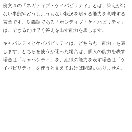
例文４の「ネガティブ・ケイパビリティ」とは、答えが出
ない事態やどうしようもない状況を耐える能力を意味する
言葉です。対義語である「ポジティブ・ケイパビリティ」
は、できるだけ早く答えを出す能力を表します。
キャパシティとケイパビリティは、どちらも「能力」を表
します。どちらを使うか迷った場合は、個人の能力を表す
場合は「キャパシティ」を、組織の能力を表す場合は「ケ
イパビリティ」を使うと覚えておけば間違いありません。