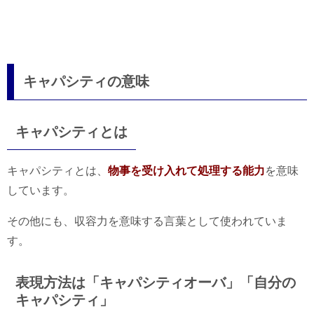
キャパシティの意味
キャパシティとは
キャパシティとは、
物事を受け入れて処理する能力
を意味
しています。
その他にも、収容力を意味する言葉として使われていま
す。
表現方法は「キャパシティオーバ」「自分の
キャパシティ」