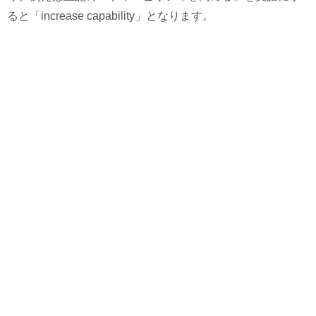
ると「increase capability」となります。