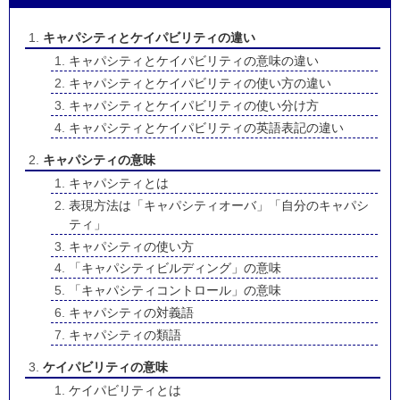
キャパシティとケイパビリティの違い
キャパシティとケイパビリティの意味の違い
キャパシティとケイパビリティの使い方の違い
キャパシティとケイパビリティの使い分け方
キャパシティとケイパビリティの英語表記の違い
キャパシティの意味
キャパシティとは
表現方法は「キャパシティオーバ」「自分のキャパシ
ティ」
キャパシティの使い方
「キャパシティビルディング」の意味
「キャパシティコントロール」の意味
キャパシティの対義語
キャパシティの類語
ケイパビリティの意味
ケイパビリティとは