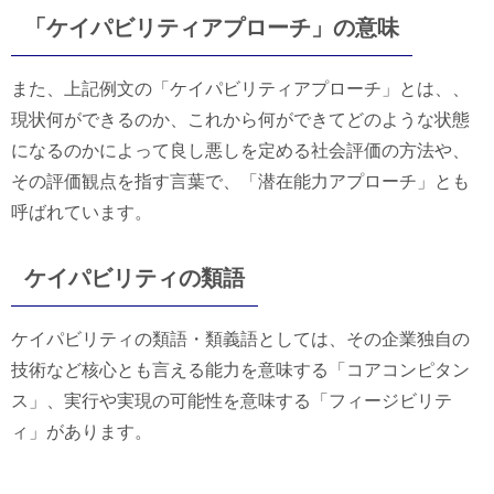
「ケイパビリティアプローチ」の意味
また、上記例文の「ケイパビリティアプローチ」とは、、
現状何ができるのか、これから何ができてどのような状態
になるのかによって良し悪しを定める社会評価の方法や、
その評価観点を指す言葉で、「潜在能力アプローチ」とも
呼ばれています。
ケイパビリティの類語
ケイパビリティの類語・類義語としては、その企業独自の
技術など核心とも言える能力を意味する「コアコンピタン
ス」、実行や実現の可能性を意味する「フィージビリテ
ィ」があります。