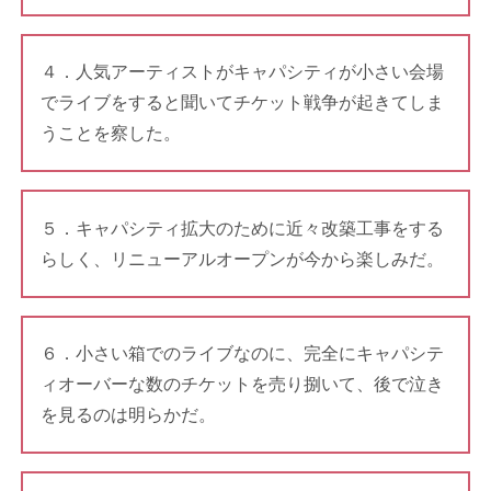
４．人気アーティストがキャパシティが小さい会場
でライブをすると聞いてチケット戦争が起きてしま
うことを察した。
５．キャパシティ拡大のために近々改築工事をする
らしく、リニューアルオープンが今から楽しみだ。
６．小さい箱でのライブなのに、完全にキャパシテ
ィオーバーな数のチケットを売り捌いて、後で泣き
を見るのは明らかだ。