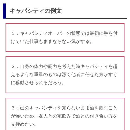
キャパシティの例文
１．キャパシティオーバーの状態では最初に手を付
けていた仕事もままならない気がする。
２．自身の体力や筋力を考えた時キャパシティを超
えるような重量のものは潔く他者に任せた方がすぐ
に移動させられるだろう。
３．己のキャパシティを知らないまま酒を飲むこと
が怖いため、友人との宅飲みで酒との付き合い方を
見極めたい。