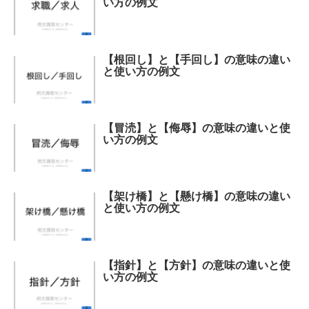
い方の例文
【根回し】と【手回し】の意味の違い
と使い方の例文
【冒涜】と【侮辱】の意味の違いと使
い方の例文
【架け橋】と【懸け橋】の意味の違い
と使い方の例文
【指針】と【方針】の意味の違いと使
い方の例文