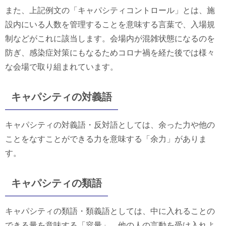
また、上記例文の「キャパシティコントロール」とは、施
設内にいる人数を管理することを意味する言葉で、入場規
制などがこれに該当します。会場内が混雑状態になるのを
防ぎ、感染症対策にもなるためコロナ禍を経た後では様々
な会場で取り組まれています。
キャパシティの対義語
キャパシティの対義語・反対語としては、余った力や他の
ことをなすことができる力を意味する「余力」がありま
す。
キャパシティの類語
キャパシティの類語・類義語としては、中に入れることの
できる量を意味する「容量」、他の人の言動を受け入れよ