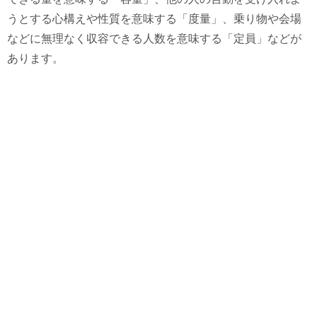
うとする心構えや性質を意味する「度量」、乗り物や会場
などに無理なく収容できる人数を意味する「定員」などが
あります。