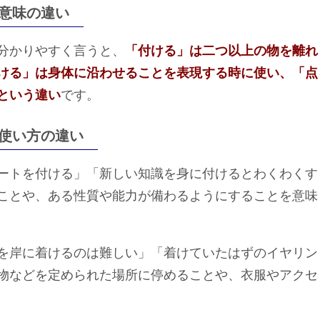
意味の違い
分かりやすく言うと、
「付ける」は二つ以上の物を離れ
ける」は身体に沿わせることを表現する時に使い、「点
という違い
です。
使い方の違い
ートを付ける」「新しい知識を身に付けるとわくわくす
ことや、ある性質や能力が備わるようにすることを意味
を岸に着けるのは難しい」「着けていたはずのイヤリン
物などを定められた場所に停めることや、衣服やアクセ