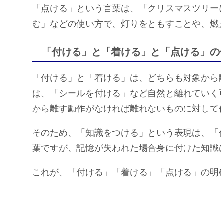
「点ける」という言葉は、「クリスマスツリー
む」などの使い方で、灯りをともすことや、燃
「付ける」と「着ける」と「点ける」の
「付ける」と「着ける」は、どちらも対象から
は、「シールを付ける」など自然と離れていく
から離す動作がなければ離れないものに対して
そのため、「知識をつける」という表現は、「
葉ですが、記憶が失われた場合身に付けた知識
これが、「付ける」「着ける」「点ける」の明