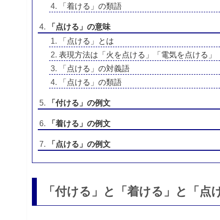
「着ける」の類語
「点ける」の意味
「点ける」とは
表現方法は「火を点ける」「電気を点ける」
「点ける」の対義語
「点ける」の類語
「付ける」の例文
「着ける」の例文
「点ける」の例文
「付ける」と「着ける」と「点