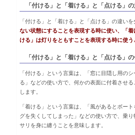
「付ける」と「着ける」と「点ける」の
「付ける」と「着ける」と「点ける」の違いを
ない状態にすることを表現する時に使い、「着
ける」は灯りをともすことを表現する時に使う
「付ける」と「着ける」と「点ける」の
「付ける」という言葉は、「窓に目隠し用のシ
る」などの使い方で、何かの表面に付着させる
します。
「着ける」という言葉は、「風があるとボート
グを失くしてしまった」などの使い方で、乗り
サリを身に纏うことを意味します。