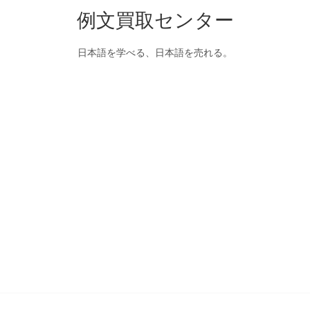
例文買取センター
日本語を学べる、日本語を売れる。