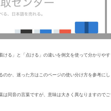
着ける」と「点ける」の違いを例文を使って分かりやす
るのか、迷った方はこのページの使い分け方を参考にし
葉は同音の言葉ですが、意味は大きく異なりますのでご