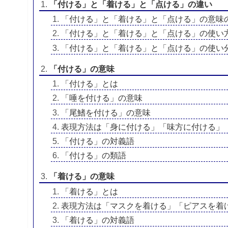
「付ける」と「着ける」と「点ける」の違い
「付ける」と「着ける」と「点ける」の意味
「付ける」と「着ける」と「点ける」の使い
「付ける」と「着ける」と「点ける」の使い
「付ける」の意味
「付ける」とは
「唾を付ける」の意味
「尾鰭を付ける」の意味
表現方法は「身に付ける」「味方に付ける」
「付ける」の対義語
「付ける」の類語
「着ける」の意味
「着ける」とは
表現方法は「マスクを着ける」「ピアスを着
「着ける」の対義語