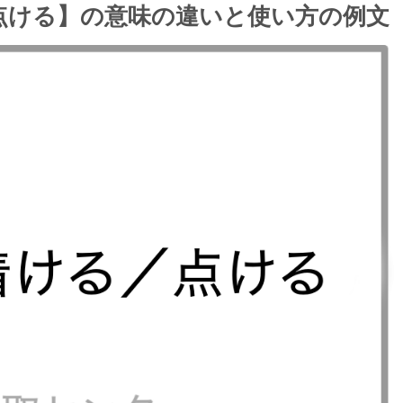
点ける】の意味の違いと使い方の例文