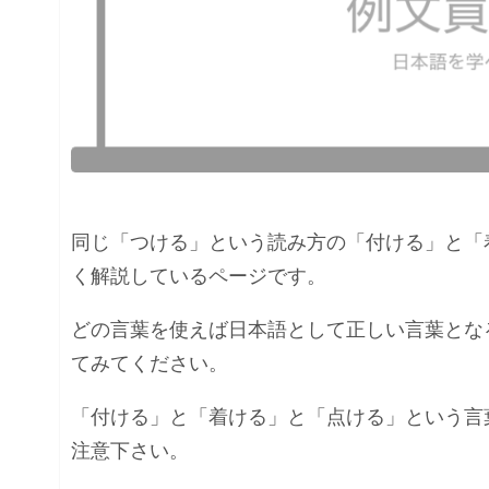
同じ「つける」という読み方の「付ける」と「
く解説しているページです。
どの言葉を使えば日本語として正しい言葉とな
てみてください。
「付ける」と「着ける」と「点ける」という言
注意下さい。