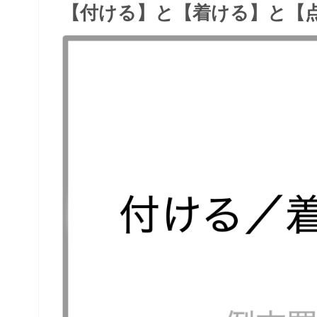
【付ける】と【着ける】と【