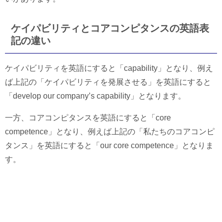
ケイパビリティとコアコンピタンスの英語表
記の違い
ケイパビリティを英語にすると「capability」となり、例え
ば上記の「ケイパビリティを発展させる」を英語にすると
「develop our company’s capability」となります。
一方、コアコンピタンスを英語にすると「core
competence」となり、例えば上記の「私たちのコアコンピ
タンス」を英語にすると「our core competence」となりま
す。