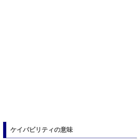
ケイパビリティの意味