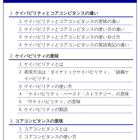
ケイパビリティとコアコンピタンスの違い
ケイパビリティとコアコンピタンスの意味の違い
ケイパビリティとコアコンピタンスの使い方の違い
ケイパビリティとコアコンピタンスの使い分け方
ケイパビリティとコアコンピタンスの英語表記の違い
ケイパビリティの意味
ケイパビリティとは
表現方法は「ダイナミックケイパビリティ」「組織ケ
イパビリティ」
ケイパビリティの使い方
「ケイパビリティ・ベースド・ストラテジー」の意味
「ITケイパビリティ」の意味
ケイパビリティの類語
コアコンピタンスの意味
コアコンピタンスとは
コアコンピタンスの使い方