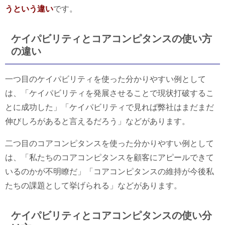
うという違い
です。
ケイパビリティとコアコンピタンスの使い方
の違い
一つ目のケイパビリティを使った分かりやすい例として
は、「ケイパビリティを発展させることで現状打破するこ
とに成功した」「ケイパビリティで見れば弊社はまだまだ
伸びしろがあると言えるだろう」などがあります。
二つ目のコアコンピタンスを使った分かりやすい例として
は、「私たちのコアコンピタンスを顧客にアピールできて
いるのかが不明瞭だ」「コアコンピタンスの維持が今後私
たちの課題として挙げられる」などがあります。
ケイパビリティとコアコンピタンスの使い分