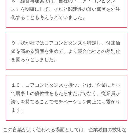
８．経営再建案では、自社の「コア・コンピタン
ス」を明確にして、それと関連性の薄い部署を外注
化することも考えられていました。
９．我が社ではコアコンピタンスを特定し、付加価
値を高める資産を集めて、より競合他社との差別化
を図ろうとしました。
１０．コアコンピタンスを持つことは、企業にとっ
て競争上の優位性をもたらすだけでなく、従業員が
誇りを持てることでモチベーション向上にも繋がり
ます。
この言葉がよく使われる場面としては、企業独自の技術な