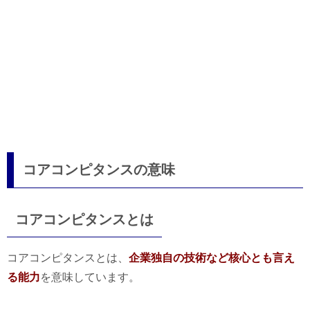
コアコンピタンスの意味
コアコンピタンスとは
コアコンピタンスとは、
企業独自の技術など核心とも言え
る能力
を意味しています。