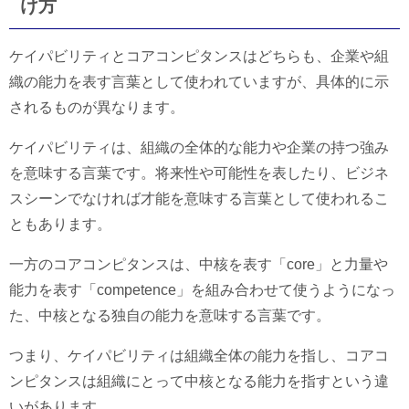
け方
ケイパビリティとコアコンピタンスはどちらも、企業や組
織の能力を表す言葉として使われていますが、具体的に示
されるものが異なります。
ケイパビリティは、組織の全体的な能力や企業の持つ強み
を意味する言葉です。将来性や可能性を表したり、ビジネ
スシーンでなければ才能を意味する言葉として使われるこ
ともあります。
一方のコアコンピタンスは、中核を表す「core」と力量や
能力を表す「competence」を組み合わせて使うようになっ
た、中核となる独自の能力を意味する言葉です。
つまり、ケイパビリティは組織全体の能力を指し、コアコ
ンピタンスは組織にとって中核となる能力を指すという違
いがあります。