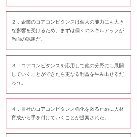
２．企業のコアコンピタンスは個人の能力にも大き
な影響を受けるため、まずは個々のスキルアップが
当面の課題だ。
３．コアコンピタンスを応用して他の分野にも展開
していくことができたら更なる利益を生み出せるだ
ろう。
４．自社のコアコンピタンス強化を図るために人材
育成から手を付けていくことが提案された。