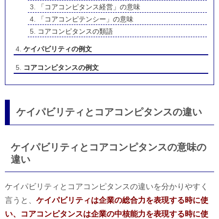
「コアコンピタンス経営」の意味
「コアコンピテンシー」の意味
コアコンピタンスの類語
ケイパビリティの例文
コアコンピタンスの例文
ケイパビリティとコアコンピタンスの違い
ケイパビリティとコアコンピタンスの意味の
違い
ケイパビリティとコアコンピタンスの違いを分かりやすく
言うと、
ケイパビリティは企業の総合力を表現する時に使
い、コアコンピタンスは企業の中核能力を表現する時に使