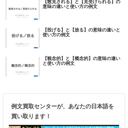
【散見される】と【見受けられる】の
意味の違いと使い方の例文
【投げる】と【放る】の意味の違いと
使い方の例文
【観念的】と【概念的】の意味の違い
と使い方の例文
例文買取センターが、あなたの日本語を
買い取ります！