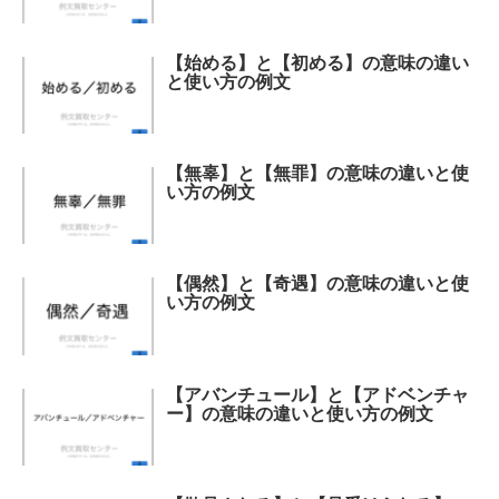
【始める】と【初める】の意味の違い
と使い方の例文
【無辜】と【無罪】の意味の違いと使
い方の例文
【偶然】と【奇遇】の意味の違いと使
い方の例文
【アバンチュール】と【アドベンチャ
ー】の意味の違いと使い方の例文