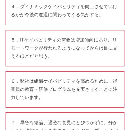
４．ダイナミックケイパビリティを向上させていけ
るかが今後の進退に関わってくる気がする。
５．ITケイパビリティの需要は増加傾向にあり、リ
モートワークが行われるようになってからは目に見
えるほどだと思う。
６．弊社は組織ケイパビリティを高めるために、従
業員の教育・研修プログラムを充実させることに注
力しています。
７．早急な結論、過激な意見にとびつかずに、分か