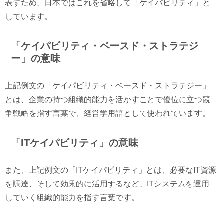
表すため、日本ではこれを省略して「ケイパビリティ」と
しています。
「ケイパビリティ・ベースド・ストラテジ
ー」の意味
上記例文の「ケイパビリティ・ベースド・ストラテジー」
とは、企業の持つ組織的能力を活かすことで優位に立つ競
争戦略を指す言葉で、経営学用語として使われています。
「ITケイパビリティ」の意味
また、上記例文の「ITケイパビリティ」とは、必要なIT資源
を調達、そして効果的に活用するなど、ITシステムを運用
していく組織的能力を指す言葉です。