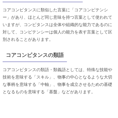
コアコンピタンスに類似した言葉に「コアコンピテンシ
ー」があり、ほとんど同じ意味を持つ言葉として使われて
いますが、コンピタンスは全体や組織的な能力であるのに
対して、コンピテンシーは個人の能力を表す言葉として区
別されることがあります。
コアコンピタンスの類語
コアコンピタンスの類語・類義語としては、特殊な技能や
技術を意味する「スキル」、物事の中心となるような大切
な事柄を意味する「中軸」、物事を成立させるための基礎
となるものを意味する「基盤」などがあります。