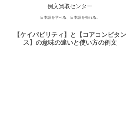
例文買取センター
日本語を学べる、日本語を売れる。
【ケイパビリティ】と【コアコンピタン
ス】の意味の違いと使い方の例文