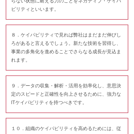
らない状態に耐える力のことをネガティブ・ケイパ
ビリティといいます。
８．ケイパビリティで見れば弊社はまだまだ伸びし
ろがあると言えるでしょう。新たな技術を習得し、
事業の多角化を進めることでさらなる成長が見込ま
れます。
９．データの収集・解析・活用を効率化し、意思決
定のスピードと正確性を向上させるために、強力な
ITケイパビリティを持つべきです。
１０．組織のケイパビリティを高めるためには、従