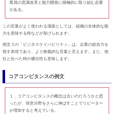
業員の意識改革と能力開発に積極的に取り組む必要
がある。
この言葉がよく使われる場面としては、組織の全体的な能
力を意味する時などが挙げられます。
例文３の「ビジネスケイパビリティ」は、企業の総合力を
指す表現であり、より狭義的な言葉と言えます。また、他
社と比べた時の優位性も意味します。
コアコンピタンスの例文
１．コアコンピタンスの概念は古いのだろうかと思
ったが、得意分野をさらに伸ばすことでリピーター
が増加すると考えている。