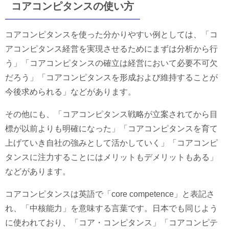
コアコンピタンスの使い方
コアコンピタンスを使った分かりやすい例としては、「コ
アコンピタンス経営を実現させるためにまずは分析から行
う」「コアコンピタンスの確立は経営において必要不可欠
だろう」「コアコンピタンスを形成および維持することが
今後求められる」などがあります。
その他にも、「コアコンピタンス戦略が立案されてから目
標が以前よりも明確になった」「コアコンピタンスを育て
上げていき自社の強みとして活かしていく」「コアコンピ
タンスに注力することにはメリットもデメリットもある」
などがあります。
コアコンピタンスは英語で「core competence」と表記さ
れ、「中核能力」を意味する言葉です。日本でも同じよう
に使われており、「コア・コンピタンス」「コアコンピテ