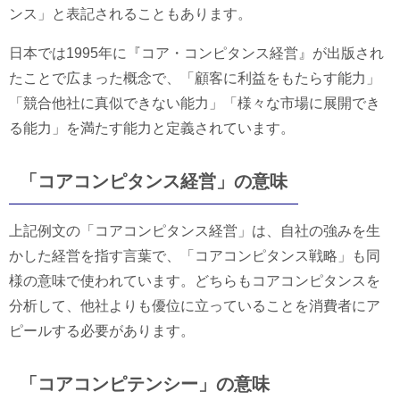
ンス」と表記されることもあります。
日本では1995年に『コア・コンピタンス経営』が出版され
たことで広まった概念で、「顧客に利益をもたらす能力」
「競合他社に真似できない能力」「様々な市場に展開でき
る能力」を満たす能力と定義されています。
「コアコンピタンス経営」の意味
上記例文の「コアコンピタンス経営」は、自社の強みを生
かした経営を指す言葉で、「コアコンピタンス戦略」も同
様の意味で使われています。どちらもコアコンピタンスを
分析して、他社よりも優位に立っていることを消費者にア
ピールする必要があります。
「コアコンピテンシー」の意味