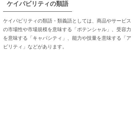
ケイパビリティの類語
ケイパビリティの類語・類義語としては、商品やサービス
の市場性や市場規模を意味する「ポテンシャル」、受容力
を意味する「キャパシティ」、能力や技量を意味する「ア
ビリティ」などがあります。