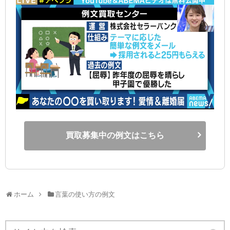
買取募集中の例文はこちら
ホーム
言葉の使い方の例文