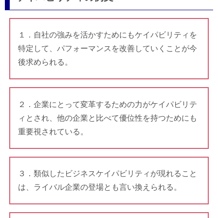
１．自社の強みを活かすためにもケイパビリティを
特定して、パフォーマンスを改善していくことが今
後求められる。
２．企業にとって変革するための力がケイパビリテ
ィとされ、他の企業と比べて優位性を持つためにも
重要視されている。
３．類似したビジネスケイパビリティが現れること
は、ライバル企業の登場とも言い換えられる。