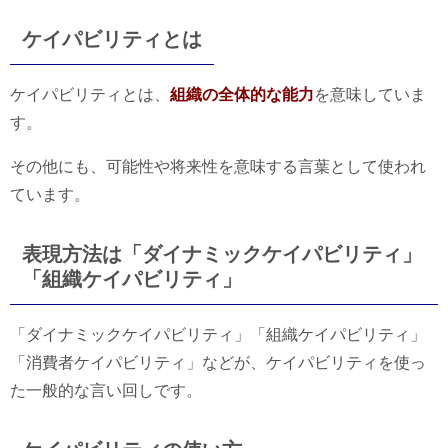
ケイパビリティとは
ケイパビリティとは、
組織の全体的な能力
を意味していま
す。
その他にも、可能性や将来性を意味する言葉として使われ
ています。
表現方法は「ダイナミックケイパビリティ」
「組織ケイパビリティ」
「ダイナミックケイパビリティ」「組織ケイパビリティ」
「消費者ケイパビリティ」などが、ケイパビリティを使っ
た一般的な言い回しです。