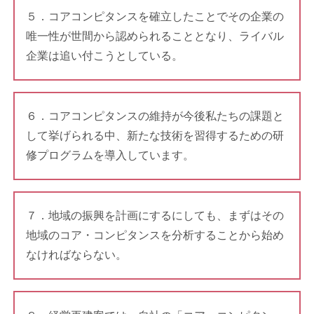
５．コアコンピタンスを確立したことでその企業の
唯一性が世間から認められることとなり、ライバル
企業は追い付こうとしている。
６．コアコンピタンスの維持が今後私たちの課題と
して挙げられる中、新たな技術を習得するための研
修プログラムを導入しています。
７．地域の振興を計画にするにしても、まずはその
地域のコア・コンピタンスを分析することから始め
なければならない。