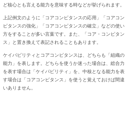
ど核心とも言える能力を意味する時などが挙げられます。
上記例文のように「コアコンピタンスの応用」「コアコン
ピタンスの強化」「コアコンピタンスの確立」などの使い
方をすることが多い言葉です。また、「コア・コンピタン
ス」と置き換えて表記されることもあります。
ケイパビリティとコアコンピタンスは、どちらも「組織の
能力」を表します。どちらを使うか迷った場合は、総合力
を表す場合は「ケイパビリティ」を、中核となる能力を表
す場合は「コアコンピタンス」を使うと覚えておけば間違
いありません。