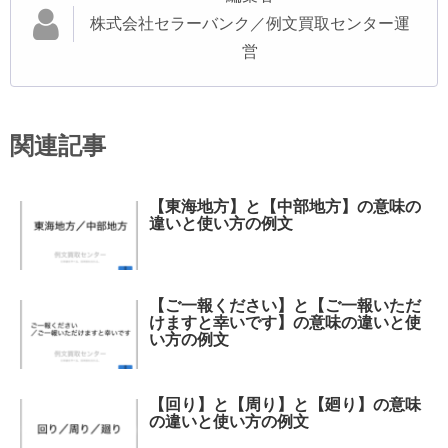
株式会社セラーバンク／例文買取センター運
営
関連記事
【東海地方】と【中部地方】の意味の
違いと使い方の例文
【ご一報ください】と【ご一報いただ
けますと幸いです】の意味の違いと使
い方の例文
【回り】と【周り】と【廻り】の意味
の違いと使い方の例文