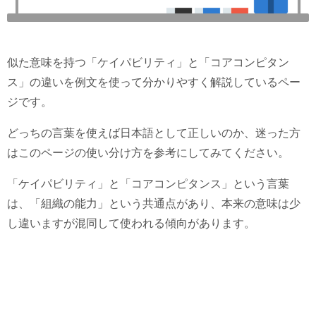
似た意味を持つ「ケイパビリティ」と「コアコンピタン
ス」の違いを例文を使って分かりやすく解説しているペー
ジです。
どっちの言葉を使えば日本語として正しいのか、迷った方
はこのページの使い分け方を参考にしてみてください。
「ケイパビリティ」と「コアコンピタンス」という言葉
は、「組織の能力」という共通点があり、本来の意味は少
し違いますが混同して使われる傾向があります。