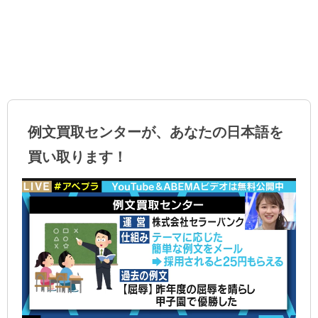
例文買取センターが、あなたの日本語を
買い取ります！