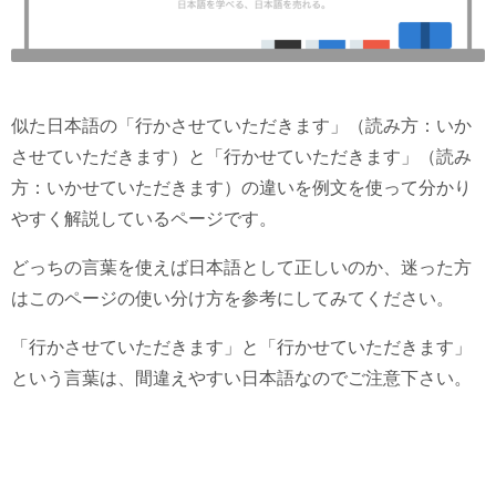
似た日本語の「行かさせていただきます」（読み方：いか
させていただきます）と「行かせていただきます」（読み
方：いかせていただきます）の違いを例文を使って分かり
やすく解説しているページです。
どっちの言葉を使えば日本語として正しいのか、迷った方
はこのページの使い分け方を参考にしてみてください。
「行かさせていただきます」と「行かせていただきます」
という言葉は、間違えやすい日本語なのでご注意下さい。