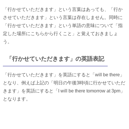
「行かせていただきます」という言葉はあっても、「行か
させていただきます」という言葉は存在しません。同時に
「行かせていただきます」という単語の意味について「指
定した場所にこちらから行くこと」と覚えておきましょ
う。
「行かせていただきます」の英語表記
「行かせていただきます」を英語にすると「will be there」
となり、例えば上記の「明日の午後3時頃に行かせていただ
きます」を英語にすると「I will be there tomorrow at 3pm」
となります。