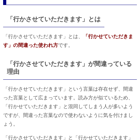
「行かさせていただきます」とは
「行かさせていただきます」とは、
「行かせていただきま
す」の間違った使われ方
です。
「行かさせていただきます」が間違っている
理由
「行かさせていただきます」という言葉は存在せず、間違
った言葉として広まっています。読み方が似ているため、
「行かせていただきます」と混同してしまう人が多いよう
ですが、間違った言葉なので使わないように気を付けまし
ょう。
「行かさせていただきます」と「行かせていただきます」