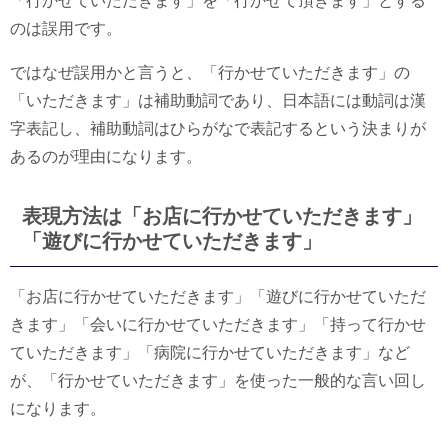
「行かせていただきます」を「行かせて頂きます」とする
のは誤用です。
ではなぜ誤用かと言うと、「行かせていただきます」の
「いただきます」は補助動詞であり、日本語には動詞は漢
字表記し、補助動詞はひらがなで表記するという決まりが
あるのが理由になります。
表現方法は「お店に行かせていただきます」
「遊びに行かせていただきます」
「お店に行かせていただきます」「遊びに行かせていただ
きます」「会いに行かせていただきます」「持って行かせ
ていただきます」「病院に行かせていただきます」など
が、「行かせていただきます」を使った一般的な言い回し
になります。