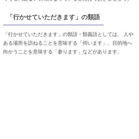
「行かせていただきます」の類語
「行かせていただきます」の類語・類義語としては、 人や
ある場所を訪ねることを意味する「伺います」、目的地へ
向かうことを意味する「参ります」などがあります。