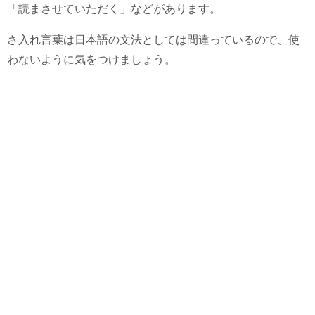
「読まさせていただく」などがあります。
さ入れ言葉は日本語の文法としては間違っているので、使
わないように気をつけましょう。