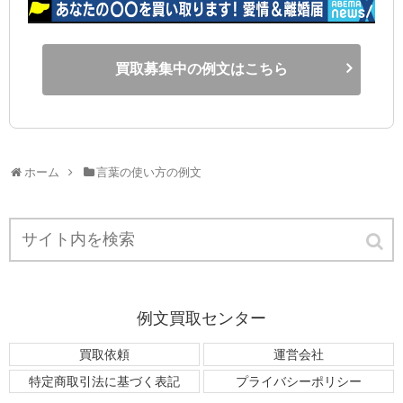
買取募集中の例文はこちら
ホーム
言葉の使い方の例文
例文買取センター
買取依頼
運営会社
特定商取引法に基づく表記
プライバシーポリシー