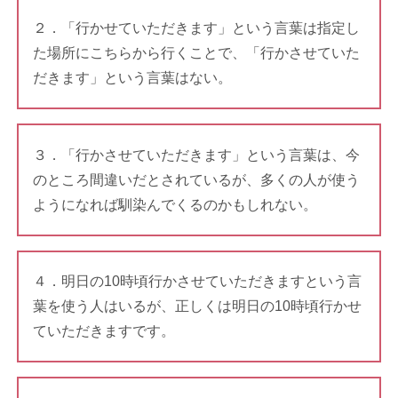
２．「行かせていただきます」という言葉は指定し
た場所にこちらから行くことで、「行かさせていた
だきます」という言葉はない。
３．「行かさせていただきます」という言葉は、今
のところ間違いだとされているが、多くの人が使う
ようになれば馴染んでくるのかもしれない。
４．明日の10時頃行かさせていただきますという言
葉を使う人はいるが、正しくは明日の10時頃行かせ
ていただきますです。