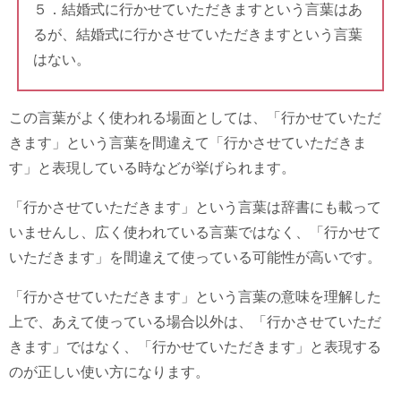
５．結婚式に行かせていただきますという言葉はあ
るが、結婚式に行かさせていただきますという言葉
はない。
この言葉がよく使われる場面としては、「行かせていただ
きます」という言葉を間違えて「行かさせていただきま
す」と表現している時などが挙げられます。
「行かさせていただきます」という言葉は辞書にも載って
いませんし、広く使われている言葉ではなく、「行かせて
いただきます」を間違えて使っている可能性が高いです。
「行かさせていただきます」という言葉の意味を理解した
上で、あえて使っている場合以外は、「行かさせていただ
きます」ではなく、「行かせていただきます」と表現する
のが正しい使い方になります。