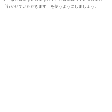
「行かせていただきます」を使うようにしましょう。