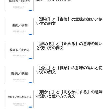
【通夜】と【夜伽】の意味の違いと使
い方の例文
【辞める】と【止める】の意味の違い
と使い方の例文
【提供】と【供給】の意味の違いと使
い方の例文
【明かす】と【明らかにする】の意味
の違いと使い方の例文