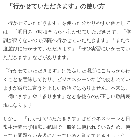
「行かせていただきます」の使い方
「行かせていただきます」を使った分かりやすい例として
は、「明日の17時頃そちらへ行かせていただきます」「体
調が良くないので病院へ行かせていただきます」「また今
度遊びに行かせていただきます」「ぜひ実習にいかせてい
ただきます」などがあります。
「行かせていただきます」は指定した場所にこちらから行
くことを意味しており、ビジネスシーンなどで使われてい
ますが厳密に言うと正しい敬語ではありません。本来は、
「伺います」や「参ります」などを使うのが正しい敬語表
現になります。
しかし、「行かせていただきます」はビジネスシーンと日
常生活問わず幅広い範囲で一般的に使われているため、使
っても問題ない表現になっていると覚えておきましょう。