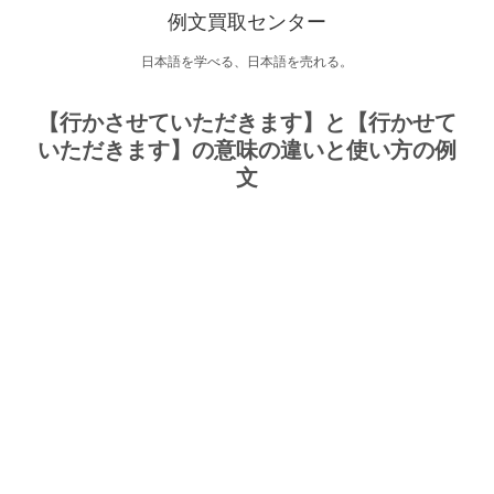
例文買取センター
日本語を学べる、日本語を売れる。
【行かさせていただきます】と【行かせて
いただきます】の意味の違いと使い方の例
文