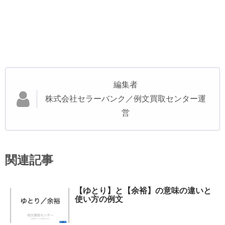
編集者
株式会社セラーバンク／例文買取センター運
営
関連記事
【ゆとり】と【余裕】の意味の違いと
使い方の例文