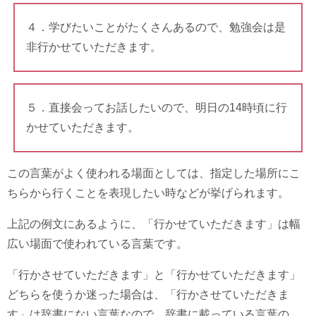
４．学びたいことがたくさんあるので、勉強会は是
非行かせていただきます。
５．直接会ってお話したいので、明日の14時頃に行
かせていただきます。
この言葉がよく使われる場面としては、指定した場所にこ
ちらから行くことを表現したい時などが挙げられます。
上記の例文にあるように、「行かせていただきます」は幅
広い場面で使われている言葉です。
「行かさせていただきます」と「行かせていただきます」
どちらを使うか迷った場合は、「行かさせていただきま
す」は辞書にない言葉なので、辞書に載っている言葉の