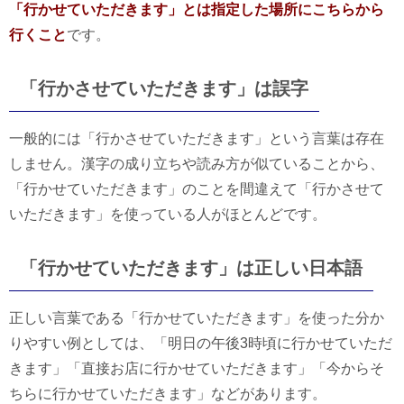
「行かせていただきます」とは指定した場所にこちらから
行くこと
です。
「行かさせていただきます」は誤字
一般的には「行かさせていただきます」という言葉は存在
しません。漢字の成り立ちや読み方が似ていることから、
「行かせていただきます」のことを間違えて「行かさせて
いただきます」を使っている人がほとんどです。
「行かせていただきます」は正しい日本語
正しい言葉である「行かせていただきます」を使った分か
りやすい例としては、「明日の午後3時頃に行かせていただ
きます」「直接お店に行かせていただきます」「今からそ
ちらに行かせていただきます」などがあります。