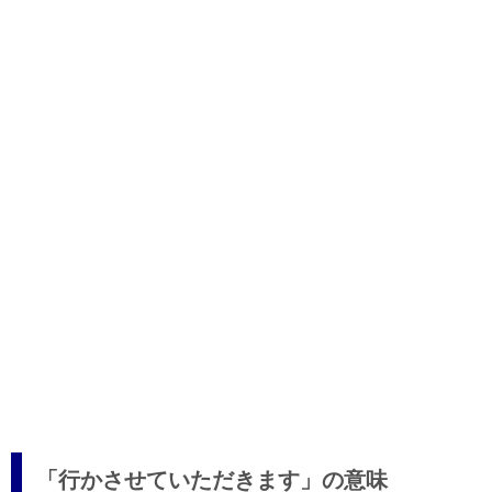
「行かさせていただきます」の意味