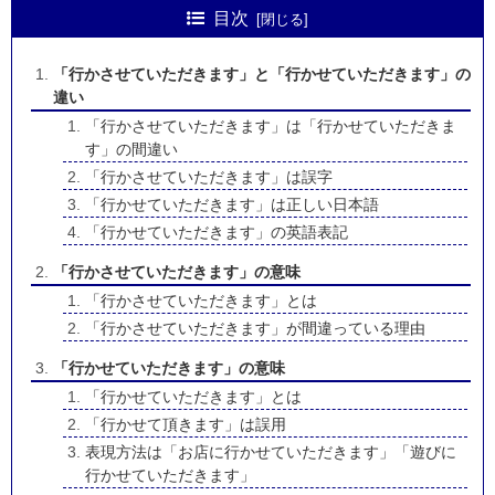
目次
「行かさせていただきます」と「行かせていただきます」の
違い
「行かさせていただきます」は「行かせていただきま
す」の間違い
「行かさせていただきます」は誤字
「行かせていただきます」は正しい日本語
「行かせていただきます」の英語表記
「行かさせていただきます」の意味
「行かさせていただきます」とは
「行かさせていただきます」が間違っている理由
「行かせていただきます」の意味
「行かせていただきます」とは
「行かせて頂きます」は誤用
表現方法は「お店に行かせていただきます」「遊びに
行かせていただきます」