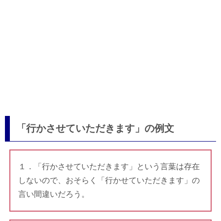
「行かさせていただきます」の例文
１．「行かさせていただきます」という言葉は存在
しないので、おそらく「行かせていただきます」の
言い間違いだろう。