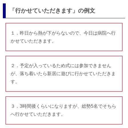
「行かせていただきます」の例文
１．昨日から熱が下がらないので、今日は病院へ行
かせていただきます。
２．予定が入っているため式には参加できません
が、落ち着いたら新居に遊びに行かせていただきま
す。
３．3時間後くらいになりますが、総勢5名でそちら
へ行かせていただきます。