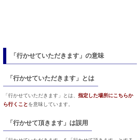
「行かせていただきます」の意味
「行かせていただきます」とは
「行かせていただきます」とは、
指定した場所にこちらか
ら行くこと
を意味しています。
「行かせて頂きます」は誤用