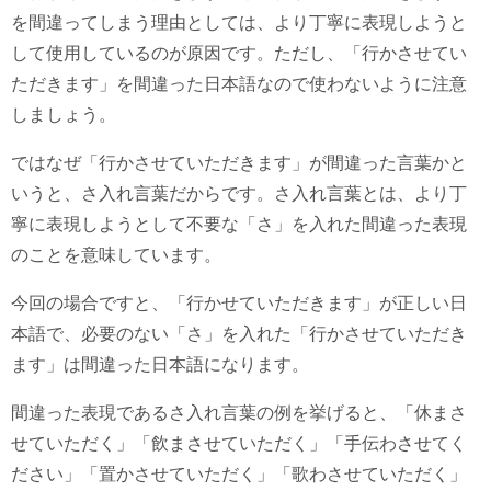
を間違ってしまう理由としては、より丁寧に表現しようと
して使用しているのが原因です。ただし、「行かさせてい
ただきます」を間違った日本語なので使わないように注意
しましょう。
ではなぜ「行かさせていただきます」が間違った言葉かと
いうと、さ入れ言葉だからです。さ入れ言葉とは、より丁
寧に表現しようとして不要な「さ」を入れた間違った表現
のことを意味しています。
今回の場合ですと、「行かせていただきます」が正しい日
本語で、必要のない「さ」を入れた「行かさせていただき
ます」は間違った日本語になります。
間違った表現であるさ入れ言葉の例を挙げると、「休まさ
せていただく」「飲まさせていただく」「手伝わさせてく
ださい」「置かさせていただく」「歌わさせていただく」