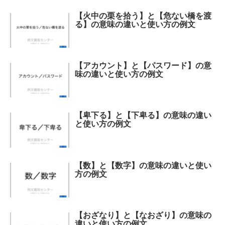
【火中の栗を拾う】と【危ない橋を渡
る】の意味の違いと使い方の例文
【アカウント】と【パスワード】の意
味の違いと使い方の例文
【卑下る】と【下卑る】の意味の違い
と使い方の例文
【数】と【数字】の意味の違いと使い
方の例文
【おざなり】と【なおざり】の意味の
違いと使い方の例文