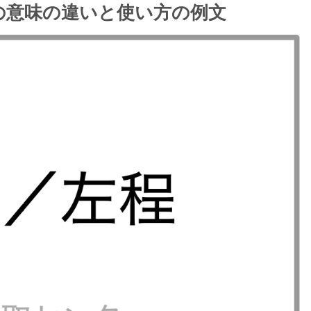
の意味の違いと使い方の例文