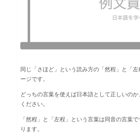
同じ「さほど」という読み方の「然程」と「左
ージです。
どっちの言葉を使えば日本語として正しいのか
ください。
「然程」と「左程」という言葉は同音の言葉で
ります。