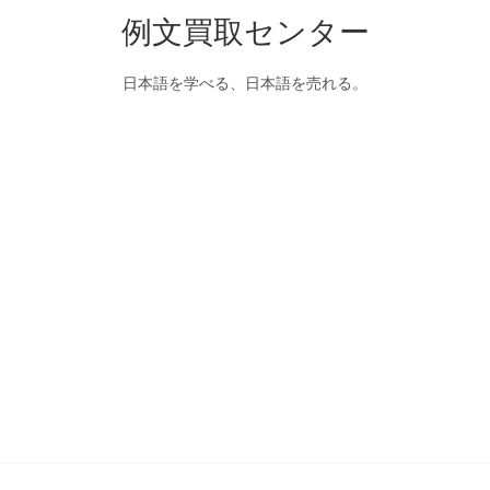
例文買取センター
日本語を学べる、日本語を売れる。