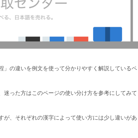
程」の違いを例文を使って分かりやすく解説しているペ
、迷った方はこのページの使い分け方を参考にしてみて
すが、それぞれの漢字によって使い方には少し違いがあ