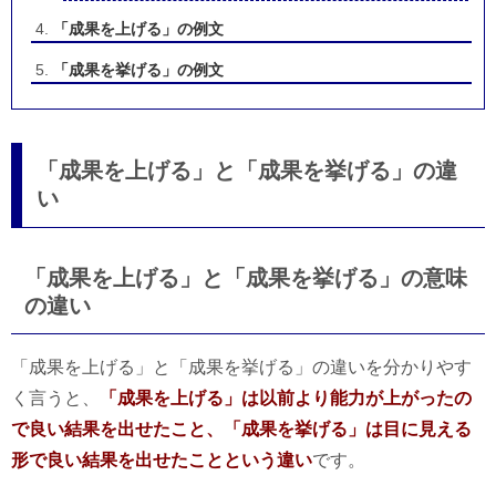
「成果を上げる」の例文
「成果を挙げる」の例文
「成果を上げる」と「成果を挙げる」の違
い
「成果を上げる」と「成果を挙げる」の意味
の違い
「成果を上げる」と「成果を挙げる」の違いを分かりやす
く言うと、
「成果を上げる」は以前より能力が上がったの
で良い結果を出せたこと、「成果を挙げる」は目に見える
形で良い結果を出せたことという違い
です。