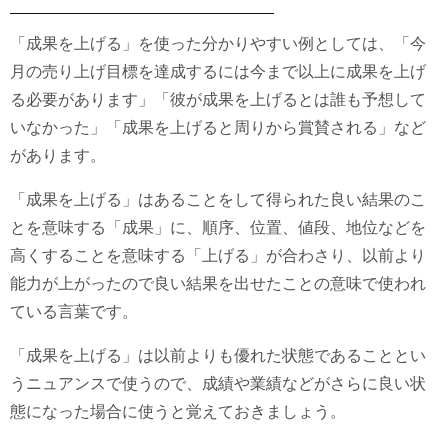
「成果を上げる」を使った分かりやすい例としては、「今
月の売り上げ目標を達成するには今まで以上に成果を上げ
る必要があります」「彼が成果を上げるとは誰も予想して
いなかった」「成果を上げると周りから賞賛される」など
があります。
「成果を上げる」はあることをして得られた良い結果のこ
とを意味する「成果」に、順序、位置、値段、地位などを
高くすることを意味する「上げる」が合わさり、以前より
能力が上がったので良い結果を出せたことの意味で使われ
ている言葉です。
「成果を上げる」は以前よりも優れた状態であることとい
うニュアンスで使うので、成績や業績などがさらに良い状
態になった場合に使うと覚えておきましょう。