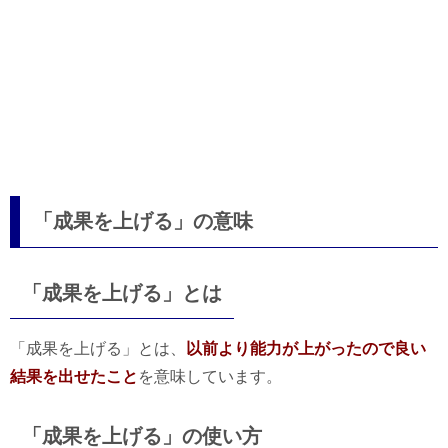
「成果を上げる」の意味
「成果を上げる」とは
「成果を上げる」とは、
以前より能力が上がったので良い
結果を出せたこと
を意味しています。
「成果を上げる」の使い方