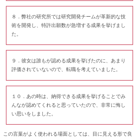
８．弊社の研究所では研究開発チームが革新的な技
術を開発し、特許出願数が急増する成果を挙げまし
た。
９．彼女は誰もが認める成果を挙げたのに、あまり
評価されていないので、転職を考えていました。
１０．あの時は、納得できる成果を挙げることでみ
んなが認めてくれると思っていたので、非常に悔し
い思いをしました。
この言葉がよく使われる場面としては、目に見える形で良