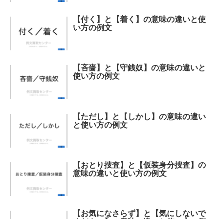
【付く】と【着く】の意味の違いと使
い方の例文
【吝嗇】と【守銭奴】の意味の違いと
使い方の例文
【ただし】と【しかし】の意味の違い
と使い方の例文
【おとり捜査】と【仮装身分捜査】の
意味の違いと使い方の例文
【お気になさらず】と【気にしないで