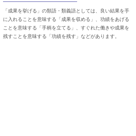
「成果を挙げる」の類語・類義語としては、良い結果を手
に入れることを意味する「成果を収める」、功績をあげる
ことを意味する「手柄を立てる」、すぐれた働きや成果を
残すことを意味する「功績を残す」などがあります。