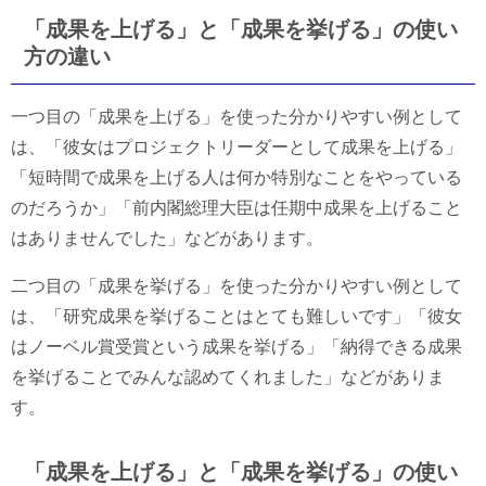
「成果を上げる」と「成果を挙げる」の使い
方の違い
一つ目の「成果を上げる」を使った分かりやすい例として
は、「彼女はプロジェクトリーダーとして成果を上げる」
「短時間で成果を上げる人は何か特別なことをやっている
のだろうか」「前内閣総理大臣は任期中成果を上げること
はありませんでした」などがあります。
二つ目の「成果を挙げる」を使った分かりやすい例として
は、「研究成果を挙げることはとても難しいです」「彼女
はノーベル賞受賞という成果を挙げる」「納得できる成果
を挙げることでみんな認めてくれました」などがありま
す。
「成果を上げる」と「成果を挙げる」の使い