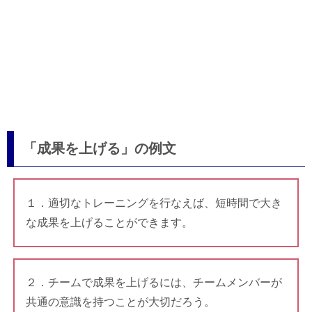
「成果を上げる」の例文
１．適切なトレーニングを行なえば、短時間で大き
な成果を上げることができます。
２．チームで成果を上げるには、チームメンバーが
共通の意識を持つことが大切だろう。