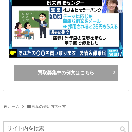
買取募集中の例文はこちら
ホーム
言葉の使い方の例文