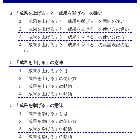
「成果を上げる」と「成果を挙げる」の違い
「成果を上げる」と「成果を挙げる」の意味の違い
「成果を上げる」と「成果を挙げる」の使い方の違い
「成果を上げる」と「成果を挙げる」の使い分け方
「成果を上げる」と「成果を挙げる」の英語表記の違
い
「成果を上げる」の意味
「成果を上げる」とは
「成果を上げる」の使い方
「成果を上げる」の特徴
「成果を上げる」の類語
「成果を挙げる」の意味
「成果を挙げる」とは
「成果を挙げる」の使い方
「成果を挙げる」の特徴
「成果を挙げる」の類語