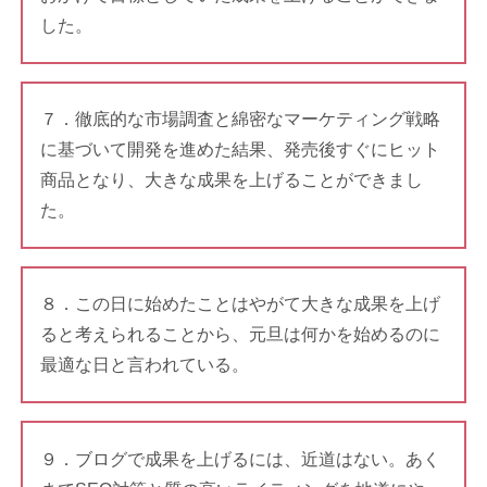
した。
７．徹底的な市場調査と綿密なマーケティング戦略
に基づいて開発を進めた結果、発売後すぐにヒット
商品となり、大きな成果を上げることができまし
た。
８．この日に始めたことはやがて大きな成果を上げ
ると考えられることから、元旦は何かを始めるのに
最適な日と言われている。
９．ブログで成果を上げるには、近道はない。あく