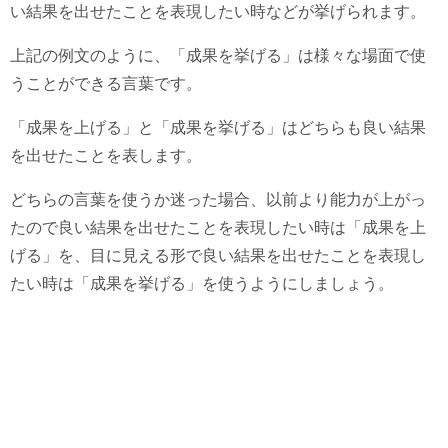
い結果を出せたことを表現したい時などが挙げられます。
上記の例文のように、「成果を挙げる」は様々な場面で使
うことができる言葉です。
「成果を上げる」と「成果を挙げる」はどちらも良い結果
を出せたことを表します。
どちらの言葉を使うか迷った場合、以前より能力が上がっ
たので良い結果を出せたことを表現したい時は「成果を上
げる」を、目に見える形で良い結果を出せたことを表現し
たい時は「成果を挙げる」を使うようにしましょう。