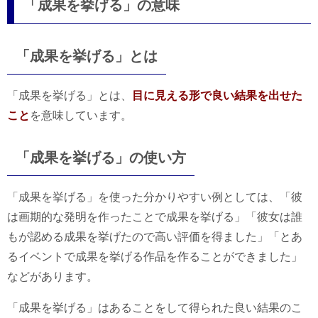
「成果を挙げる」の意味
「成果を挙げる」とは
「成果を挙げる」とは、
目に見える形で良い結果を出せた
こと
を意味しています。
「成果を挙げる」の使い方
「成果を挙げる」を使った分かりやすい例としては、「彼
は画期的な発明を作ったことで成果を挙げる」「彼女は誰
もが認める成果を挙げたので高い評価を得ました」「とあ
るイベントで成果を挙げる作品を作ることができました」
などがあります。
「成果を挙げる」はあることをして得られた良い結果のこ