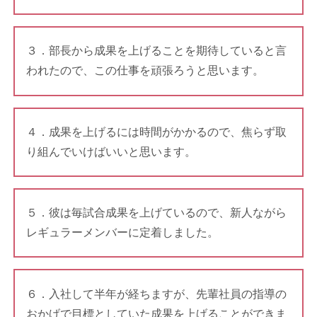
３．部長から成果を上げることを期待していると言
われたので、この仕事を頑張ろうと思います。
４．成果を上げるには時間がかかるので、焦らず取
り組んでいけばいいと思います。
５．彼は毎試合成果を上げているので、新人ながら
レギュラーメンバーに定着しました。
６．入社して半年が経ちますが、先輩社員の指導の
おかげで目標としていた成果を上げることができま