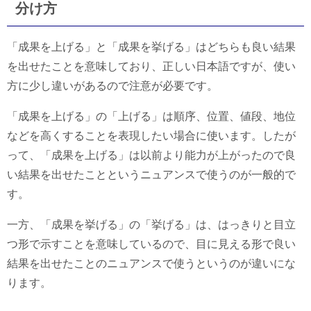
分け方
「成果を上げる」と「成果を挙げる」はどちらも良い結果
を出せたことを意味しており、正しい日本語ですが、使い
方に少し違いがあるので注意が必要です。
「成果を上げる」の「上げる」は順序、位置、値段、地位
などを高くすることを表現したい場合に使います。したが
って、「成果を上げる」は以前より能力が上がったので良
い結果を出せたことというニュアンスで使うのが一般的で
す。
一方、「成果を挙げる」の「挙げる」は、はっきりと目立
つ形で示すことを意味しているので、目に見える形で良い
結果を出せたことのニュアンスで使うというのが違いにな
ります。