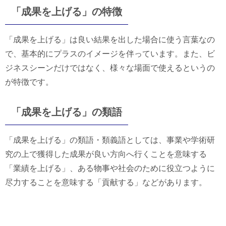
「成果を上げる」の特徴
「成果を上げる」は良い結果を出した場合に使う言葉なの
で、基本的にプラスのイメージを伴っています。また、ビ
ジネスシーンだけではなく、様々な場面で使えるというの
が特徴です。
「成果を上げる」の類語
「成果を上げる」の類語・類義語としては、事業や学術研
究の上で獲得した成果が良い方向へ行くことを意味する
「業績を上げる」、ある物事や社会のために役立つように
尽力することを意味する「貢献する」などがあります。