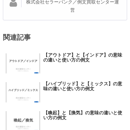
株式会社セラーバンク／例文買取センター運
営
関連記事
【アウトドア】と【インドア】の意味
の違いと使い方の例文
【ハイブリッド】と【ミックス】の意
味の違いと使い方の例文
【喚起】と【換気】の意味の違いと使
い方の例文