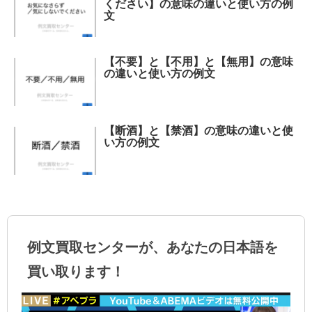
ください】の意味の違いと使い方の例
文
【不要】と【不用】と【無用】の意味
の違いと使い方の例文
【断酒】と【禁酒】の意味の違いと使
い方の例文
例文買取センターが、あなたの日本語を
買い取ります！