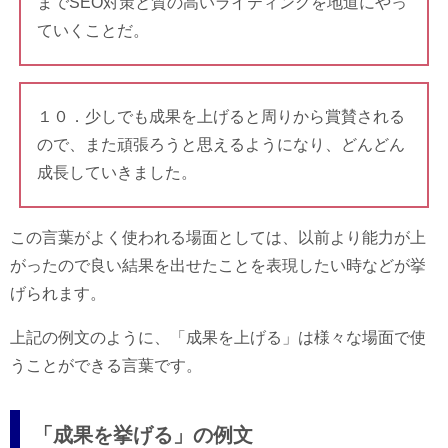
までSEO対策と質の高いライティングを地道にやっ
ていくことだ。
１０．少しでも成果を上げると周りから賞賛される
ので、また頑張ろうと思えるようになり、どんどん
成長していきました。
この言葉がよく使われる場面としては、以前より能力が上
がったので良い結果を出せたことを表現したい時などが挙
げられます。
上記の例文のように、「成果を上げる」は様々な場面で使
うことができる言葉です。
「成果を挙げる」の例文