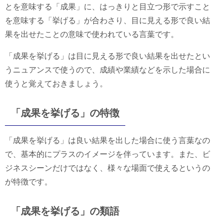
とを意味する「成果」に、はっきりと目立つ形で示すこと
を意味する「挙げる」が合わさり、目に見える形で良い結
果を出せたことの意味で使われている言葉です。
「成果を挙げる」は目に見える形で良い結果を出せたとい
うニュアンスで使うので、成績や業績などを示した場合に
使うと覚えておきましょう。
「成果を挙げる」の特徴
「成果を挙げる」は良い結果を出した場合に使う言葉なの
で、基本的にプラスのイメージを伴っています。また、ビ
ジネスシーンだけではなく、様々な場面で使えるというの
が特徴です。
「成果を挙げる」の類語