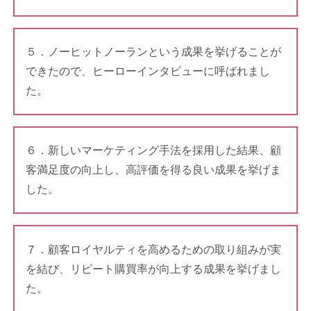
５．ノーヒットノーランという成果を挙げることが
できたので、ヒーローインタビューに呼ばれまし
た。
６．新しいマーケティング手法を採用した結果、顧
客満足度の向上し、高評価を得る良い成果を挙げま
した。
７．顧客ロイヤルティを高めるための取り組みが実
を結び、リピート購買率が向上する成果を挙げまし
た。