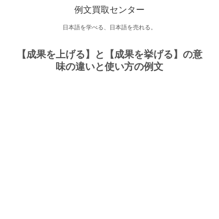
例文買取センター
日本語を学べる、日本語を売れる。
【成果を上げる】と【成果を挙げる】の意
味の違いと使い方の例文