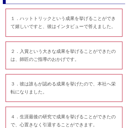
１．ハットトリックという成果を挙げることができ
て嬉しいですと、彼はインタビューで答えました。
２．入賞という大きな成果を挙げることができたの
は、師匠のご指導のおかげです。
３．彼は誰もが認める成果を挙げたので、本社へ栄
転になりました。
４．生涯最後の研究で成果を挙げることができたの
で、心置きなく引退することができます。