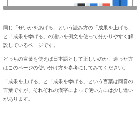
同じ「せいかをあげる」という読み方の「成果を上げる」
と「成果を挙げる」の違いを例文を使って分かりやすく解
説しているページです。
どっちの言葉を使えば日本語として正しいのか、迷った方
はこのページの使い分け方を参考にしてみてください。
「成果を上げる」と「成果を挙げる」という言葉は同音の
言葉ですが、それぞれの漢字によって使い方には少し違い
があります。