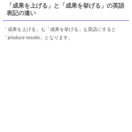
「成果を上げる」と「成果を挙げる」の英語
表記の違い
「成果を上げる」も「成果を挙げる」も英語にすると
「produce results」となります。