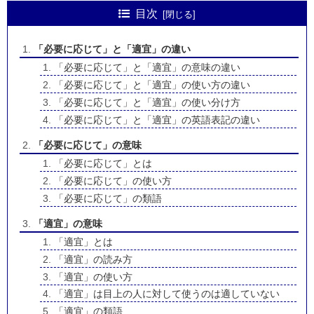
目次
「必要に応じて」と「適宜」の違い
「必要に応じて」と「適宜」の意味の違い
「必要に応じて」と「適宜」の使い方の違い
「必要に応じて」と「適宜」の使い分け方
「必要に応じて」と「適宜」の英語表記の違い
「必要に応じて」の意味
「必要に応じて」とは
「必要に応じて」の使い方
「必要に応じて」の類語
「適宜」の意味
「適宜」とは
「適宜」の読み方
「適宜」の使い方
「適宜」は目上の人に対して使うのは適していない
「適宜」の類語