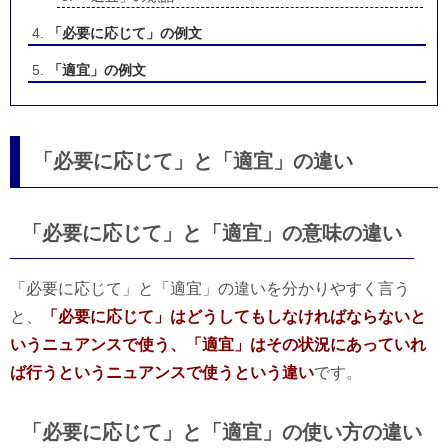
「必要に応じて」の例文
「適宜」の例文
「必要に応じて」と「適宜」の違い
「必要に応じて」と「適宜」の意味の違い
「必要に応じて」と「適宜」の違いを分かりやすく言う
と、
「必要に応じて」はどうしてもしなければならないと
いうニュアンスで使う、「適宜」はその状況にあっていれ
ば行うというニュアンスで使うという違い
です。
「必要に応じて」と「適宜」の使い方の違い