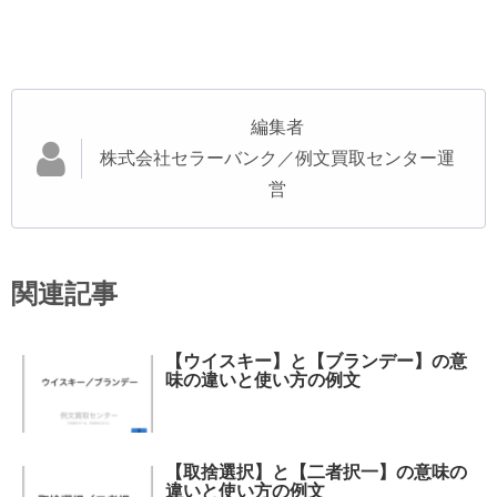
編集者
株式会社セラーバンク／例文買取センター運
営
関連記事
【ウイスキー】と【ブランデー】の意
味の違いと使い方の例文
【取捨選択】と【二者択一】の意味の
違いと使い方の例文