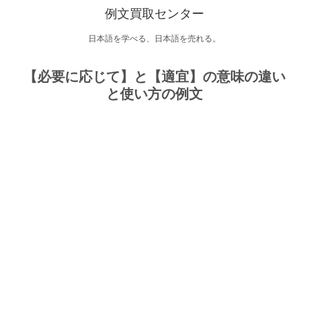
例文買取センター
日本語を学べる、日本語を売れる。
【必要に応じて】と【適宜】の意味の違い
と使い方の例文