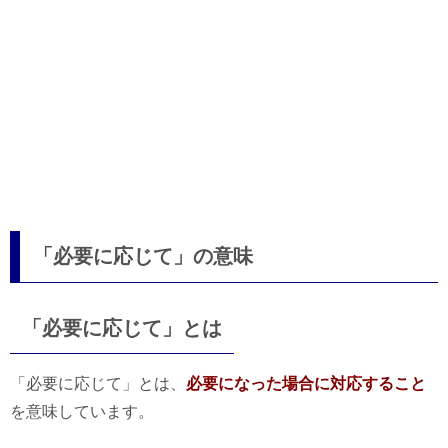
「必要に応じて」の意味
「必要に応じて」とは
「必要に応じて」とは、
必要になった場合に対応すること
を意味しています。