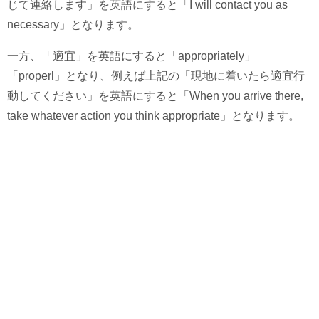
じて連絡します」を英語にすると「I will contact you as
necessary」となります。
一方、「適宜」を英語にすると「appropriately」
「properl」となり、例えば上記の「現地に着いたら適宜行
動してください」を英語にすると「When you arrive there,
take whatever action you think appropriate」となります。