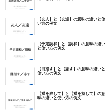
【友人】と【友達】の意味の違いと使
い方の例文
【予定調和】と【調和】の意味の違い
と使い方の例文
【目指す】と【志す】の意味の違いと
使い方の例文
【満を辞して】と【満を持して】の意
味の違いと使い方の例文