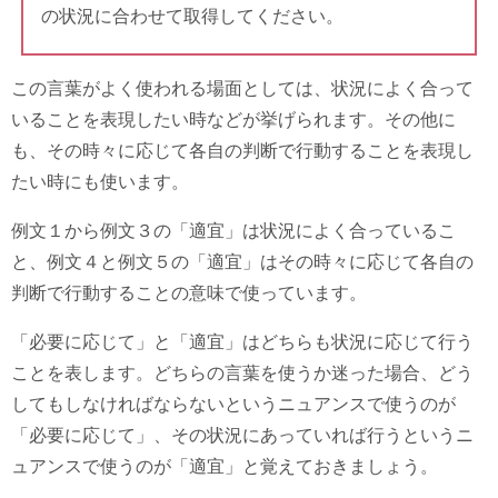
の状況に合わせて取得してください。
この言葉がよく使われる場面としては、状況によく合って
いることを表現したい時などが挙げられます。その他に
も、その時々に応じて各自の判断で行動することを表現し
たい時にも使います。
例文１から例文３の「適宜」は状況によく合っているこ
と、例文４と例文５の「適宜」はその時々に応じて各自の
判断で行動することの意味で使っています。
「必要に応じて」と「適宜」はどちらも状況に応じて行う
ことを表します。どちらの言葉を使うか迷った場合、どう
してもしなければならないというニュアンスで使うのが
「必要に応じて」、その状況にあっていれば行うというニ
ュアンスで使うのが「適宜」と覚えておきましょう。