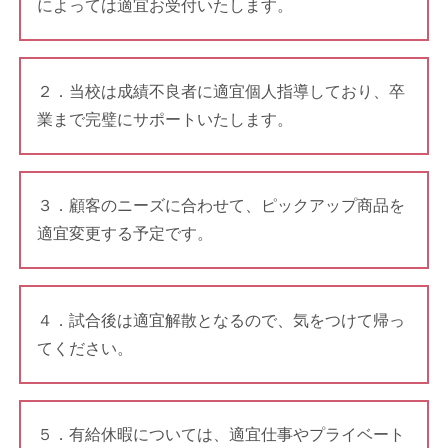
によっては適宜お受付いたします。
２．当校は成績不良者に適宜個人指導しており、卒
業まで完璧にサポートいたします。
３．顧客のニーズに合わせて、ピックアップ商品を
適宜変更する予定です。
４．試合後は適宜解散となるので、気をつけて帰っ
てください。
５．有給休暇については、適宜仕事やプライベート