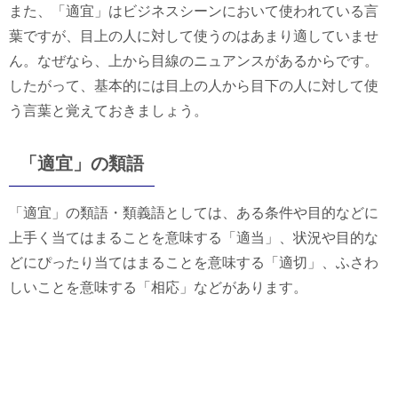
また、「適宜」はビジネスシーンにおいて使われている言
葉ですが、目上の人に対して使うのはあまり適していませ
ん。なぜなら、上から目線のニュアンスがあるからです。
したがって、基本的には目上の人から目下の人に対して使
う言葉と覚えておきましょう。
「適宜」の類語
「適宜」の類語・類義語としては、ある条件や目的などに
上手く当てはまることを意味する「適当」、状況や目的な
どにぴったり当てはまることを意味する「適切」、ふさわ
しいことを意味する「相応」などがあります。