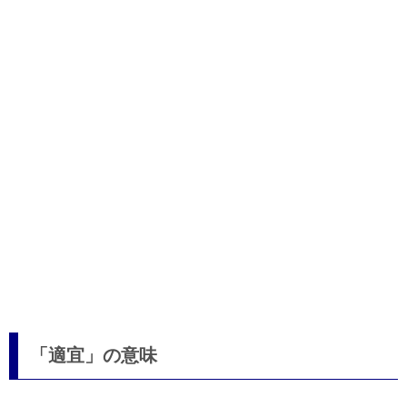
「適宜」の意味