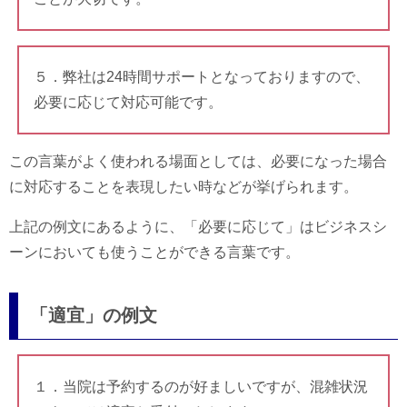
５．弊社は24時間サポートとなっておりますので、
必要に応じて対応可能です。
この言葉がよく使われる場面としては、必要になった場合
に対応することを表現したい時などが挙げられます。
上記の例文にあるように、「必要に応じて」はビジネスシ
ーンにおいても使うことができる言葉です。
「適宜」の例文
１．当院は予約するのが好ましいですが、混雑状況