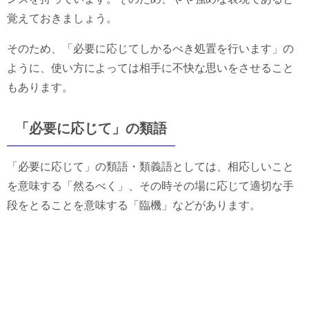
覚えておきましょう。
そのため、「必要に応じてしかるべき処置を行います」の
ように、使い方によっては相手に不快な思いをさせること
もあります。
「必要に応じて」の類語
「必要に応じて」の類語・類義語としては、相応しいこと
を意味する「然るべく」、その時その場に応じて適切な手
段をとることを意味する「臨機」などがあります。