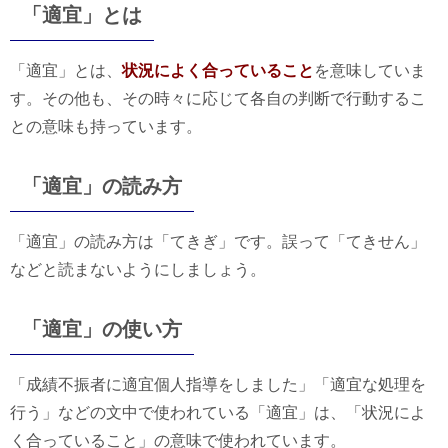
「適宜」とは
「適宜」とは、
状況によく合っていること
を意味していま
す。その他も、その時々に応じて各自の判断で行動するこ
との意味も持っています。
「適宜」の読み方
「適宜」の読み方は「てきぎ」です。誤って「てきせん」
などと読まないようにしましょう。
「適宜」の使い方
「成績不振者に適宜個人指導をしました」「適宜な処理を
行う」などの文中で使われている「適宜」は、「状況によ
く合っていること」の意味で使われています。