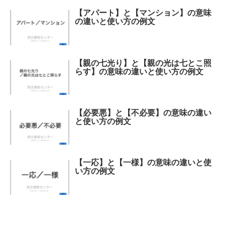
【アパート】と【マンション】の意味
の違いと使い方の例文
【親の七光り】と【親の光は七とこ照
らす】の意味の違いと使い方の例文
【必要悪】と【不必要】の意味の違い
と使い方の例文
【一応】と【一様】の意味の違いと使
い方の例文