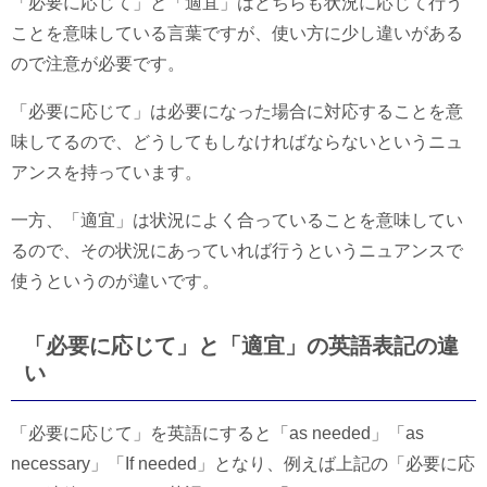
「必要に応じて」と「適宜」はどちらも状況に応じて行う
ことを意味している言葉ですが、使い方に少し違いがある
ので注意が必要です。
「必要に応じて」は必要になった場合に対応することを意
味してるので、どうしてもしなければならないというニュ
アンスを持っています。
一方、「適宜」は状況によく合っていることを意味してい
るので、その状況にあっていれば行うというニュアンスで
使うというのが違いです。
「必要に応じて」と「適宜」の英語表記の違
い
「必要に応じて」を英語にすると「as needed」「as
necessary」「If needed」となり、例えば上記の「必要に応