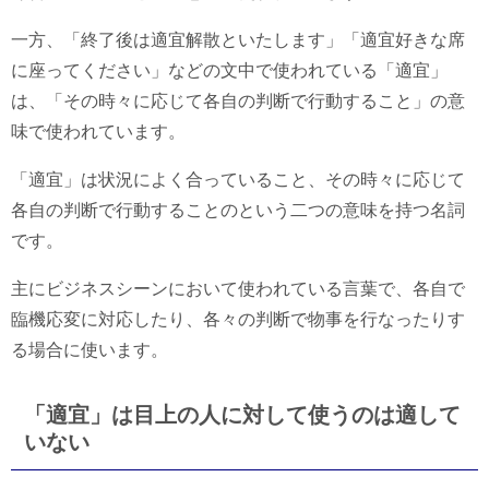
一方、「終了後は適宜解散といたします」「適宜好きな席
に座ってください」などの文中で使われている「適宜」
は、「その時々に応じて各自の判断で行動すること」の意
味で使われています。
「適宜」は状況によく合っていること、その時々に応じて
各自の判断で行動することのという二つの意味を持つ名詞
です。
主にビジネスシーンにおいて使われている言葉で、各自で
臨機応変に対応したり、各々の判断で物事を行なったりす
る場合に使います。
「適宜」は目上の人に対して使うのは適して
いない