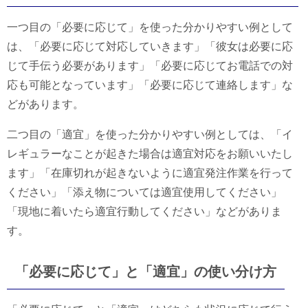
一つ目の「必要に応じて」を使った分かりやすい例として
は、「必要に応じて対応していきます」「彼女は必要に応
じて手伝う必要があります」「必要に応じてお電話での対
応も可能となっています」「必要に応じて連絡します」な
どがあります。
二つ目の「適宜」を使った分かりやすい例としては、「イ
レギュラーなことが起きた場合は適宜対応をお願いいたし
ます」「在庫切れが起きないように適宜発注作業を行って
ください」「添え物については適宜使用してください」
「現地に着いたら適宜行動してください」などがありま
す。
「必要に応じて」と「適宜」の使い分け方