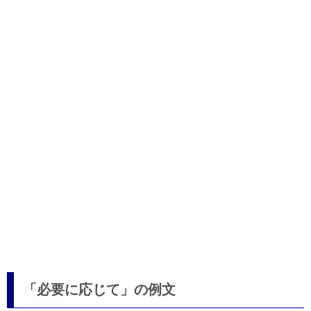
「必要に応じて」の例文