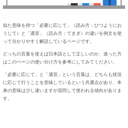
似た意味を持つ「必要に応じて」（読み方：ひつようにお
うじて）と「適宜」（読み方：てきぎ）の違いを例文を使
って分かりやすく解説しているページです。
どっちの言葉を使えば日本語として正しいのか、迷った方
はこのページの使い分け方を参考にしてみてください。
「必要に応じて」と「適宜」という言葉は、どちらも状況
に応じて行うことを意味しているという共通点があり、本
来の意味は少し違いますが混同して使われる傾向がありま
す。