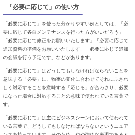
「必要に応じて」の使い方
「必要に応じて」を使った分かりやすい例としては、「必
要に応じて各自メンテナンスを行った方がいいだろう」
「必要に応じて修正をお願いいたします」「必要に応じて
追加資料の準備をお願いいたします」「必要に応じて追加
の会議を行う予定です」などがあります。
「必要に応じて」はどうしてもしなければならないことを
意味する「必要」に、物事の変化に合わせてそれにふさわ
しく対応することを意味する「応じる」が合わさり、必要
になった場合に対応することの意味で使われている言葉で
す。
「必要に応じて」は主にビジネスシーンにおいて使われて
いる言葉で、どうしてもしなければならないというニュア
ンスを持っています。そのため、やや強めな表現であると