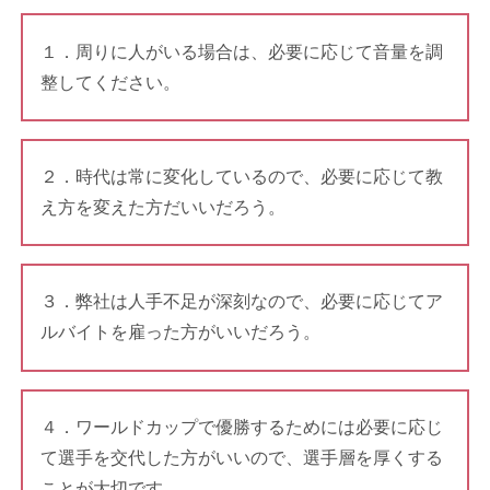
１．周りに人がいる場合は、必要に応じて音量を調
整してください。
２．時代は常に変化しているので、必要に応じて教
え方を変えた方だいいだろう。
３．弊社は人手不足が深刻なので、必要に応じてア
ルバイトを雇った方がいいだろう。
４．ワールドカップで優勝するためには必要に応じ
て選手を交代した方がいいので、選手層を厚くする
ことが大切です。