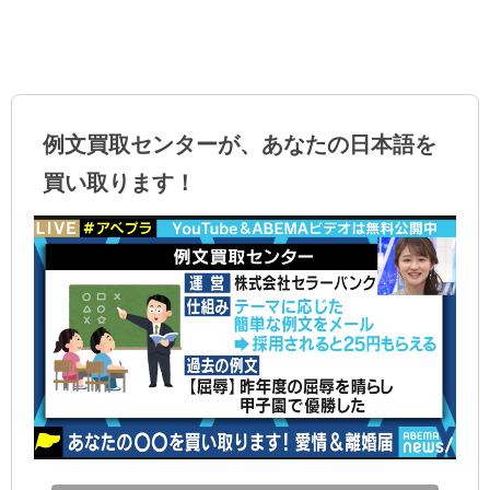
例文買取センターが、あなたの日本語を
買い取ります！