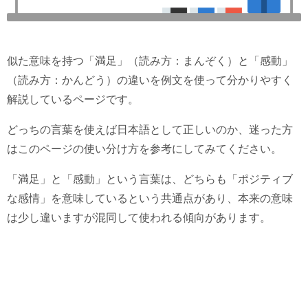
似た意味を持つ「満足」（読み方：まんぞく）と「感動」
（読み方：かんどう）の違いを例文を使って分かりやすく
解説しているページです。
どっちの言葉を使えば日本語として正しいのか、迷った方
はこのページの使い分け方を参考にしてみてください。
「満足」と「感動」という言葉は、どちらも「ポジティブ
な感情」を意味しているという共通点があり、本来の意味
は少し違いますが混同して使われる傾向があります。