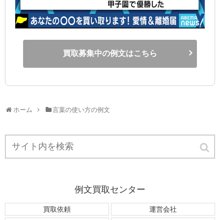
買取募集中の例文はこちら
ホーム
言葉の使い方の例文
例文買取センター
買取依頼
運営会社