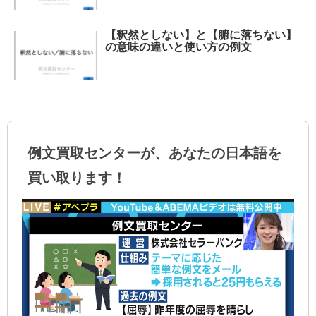
【釈然としない】と【腑に落ちない】
の意味の違いと使い方の例文
例文買取センターが、あなたの日本語を
買い取ります！