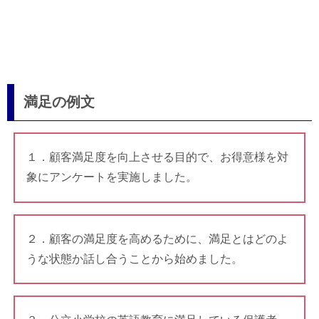
満足の例文
１．顧客満足度を向上させる目的で、お得意様を対
象にアンケートを実施しました。
２．顧客の満足度を高めるために、満足とはどのよ
うな状態か話し合うことから始めました。