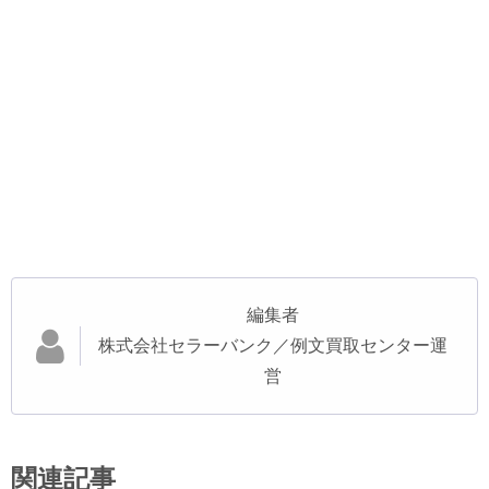
編集者
株式会社セラーバンク／例文買取センター運
営
関連記事