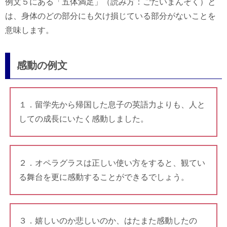
例文５にある「五体満足」（読み方：ごたいまんぞく）と
は、身体のどの部分にも欠け損じている部分がないことを
意味します。
感動の例文
１．留学先から帰国した息子の英語力よりも、人と
しての成長にいたく感動しました。
２．オペラグラスは正しい使い方をすると、観てい
る舞台を更に感動することができるでしょう。
３．嬉しいのか悲しいのか、はたまた感動したの