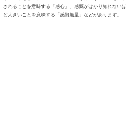
されることを意味する「感心」、感慨がはかり知れないほ
ど大きいことを意味する「感慨無量」などがあります。