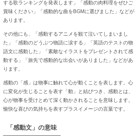
する歌ランキングを発表します」「感動の肉料理をぜひご
賞味ください」「感動的な曲をBGMに選びました」などが
あります。
その他にも、「感動するアニメを観て泣いてしまいまし
た」「感動のどうぶつ物語に涙する」「英語のテストの物
語文に感動した」「素敵なイラストをプレゼントされて感
動する」「旅先で感動的な出会いがありました」などがあ
ります。
感動の「感」は物事に触れて心が動くことを表します。心
に変化が生じることを表す「動」と結びつき、感動とは、
心が物事を受けとめて深く動かされることを意味します。
愉快な喜びの気持ちを表すプラスイメージの言葉です。
「感動文」の意味