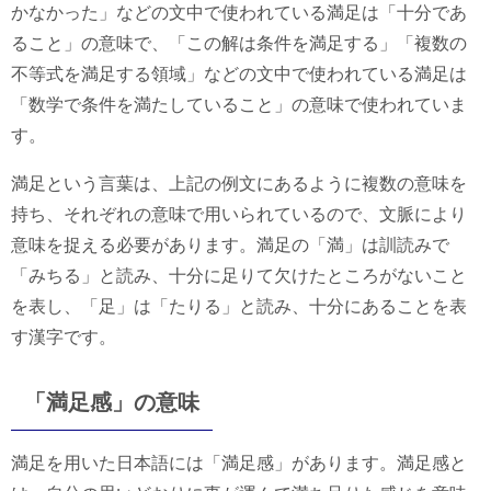
かなかった」などの文中で使われている満足は「十分であ
ること」の意味で、「この解は条件を満足する」「複数の
不等式を満足する領域」などの文中で使われている満足は
「数学で条件を満たしていること」の意味で使われていま
す。
満足という言葉は、上記の例文にあるように複数の意味を
持ち、それぞれの意味で用いられているので、文脈により
意味を捉える必要があります。満足の「満」は訓読みで
「みちる」と読み、十分に足りて欠けたところがないこと
を表し、「足」は「たりる」と読み、十分にあることを表
す漢字です。
「満足感」の意味
満足を用いた日本語には「満足感」があります。満足感と