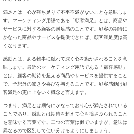
満足とは、心が満ち足りて不平不満がないことを意味しま
す。マーケティング用語である「顧客満足」とは、商品や
サービスに対する顧客の満足感のことです。顧客の期待に
かなった商品やサービスを提供できれば、顧客満足度は高
くなります。
感動とは、ある物事に触れて深く心を動かされることを意
味します。最近のマーケティング用語である「顧客感動」
とは、顧客の期待を超える商品やサービスを提供すること
で、予想外の驚きや喜びを与えることです。顧客感動は顧
客満足の更に上をいく概念と言えます。
つまり、満足とは期待にかなっており心が満たされている
ことであり、感動とは期待を超えて心を揺さぶられること
を意味する言葉です。二つの言葉は似ていますが、意味は
異なるので区別して使い分けるようにしましょう。