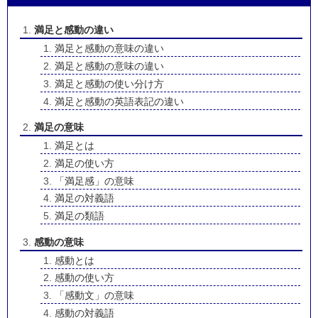
満足と感動の違い
満足と感動の意味の違い
満足と感動の意味の違い
満足と感動の使い分け方
満足と感動の英語表記の違い
満足の意味
満足とは
満足の使い方
「満足感」の意味
満足の対義語
満足の類語
感動の意味
感動とは
感動の使い方
「感動文」の意味
感動の対義語