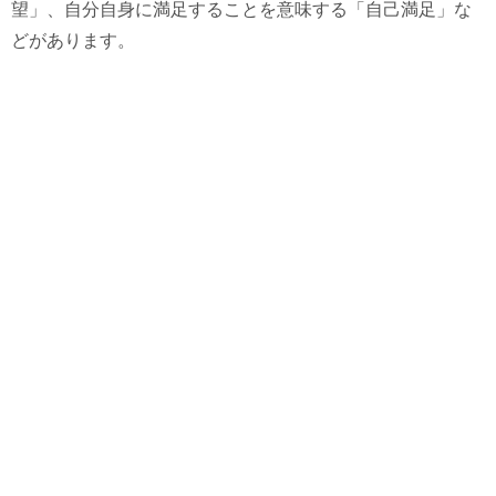
望」、自分自身に満足することを意味する「自己満足」な
どがあります。