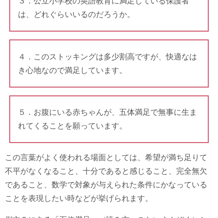
３．公立小学校の英語教育に満足している保護者
は、どれぐらいいるのだろうか。
４．このストッキングは多少割高ですが、快適なは
き心地なので満足しています。
５．お腹にいる赤ちゃんが、五体満足で無事に生ま
れてくることを願っています。
この言葉がよく使われる場面としては、希望が満ち足りて
不平がなくなること、十分であると感じること、完全無欠
であること、数学で対象が与えられた条件にかなっている
ことを表現したい時などが挙げられます。