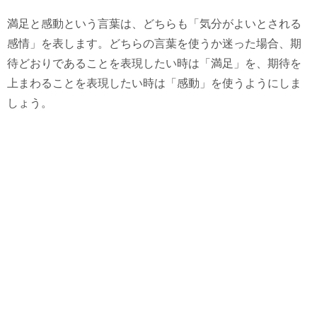
満足と感動という言葉は、どちらも「気分がよいとされる
感情」を表します。どちらの言葉を使うか迷った場合、期
待どおりであることを表現したい時は「満足」を、期待を
上まわることを表現したい時は「感動」を使うようにしま
しょう。