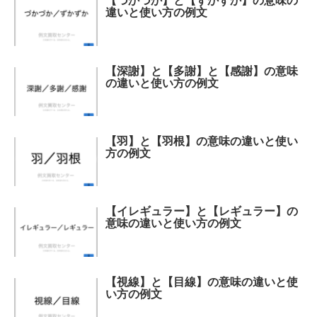
【づかづか】と【ずかずか】の意味の
違いと使い方の例文
【深謝】と【多謝】と【感謝】の意味
の違いと使い方の例文
【羽】と【羽根】の意味の違いと使い
方の例文
【イレギュラー】と【レギュラー】の
意味の違いと使い方の例文
【視線】と【目線】の意味の違いと使
い方の例文