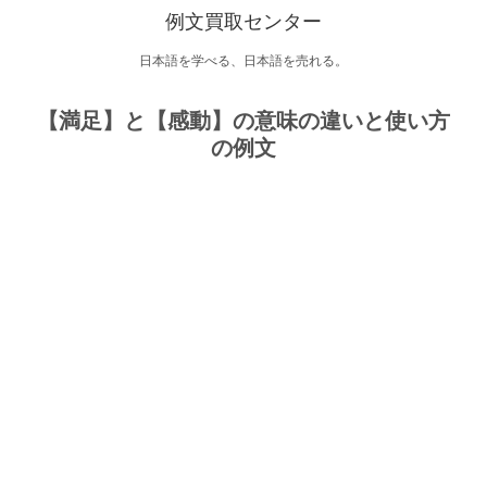
例文買取センター
日本語を学べる、日本語を売れる。
【満足】と【感動】の意味の違いと使い方
の例文