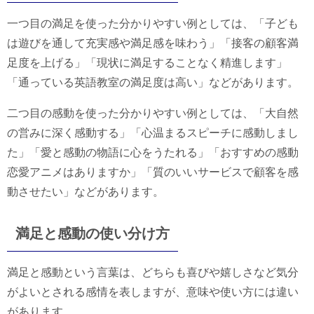
一つ目の満足を使った分かりやすい例としては、「子ども
は遊びを通して充実感や満足感を味わう」「接客の顧客満
足度を上げる」「現状に満足することなく精進します」
「通っている英語教室の満足度は高い」などがあります。
二つ目の感動を使った分かりやすい例としては、「大自然
の営みに深く感動する」「心温まるスピーチに感動しまし
た」「愛と感動の物語に心をうたれる」「おすすめの感動
恋愛アニメはありますか」「質のいいサービスで顧客を感
動させたい」などがあります。
満足と感動の使い分け方
満足と感動という言葉は、どちらも喜びや嬉しさなど気分
がよいとされる感情を表しますが、意味や使い方には違い
があります。