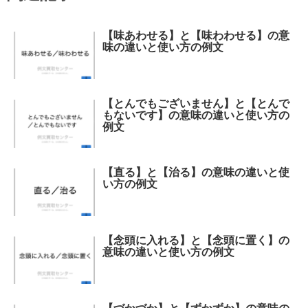
【味あわせる】と【味わわせる】の意
味の違いと使い方の例文
【とんでもございません】と【とんで
もないです】の意味の違いと使い方の
例文
【直る】と【治る】の意味の違いと使
い方の例文
【念頭に入れる】と【念頭に置く】の
意味の違いと使い方の例文