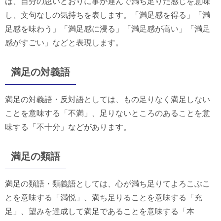
は、自分の思いどおりに事が運んで満ち足りた感じを意味
し、文句なしの気持ちを表します。「満足感を得る」「満
足感を味わう」「満足感に浸る」「満足感が高い」「満足
感がすごい」などと表現します。
満足の対義語
満足の対義語・反対語としては、もの足りなく満足しない
ことを意味する「不満」、足りないところのあることを意
味する「不十分」などがあります。
満足の類語
満足の類語・類義語としては、心が満ち足りてよろこぶこ
とを意味する「満悦」、満ち足りることを意味する「充
足」、望みを達成して満足であることを意味する「本