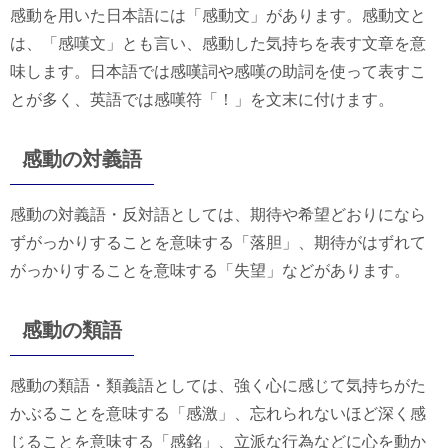
感動を用いた日本語には「感動文」があります。感動文と
は、「感嘆文」とも言い、感動した気持ちを表す文章を意
味します。日本語では感嘆詞や感嘆の助詞を使って表すこ
とが多く、英語では感嘆符「！」を文末に付けます。
感動の対義語
感動の対義語・反対語としては、期待や希望どおりになら
ずがっかりすることを意味する「落胆」、期待がはずれて
がっかりすることを意味する「失望」などがあります。
感動の類語
感動の類語・類義語としては、強く心に感じて気持ちがた
かぶることを意味する「感激」、忘れられないほど深く感
じることを意味する「感銘」、立派な行為などに心を動か