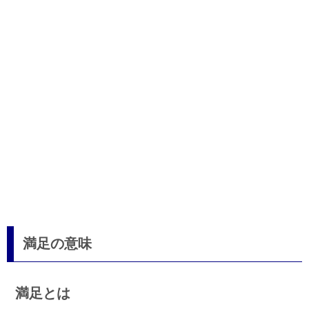
満足の意味
満足とは