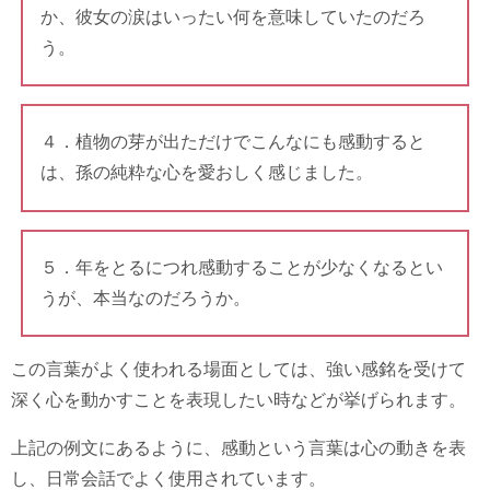
か、彼女の涙はいったい何を意味していたのだろ
う。
４．植物の芽が出ただけでこんなにも感動すると
は、孫の純粋な心を愛おしく感じました。
５．年をとるにつれ感動することが少なくなるとい
うが、本当なのだろうか。
この言葉がよく使われる場面としては、強い感銘を受けて
深く心を動かすことを表現したい時などが挙げられます。
上記の例文にあるように、感動という言葉は心の動きを表
し、日常会話でよく使用されています。