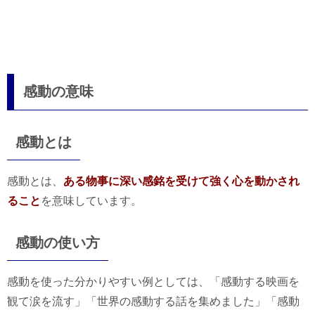
感動の意味
感動とは
感動とは、
ある物事に深い感銘を受けて強く心を動かされ
ること
を意味しています。
感動の使い方
感動を使った分かりやすい例としては、「感動する映画を
観て涙を流す」「世界の感動する話を集めました」「感動