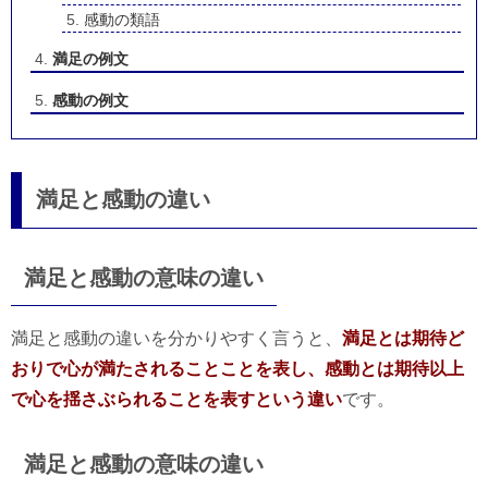
感動の類語
満足の例文
感動の例文
満足と感動の違い
満足と感動の意味の違い
満足と感動の違いを分かりやすく言うと、
満足とは期待ど
おりで心が満たされることことを表し、感動とは期待以上
で心を揺さぶられることを表すという違い
です。
満足と感動の意味の違い