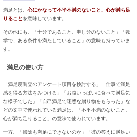
満足とは、
心にかなって不平不満のないこと、心が満ち足
りること
を意味しています。
その他にも、「十分であること、申し分のないこと」「数
学で、ある条件を満たしていること」の意味も持っていま
す。
満足の使い方
「満足度調査のアンケート項目を検討する」「仕事で満足
感を得る方法をみつける」「お腹いっぱいに食べて満足気
な様子でした」「自己満足で迷惑な贈り物をもらった」な
どの文中で使われている満足は、「不平不満のないこと、
心が満ち足りること」の意味で使われています。
一方、「掃除も満足にできないのか」「彼の答えに満足い