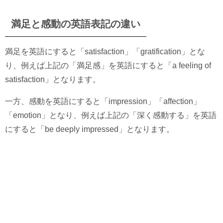
満足と感動の英語表記の違い
満足を英語にすると「satisfaction」「gratification」とな
り、例えば上記の「満足感」を英語にすると「a feeling of
satisfaction」となります。
一方、感動を英語にすると「impression」「affection」
「emotion」となり、例えば上記の「深く感動する」を英語
にすると「be deeply impressed」となります。