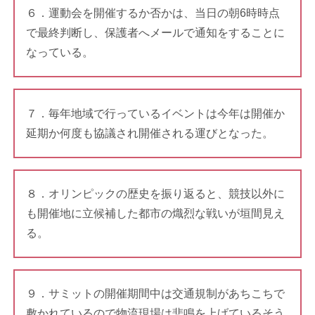
６．運動会を開催するか否かは、当日の朝6時時点
で最終判断し、保護者へメールで通知をすることに
なっている。
７．毎年地域で行っているイベントは今年は開催か
延期か何度も協議され開催される運びとなった。
８．オリンピックの歴史を振り返ると、競技以外に
も開催地に立候補した都市の熾烈な戦いが垣間見え
る。
９．サミットの開催期間中は交通規制があちこちで
敷かれているので物流現場は悲鳴を上げているそう