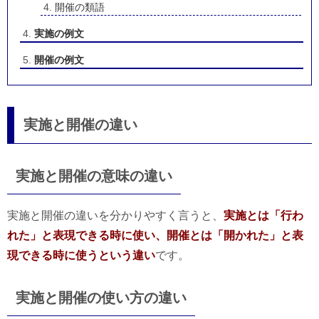
開催の類語
実施の例文
開催の例文
実施と開催の違い
実施と開催の意味の違い
実施と開催の違いを分かりやすく言うと、
実施とは「行わ
れた」と表現できる時に使い、開催とは「開かれた」と表
現できる時に使うという違い
です。
実施と開催の使い方の違い