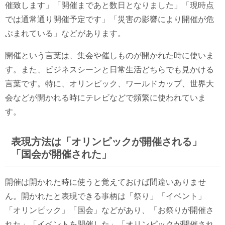
催致します」「開催まであと数日となりました」「現時点
では通常通り開催予定です」「災害の影響により開催が危
ぶまれている」などがあります。
開催という言葉は、集会や催しものが開かれた時に使いま
す。また、ビジネスシーンと日常生活どちらでも見かける
言葉です。特に、オリンピック、ワールドカップ、世界大
会などが開かれる時にテレビなどで頻繁に使われていま
す。
表現方法は「オリンピックが開催される」
「国会が開催された」
開催は開かれた時に使うと覚えておけば間違いありませ
ん。開かれたと表現できる事柄は「祭り」「イベント」
「オリンピック」「国会」などがあり、「お祭りが開催さ
れた」「イベントを開催した」「オリンピックが開催され