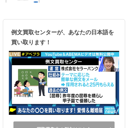
例文買取センターが、あなたの日本語を
買い取ります！