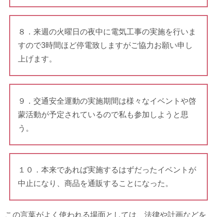
８．来週の火曜日の夜中に電気工事の実施を行いま
すので3時間ほど停電致しますがご協力お願い申し
上げます。
９．交通安全運動の実施期間は様々なイベントや啓
蒙活動が予定されているので私も参加しようと思
う。
１０．本来であれば実施するはずだったイベントが
中止になり、商品を通販することになった。
この言葉がよく使われる場面としては、法律や計画などを