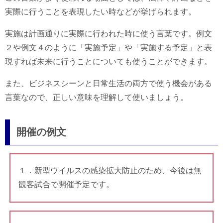
実際に行うことを表現したい時などが挙げられます。
実施は計画通りに実際に行われた時に使う言葉です。例文
２や例文４のように「実施予定」や「実施する予定」と表
現すれば未来に行うことについても使うことができます。
また、ビジネスシーンと日常生活の両方で使う機会がある
言葉なので、正しい意味を理解して使いましょう。
開催の例文
１．新型ウイルスの感染拡大防止のため、今後は無
観客試合で開催予定です。