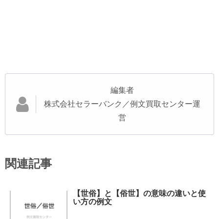
編集者
株式会社セラーバンク／例文買取センター運
営
関連記事
【世俗】と【俗世】の意味の違いと使
い方の例文