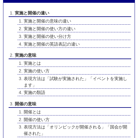
実施と開催の違い
実施と開催の意味の違い
実施と開催の使い方の違い
実施と開催の使い分け方
実施と開催の英語表記の違い
実施の意味
実施とは
実施の使い方
表現方法は「試験が実施された」「イベントを実施し
ます」
実施の類語
開催の意味
開催とは
開催の使い方
表現方法は「オリンピックが開催される」「国会が開
催された」