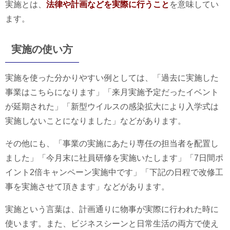
実施とは、
法律や計画などを実際に行うこと
を意味してい
ます。
実施の使い方
実施を使った分かりやすい例としては、「過去に実施した
事業はこちらになります」「来月実施予定だったイベント
が延期された」「新型ウイルスの感染拡大により入学式は
実施しないことになりました」などがあります。
その他にも、「事業の実施にあたり専任の担当者を配置し
ました」「今月末に社員研修を実施いたします」「7日間ポ
イント2倍キャンペーン実施中です」「下記の日程で改修工
事を実施させて頂きます」などがあります。
実施という言葉は、計画通りに物事が実際に行われた時に
使います。また、ビジネスシーンと日常生活の両方で使え