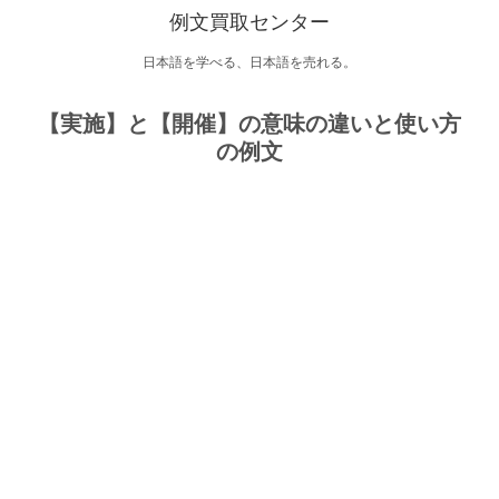
例文買取センター
日本語を学べる、日本語を売れる。
【実施】と【開催】の意味の違いと使い方
の例文