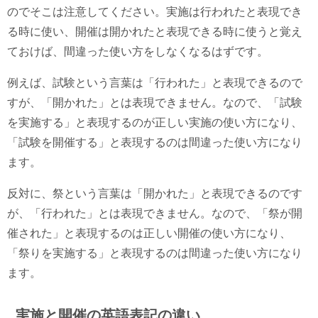
のでそこは注意してください。実施は行われたと表現でき
る時に使い、開催は開かれたと表現できる時に使うと覚え
ておけば、間違った使い方をしなくなるはずです。
例えば、試験という言葉は「行われた」と表現できるので
すが、「開かれた」とは表現できません。なので、「試験
を実施する」と表現するのが正しい実施の使い方になり、
「試験を開催する」と表現するのは間違った使い方になり
ます。
反対に、祭という言葉は「開かれた」と表現できるのです
が、「行われた」とは表現できません。なので、「祭が開
催された」と表現するのは正しい開催の使い方になり、
「祭りを実施する」と表現するのは間違った使い方になり
ます。
実施と開催の英語表記の違い