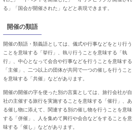
る」「国会が開催された」などと表現できます。
開催の類語
開催の類語・類義語としては、儀式や行事などをとり行う
ことを意味する「挙行」、執り行うことを意味する「執
行」、中心となって会合や行事などを行うことを意味する
「主催」、二つ以上の団体が共同で一つの催しを行うこと
を意味する「共催」などがあります。
開催の開催の字を使った別の言葉としては、旅行会社が自
社の主催する旅行を実施することを意味する「催行」、あ
る催し物に添えて、関連する別の催し物を行うことを意味
する「併催」、人を集めて興行や会合などをすることを意
味する「催し」などがあります。