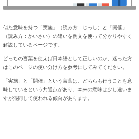
似た意味を持つ「実施」（読み方：じっし）と「開催」
（読み方：かいさい）の違いを例文を使って分かりやすく
解説しているページです。
どっちの言葉を使えば日本語として正しいのか、迷った方
はこのページの使い分け方を参考にしてみてください。
「実施」と「開催」という言葉は、どちらも行うことを意
味しているという共通点があり、本来の意味は少し違いま
すが混同して使われる傾向があります。