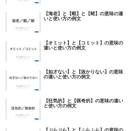
【海老】と【蝦】と【蛯】の意味の違
いと使い方の例文
【オミット】と【コミット】の意味の
違いと使い方の例文
【如才ない】と【抜かりない】の意味
の違いと使い方の例文
【狂気的】と【猟奇的】の意味の違い
と使い方の例文
【ぶらぶら】と【ふらふら】の意味の