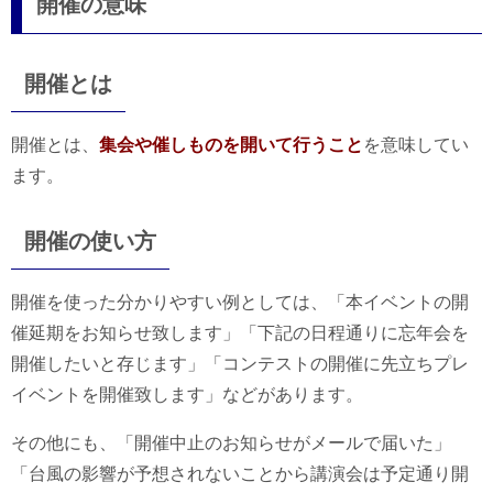
開催の意味
開催とは
開催とは、
集会や催しものを開いて行うこと
を意味してい
ます。
開催の使い方
開催を使った分かりやすい例としては、「本イベントの開
催延期をお知らせ致します」「下記の日程通りに忘年会を
開催したいと存じます」「コンテストの開催に先立ちプレ
イベントを開催致します」などがあります。
その他にも、「開催中止のお知らせがメールで届いた」
「台風の影響が予想されないことから講演会は予定通り開