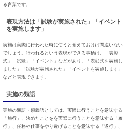
る言葉です。
表現方法は「試験が実施された」「イベント
を実施します」
実施は実際に行われた時に使うと覚えておけば間違いない
でしょう。行われるという表現ができる事柄は、「表彰
式」「試験」「イベント」などがあり、「表彰式を実施し
ました」「試験が実施された」「イベントを実施します」
などと表現できます。
実施の類語
実施の類語・類義語としては、実際に行うことを意味する
「施行」、決めたことをを実際に行うことを意味する「履
行」、任務や仕事をやり遂げることを意味する「遂行」、