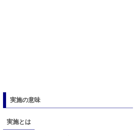
実施の意味
実施とは