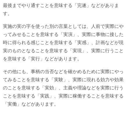
最後までやり通すことを意味する「完遂」などがありま
す。
実施の実の字を使った別の言葉としては、人前で実際にや
ってみせることを意味する「実演」、実際に事物に接した
時に得られる感じことを意味する「実感」、計画などが現
実のものとなることを意味する「実現」、実際に行うこと
を意味する「実行」などがあります。
その他にも、事柄の当否などを確かめるために実際にやっ
てみることを意味する「実験」、実際に現れる効力や効果
のことを意味する「実効」、主義や理論などを実際に行う
ことを意味する「実践」、実際に稼働することを意味する
「実働」などがあります。