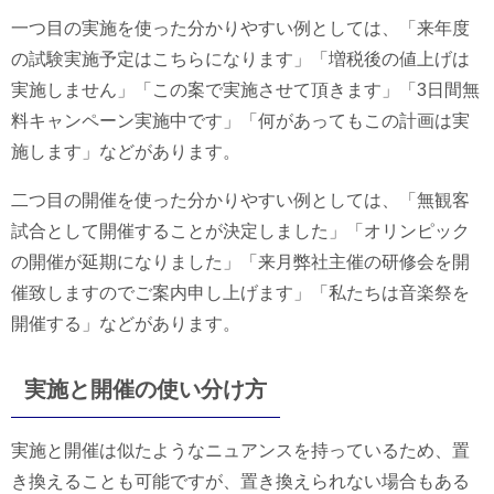
一つ目の実施を使った分かりやすい例としては、「来年度
の試験実施予定はこちらになります」「増税後の値上げは
実施しません」「この案で実施させて頂きます」「3日間無
料キャンペーン実施中です」「何があってもこの計画は実
施します」などがあります。
二つ目の開催を使った分かりやすい例としては、「無観客
試合として開催することが決定しました」「オリンピック
の開催が延期になりました」「来月弊社主催の研修会を開
催致しますのでご案内申し上げます」「私たちは音楽祭を
開催する」などがあります。
実施と開催の使い分け方
実施と開催は似たようなニュアンスを持っているため、置
き換えることも可能ですが、置き換えられない場合もある