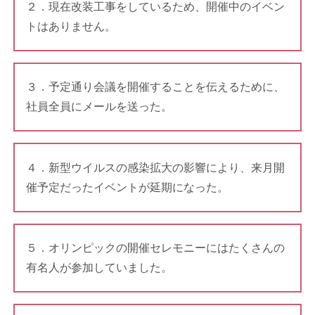
２．現在改装工事をしているため、開催中のイベン
トはありません。
３．予定通り会議を開催することを伝えるために、
社員全員にメールを送った。
４．新型ウイルスの感染拡大の影響により、来月開
催予定だったイベントが延期になった。
５．オリンピックの開催セレモニーにはたくさんの
有名人が参加していました。