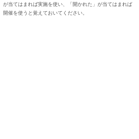
が当てはまれば実施を使い、「開かれた」が当てはまれば
開催を使うと覚えておいてください。