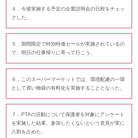
４．今後実施する予定の企業説明会の日程をチェッ
クした。
５．期間限定で特別特価セールが実施されているの
で、明日の仕事帰りに寄って行こう。
６．このスーパーマーケットでは、環境配慮の一環
として買い物袋の有料化を実施することとなった。
７．PTAの活動について保護者を対象にアンケート
を実施した結果、参加したくないという意見が実に
八割を占めた。