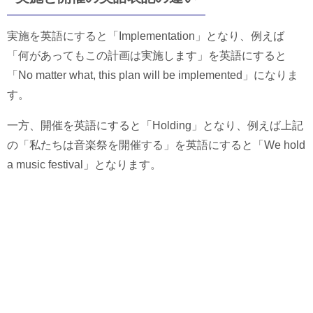
実施を英語にすると「Implementation」となり、例えば
「何があってもこの計画は実施します」を英語にすると
「No matter what, this plan will be implemented」になりま
す。
一方、開催を英語にすると「Holding」となり、例えば上記
の「私たちは音楽祭を開催する」を英語にすると「We hold
a music festival」となります。