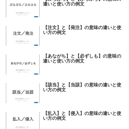
違いと使い方の例文
【注文】と【発注】の意味の違いと使
い方の例文
【あながち】と【必ずしも】の意味の
違いと使い方の例文
【該当】と【当該】の意味の違いと使
い方の例文
【乱入】と【侵入】の意味の違いと使
い方の例文