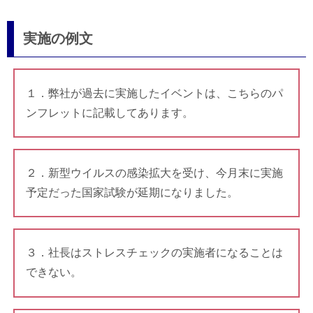
実施の例文
１．弊社が過去に実施したイベントは、こちらのパ
ンフレットに記載してあります。
２．新型ウイルスの感染拡大を受け、今月末に実施
予定だった国家試験が延期になりました。
３．社長はストレスチェックの実施者になることは
できない。