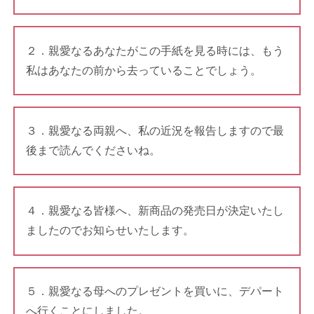
２．親愛なるあなたがこの手紙を見る時には、もう
私はあなたの前から去っていることでしょう。
３．親愛なる両親へ、私の近況を報告しますので最
後まで読んでくださいね。
４．親愛なる皆様へ、新商品の発売日が決定いたし
ましたのでお知らせいたします。
５．親愛なる母へのプレゼントを買いに、デパート
へ行くことにしました。