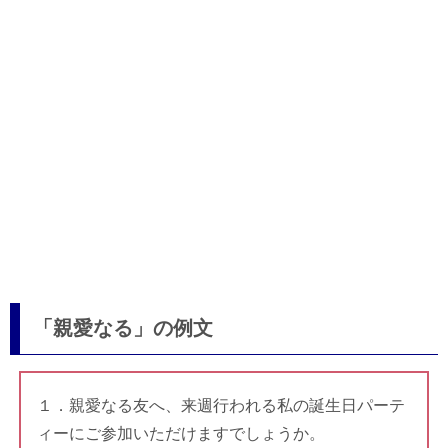
「親愛なる」の例文
１．親愛なる友へ、来週行われる私の誕生日パーテ
ィーにご参加いただけますでしょうか。