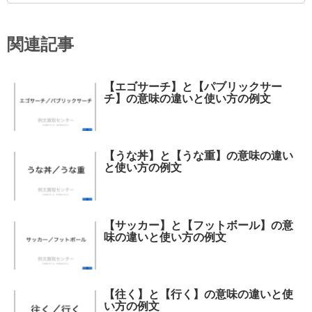
関連記事
【エゴサーチ】と【パブリックサー
チ】の意味の違いと使い方の例文
【うな丼】と【うな重】の意味の違い
と使い方の例文
【サッカー】と【フットボール】の意
味の違いと使い方の例文
【往く】と【行く】の意味の違いと使
い方の例文