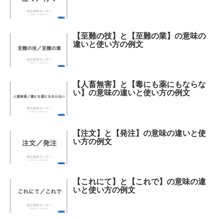
【至難の技】と【至難の業】の意味の
違いと使い方の例文
【人畜無害】と【毒にも薬にもならな
い】の意味の違いと使い方の例文
【注文】と【発注】の意味の違いと使
い方の例文
【これにて】と【これで】の意味の違
いと使い方の例文