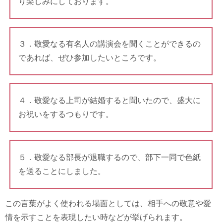
り楽しみにしております。
３．敬愛なる有名人の講演会を聞くことができるの
であれば、ぜひ参加したいところです。
４．敬愛なる上司が結婚すると聞いたので、盛大に
お祝いをするつもりです。
５．敬愛なる部長が退職するので、部下一同で色紙
を送ることにしました。
この言葉がよく使われる場面としては、相手への敬意や愛
情を示すことを表現したい時などが挙げられます。