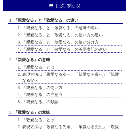
目次
「親愛なる」と「敬愛なる」の違い
「親愛なる」と「敬愛なる」の意味の違い
「親愛なる」と「敬愛なる」の使い方の違い
「親愛なる」と「敬愛なる」の使い分け方
「親愛なる」と「敬愛なる」の英語表記の違い
「親愛なる」の意味
「親愛なる」とは
表現方法は「親愛なる友へ」「親愛なる母へ」「親愛
なる父へ」
「親愛なる」の使い方
「親愛なる」の注意点
「親愛なる」の類語
「敬愛なる」の意味
「敬愛なる」とは
表現方法は「敬愛なる先輩」「敬愛なる先生」「敬愛