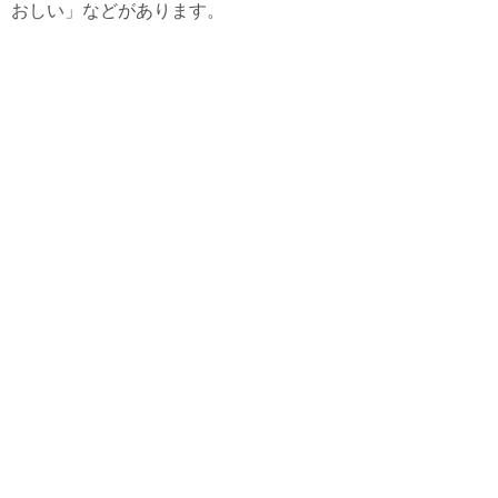
おしい」などがあります。