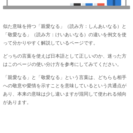
似た意味を持つ「親愛なる」（読み方：しんあいなる）と
「敬愛なる」（読み方：けいあいなる）の違いを例文を使
って分かりやすく解説しているページです。
どっちの言葉を使えば日本語として正しいのか、迷った方
はこのページの使い分け方を参考にしてみてください。
「親愛なる」と「敬愛なる」という言葉は、どちらも相手
への敬意や愛情を示すことを意味しているという共通点が
あり、本来の意味は少し違いますが混同して使われる傾向
があります。