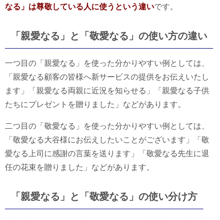
なる」は尊敬している人に使うという違い
です。
「親愛なる」と「敬愛なる」の使い方の違い
一つ目の「親愛なる」を使った分かりやすい例としては、
「親愛なる顧客の皆様へ新サービスの提供をお伝えいたし
ます」「親愛なる両親に近況を知らせる」「親愛なる子供
たちにプレゼントを贈りました」などがあります。
二つ目の「敬愛なる」を使った分かりやすい例としては、
「敬愛なる大谷様にお伝えしたいことがございます」「敬
愛なる上司に感謝の言葉を送ります」「敬愛なる先生に退
任の花束を贈りました」などがあります。
「親愛なる」と「敬愛なる」の使い分け方