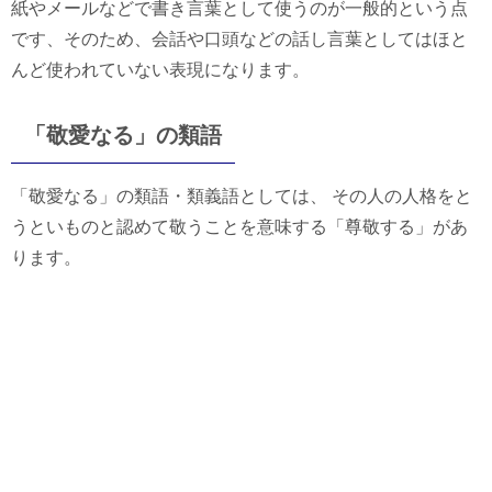
紙やメールなどで書き言葉として使うのが一般的という点
です、そのため、会話や口頭などの話し言葉としてはほと
んど使われていない表現になります。
「敬愛なる」の類語
「敬愛なる」の類語・類義語としては、 その人の人格をと
うといものと認めて敬うことを意味する「尊敬する」があ
ります。