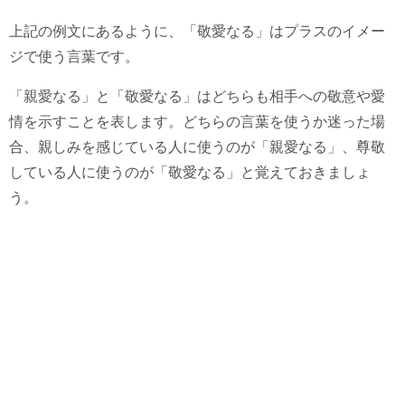
上記の例文にあるように、「敬愛なる」はプラスのイメー
ジで使う言葉です。
「親愛なる」と「敬愛なる」はどちらも相手への敬意や愛
情を示すことを表します。どちらの言葉を使うか迷った場
合、親しみを感じている人に使うのが「親愛なる」、尊敬
している人に使うのが「敬愛なる」と覚えておきましょ
う。