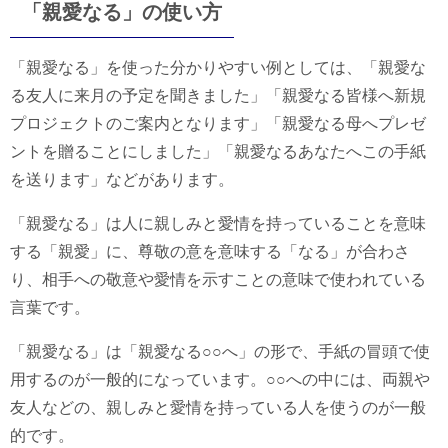
「親愛なる」の使い方
「親愛なる」を使った分かりやすい例としては、「親愛な
る友人に来月の予定を聞きました」「親愛なる皆様へ新規
プロジェクトのご案内となります」「親愛なる母へプレゼ
ントを贈ることにしました」「親愛なるあなたへこの手紙
を送ります」などがあります。
「親愛なる」は人に親しみと愛情を持っていることを意味
する「親愛」に、尊敬の意を意味する「なる」が合わさ
り、相手への敬意や愛情を示すことの意味で使われている
言葉です。
「親愛なる」は「親愛なる○○へ」の形で、手紙の冒頭で使
用するのが一般的になっています。○○への中には、両親や
友人などの、親しみと愛情を持っている人を使うのが一般
的です。