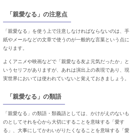
「親愛なる」の注意点
「親愛なる」を使う上で注意しなければならないのは、手
紙やメールなどの文章で使うのが一般的な言葉という点に
なります。
よくアニメや映画などで「親愛なる友よ元気だったか」と
いうセリフがありますが、あれは演出上の表現であり、現
実世界においては使われていないと覚えておきましょう。
「親愛なる」の類語
「親愛なる」の類語・類義語としては、かけがえのないも
のとしてそれを心から大切にすることを意味する「愛す
る」、大事にしてかわいがりたくなることを意味する「愛