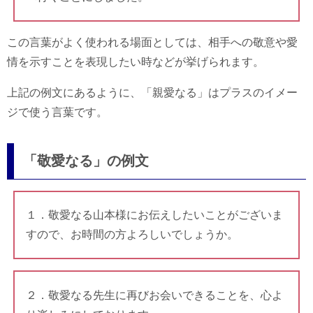
この言葉がよく使われる場面としては、相手への敬意や愛
情を示すことを表現したい時などが挙げられます。
上記の例文にあるように、「親愛なる」はプラスのイメー
ジで使う言葉です。
「敬愛なる」の例文
１．敬愛なる山本様にお伝えしたいことがございま
すので、お時間の方よろしいでしょうか。
２．敬愛なる先生に再びお会いできることを、心よ