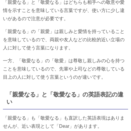
「親愛なる」と「敬愛なる」はどちらも相手への敬意や愛
情を示すことを意味している言葉ですが、使い方に少し違
いがあるので注意が必要です。
「親愛なる」の「親愛」は親しみと愛情を持っていること
を意味しているので、両親や友人などの比較的近い立場の
人に対して使う言葉になります。
一方、「敬愛なる」の「敬愛」は尊敬し親しみの心を持つ
ことを意味しているので、先輩や上司などの尊敬している
目上の人に対して使う言葉というのが違いです。
「親愛なる」と「敬愛なる」の英語表記の違
い
「親愛なる」も「敬愛なる」も直訳した英語表現はありま
せんが、近い表現として「Dear」があります。