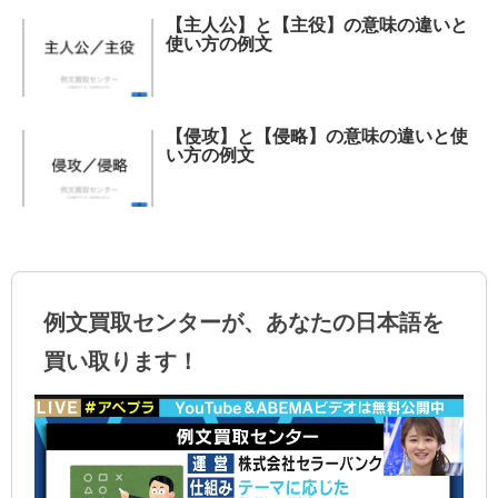
【主人公】と【主役】の意味の違いと
使い方の例文
【侵攻】と【侵略】の意味の違いと使
い方の例文
例文買取センターが、あなたの日本語を
買い取ります！