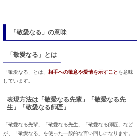
「敬愛なる」の意味
「敬愛なる」とは
「敬愛なる」とは、
相手への敬意や愛情を示すこと
を意味
しています。
表現方法は「敬愛なる先輩」「敬愛なる先
生」「敬愛なる師匠」
「敬愛なる先輩」「敬愛なる先生」「敬愛なる師匠」など
が、「敬愛なる」を使った一般的な言い回しになります。