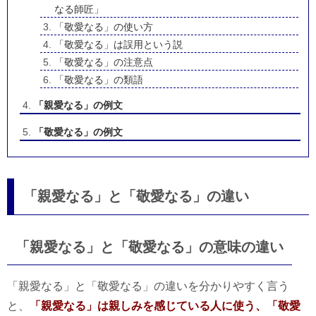
なる師匠」
「敬愛なる」の使い方
「敬愛なる」は誤用という説
「敬愛なる」の注意点
「敬愛なる」の類語
「親愛なる」の例文
「敬愛なる」の例文
「親愛なる」と「敬愛なる」の違い
「親愛なる」と「敬愛なる」の意味の違い
「親愛なる」と「敬愛なる」の違いを分かりやすく言う
と、
「親愛なる」は親しみを感じている人に使う、「敬愛