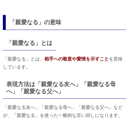
「親愛なる」の意味
「親愛なる」とは
「親愛なる」とは、
相手への敬意や愛情を示すこと
を意味
しています。
表現方法は「親愛なる友へ」「親愛なる母
へ」「親愛なる父へ」
「親愛なる友へ」「親愛なる母へ」「親愛なる父へ」など
が、「親愛なる」を使った一般的な言い回しになります。