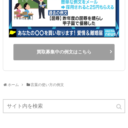
買取募集中の例文はこちら
ホーム
言葉の使い方の例文