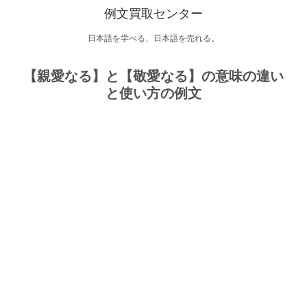
例文買取センター
日本語を学べる、日本語を売れる。
【親愛なる】と【敬愛なる】の意味の違い
と使い方の例文