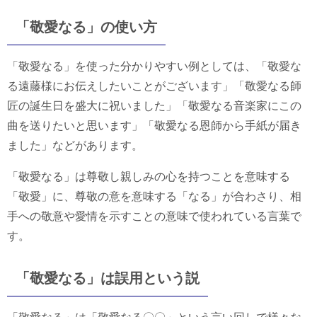
「敬愛なる」の使い方
「敬愛なる」を使った分かりやすい例としては、「敬愛な
る遠藤様にお伝えしたいことがございます」「敬愛なる師
匠の誕生日を盛大に祝いました」「敬愛なる音楽家にこの
曲を送りたいと思います」「敬愛なる恩師から手紙が届き
ました」などがあります。
「敬愛なる」は尊敬し親しみの心を持つことを意味する
「敬愛」に、尊敬の意を意味する「なる」が合わさり、相
手への敬意や愛情を示すことの意味で使われている言葉で
す。
「敬愛なる」は誤用という説