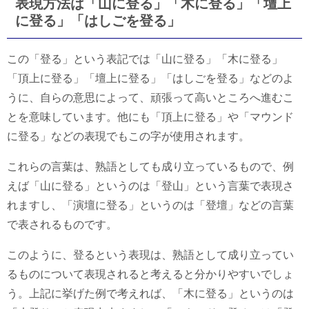
表現方法は「山に登る」「木に登る」「壇上
に登る」「はしごを登る」
この「登る」という表記では「山に登る」「木に登る」
「頂上に登る」「壇上に登る」「はしごを登る」などのよ
うに、自らの意思によって、頑張って高いところへ進むこ
とを意味しています。他にも「頂上に登る」や「マウンド
に登る」などの表現でもこの字が使用されます。
これらの言葉は、熟語としても成り立っているもので、例
えば「山に登る」というのは「登山」という言葉で表現さ
れますし、「演壇に登る」というのは「登壇」などの言葉
で表されるものです。
このように、登るという表現は、熟語として成り立ってい
るものについて表現されると考えると分かりやすいでしょ
う。上記に挙げた例で考えれば、「木に登る」というのは