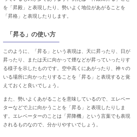
を「昇殿」と表現したり、勢いよく地位があがることを
「昇格」と表現したりします。
「昇る」の使い方
このように、「昇る」という表現は、天に昇ったり、日が
昇ったり、または天に向かって煙などが昇っていったりす
る様子を示したものです。空中高くにあがったり、神々の
いる場所に向かったりすることを「昇る」と表現すると覚
えておくと良いでしょう。
また、勢いよくあがることを意味しているので、エレベー
ターなどで上に向かうことを「昇る」と表現したりしま
す。エレベーターのことは「昇降機」という言葉でも表現
されるものなので、分かりやすいでしょう。