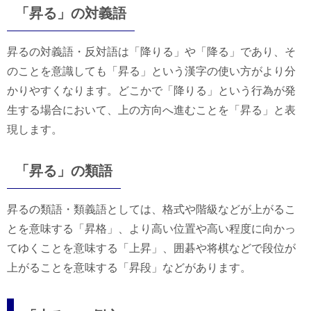
「昇る」の対義語
昇るの対義語・反対語は「降りる」や「降る」であり、そ
のことを意識しても「昇る」という漢字の使い方がより分
かりやすくなります。どこかで「降りる」という行為が発
生する場合において、上の方向へ進むことを「昇る」と表
現します。
「昇る」の類語
昇るの類語・類義語としては、格式や階級などが上がるこ
とを意味する「昇格」、より高い位置や高い程度に向かっ
てゆくことを意味する「上昇」、囲碁や将棋などで段位が
上がることを意味する「昇段」などがあります。