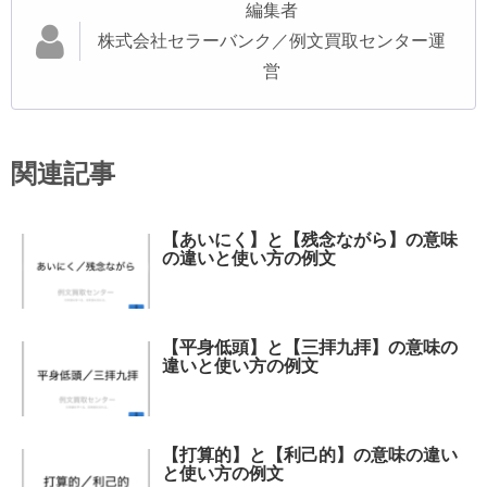
編集者
株式会社セラーバンク／例文買取センター運
営
関連記事
【あいにく】と【残念ながら】の意味
の違いと使い方の例文
【平身低頭】と【三拝九拝】の意味の
違いと使い方の例文
【打算的】と【利己的】の意味の違い
と使い方の例文