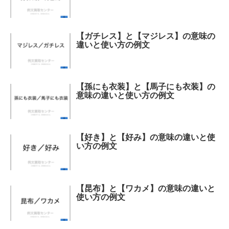
【ガチレス】と【マジレス】の意味の
違いと使い方の例文
【孫にも衣装】と【馬子にも衣装】の
意味の違いと使い方の例文
【好き】と【好み】の意味の違いと使
い方の例文
【昆布】と【ワカメ】の意味の違いと
使い方の例文