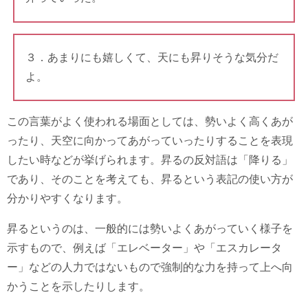
３．あまりにも嬉しくて、天にも昇りそうな気分だ
よ。
この言葉がよく使われる場面としては、勢いよく高くあが
ったり、天空に向かってあがっていったりすることを表現
したい時などが挙げられます。昇るの反対語は「降りる」
であり、そのことを考えても、昇るという表記の使い方が
分かりやすくなります。
昇るというのは、一般的には勢いよくあがっていく様子を
示すもので、例えば「エレベーター」や「エスカレータ
ー」などの人力ではないもので強制的な力を持って上へ向
かうことを示したりします。