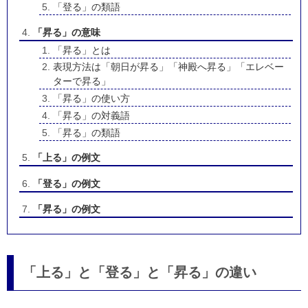
「登る」の類語
「昇る」の意味
「昇る」とは
表現方法は「朝日が昇る」「神殿へ昇る」「エレベー
ターで昇る」
「昇る」の使い方
「昇る」の対義語
「昇る」の類語
「上る」の例文
「登る」の例文
「昇る」の例文
「上る」と「登る」と「昇る」の違い