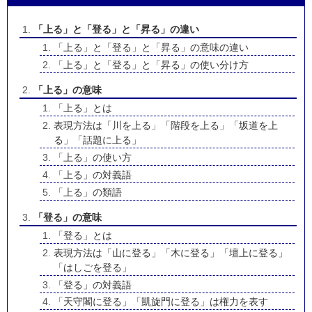
「上る」と「登る」と「昇る」の違い
「上る」と「登る」と「昇る」の意味の違い
「上る」と「登る」と「昇る」の使い分け方
「上る」の意味
「上る」とは
表現方法は「川を上る」「階段を上る」「坂道を上
る」「話題に上る」
「上る」の使い方
「上る」の対義語
「上る」の類語
「登る」の意味
「登る」とは
表現方法は「山に登る」「木に登る」「壇上に登る」
「はしごを登る」
「登る」の対義語
「天守閣に登る」「凱旋門に登る」は権力を表す