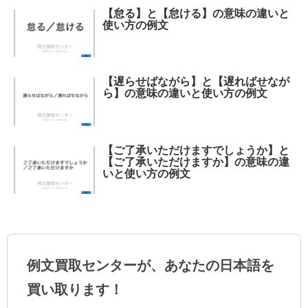
【怠る】と【怠ける】の意味の違いと
使い方の例文
【遅らせばながら】と【遅ればせなが
ら】の意味の違いと使い方の例文
【ご了承いただけますでしょうか】と
【ご了承いただけますか】の意味の違
いと使い方の例文
例文買取センターが、あなたの日本語を
買い取ります！