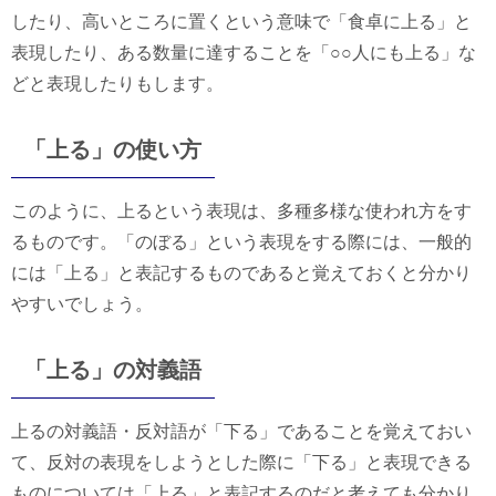
したり、高いところに置くという意味で「食卓に上る」と
表現したり、ある数量に達することを「○○人にも上る」な
どと表現したりもします。
「上る」の使い方
このように、上るという表現は、多種多様な使われ方をす
るものです。「のぼる」という表現をする際には、一般的
には「上る」と表記するものであると覚えておくと分かり
やすいでしょう。
「上る」の対義語
上るの対義語・反対語が「下る」であることを覚えておい
て、反対の表現をしようとした際に「下る」と表現できる
ものについては「上る」と表記するのだと考えても分かり