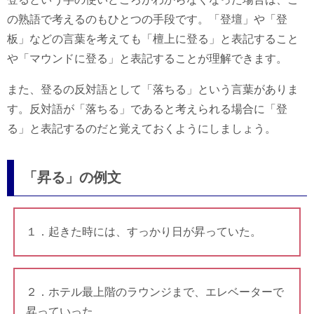
の熟語で考えるのもひとつの手段です。「登壇」や「登
板」などの言葉を考えても「檀上に登る」と表記すること
や「マウンドに登る」と表記することが理解できます。
また、登るの反対語として「落ちる」という言葉がありま
す。反対語が「落ちる」であると考えられる場合に「登
る」と表記するのだと覚えておくようにしましょう。
「昇る」の例文
１．起きた時には、すっかり日が昇っていた。
２．ホテル最上階のラウンジまで、エレベーターで
昇っていった。