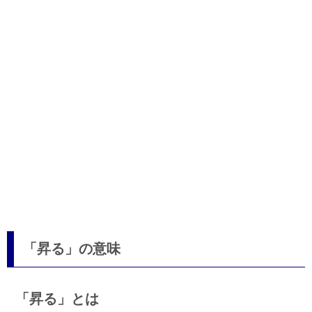
「昇る」の意味
「昇る」とは