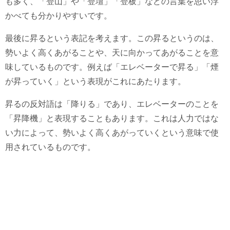
も多く、「登山」や「登壇」「登板」などの言葉を思い浮
かべても分かりやすいです。
最後に昇るという表記を考えます。この昇るというのは、
勢いよく高くあがることや、天に向かってあがることを意
味しているものです。例えば「エレベーターで昇る」「煙
が昇っていく」という表現がこれにあたります。
昇るの反対語は「降りる」であり、エレベーターのことを
「昇降機」と表現することもあります。これは人力ではな
い力によって、勢いよく高くあがっていくという意味で使
用されているものです。