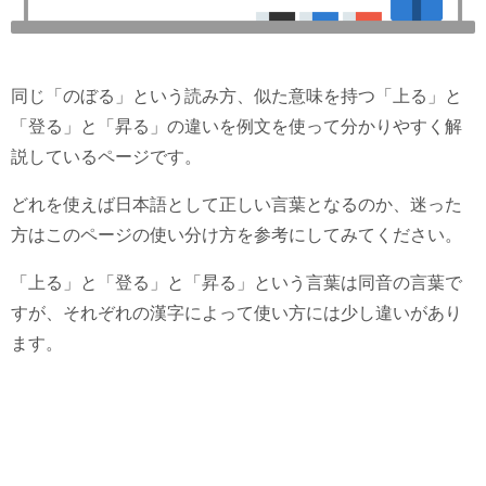
同じ「のぼる」という読み方、似た意味を持つ「上る」と
「登る」と「昇る」の違いを例文を使って分かりやすく解
説しているページです。
どれを使えば日本語として正しい言葉となるのか、迷った
方はこのページの使い分け方を参考にしてみてください。
「上る」と「登る」と「昇る」という言葉は同音の言葉で
すが、それぞれの漢字によって使い方には少し違いがあり
ます。