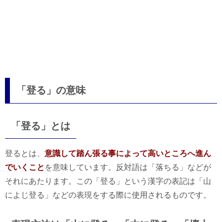
「登る」の意味
「登る」とは
登るとは、
意識して踏ん張る事によって高いところへ進ん
でいくこと
を意味しています。反対語は「落ちる」などが
それにあたります。この「登る」という漢字の表記は「山
によじ登る」などの表現をする際に使用されるものです。