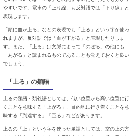
やすいです。電車の「上り線」も反対語では「下り線」と
表現します。
「頭に血が上る」などの表現でも「上る」という字が使わ
れますが、反対語では「血が下がる」と表現したりしま
す。また、「上る」は文脈によって「のぼる」の他にも
「あがる」と読まれるものであることも覚えておくと良い
でしょう。
「上る」の類語
上るの類語・類義語としては、低い位置から高い位置に行
くことを意味する「上がる」、目的地に行き着くことを意
味する「到達する」「至る」などがあります。
上るの「上」という字を使った単語としては、空の上の方