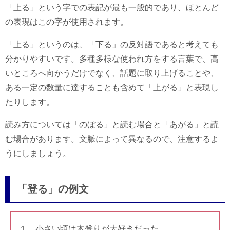
「上る」という字での表記が最も一般的であり、ほとんど
の表現はこの字が使用されます。
「上る」というのは、「下る」の反対語であると考えても
分かりやすいです。多種多様な使われ方をする言葉で、高
いところへ向かうだけでなく、話題に取り上げることや、
ある一定の数量に達することも含めて「上がる」と表現し
たりします。
読み方については「のぼる」と読む場合と「あがる」と読
む場合があります。文脈によって異なるので、注意するよ
うにしましょう。
「登る」の例文
１．小さい頃は木登りが大好きだった。