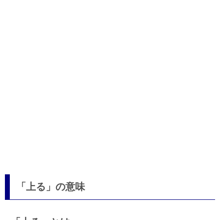
「上る」の意味