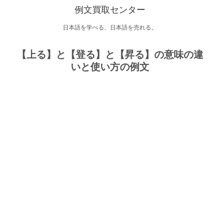
例文買取センター
日本語を学べる、日本語を売れる。
【上る】と【登る】と【昇る】の意味の違
いと使い方の例文