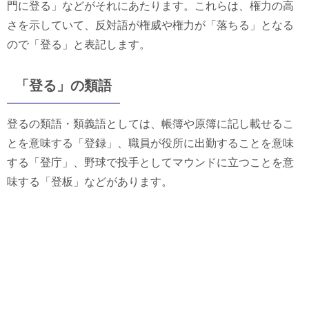
門に登る」などがそれにあたります。これらは、権力の高
さを示していて、反対語が権威や権力が「落ちる」となる
ので「登る」と表記します。
「登る」の類語
登るの類語・類義語としては、帳簿や原簿に記し載せるこ
とを意味する「登録」、職員が役所に出勤することを意味
する「登庁」、野球で投手としてマウンドに立つことを意
味する「登板」などがあります。