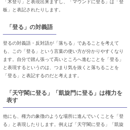
「木登り」と表現出来ますし、「マウンドに登る」は「登
板」と表記されたりします。
「登る」の対義語
登るの対義語・反対語が「落ちる」であることを考えて
も、この「登る」という言葉の使い方が分かりやすくなり
ます。自分で踏ん張って高いところへ進むことを「登る」
と表現するというのは、つまり気を抜くと落ちることを
「登る」と表記するのだと考えます。
「天守閣に登る」「凱旋門に登る」は権力を
表す
他にも、権力の象徴のような場所に進んでいくことを「登
る」と表現したりします。例えば「天守閣に登る」「凱旋