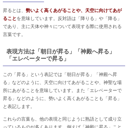
昇るとは、
勢いよく高くあがることや、天空に向けてあが
ること
を意味しています。反対語は「降りる」や「降る」
であり、主に天体や神々について表現する際に使用される
言葉です。
表現方法は「朝日が昇る」「神殿へ昇る」
「エレベーターで昇る」
この「昇る」という表記では「朝日が昇る」「神殿へ昇
る」などのように、天空に向けてあがることや、神聖な場
所にあがることを意味しています。また「エレベーターで
昇る」などのように、勢いよく高くあがることも「昇る」
と表記します。
これらの言葉も、他の表現と同じように熟語として成り立
っているものが多くあります。例えば「神殿に昇る」こと