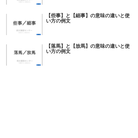
【些事】と【細事】の意味の違いと使
い方の例文
【落馬】と【放馬】の意味の違いと使
い方の例文