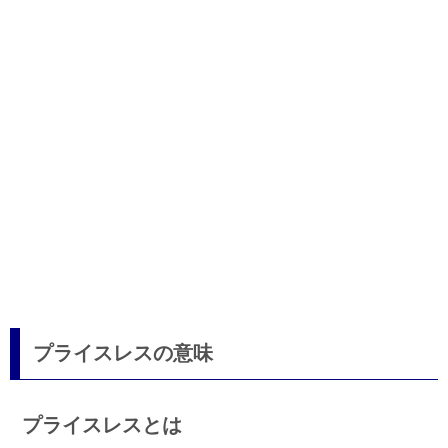
プライスレスの意味
プライスレスとは