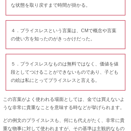
な状態を取り戻すまで時間が掛かる。
４．プライスレスという言葉は、CMで概念や言葉
の使い方を知ったのがきっかけだった。
５．プライスレスなものは無料ではなく、価値を値
段としてつけることができないものであり、子ども
の絵は私にとってプライスレスと言える。
この言葉がよく使われる場面としては、金では買えないよ
うな非常に貴重なことを意味する時などが挙げられます。
どの例文のプライスレスも、何にも代えがたく、非常に貴
重な物事に対して使われますが、その基準は主観的なもの