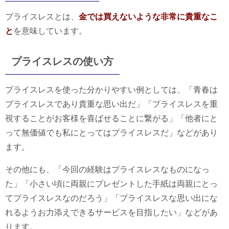
プライスレスとは、
金では買えないような非常に貴重なこ
と
を意味しています。
プライスレスの使い方
プライスレスを使った分かりやすい例としては、「青春は
プライスレスであり貴重な思い出だ」「プライスレスを重
視することがお客様を喜ばせることに繋がる」「他者にと
って無価値でも私にとってはプライスレスだ」などがあり
ます。
その他にも、「今回の経験はプライスレスなものになっ
た」「小さい頃に両親にプレゼントした手紙は両親にとっ
てプライスレスなのだろう」「プライスレスな思い出にな
れるようお力添えできるサービスを目指したい」などがあ
ります。