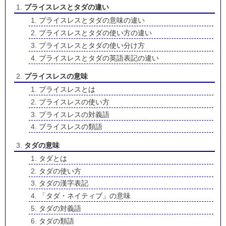
プライスレスとタダの違い
プライスレスとタダの意味の違い
プライスレスとタダの使い方の違い
プライスレスとタダの使い分け方
プライスレスとタダの英語表記の違い
プライスレスの意味
プライスレスとは
プライスレスの使い方
プライスレスの対義語
プライスレスの類語
タダの意味
タダとは
タダの使い方
タダの漢字表記
「タダ・ネイティブ」の意味
タダの対義語
タダの類語