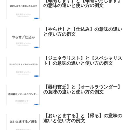
【確認します】と【確認いたします】
の意味の違いと使い方の例文
【やらせ】と【仕込み】の意味の違い
と使い方の例文
【ジェネラリスト】と【スペシャリス
ト】の意味の違いと使い方の例文
【器用貧乏】と【オールラウンダー】
の意味の違いと使い方の例文
【おいとまする】と【帰る】の意味の
違いと使い方の例文