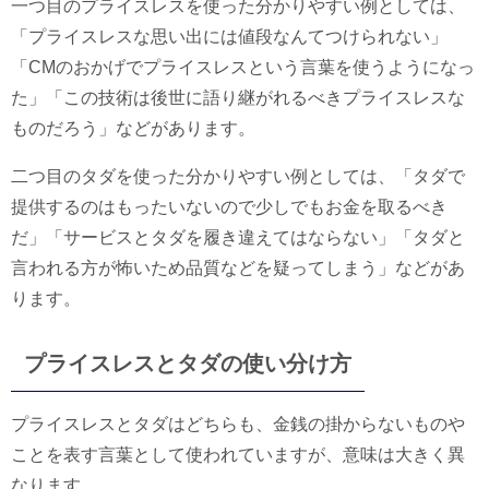
一つ目のプライスレスを使った分かりやすい例としては、
「プライスレスな思い出には値段なんてつけられない」
「CMのおかげでプライスレスという言葉を使うようになっ
た」「この技術は後世に語り継がれるべきプライスレスな
ものだろう」などがあります。
二つ目のタダを使った分かりやすい例としては、「タダで
提供するのはもったいないので少しでもお金を取るべき
だ」「サービスとタダを履き違えてはならない」「タダと
言われる方が怖いため品質などを疑ってしまう」などがあ
ります。
プライスレスとタダの使い分け方
プライスレスとタダはどちらも、金銭の掛からないものや
ことを表す言葉として使われていますが、意味は大きく異
なります。