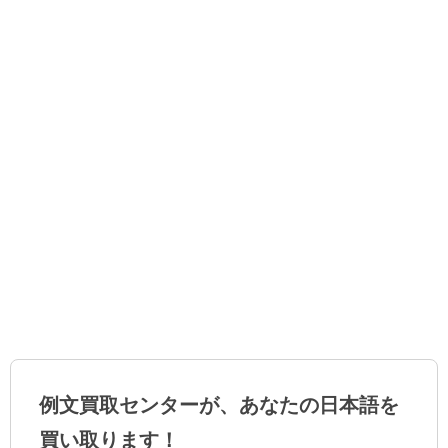
例文買取センターが、あなたの日本語を
買い取ります！