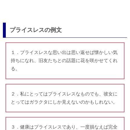
プライスレスの例文
１．プライスレスな思い出は思い返せば懐かしい気
持ちになれ、旧友たちとの話題に花を咲かせてくれ
る。
２．私にとってはプライスレスなものでも、彼女に
とってはガラクタにしか見えないのかもしれない。
３．健康はプライスレスであり、一度損なえば完全