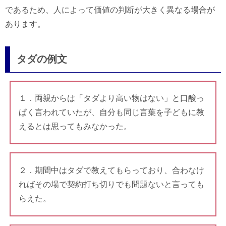
であるため、人によって価値の判断が大きく異なる場合が
あります。
タダの例文
１．両親からは「タダより高い物はない」と口酸っ
ぱく言われていたが、自分も同じ言葉を子どもに教
えるとは思ってもみなかった。
２．期間中はタダで教えてもらっており、合わなけ
ればその場で契約打ち切りでも問題ないと言っても
らえた。