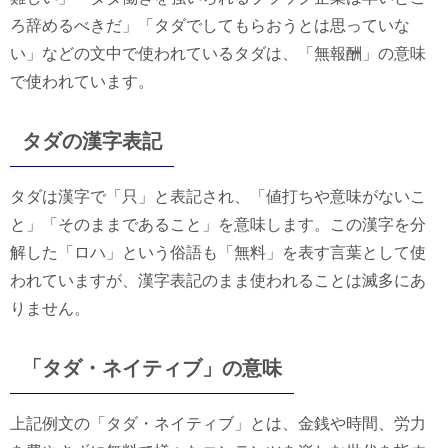
ろ辞めるべきだ」「タダでしてもらおうとは思っていな
い」などの文中で使われているタダは、「無報酬」の意味
で使われています。
タダの漢字表記
タダは漢字で「只」と表記され、「値打ちや意味がないこ
と」「そのままであること」を意味します。この漢字を分
解した「ロハ」という俗語も「無料」を表す言葉として使
われていますが、漢字表記のまま使われることは滅多にあ
りません。
「タダ・ネイティブ」の意味
上記例文の「タダ・ネイティブ」とは、金銭や時間、労力