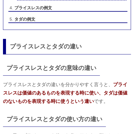
プライスレスの例文
タダの例文
プライスレスとタダの違い
プライスレスとタダの意味の違い
プライスレスとタダの違いを分かりやすく言うと、
プライ
スレスは価値のあるものを表現する時に使い、タダは価値
のないものを表現する時に使うという違い
です。
プライスレスとタダの使い方の違い