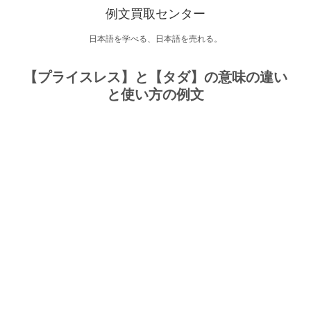
例文買取センター
日本語を学べる、日本語を売れる。
【プライスレス】と【タダ】の意味の違い
と使い方の例文