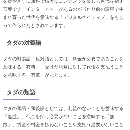
を費やさずに無料で様々なコンテンツを楽しむ世代を指す
言葉です。インターネットがあるのが当たり前の環境で生
まれ育った世代を意味する「デジタルネイティブ」をもじ
って作られたとされています。
タダの対義語
タダの対義語・反対語としては、料金が必要であることを
意味する「有料」、受けた利益に対して代価を支払うこと
を意味する「有償」があります。
タダの類語
タダの類語・類義語としては、利益のないことを意味する
「無益」、代金を払う必要がないことを意味する「無
銭」、賃金や料金を払わないことや支払う必要がないこと