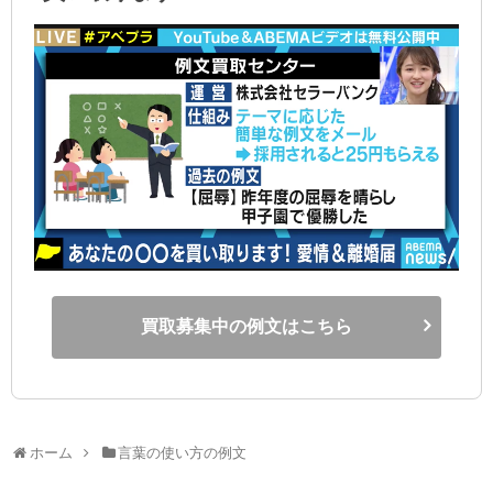
買取募集中の例文はこちら
ホーム
言葉の使い方の例文