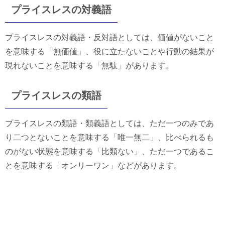
プライスレスの対義語
プライスレスの対義語・反対語としては、価値がないこと
を意味する「無価値」、役に立たないことや行動の結果が
現れないことを意味する「無駄」があります。
プライスレスの類語
プライスレスの類語・類義語としては、ただ一つのみであ
り二つとないことを意味する「唯一無二」、比べられるも
のがない状態を意味する「比類ない」、ただ一つであるこ
とを意味する「オンリーワン」などがあります。