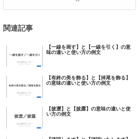
関連記事
【一線を画す】と【一線を引く】の意
味の違いと使い方の例文
【有終の美を飾る】と【掉尾を飾る】
の意味の違いと使い方の例文
【披瀝】と【披露】の意味の違いと使
い方の例文