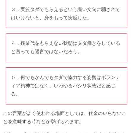
３．実質タダでもらえるという謳い文句に騙されて
はいけないと、身をもって実感した。
４．残業代をもらえない状態はタダ働きをしている
と言っても過言ではないだろう。
５．何でもかんでもタダで協力する姿勢はボランテ
ィア精神ではなく、いわゆるパシリ状態だと感じ
る。
この言葉がよく使われる場面としては、代金のいらないこ
とを意味する時などが挙げられます。