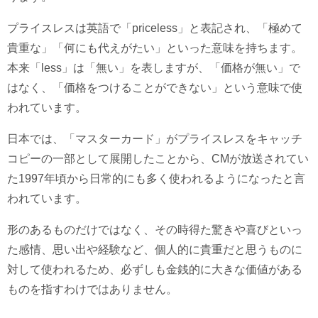
プライスレスは英語で「priceless」と表記され、「極めて
貴重な」「何にも代えがたい」といった意味を持ちます。
本来「less」は「無い」を表しますが、「価格が無い」で
はなく、「価格をつけることができない」という意味で使
われています。
日本では、「マスターカード」がプライスレスをキャッチ
コピーの一部として展開したことから、CMが放送されてい
た1997年頃から日常的にも多く使われるようになったと言
われています。
形のあるものだけではなく、その時得た驚きや喜びといっ
た感情、思い出や経験など、個人的に貴重だと思うものに
対して使われるため、必ずしも金銭的に大きな価値がある
ものを指すわけではありません。