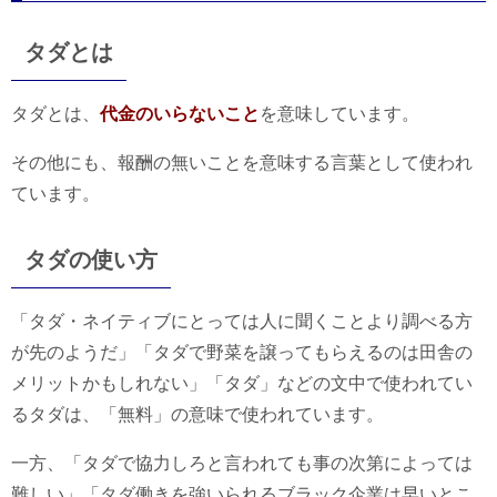
タダとは
タダとは、
代金のいらないこと
を意味しています。
その他にも、報酬の無いことを意味する言葉として使われ
ています。
タダの使い方
「タダ・ネイティブにとっては人に聞くことより調べる方
が先のようだ」「タダで野菜を譲ってもらえるのは田舎の
メリットかもしれない」「タダ」などの文中で使われてい
るタダは、「無料」の意味で使われています。
一方、「タダで協力しろと言われても事の次第によっては
難しい」「タダ働きを強いられるブラック企業は早いとこ