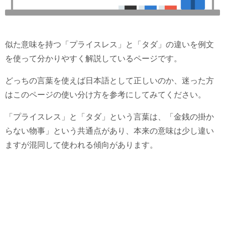
似た意味を持つ「プライスレス」と「タダ」の違いを例文
を使って分かりやすく解説しているページです。
どっちの言葉を使えば日本語として正しいのか、迷った方
はこのページの使い分け方を参考にしてみてください。
「プライスレス」と「タダ」という言葉は、「金銭の掛か
らない物事」という共通点があり、本来の意味は少し違い
ますが混同して使われる傾向があります。