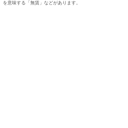
を意味する「無賃」などがあります。