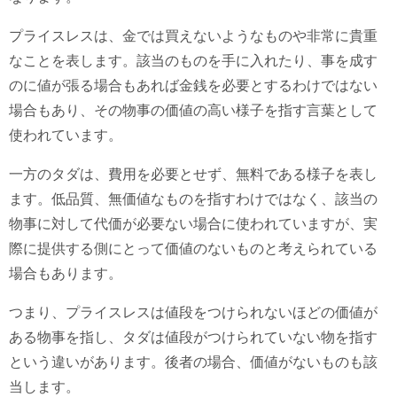
プライスレスは、金では買えないようなものや非常に貴重
なことを表します。該当のものを手に入れたり、事を成す
のに値が張る場合もあれば金銭を必要とするわけではない
場合もあり、その物事の価値の高い様子を指す言葉として
使われています。
一方のタダは、費用を必要とせず、無料である様子を表し
ます。低品質、無価値なものを指すわけではなく、該当の
物事に対して代価が必要ない場合に使われていますが、実
際に提供する側にとって価値のないものと考えられている
場合もあります。
つまり、プライスレスは値段をつけられないほどの価値が
ある物事を指し、タダは値段がつけられていない物を指す
という違いがあります。後者の場合、価値がないものも該
当します。