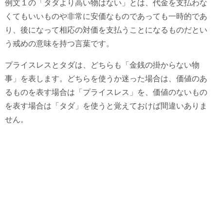
例文１の「タダより高い物はない」とは、代金を支払わな
くてもいいものや非常に安価なものであっても一時的であ
り、後になって相応の対価を支払うことになるものだとい
う戒めの意味を持つ言葉です。
プライスレスとタダは、どちらも「金銭の掛からない物
事」を表します。どちらを使うか迷った場合は、価値のあ
るものを表す場合は「プライスレス」を、価値のないもの
を表す場合は「タダ」を使うと覚えておけば間違いありま
せん。