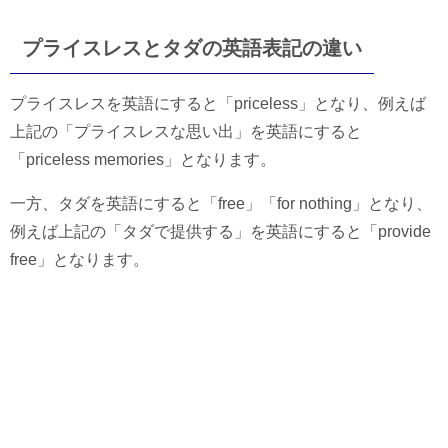
プライスレスとタダの英語表記の違い
プライスレスを英語にすると「priceless」となり、例えば
上記の「プライスレスな思い出」を英語にすると
「priceless memories」となります。
一方、タダを英語にすると「free」「for nothing」となり、
例えば上記の「タダで提供する」を英語にすると「provide
free」となります。