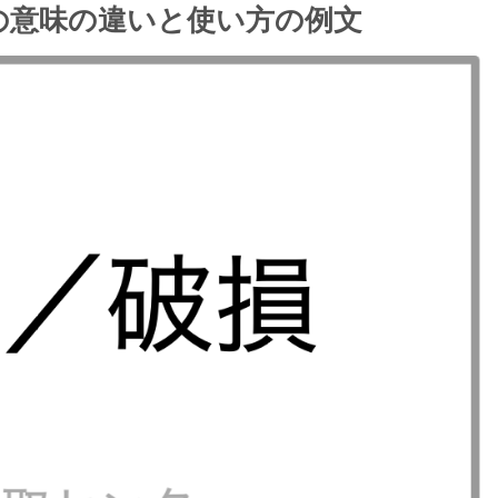
の意味の違いと使い方の例文