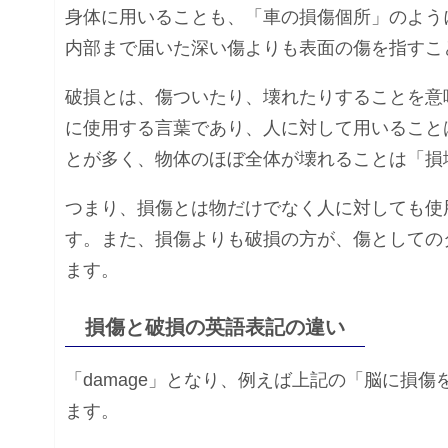
身体に用いることも、「車の損傷個所」のよう
内部まで届いた深い傷よりも表面の傷を指すこ
破損とは、傷ついたり、壊れたりすることを意
に使用する言葉であり、人に対して用いること
とが多く、物体のほぼ全体が壊れることは「損
つまり、損傷とは物だけでなく人に対しても使
す。また、損傷よりも破損の方が、傷としての
ます。
損傷と破損の英語表記の違い
「damage」となり、例えば上記の「脳に損傷を受け
ます。