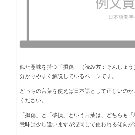
似た意味を持つ「損傷」（読み方：そんしょう
分かりやすく解説しているページです。
どっちの言葉を使えば日本語として正しいのか
ください。
「損傷」と「破損」という言葉は、どちらも「
意味は少し違いますが混同して使われる傾向が