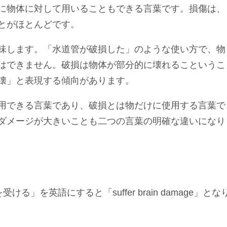
に物体に対して用いることもできる言葉です。損傷は、
とがほとんどです。
味します。「水道管が破損した」のような使い方で、物
はできません。破損は物体が部分的に壊れるこというこ
壊」と表現する傾向があります。
用できる言葉であり、破損とは物だけに使用する言葉で
ダメージが大きいことも二つの言葉の明確な違いになり
る」を英語にすると「suffer brain damage」とな