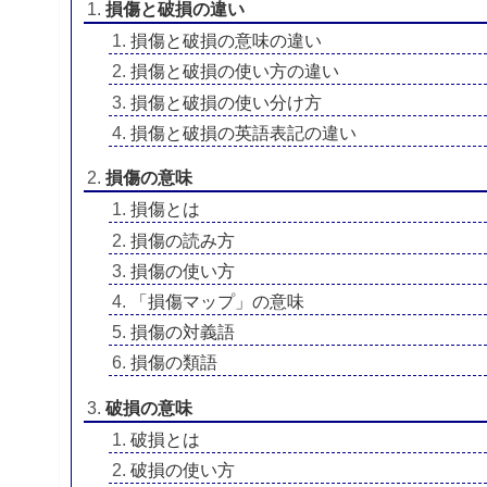
損傷と破損の違い
損傷と破損の意味の違い
損傷と破損の使い方の違い
損傷と破損の使い分け方
損傷と破損の英語表記の違い
損傷の意味
損傷とは
損傷の読み方
損傷の使い方
「損傷マップ」の意味
損傷の対義語
損傷の類語
破損の意味
破損とは
破損の使い方