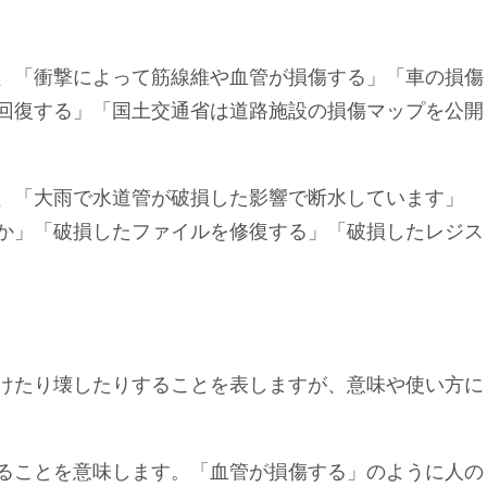
、「衝撃によって筋線維や血管が損傷する」「車の損傷
回復する」「国土交通省は道路施設の損傷マップを公開
、「大雨で水道管が破損した影響で断水しています」
か」「破損したファイルを修復する」「破損したレジス
けたり壊したりすることを表しますが、意味や使い方に
ることを意味します。「血管が損傷する」のように人の