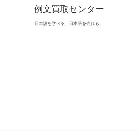
例文買取センター
日本語を学べる、日本語を売れる。