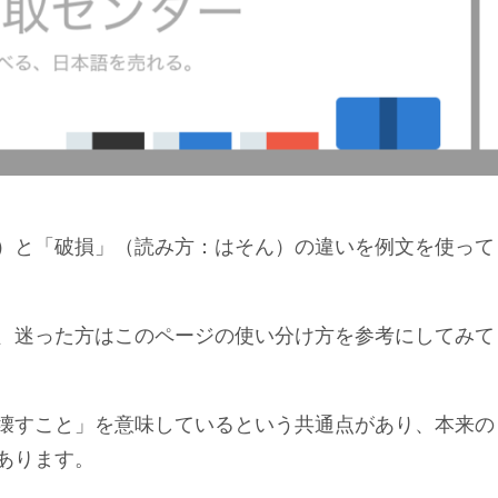
）と「破損」（読み方：はそん）の違いを例文を使って
、迷った方はこのページの使い分け方を参考にしてみて
壊すこと」を意味しているという共通点があり、本来の
あります。