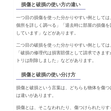
損傷と破損の使い方の違い
一つ目の損傷を使った分かりやすい例としては
個所を詳しく調べる」「退去時に部屋の損傷を
しています」などがあります。
二つ目の破損を使った分かりやすい例としては
「破損の修理代は損害賠償として請求できます
トリは削除しました」などがあります。
損傷と破損の使い分け方
損傷と破損という言葉は、どちらも物体を傷つ
は違いがあります。
損傷とは、そこなわれたり、傷つけられたりす