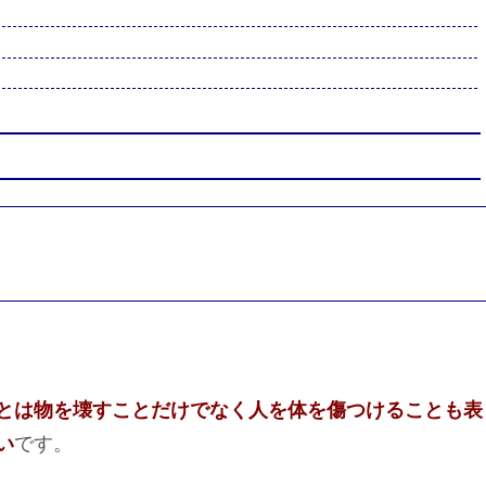
とは物を壊すことだけでなく人を体を傷つけることも表
い
です。