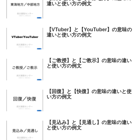
違いと使い方の例文
【VTuber】と【YouTuber】の意味の
違いと使い方の例文
【ご教授】と【ご教示】の意味の違い
と使い方の例文
【回復】と【快復】の意味の違いと使
い方の例文
【見込み】と【見通し】の意味の違い
と使い方の例文