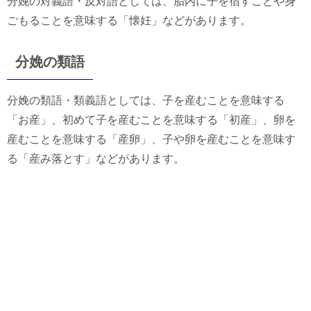
分娩の対義語・反対語としては、胎内に子を宿すことや身
ごもることを意味する「懐妊」などがあります。
分娩の類語
分娩の類語・類義語としては、子を産むことを意味する
「お産」、初めて子を産むことを意味する「初産」、卵を
産むことを意味する「産卵」、子や卵を産むことを意味す
る「産み落とす」などがあります。