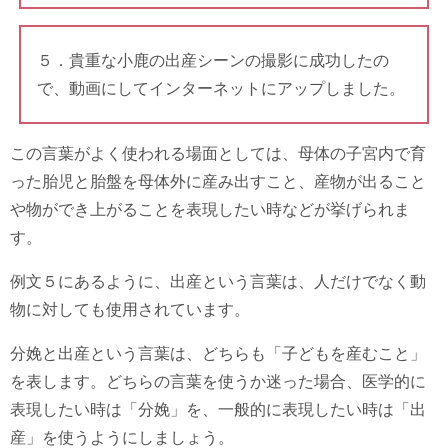
５．貴重な小鹿の出産シーンの撮影に成功したの
で、動画にしてインターネットにアップしました。
この言葉がよく使われる場面としては、母体の子宮内で育
った胎児と胎盤を母体外に産み出すこと、産物が出ること
や物ができ上がることを表現したい時などが挙げられま
す。
例文５にあるように、出産という言葉は、人だけでなく動
物に対しても使用されています。
分娩と出産という言葉は、どちらも「子どもを産むこと」
を表します。どちらの言葉を使うか迷った場合、医学的に
表現したい時は「分娩」を、一般的に表現したい時は「出
産」を使うようにしましょう。