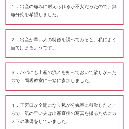
１．出産の痛みに耐えられるか不安だったので、無
痛分娩を希望しました。
２．出産が早い人の特徴を調べてみると、私によく
当てはまるようです。
３．パパにも出産の流れを知っておいて欲しかった
ので、両親教室に一緒に参加しました。
４．子宮口が全開になり私が分娩室に移動したとこ
ろで、気の早い夫は出産直後の写真を撮るためにカ
メラの準備をしていました。