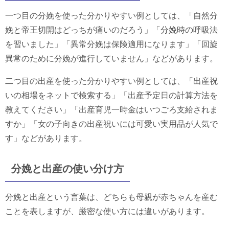
一つ目の分娩を使った分かりやすい例としては、「自然分
娩と帝王切開はどっちが痛いのだろう」「分娩時の呼吸法
を習いました」「異常分娩は保険適用になります」「回旋
異常のために分娩が進行していません」などがあります。
二つ目の出産を使った分かりやすい例としては、「出産祝
いの相場をネットで検索する」「出産予定日の計算方法を
教えてください」「出産育児一時金はいつごろ支給されま
すか」「女の子向きの出産祝いには可愛い実用品が人気で
す」などがあります。
分娩と出産の使い分け方
分娩と出産という言葉は、どちらも母親が赤ちゃんを産む
ことを表しますが、厳密な使い方には違いがあります。