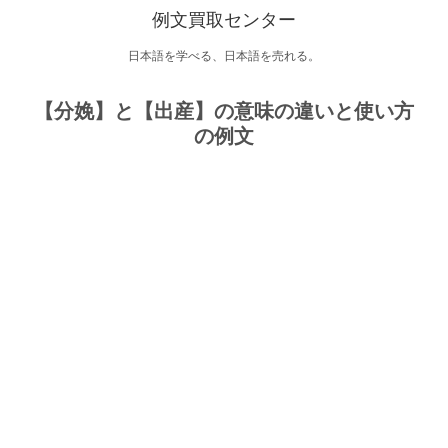
例文買取センター
日本語を学べる、日本語を売れる。
【分娩】と【出産】の意味の違いと使い方
の例文