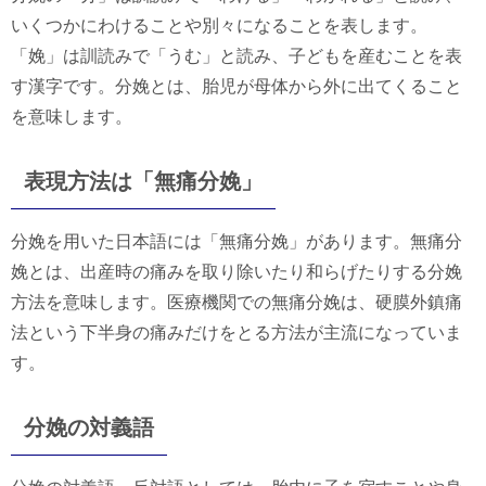
いくつかにわけることや別々になることを表します。
「娩」は訓読みで「うむ」と読み、子どもを産むことを表
す漢字です。分娩とは、胎児が母体から外に出てくること
を意味します。
表現方法は「無痛分娩」
分娩を用いた日本語には「無痛分娩」があります。無痛分
娩とは、出産時の痛みを取り除いたり和らげたりする分娩
方法を意味します。医療機関での無痛分娩は、硬膜外鎮痛
法という下半身の痛みだけをとる方法が主流になっていま
す。
分娩の対義語