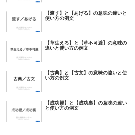
【渡す】と【あげる】の意味の違いと
使い方の例文
【草生える】と【草不可避】の意味の
違いと使い方の例文
【古典】と【古文】の意味の違いと使
い方の例文
【成功裡】と【成功裏】の意味の違い
と使い方の例文