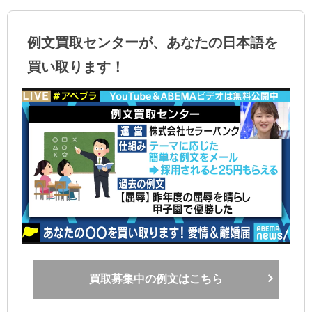
例文買取センターが、あなたの日本語を
買い取ります！
買取募集中の例文はこちら