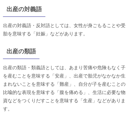
出産の対義語
出産の対義語・反対語としては、女性が身ごもることや受
胎を意味する「妊娠」などがあります。
出産の類語
出産の類語・類義語としては、あまり苦痛や危険もなく子
を産むことを意味する「安産」、出産で胎児がなかなか生
まれないことを意味する「難産」、自分が子を産むことの
比喩的な表現を意味する「腹を痛める」、生活に必要な物
資などをつくりだすことを意味する「生産」などがありま
す。