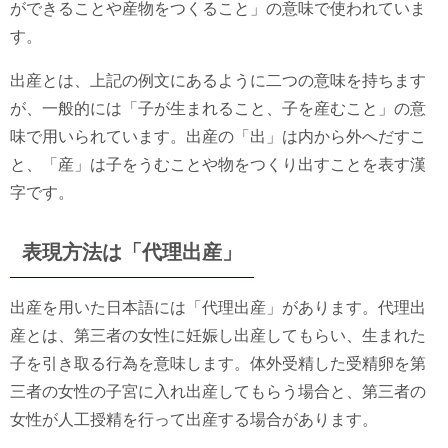
ができることや産物をつくること」の意味で使われていま
す。
出産とは、上記の例文にあるように二つの意味を持ちます
が、一般的には「子が生まれること、子を産むこと」の意
味で用いられています。出産の「出」は内から外へだすこ
と、「産」は子をうむことや物をつくり出すことを表す漢
字です。
表現方法は「代理出産」
出産を用いた日本語には「代理出産」があります。代理出
産とは、第三者の女性に妊娠し出産してもらい、生まれた
子を引き取る行為を意味します。体外受精した受精卵を第
三者の女性の子宮に入れ出産してもらう場合と、第三者の
女性が人工授精を行って出産する場合があります。