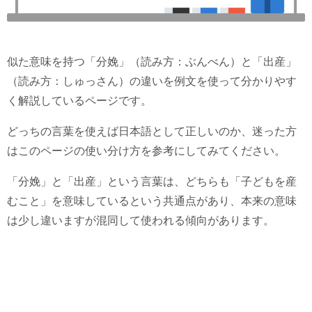
似た意味を持つ「分娩」（読み方：ぶんべん）と「出産」
（読み方：しゅっさん）の違いを例文を使って分かりやす
く解説しているページです。
どっちの言葉を使えば日本語として正しいのか、迷った方
はこのページの使い分け方を参考にしてみてください。
「分娩」と「出産」という言葉は、どちらも「子どもを産
むこと」を意味しているという共通点があり、本来の意味
は少し違いますが混同して使われる傾向があります。