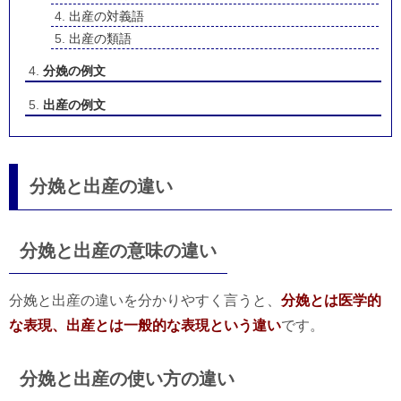
出産の対義語
出産の類語
分娩の例文
出産の例文
分娩と出産の違い
分娩と出産の意味の違い
分娩と出産の違いを分かりやすく言うと、
分娩とは医学的
な表現、出産とは一般的な表現という違い
です。
分娩と出産の使い方の違い