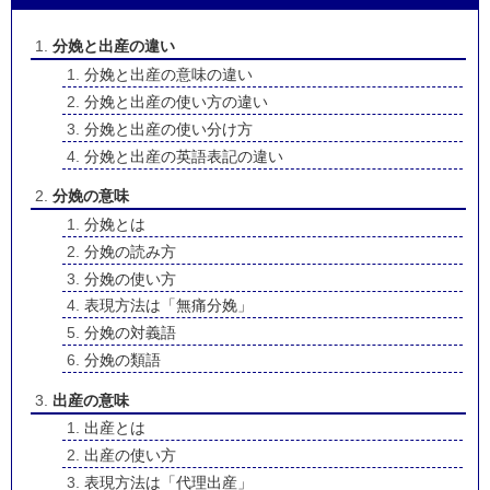
分娩と出産の違い
分娩と出産の意味の違い
分娩と出産の使い方の違い
分娩と出産の使い分け方
分娩と出産の英語表記の違い
分娩の意味
分娩とは
分娩の読み方
分娩の使い方
表現方法は「無痛分娩」
分娩の対義語
分娩の類語
出産の意味
出産とは
出産の使い方
表現方法は「代理出産」