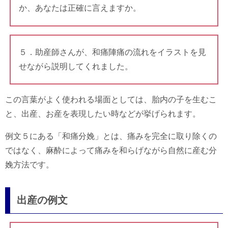
か、あなたは正確に言えますか。
５．助産師さんが、和痛陣痛の流れをイラストを見
せながら説明してくれました。
この言葉がよく使われる場面としては、胎内の子を生むこ
と、出産、お産を表現したい時などが挙げられます。
例文５にある「和痛分娩」とは、痛みを完全に取り除くの
ではなく、麻酔によって痛みを和らげながら自然に産む分
娩方法です。
出産の例文