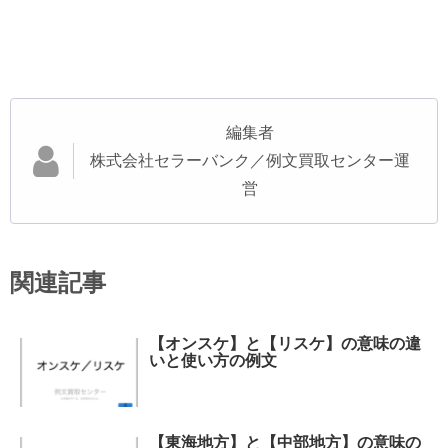
編集者
株式会社セラーバンク／例文買取センター運
営
関連記事
【オンスケ】と【リスケ】の意味の違
いと使い方の例文
【東海地方】と【中部地方】の意味の