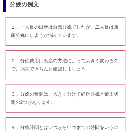
分娩の例文
１．一人目の出産は自然分娩でしたが、二人目は無
痛分娩にしようか悩んでいます。
２．分娩費用は出産の方法によって大きく変わるの
で、病院できちんと確認しましょう。
３．分娩の種類は、大きく分けて経腟分娩と帝王切
開の2つがあります。
４．分娩時間とはいつからいつまでの時間をいうの