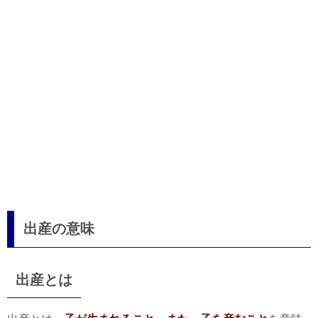
出産の意味
出産とは