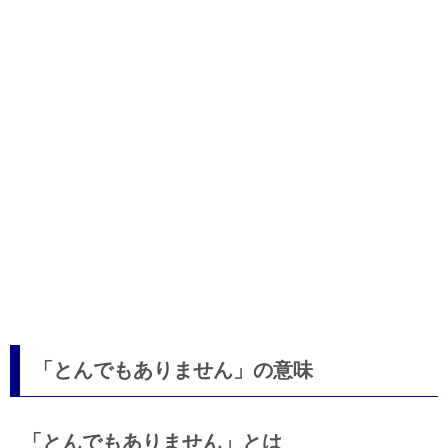
「とんでもありません」の意味
「とんでもありません」とは