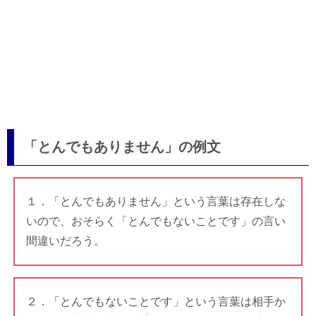
「とんでもありません」の例文
１．「とんでもありません」という言葉は存在しな
いので、おそらく「とんでもないことです」の言い
間違いだろう。
２．「とんでもないことです」という言葉は相手か