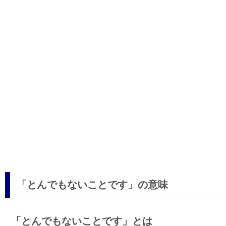
「とんでもないことです」の意味
「とんでもないことです」とは