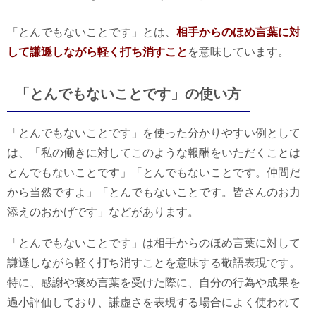
「とんでもないことです」とは、
相手からのほめ言葉に対
して謙遜しながら軽く打ち消すこと
を意味しています。
「とんでもないことです」の使い方
「とんでもないことです」を使った分かりやすい例として
は、「私の働きに対してこのような報酬をいただくことは
とんでもないことです」「とんでもないことです。仲間だ
から当然ですよ」「とんでもないことです。皆さんのお力
添えのおかげです」などがあります。
「とんでもないことです」は相手からのほめ言葉に対して
謙遜しながら軽く打ち消すことを意味する敬語表現です。
特に、感謝や褒め言葉を受けた際に、自分の行為や成果を
過小評価しており、謙虚さを表現する場合によく使われて