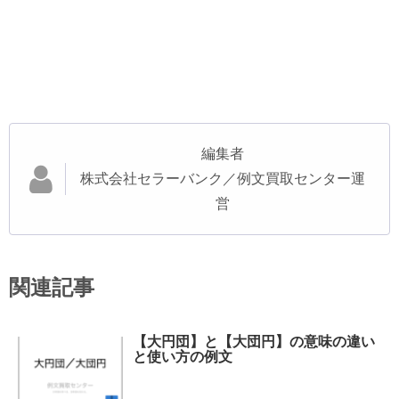
編集者
株式会社セラーバンク／例文買取センター運
営
関連記事
【大円団】と【大団円】の意味の違い
と使い方の例文