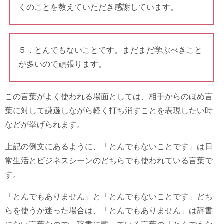
くのことを教えていただき感謝しています。
５．とんでもないことです。まだまだ学ぶべきこと
が多いので頑張ります。
この言葉がよく使われる場面としては、相手からのほめ言
葉に対して謙遜しながら軽く打ち消すことを表現したい時
などが挙げられます。
上記の例文にあるように、「とんでもないことです」は日
常生活とビジネスシーンのどちらでも使われている言葉で
す。
「とんでもありません」と「とんでもないことです」どち
らを使うか迷った場合は、「とんでもありません」は辞書