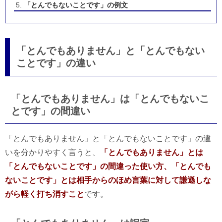
「とんでもないことです」の例文
「とんでもありません」と「とんでもない
ことです」の違い
「とんでもありません」は「とんでもないこ
とです」の間違い
「とんでもありません」と「とんでもないことです」の違
いを分かりやすく言うと、
「とんでもありません」とは
「とんでもないことです」の間違った使い方、「とんでも
ないことです」とは相手からのほめ言葉に対して謙遜しな
がら軽く打ち消すこと
です。