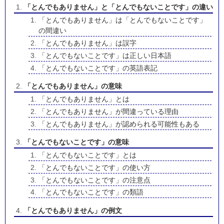
「とんでもありません」と「とんでもないことです」の違い
「とんでもありません」は「とんでもないことです」
の間違い
「とんでもありません」は誤字
「とんでもないことです」は正しい日本語
「とんでもないことです」の英語表記
「とんでもありません」の意味
「とんでもありません」とは
「とんでもありません」が間違っている理由
「とんでもありません」が認められる可能性もある
「とんでもないことです」の意味
「とんでもないことです」とは
「とんでもないことです」の使い方
「とんでもないことです」の注意点
「とんでもないことです」の類語
「とんでもありません」の例文