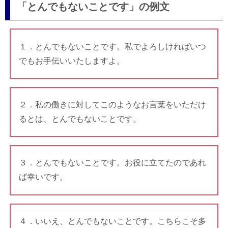
「とんでもないことです」の例文
１．とんでもないことです。私でよろしければいつ
でもお手伝いいたしますよ。
２．私の働きに対してこのようなお言葉をいただけ
るとは、とんでもないことです。
３．とんでもないことです。お役に立てたのであれ
ば幸いです。
４．いいえ、とんでもないことです。こちらこそ多