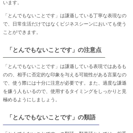
います。
「とんでもないことです」は謙遜している丁寧な表現なの
で、日常生活だけではなくビジネスシーンにおいても使う
ことができます。
「とんでもないことです」の注意点
「とんでもないことです」は謙遜している表現ではあるも
のの、相手に否定的な印象を与える可能性がある言葉なの
で、使う際には十分に注意が必要です。また、過度な謙遜
を嫌う人もいるので、使用するタイミングをしっかりと見
極めるようにしましょう。
「とんでもないことです」の類語