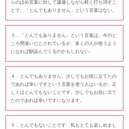
らのほめ言葉に対して謙遜しながら軽く打ち消すこ
とで、「とんでもありません」という言葉はない。
３．「とんでもありません」という言葉は、今のと
ころ間違いだとされているが、多くの人が使うよう
になれば馴染んでくるのかもしれない。
４．とんでもありません。少しでもお役に立てたの
であれば幸いですという言葉を使う人はいるが、正
しくはとんでもないことです。少しでもお役に立て
たのであれば幸いですになります。
５．とんでもないことです。私もとても楽しめまし