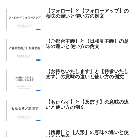
【フォロー】と【フォローアップ】の
意味の違いと使い方の例文
【ご都合主義】と【日和見主義】の意
味の違いと使い方の例文
【お持ちいたします】と【持参いたし
ます】の意味の違いと使い方の例文
【もたらす】と【及ぼす】の意味の違
いと使い方の例文
【傀儡】と【人形】の意味の違いと使