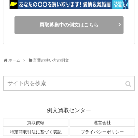
買取募集中の例文はこちら
ホーム
言葉の使い方の例文
例文買取センター
買取依頼
運営会社
特定商取引法に基づく表記
プライバシーポリシー