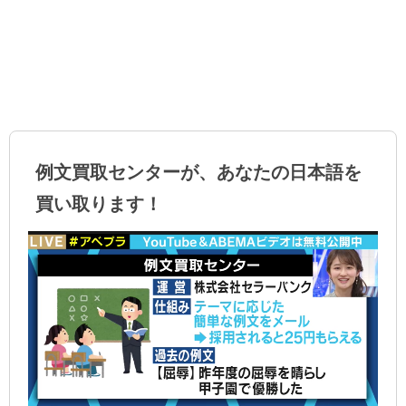
例文買取センターが、あなたの日本語を
買い取ります！