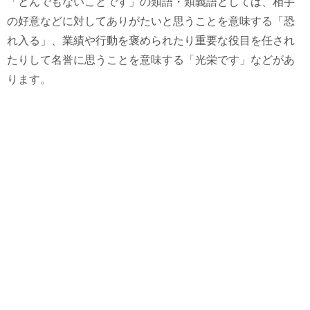
「とんでもないことです」の類語・類義語としては、相手
の好意などに対してありがたいと思うことを意味する「恐
れ入る」、業績や行動を褒められたり重要な役目を任され
たりして名誉に思うことを意味する「光栄です」などがあ
ります。