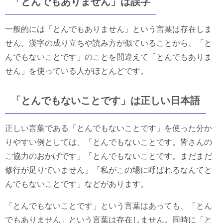
「とんでもありません」は誤字
一般的には「とんでもありません」という言葉は存在しま
せん。漢字の成り立ちや読み方が似ていることから、「と
んでもないことです」のことを間違えて「とんでもありま
せん」を使っている人がほとんどです。
「とんでもないことです」は正しい日本語
正しい言葉である「とんでもないことです」を使った分か
りやすい例としては、「とんでもないことです。皆さんの
ご協力のおかげです」「とんでもないことです。まだまだ
修行が足りていません」「私がこの場に呼ばれるなんてと
んでもないことです」などがあります。
「とんでもないことです」という言葉はあっても、「とん
でもありません」という言葉は存在しません。同時に「と