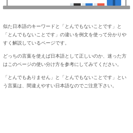
似た日本語のキーワードと「とんでもないことです」と
「とんでもないことです」の違いを例文を使って分かりや
すく解説しているページです。
どっちの言葉を使えば日本語として正しいのか、迷った方
はこのページの使い分け方を参考にしてみてください。
「とんでもありません」と「とんでもないことです」とい
う言葉は、間違えやすい日本語なのでご注意下さい。