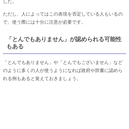
した。
ただし、人によってはこの表現を否定している人もいるの
で、使う際には十分に注意が必要です。
「とんでもありません」が認められる可能性
もある
「とんでもありません」や「とんでもございません」など
のように多くの人が使うようになれば政府や辞書に認めら
れる例もあると覚えておきましょう。