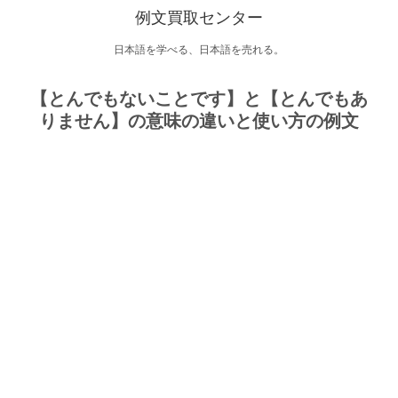
例文買取センター
日本語を学べる、日本語を売れる。
【とんでもないことです】と【とんでもあ
りません】の意味の違いと使い方の例文