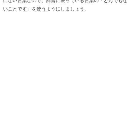
にない言葉なので、辞書に載っている言葉の「とんでもな
いことです」を使うようにしましょう。