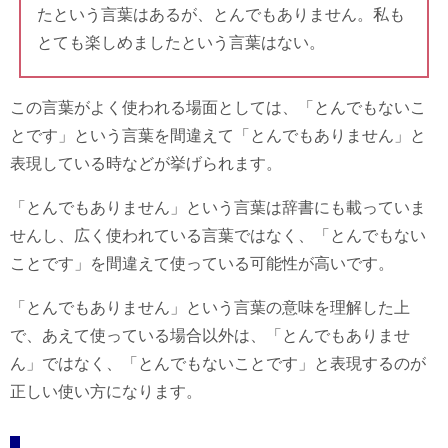
たという言葉はあるが、とんでもありません。私も
とても楽しめましたという言葉はない。
この言葉がよく使われる場面としては、「とんでもないこ
とです」という言葉を間違えて「とんでもありません」と
表現している時などが挙げられます。
「とんでもありません」という言葉は辞書にも載っていま
せんし、広く使われている言葉ではなく、「とんでもない
ことです」を間違えて使っている可能性が高いです。
「とんでもありません」という言葉の意味を理解した上
で、あえて使っている場合以外は、「とんでもありませ
ん」ではなく、「とんでもないことです」と表現するのが
正しい使い方になります。