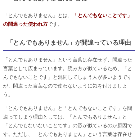
「とんでもありません」とは、
「とんでもないことです」
の間違った使われ方
です。
「とんでもありません」が間違っている理由
「とんでもありません」という言葉は存在せず、間違った
言葉として広まっています。読み方が似ているため、「と
んでもないことです」と混同してしまう人が多いようです
が、間違った言葉なので使わないように気を付けましょ
う。
「とんでもありません」と「とんでもないことです」を間
違ってしまう理由としては、「とんでもありません」と
「とんでもないないことです」の形が似ているのが原因で
す。ただし、「とんでもありません」という言葉は存在せ