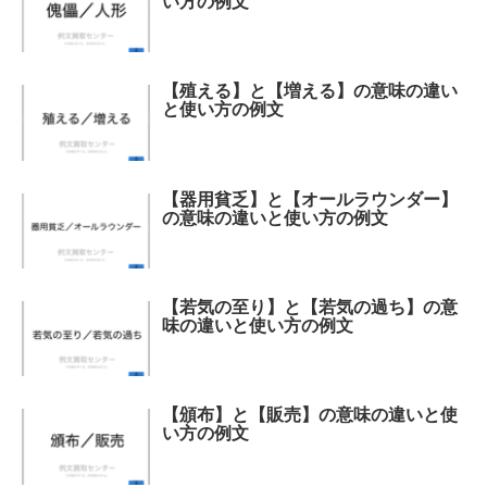
い方の例文
【殖える】と【増える】の意味の違い
と使い方の例文
【器用貧乏】と【オールラウンダー】
の意味の違いと使い方の例文
【若気の至り】と【若気の過ち】の意
味の違いと使い方の例文
【頒布】と【販売】の意味の違いと使
い方の例文