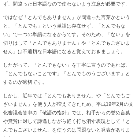
ず、間違った日本語なので使わないよう注意が必要です。
ではなぜ「とんでもありません」が間違った言葉かという
と、「とんでも」という単語は存在せず、「とんでもな
い」で一つの単語になるからです。そのため、「ない」を
切りはして「とんでもありません」や「とんでもございま
せん」は不適切な日本語になると覚えておきましょう。
したがって、「とんでもない」を丁寧に言うのであれば、
「とんでもないことです」「とんでものうございます」と
するのが適切です。
しかし、近年では「とんでもありません」や「とんでもご
ざいません」を使う人が増えてきたため、平成19年2月の文
化審議会答申の「敬語の指針」では、相手からの誉め言葉
や賞賛に対して謙遜しながら軽く打ち消す表現として「と
んでもございません」を使うのは問題ないと発表がありま