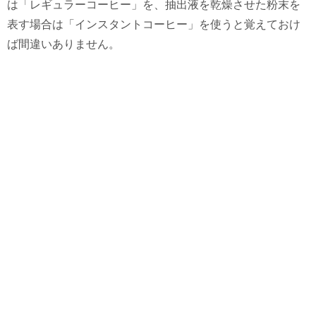
は「レギュラーコーヒー」を、抽出液を乾燥させた粉末を
表す場合は「インスタントコーヒー」を使うと覚えておけ
ば間違いありません。