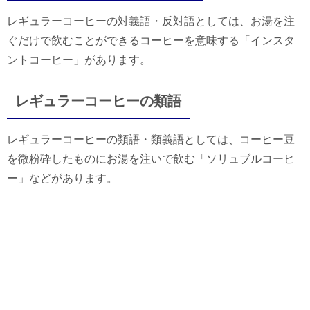
レギュラーコーヒーの対義語・反対語としては、お湯を注
ぐだけで飲むことができるコーヒーを意味する「インスタ
ントコーヒー」があります。
レギュラーコーヒーの類語
レギュラーコーヒーの類語・類義語としては、コーヒー豆
を微粉砕したものにお湯を注いで飲む「ソリュブルコーヒ
ー」などがあります。