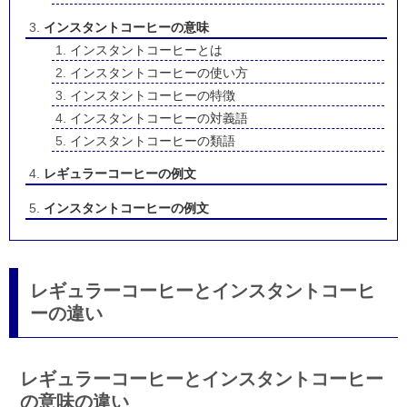
インスタントコーヒーの意味
インスタントコーヒーとは
インスタントコーヒーの使い方
インスタントコーヒーの特徴
インスタントコーヒーの対義語
インスタントコーヒーの類語
レギュラーコーヒーの例文
インスタントコーヒーの例文
レギュラーコーヒーとインスタントコーヒ
ーの違い
レギュラーコーヒーとインスタントコーヒー
の意味の違い