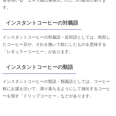
体を用いる「エキス抽出液体式」の三つの製法がありま
す。
インスタントコーヒーの対義語
インスタントコーヒーの対義語・反対語としては、焙煎し
たコーヒー豆や、それを挽いて粉にしたものを意味する
「レギュラーコーヒー」があります。
インスタントコーヒーの類語
インスタントコーヒーの類語・類義語としては、コーヒー
粉にお湯を注いで、滴り落ちるようにして抽出するコーヒ
ーを指す「ドリップコーヒー」などがあります。