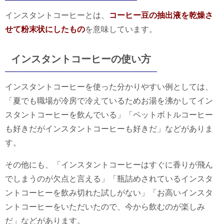
インスタントコーヒーとは、
コーヒー豆の抽出液を乾燥さ
せて粉末状にしたもの
を意味しています。
インスタントコーヒーの使い方
インスタントコーヒーを使った分かりやすい例としては、
「夏でも職場が冷房で冷えているためお湯を沸かしてイン
スタントコーヒーを飲んでいる」「ペットボトルコーヒー
も好きだがインスタントコーヒーも好きだ」などがありま
す。
その他にも、「インスタントコーヒーはすぐに香りが飛ん
でしまうのが欠点と言える」「瓶詰めされているインスタ
ントコーヒーを飲み切れた試しがない」「お高いインスタ
ントコーヒーをいただいたので、今から飲むのが楽しみ
だ」などがあります。