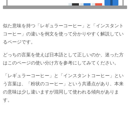
似た意味を持つ「レギュラーコーヒー」と「インスタント
コーヒー」の違いを例文を使って分かりやすく解説してい
るページです。
どっちの言葉を使えば日本語として正しいのか、迷った方
はこのページの使い分け方を参考にしてみてください。
「レギュラーコーヒー」と「インスタントコーヒー」とい
う言葉は、「粉状のコーヒー」という共通点があり、本来
の意味は少し違いますが混同して使われる傾向がありま
す。