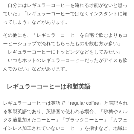
「自分にはレギュラーコーヒーを淹れる才能がないと思っ
ていた」「レギュラーコーヒーではなくインスタントに頼
ってしまう」などがあります。
その他にも、「レギュラーコーヒーを自宅で飲むよりもコ
ーヒーショップで淹れてもらったものを飲む方が多い」
「レギュラーコーヒーにトッピングなどをしてみたい」
「いつもホットのレギュラーコーヒーだったがアイスも飲
んでみたい」などがあります。
レギュラーコーヒーは和製英語
レギュラーコーヒーは英語で「regular coffee」と表記され
る和製英語であり、英語圏で使われる場合、「砂糖やミル
クを適量加えたコーヒー」「ブラックコーヒー」「カフェ
インレス加工されていないコーヒー」を指すなど、地域に