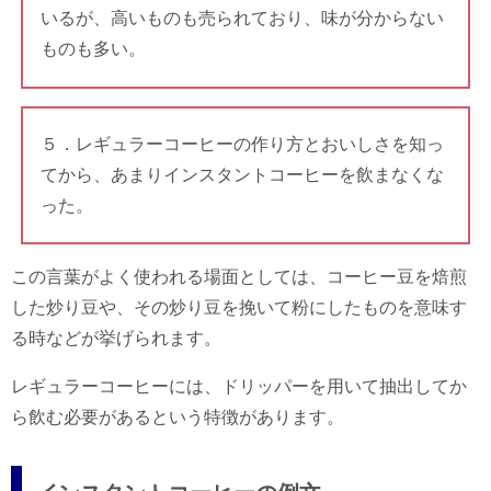
いるが、高いものも売られており、味が分からない
ものも多い。
５．レギュラーコーヒーの作り方とおいしさを知っ
てから、あまりインスタントコーヒーを飲まなくな
った。
この言葉がよく使われる場面としては、コーヒー豆を焙煎
した炒り豆や、その炒り豆を挽いて粉にしたものを意味す
る時などが挙げられます。
レギュラーコーヒーには、ドリッパーを用いて抽出してか
ら飲む必要があるという特徴があります。