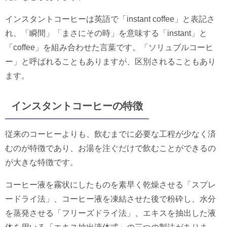
インスタントコーヒーは英語で「instant coffee」と表記さ
れ、「瞬間」「まさにその時」を意味する「instant」と
「coffee」を組み合わせた言葉です。「ソリュブルコーヒ
ー」と呼ばれることもありますが、区別されることもあり
ます。
インスタントコーヒーの特徴
従来のコーヒーよりも、飲むまでに必要な工程が少なく済
むのが特徴であり、お湯を注ぐだけで飲むことができるの
が大きな特徴です。
コーヒー液を霧状にしたものを素早く乾燥させる「スプレ
ードライ法」、コーヒー液を凍結させた後で粉砕し、水分
を蒸発させる「フリーズドライ法」、エキスを抽出した液