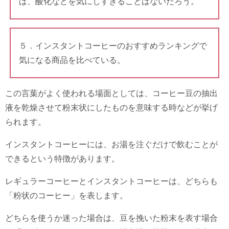
ば、酸化などを気にしすぎることはないだろう。
５．インスタントコーヒーのおすすめランキングで
気になる商品を比べている。
この言葉がよく使われる場面としては、コーヒー豆の抽出
液を乾燥させて粉末状にしたものを意味する時などが挙げ
られます。
インスタントコーヒーには、お湯を注ぐだけで飲むことが
できるという特徴があります。
レギュラーコーヒーとインスタントコーヒーは、どちらも
「粉状のコーヒー」を表します。
どちらを使うか迷った場合は、豆を挽いた粉末を表す場合