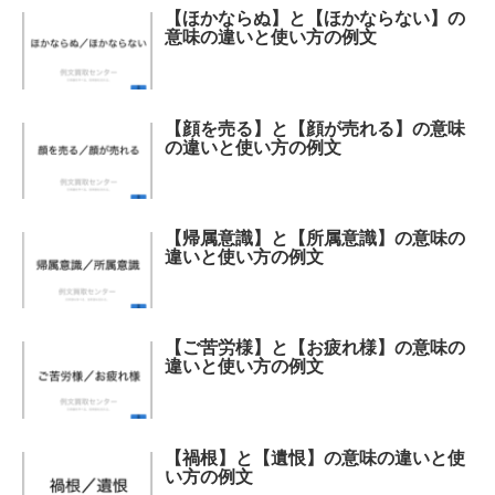
【ほかならぬ】と【ほかならない】の
意味の違いと使い方の例文
【顔を売る】と【顔が売れる】の意味
の違いと使い方の例文
【帰属意識】と【所属意識】の意味の
違いと使い方の例文
【ご苦労様】と【お疲れ様】の意味の
違いと使い方の例文
【禍根】と【遺恨】の意味の違いと使
い方の例文