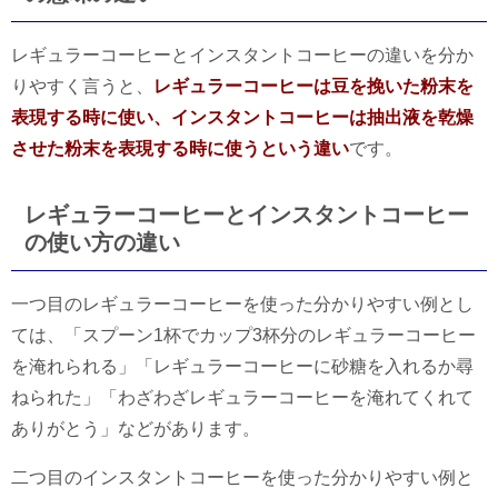
レギュラーコーヒーとインスタントコーヒーの違いを分か
りやすく言うと、
レギュラーコーヒーは豆を挽いた粉末を
表現する時に使い、インスタントコーヒーは抽出液を乾燥
させた粉末を表現する時に使うという違い
です。
レギュラーコーヒーとインスタントコーヒー
の使い方の違い
一つ目のレギュラーコーヒーを使った分かりやすい例とし
ては、「スプーン1杯でカップ3杯分のレギュラーコーヒー
を淹れられる」「レギュラーコーヒーに砂糖を入れるか尋
ねられた」「わざわざレギュラーコーヒーを淹れてくれて
ありがとう」などがあります。
二つ目のインスタントコーヒーを使った分かりやすい例と