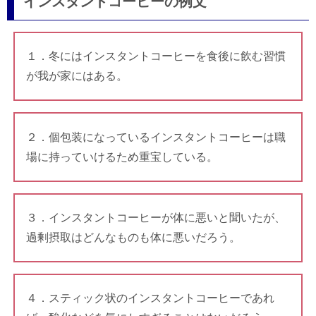
インスタントコーヒーの例文
１．冬にはインスタントコーヒーを食後に飲む習慣
が我が家にはある。
２．個包装になっているインスタントコーヒーは職
場に持っていけるため重宝している。
３．インスタントコーヒーが体に悪いと聞いたが、
過剰摂取はどんなものも体に悪いだろう。
４．スティック状のインスタントコーヒーであれ