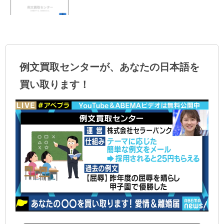
例文買取センターが、あなたの日本語を
買い取ります！