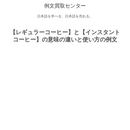
例文買取センター
日本語を学べる、日本語を売れる。
【レギュラーコーヒー】と【インスタント
コーヒー】の意味の違いと使い方の例文