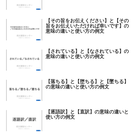
【その旨をお伝えください】と【その
旨をお伝えいただければ幸いです】の
意味の違いと使い方の例文
【されている】と【なされている】の
意味の違いと使い方の例文
【落ちる】と【堕ちる】と【墜ちる】
の意味の違いと使い方の例文
【逐語訳】と【直訳】の意味の違いと
使い方の例文