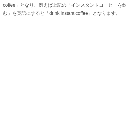
coffee」となり、例えば上記の「インスタントコーヒーを飲
む」を英語にすると「drink instant coffee」となります。