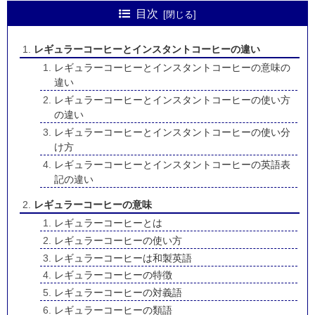
目次
レギュラーコーヒーとインスタントコーヒーの違い
レギュラーコーヒーとインスタントコーヒーの意味の
違い
レギュラーコーヒーとインスタントコーヒーの使い方
の違い
レギュラーコーヒーとインスタントコーヒーの使い分
け方
レギュラーコーヒーとインスタントコーヒーの英語表
記の違い
レギュラーコーヒーの意味
レギュラーコーヒーとは
レギュラーコーヒーの使い方
レギュラーコーヒーは和製英語
レギュラーコーヒーの特徴
レギュラーコーヒーの対義語
レギュラーコーヒーの類語