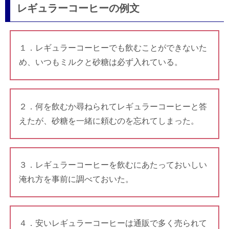
レギュラーコーヒーの例文
１．レギュラーコーヒーでも飲むことができないた
め、いつもミルクと砂糖は必ず入れている。
２．何を飲むか尋ねられてレギュラーコーヒーと答
えたが、砂糖を一緒に頼むのを忘れてしまった。
３．レギュラーコーヒーを飲むにあたっておいしい
淹れ方を事前に調べておいた。
４．安いレギュラーコーヒーは通販で多く売られて