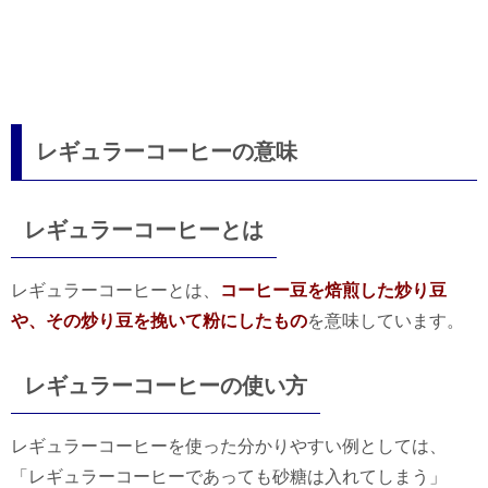
レギュラーコーヒーの意味
レギュラーコーヒーとは
レギュラーコーヒーとは、
コーヒー豆を焙煎した炒り豆
や、その炒り豆を挽いて粉にしたもの
を意味しています。
レギュラーコーヒーの使い方
レギュラーコーヒーを使った分かりやすい例としては、
「レギュラーコーヒーであっても砂糖は入れてしまう」