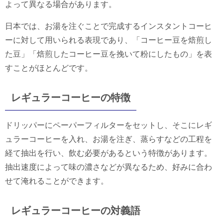
よって異なる場合があります。
日本では、お湯を注ぐことで完成するインスタントコーヒ
ーに対して用いられる表現であり、「コーヒー豆を焙煎し
た豆」「焙煎したコーヒー豆を挽いて粉にしたもの」を表
すことがほとんどです。
レギュラーコーヒーの特徴
ドリッパーにペーパーフィルターをセットし、そこにレギ
ュラーコーヒーを入れ、お湯を注ぎ、蒸らすなどの工程を
経て抽出を行い、飲む必要があるという特徴があります。
抽出速度によって味の濃さなどが異なるため、好みに合わ
せて淹れることができます。
レギュラーコーヒーの対義語