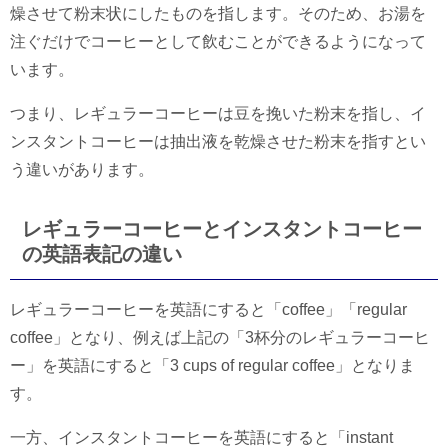
燥させて粉末状にしたものを指します。そのため、お湯を
注ぐだけでコーヒーとして飲むことができるようになって
います。
つまり、レギュラーコーヒーは豆を挽いた粉末を指し、イ
ンスタントコーヒーは抽出液を乾燥させた粉末を指すとい
う違いがあります。
レギュラーコーヒーとインスタントコーヒー
の英語表記の違い
レギュラーコーヒーを英語にすると「coffee」「regular
coffee」となり、例えば上記の「3杯分のレギュラーコーヒ
ー」を英語にすると「3 cups of regular coffee」となりま
す。
一方、インスタントコーヒーを英語にすると「instant