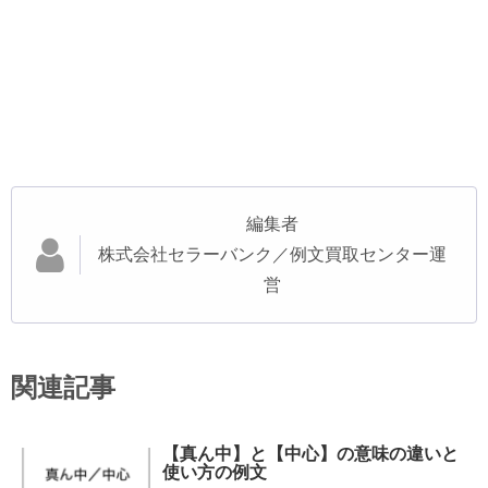
編集者
株式会社セラーバンク／例文買取センター運
営
関連記事
【真ん中】と【中心】の意味の違いと
使い方の例文