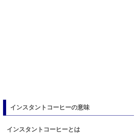
インスタントコーヒーの意味
インスタントコーヒーとは