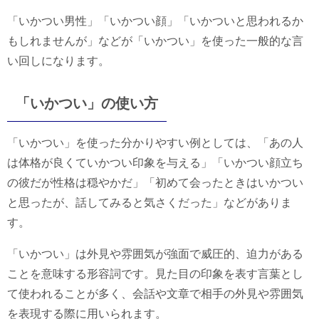
「いかつい男性」「いかつい顔」「いかついと思われるか
もしれませんが」などが「いかつい」を使った一般的な言
い回しになります。
「いかつい」の使い方
「いかつい」を使った分かりやすい例としては、「あの人
は体格が良くていかつい印象を与える」「いかつい顔立ち
の彼だが性格は穏やかだ」「初めて会ったときはいかつい
と思ったが、話してみると気さくだった」などがありま
す。
「いかつい」は外見や雰囲気が強面で威圧的、迫力がある
ことを意味する形容詞です。見た目の印象を表す言葉とし
て使われることが多く、会話や文章で相手の外見や雰囲気
を表現する際に用いられます。