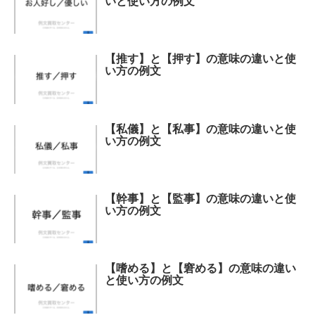
いと使い方の例文
【推す】と【押す】の意味の違いと使
い方の例文
【私儀】と【私事】の意味の違いと使
い方の例文
【幹事】と【監事】の意味の違いと使
い方の例文
【嗜める】と【窘める】の意味の違い
と使い方の例文