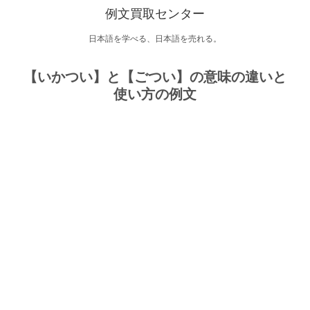
例文買取センター
日本語を学べる、日本語を売れる。
【いかつい】と【ごつい】の意味の違いと
使い方の例文