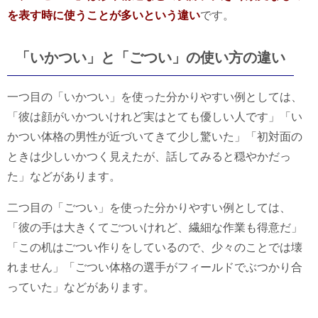
を表す時に使うことが多いという違い
です。
「いかつい」と「ごつい」の使い方の違い
一つ目の「いかつい」を使った分かりやすい例としては、
「彼は顔がいかついけれど実はとても優しい人です」「い
かつい体格の男性が近づいてきて少し驚いた」「初対面の
ときは少しいかつく見えたが、話してみると穏やかだっ
た」などがあります。
二つ目の「ごつい」を使った分かりやすい例としては、
「彼の手は大きくてごついけれど、繊細な作業も得意だ」
「この机はごつい作りをしているので、少々のことでは壊
れません」「ごつい体格の選手がフィールドでぶつかり合
っていた」などがあります。