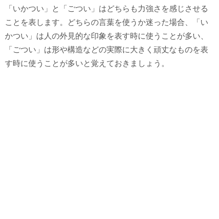
「いかつい」と「ごつい」はどちらも力強さを感じさせる
ことを表します。どちらの言葉を使うか迷った場合、「い
かつい」は人の外見的な印象を表す時に使うことが多い、
「ごつい」は形や構造などの実際に大きく頑丈なものを表
す時に使うことが多いと覚えておきましょう。