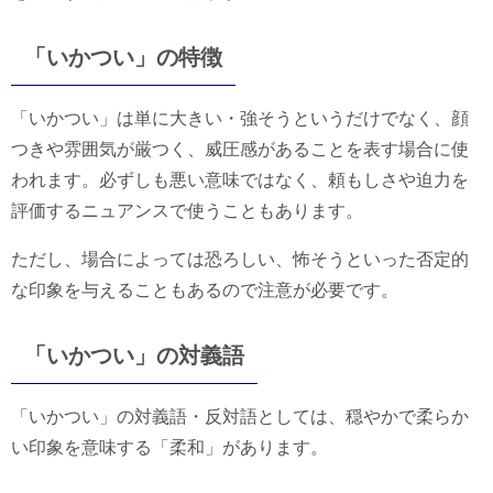
「いかつい」の特徴
「いかつい」は単に大きい・強そうというだけでなく、顔
つきや雰囲気が厳つく、威圧感があることを表す場合に使
われます。必ずしも悪い意味ではなく、頼もしさや迫力を
評価するニュアンスで使うこともあります。
ただし、場合によっては恐ろしい、怖そうといった否定的
な印象を与えることもあるので注意が必要です。
「いかつい」の対義語
「いかつい」の対義語・反対語としては、穏やかで柔らか
い印象を意味する「柔和」があります。