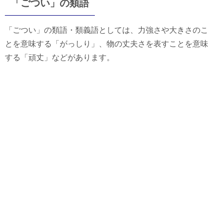
「ごつい」の類語
「ごつい」の類語・類義語としては、力強さや大きさのこ
とを意味する「がっしり」、物の丈夫さを表すことを意味
する「頑丈」などがあります。