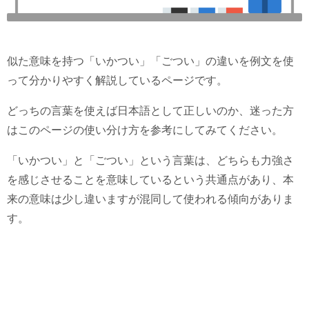
似た意味を持つ「いかつい」「ごつい」の違いを例文を使
って分かりやすく解説しているページです。
どっちの言葉を使えば日本語として正しいのか、迷った方
はこのページの使い分け方を参考にしてみてください。
「いかつい」と「ごつい」という言葉は、どちらも力強さ
を感じさせることを意味しているという共通点があり、本
来の意味は少し違いますが混同して使われる傾向がありま
す。