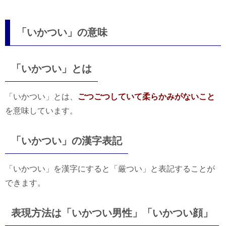
「いかつい」の意味
「いかつい」とは
「いかつい」とは、
ごつごつしていて柔らかみがないこと
を意味しています。
「いかつい」の漢字表記
「いかつい」を漢字にすると「厳つい」と表記することが
できます。
表現方法は「いかつい男性」「いかつい顔」