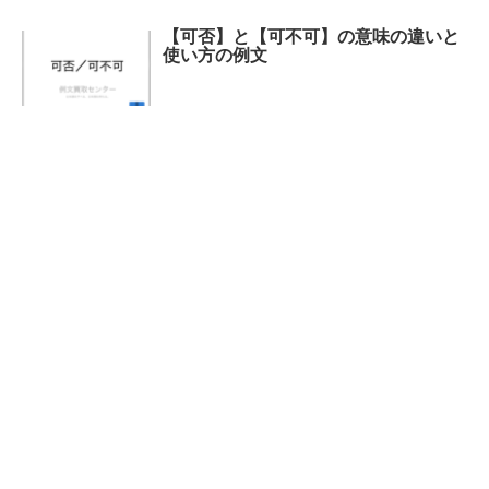
【可否】と【可不可】の意味の違いと
使い方の例文