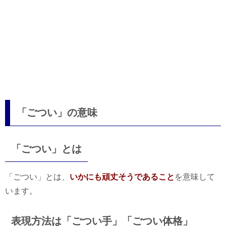
「ごつい」の意味
「ごつい」とは
「ごつい」とは、
いかにも頑丈そうであること
を意味して
います。
表現方法は「ごつい手」「ごつい体格」