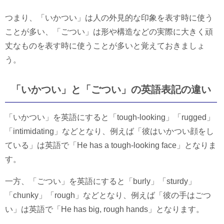
つまり、「いかつい」は人の外見的な印象を表す時に使う
ことが多い、「ごつい」は形や構造などの実際に大きく頑
丈なものを表す時に使うことが多いと覚えておきましょ
う。
「いかつい」と「ごつい」の英語表記の違い
「いかつい」を英語にすると「tough-looking」「rugged」
「intimidating」などとなり、例えば「彼はいかつい顔をし
ている」は英語で「He has a tough-looking face」となりま
す。
一方、「ごつい」を英語にすると「burly」「sturdy」
「chunky」「rough」などとなり、例えば「彼の手はごつ
い」は英語で「He has big, rough hands」となります。