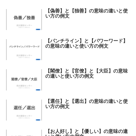
【偽善】と【独善】の意味の違いと使
い方の例文
【パンチライン】と【パワーワード】
の意味の違いと使い方の例文
【閣僚】と【官僚】と【大臣】の意味
の違いと使い方の例文
【選任】と【選出】の意味の違いと使
い方の例文
【お人好し】と【優しい】の意味の違