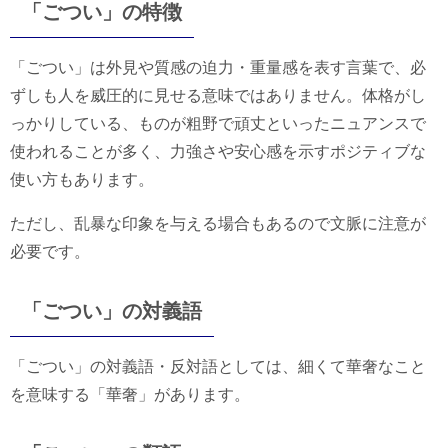
「ごつい」の特徴
「ごつい」は外見や質感の迫力・重量感を表す言葉で、必
ずしも人を威圧的に見せる意味ではありません。体格がし
っかりしている、ものが粗野で頑丈といったニュアンスで
使われることが多く、力強さや安心感を示すポジティブな
使い方もあります。
ただし、乱暴な印象を与える場合もあるので文脈に注意が
必要です。
「ごつい」の対義語
「ごつい」の対義語・反対語としては、細くて華奢なこと
を意味する「華奢」があります。