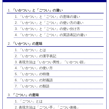
「いかつい」と「ごつい」の違い
「いかつい」と「ごつい」の意味の違い
「いかつい」と「ごつい」の使い方の違い
「いかつい」と「ごつい」の使い分け方
「いかつい」と「ごつい」の英語表記の違い
「いかつい」の意味
「いかつい」とは
「いかつい」の漢字表記
表現方法は「いかつい男性」「いかつい顔」
「いかつい」の使い方
「いかつい」の特徴
「いかつい」の対義語
「いかつい」の類語
「ごつい」の意味
「ごつい」とは
表現方法は「ごつい手」「ごつい体格」