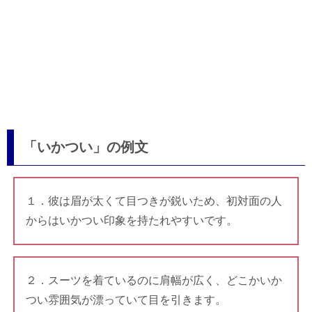
「いかつい」の例文
１．彼は眉が太くて目つきが鋭いため、初対面の人
からはいかつい印象を持たれやすいです。
２．スーツを着ているのに肩幅が広く、どこかいか
つい雰囲気が漂っていて目を引きます。