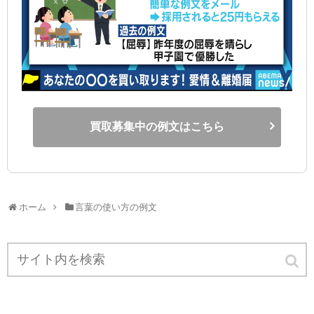
買取募集中の例文はこちら
ホーム
言葉の使い方の例文