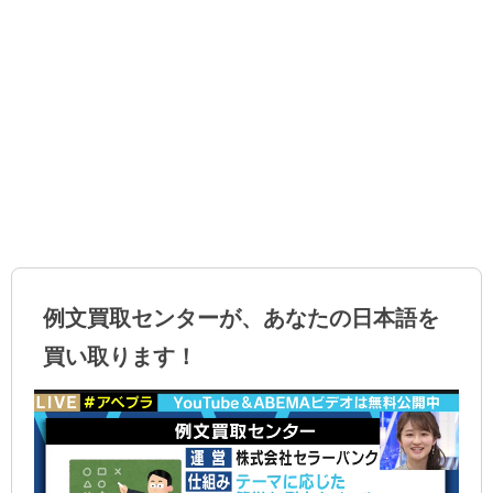
例文買取センターが、あなたの日本語を
買い取ります！