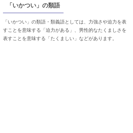
「いかつい」の類語
「いかつい」の類語・類義語としては、力強さや迫力を表
すことを意味する「迫力がある」、男性的なたくましさを
表すことを意味する「たくましい」などがあります。