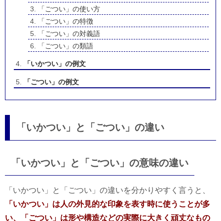
「ごつい」の使い方
「ごつい」の特徴
「ごつい」の対義語
「ごつい」の類語
「いかつい」の例文
「ごつい」の例文
「いかつい」と「ごつい」の違い
「いかつい」と「ごつい」の意味の違い
「いかつい」と「ごつい」の違いを分かりやすく言うと、
「いかつい」は人の外見的な印象を表す時に使うことが多
い、「ごつい」は形や構造などの実際に大きく頑丈なもの