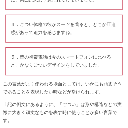
４．ごつい体格の彼がスーツを着ると、どこか圧迫
感があって迫力を感じますね。
５．昔の携帯電話は今のスマートフォンに比べる
と、かなりごついデザインをしていました。
この言葉がよく使われる場面としては、いかにも頑丈そう
であることを表現したい時などが挙げられます。
上記の例文にあるように、「ごつい」は形や構造などの実
際に大きく頑丈なものを表す時に使うことが多い言葉で
す。