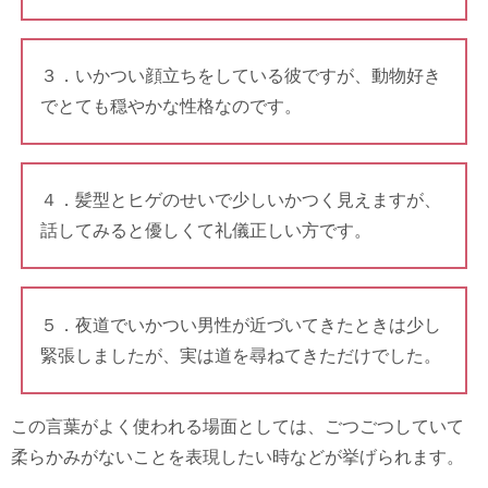
３．いかつい顔立ちをしている彼ですが、動物好き
でとても穏やかな性格なのです。
４．髪型とヒゲのせいで少しいかつく見えますが、
話してみると優しくて礼儀正しい方です。
５．夜道でいかつい男性が近づいてきたときは少し
緊張しましたが、実は道を尋ねてきただけでした。
この言葉がよく使われる場面としては、ごつごつしていて
柔らかみがないことを表現したい時などが挙げられます。