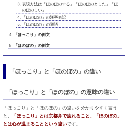
表現方法は「ほのぼのする」「ほのぼのとした」「ほ
のぼのしい」
「ほのぼの」の漢字表記
「ほのぼの」の類語
「ほっこり」の例文
「ほのぼの」の例文
「ほっこり」と「ほのぼの」の違い
「ほっこり」と「ほのぼの」の意味の違い
「ほっこり」と「ほのぼの」の違いを分かりやすく言う
と、
「ほっこり」とは京都弁で疲れること、「ほのぼの」
とは心が温まることという違い
です。