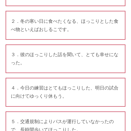
２．冬の寒い日に食べたくなる、ほっこりとした食
べ物といえばおしるこです。
３．彼のほっこりした話を聞いて、とても幸せにな
った。
４．今日の練習はとてもほっこりした、明日の試合
に向けてゆっくり休もう。
５．交通規制によりバスが運行していなかったの
で、長時間歩いてほっこりした。