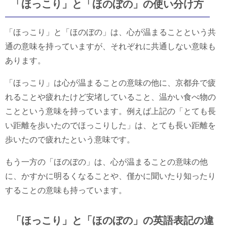
「ほっこり」と「ほのぼの」の使い分け方
「ほっこり」と「ほのぼの」は、心が温まることという共
通の意味を持っていますが、それぞれに共通しない意味も
あります。
「ほっこり」は心が温まることの意味の他に、京都弁で疲
れることや疲れたけど安堵していること、温かい食べ物の
ことという意味を持っています。例えば上記の「とても長
い距離を歩いたのでほっこりした」は、とても長い距離を
歩いたので疲れたという意味です。
もう一方の「ほのぼの」は、心が温まることの意味の他
に、かすかに明るくなることや、僅かに聞いたり知ったり
することの意味も持っています。
「ほっこり」と「ほのぼの」の英語表記の違