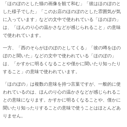
「ほのぼのとした猫の画像を観て和む」「彼はほのぼのと
した様子でした」「このお店のほのぼのとした雰囲気が気
に入っています」などの文中で使われている「ほのぼの」
は、「ほんのり心の温かさなどが感じられること」の意味
で使われています。
一方、「西のそらがほのぼのとしてくる」「彼の噂をほの
ぼのと聞いた」などの文中で使われている「ほのぼの」
は、「かすかに明るくなることや僅かに聞いたり知ったり
すること」の意味で使われています。
「ほのぼの」は複数の意味を持つ言葉ですが、一般的に使
われているのは、ほんのり心の温かさなどが感じられるこ
との意味になります。かすかに明るくなることや、僅かに
聞いたり知ったりすることの意味で使うことはほとんどあ
りません。