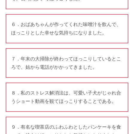
６．おばあちゃんが作ってくれた味噌汁を飲んで、
ほっこりとした幸せな気持ちになりました。
７．年末の大掃除が終わってほっこりしているとこ
ろで、姑から電話がかかってきました。
８．私のストレス解消法は、可愛い子犬がじゃれ合
うショート動画を観てほっこりすることである。
９．有名な喫茶店のふわふわとしたパンケーキを食