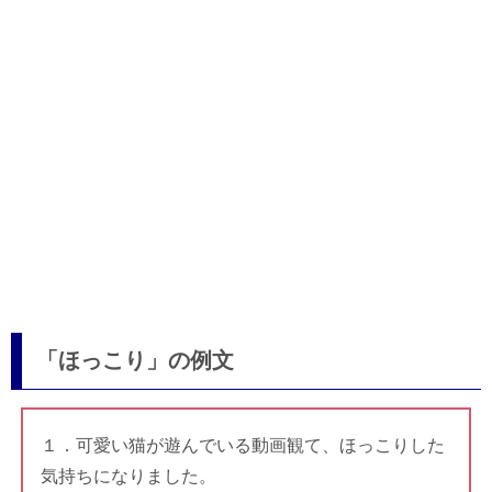
「ほっこり」の例文
１．可愛い猫が遊んでいる動画観て、ほっこりした
気持ちになりました。