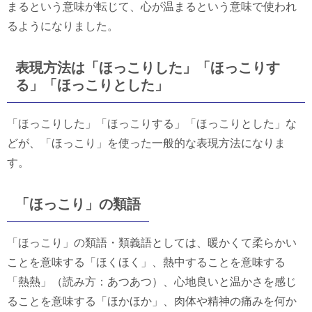
まるという意味が転じて、心が温まるという意味で使われ
るようになりました。
表現方法は「ほっこりした」「ほっこりす
る」「ほっこりとした」
「ほっこりした」「ほっこりする」「ほっこりとした」な
どが、「ほっこり」を使った一般的な表現方法になりま
す。
「ほっこり」の類語
「ほっこり」の類語・類義語としては、暖かくて柔らかい
ことを意味する「ほくほく」、熱中することを意味する
「熱熱」（読み方：あつあつ）、心地良いと温かさを感じ
ることを意味する「ほかほか」、肉体や精神の痛みを何か