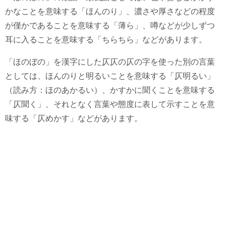
かなことを意味する「ほんのり」、濃さや厚さなどの程度
が僅かであることを意味する「薄ら」、噂などが少しずつ
耳に入ることを意味する「ちらちら」などがあります。
「ほのぼの」を漢字にした仄仄の仄の字を使った別の言葉
としては、ほんのりと明るいことを意味する「仄明るい」
（読み方：ほのあかるい）、かすかに聞くことを意味する
「仄聞く」、それとなく言葉や態度に表して示すことを意
味する「仄めかす」などがあります。