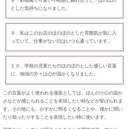
８．動物園で可愛い小動物と触れ合うと、ほのぼの
とした気持ちになりました。
９．私はこのお店のほのぼのとした雰囲気が気に入
っていて、仕事がない日はいつも通っています。
１０．学校の児童たちのほのぼのとした優しい言葉
に、地域の方々は心が温かくなりました。
この言葉がよく使われる場面としては、ほんのり心の温か
さなどが感じられることを表現したい時などが挙げられま
す。その他にも、かすかに明るくなることや、僅かに聞い
たり知ったりすることを表現したい時に使います。