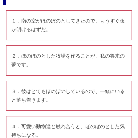
１．南の空がほのぼのとしてきたので、もうすぐ夜
が明けるはずだ。
２．ほのぼのとした牧場を作ることが、私の将来の
夢です。
３．彼はとてもほのぼのしているので、一緒にいる
と落ち着きます。
４．可愛い動物達と触れ合うと、ほのぼのとした気
持ちになる。