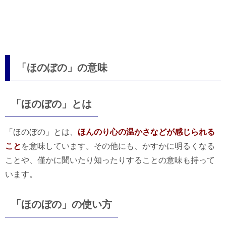
「ほのぼの」の意味
「ほのぼの」とは
「ほのぼの」とは、
ほんのり心の温かさなどが感じられる
こと
を意味しています。その他にも、かすかに明るくなる
ことや、僅かに聞いたり知ったりすることの意味も持って
います。
「ほのぼの」の使い方