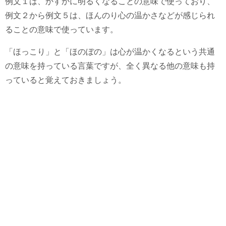
例文１は、かすかに明るくなることの意味で使っており、
例文２から例文５は、ほんのり心の温かさなどが感じられ
ることの意味で使っています。
「ほっこり」と「ほのぼの」は心が温かくなるという共通
の意味を持っている言葉ですが、全く異なる他の意味も持
っていると覚えておきましょう。