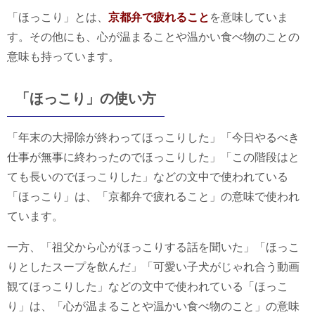
「ほっこり」とは、
京都弁で疲れること
を意味していま
す。その他にも、心が温まることや温かい食べ物のことの
意味も持っています。
「ほっこり」の使い方
「年末の大掃除が終わってほっこりした」「今日やるべき
仕事が無事に終わったのでほっこりした」「この階段はと
ても長いのでほっこりした」などの文中で使われている
「ほっこり」は、「京都弁で疲れること」の意味で使われ
ています。
一方、「祖父から心がほっこりする話を聞いた」「ほっこ
りとしたスープを飲んだ」「可愛い子犬がじゃれ合う動画
観てほっこりした」などの文中で使われている「ほっこ
り」は、「心が温まることや温かい食べ物のこと」の意味