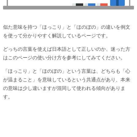
似た意味を持つ「ほっこり」と「ほのぼの」の違いを例文
を使って分かりやすく解説しているページです。
どっちの言葉を使えば日本語として正しいのか、迷った方
はこのページの使い分け方を参考にしてみてください。
「ほっこり」と「ほのぼの」という言葉は、どちらも「心
が温まること」を意味しているという共通点があり、本来
の意味は少し違いますが混同して使われる傾向がありま
す。