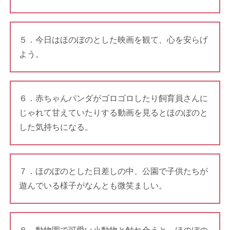
５．今日はほのぼのとした映画を観て、心を安らげ
よう。
６．赤ちゃんパンダがゴロゴロしたり飼育員さんに
じゃれて甘えていたりする動画を見るとほのぼのと
した気持ちになる。
７．ほのぼのとした日差しの中、公園で子供たちが
遊んでいる様子がなんとも微笑ましい。