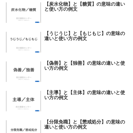
【炭水化物】と【糖質】の意味の違い
と使い方の例文
【うじうじ】と【もじもじ】の意味の
違いと使い方の例文
【偽善】と【独善】の意味の違いと使
い方の例文
【主導】と【主体】の意味の違いと使
い方の例文
【分限免職】と【懲戒処分】の意味の
違いと使い方の例文