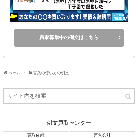
買取募集中の例文はこちら
ホーム
言葉の使い方の例文
例文買取センター
買取依頼
運営会社