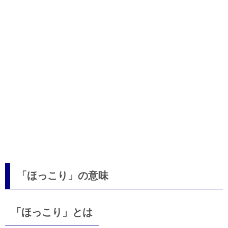
「ほっこり」の意味
「ほっこり」とは