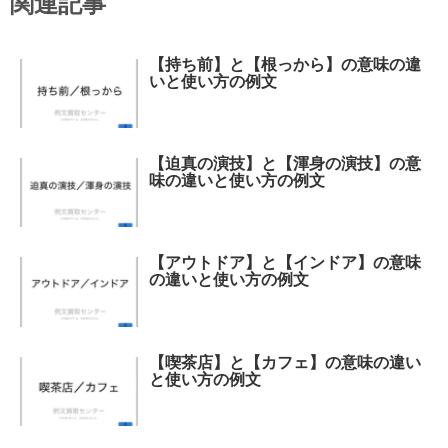
関連記事
【持ち前】と【根っから】の意味の違
いと使い方の例文
【迫真の演技】と【渾身の演技】の意
味の違いと使い方の例文
【アウトドア】と【インドア】の意味
の違いと使い方の例文
【喫茶店】と【カフェ】の意味の違い
と使い方の例文