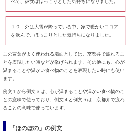
べて、彼女はほっこりとした気持ちになりました。
１０．外は大雪が降っている中、家で暖かいココア
を飲んで、ほっこりとした気持ちになりました。
この言葉がよく使われる場面としては、京都弁で疲れるこ
とを表現したい時などが挙げられます。その他にも、心が
温まることや温かい食べ物のことを表現したい時にも使い
ます。
例文１から例文３は、心が温まることや温かい食べ物のこ
との意味で使っており、例文４と例文５は、京都弁で疲れ
ることの意味で使っています。
「ほのぼの」の例文