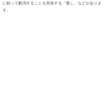
に頼って解消することを意味する「癒し」などがありま
す。