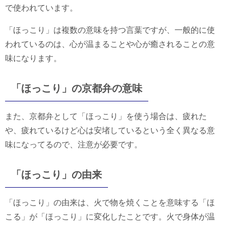
で使われています。
「ほっこり」は複数の意味を持つ言葉ですが、一般的に使
われているのは、心が温まることや心が癒されることの意
味になります。
「ほっこり」の京都弁の意味
また、京都弁として「ほっこり」を使う場合は、疲れた
や、疲れているけど心は安堵しているという全く異なる意
味になってるので、注意が必要です。
「ほっこり」の由来
「ほっこり」の由来は、火で物を焼くことを意味する「ほ
こる」が「ほっこり」に変化したことです。火で身体が温