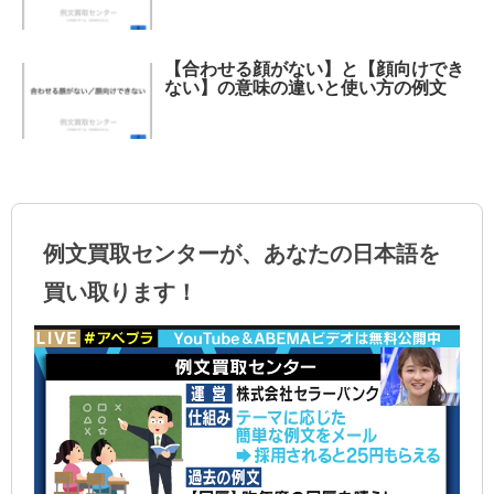
【合わせる顔がない】と【顔向けでき
ない】の意味の違いと使い方の例文
例文買取センターが、あなたの日本語を
買い取ります！