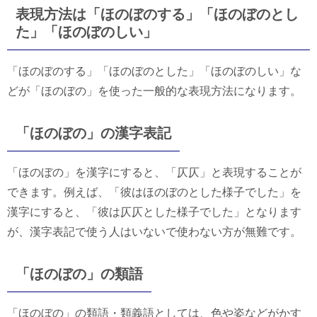
表現方法は「ほのぼのする」「ほのぼのとし
た」「ほのぼのしい」
「ほのぼのする」「ほのぼのとした」「ほのぼのしい」な
どが「ほのぼの」を使った一般的な表現方法になります。
「ほのぼの」の漢字表記
「ほのぼの」を漢字にすると、「仄仄」と表現することが
できます。例えば、「彼はほのぼのとした様子でした」を
漢字にすると、「彼は仄仄とした様子でした」となります
が、漢字表記で使う人はいないで使わない方が無難です。
「ほのぼの」の類語
「ほのぼの」の類語・類義語としては、色や姿などがかす