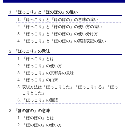
「ほっこり」と「ほのぼの」の違い
「ほっこり」と「ほのぼの」の意味の違い
「ほっこり」と「ほのぼの」の使い方の違い
「ほっこり」と「ほのぼの」の使い分け方
「ほっこり」と「ほのぼの」の英語表記の違い
「ほっこり」の意味
「ほっこり」とは
「ほっこり」の使い方
「ほっこり」の京都弁の意味
「ほっこり」の由来
表現方法は「ほっこりした」「ほっこりする」「ほっ
こりとした」
「ほっこり」の類語
「ほのぼの」の意味
「ほのぼの」とは
「ほのぼの」の使い方