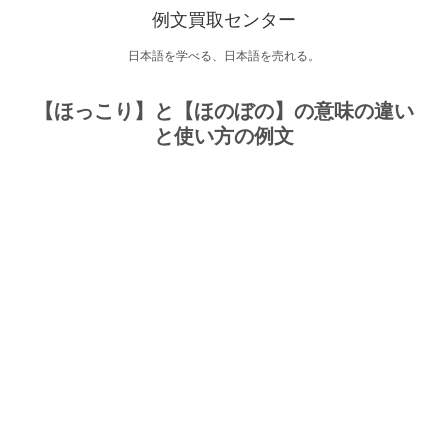
例文買取センター
日本語を学べる、日本語を売れる。
【ほっこり】と【ほのぼの】の意味の違い
と使い方の例文