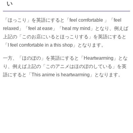
い
「ほっこり」を英語にすると「feel comfortable 」「feel
relaxed」「feel at ease」「heal my mind」となり、例えば
上記の「このお店にいるとほっこりする」を英語にすると
「I feel comfortable in a this shop」となります。
一方、「ほのぼの」を英語にすると「Heartwarming」とな
り、例えば上記の「このアニメはほのぼのしている」を英
語にすると「This anime is heartwarming」となります。