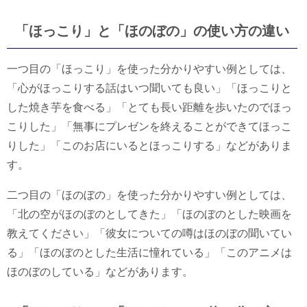
「ほっこり」と「ほのぼの」の使い方の違い
一つ目の「ほっこり」を使った分かりやすい例としては、
「心がほっこりする話はいつ聞いても良い」「ほっこりと
した焼き芋を食べる」「とても長い距離を歩いたのでほっ
こりした」「無事にプレゼンを終えることができてほっこ
りした」「このお店にいるとほっこりする」などがありま
す。
二つ目の「ほのぼの」を使った分かりやすい例としては、
「北の空がほのぼのとしてきた」「ほのぼのとした映画を
教えてください」「彼女についての噂はほのぼの聞いてい
る」「ほのぼのとした生活に憧れている」「このアニメは
ほのぼのしている」などがあります。