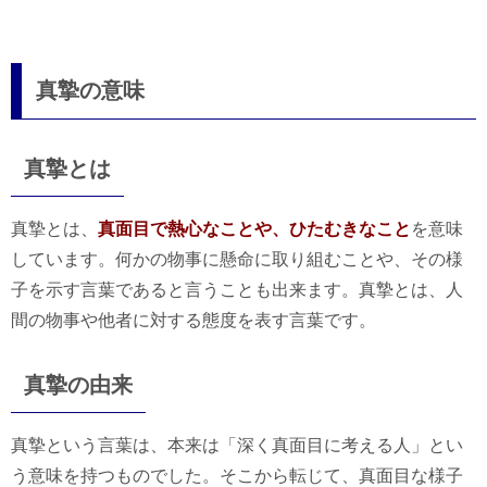
真摯の意味
真摯とは
真摯とは、
真面目で熱心なことや、ひたむきなこと
を意味
しています。何かの物事に懸命に取り組むことや、その様
子を示す言葉であると言うことも出来ます。真摯とは、人
間の物事や他者に対する態度を表す言葉です。
真摯の由来
真摯という言葉は、本来は「深く真面目に考える人」とい
う意味を持つものでした。そこから転じて、真面目な様子