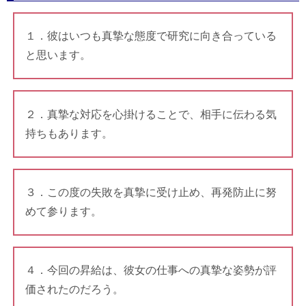
１．彼はいつも真摯な態度で研究に向き合っている
と思います。
２．真摯な対応を心掛けることで、相手に伝わる気
持ちもあります。
３．この度の失敗を真摯に受け止め、再発防止に努
めて参ります。
４．今回の昇給は、彼女の仕事への真摯な姿勢が評
価されたのだろう。