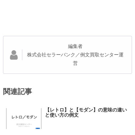
編集者
株式会社セラーバンク／例文買取センター運
営
関連記事
【レトロ】と【モダン】の意味の違い
と使い方の例文