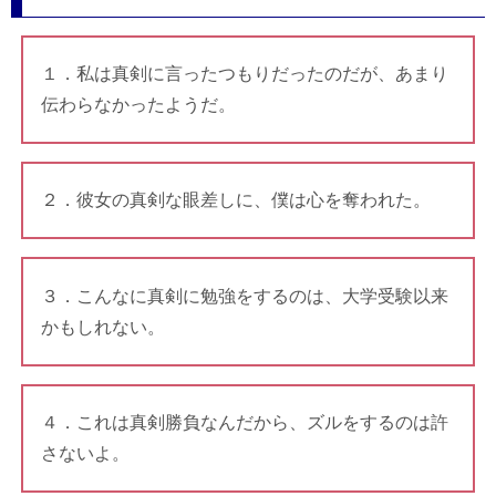
１．私は真剣に言ったつもりだったのだが、あまり
伝わらなかったようだ。
２．彼女の真剣な眼差しに、僕は心を奪われた。
３．こんなに真剣に勉強をするのは、大学受験以来
かもしれない。
４．これは真剣勝負なんだから、ズルをするのは許
さないよ。