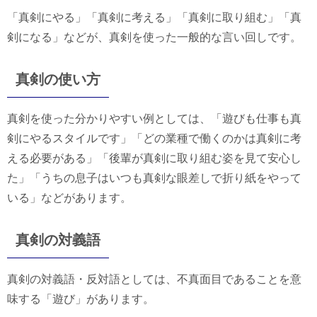
「真剣にやる」「真剣に考える」「真剣に取り組む」「真
剣になる」などが、真剣を使った一般的な言い回しです。
真剣の使い方
真剣を使った分かりやすい例としては、「遊びも仕事も真
剣にやるスタイルです」「どの業種で働くのかは真剣に考
える必要がある」「後輩が真剣に取り組む姿を見て安心し
た」「うちの息子はいつも真剣な眼差しで折り紙をやって
いる」などがあります。
真剣の対義語
真剣の対義語・反対語としては、不真面目であることを意
味する「遊び」があります。