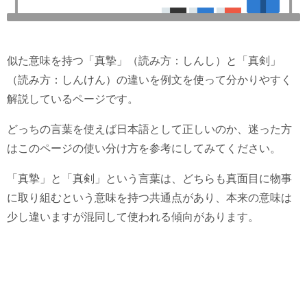
似た意味を持つ「真摯」（読み方：しんし）と「真剣」
（読み方：しんけん）の違いを例文を使って分かりやすく
解説しているページです。
どっちの言葉を使えば日本語として正しいのか、迷った方
はこのページの使い分け方を参考にしてみてください。
「真摯」と「真剣」という言葉は、どちらも真面目に物事
に取り組むという意味を持つ共通点があり、本来の意味は
少し違いますが混同して使われる傾向があります。