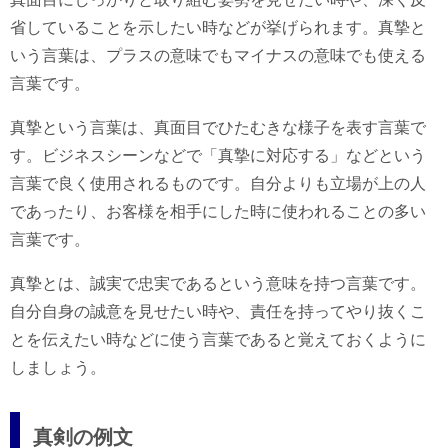
省していることを示したい時などが挙げられます。真摯と
いう言葉は、プラスの意味でもマイナスの意味でも使える
言葉です。
真摯という言葉は、真面目でひたむきな様子を表す言葉で
す。ビジネスシーンなどで「真摯に対応する」などという
言葉で良く使用されるものです。自分よりも立場が上の人
であったり、お客様を相手にした時に使われることの多い
言葉です。
真摯とは、誠実で忠実であるという意味を持つ言葉です。
自分自身の誠意を見せたい時や、責任を持ってやり抜くこ
とを伝えたい時などに使う言葉であると覚えておくように
しましょう。
真剣の例文