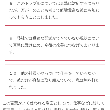
８．このトラブルについては真摯に対応するつもり
だが、万が一のことも考えて経験豊富な彼にも加わ
ってもらうことにしました。
９．弊社では迅速な配送ができていない現状につい
て真摯に受け止め、今後の改善につなげてまいりま
す。
１０．他の社員がやっつけで仕事をしているなか
で、彼だけが真摯に取り組んでいて、私は胸を打た
れました。
この言葉がよく使われる場面としては、仕事などに対して
真面目にしっかりと取り組む姿勢を見せたい時や、深く反