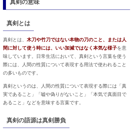
真剣の意味
真剣とは
真剣とは、
木刀や竹刀ではない本物の刀のこと、または人
間に対して使う時には、いい加減ではなく本気な様子
を意
味しています。日常生活において、真剣という言葉を使う
際には、人間の性質について表現する用法で使われること
の多いものです。
真剣というのは、人間の性質について表現する際には「真
実であること」「嘘や偽りがないこと」「本気で真面目で
あること」などを意味する言葉です。
真剣の語源は真剣勝負