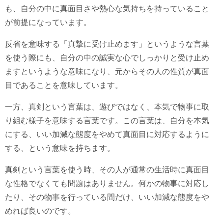
も、自分の中に真面目さや熱心な気持ちを持っていること
が前提になっています。
反省を意味する「真摯に受け止めます」というような言葉
を使う際にも、自分の中の誠実な心でしっかりと受け止め
ますというような意味になり、元からその人の性質が真面
目であることを意味しています。
一方、真剣という言葉は、遊びではなく、本気で物事に取
り組む様子を意味する言葉です。この言葉は、自分を本気
にする、いい加減な態度をやめて真面目に対応するように
する、という意味を持ちます。
真剣という言葉を使う時、その人が通常の生活時に真面目
な性格でなくても問題はありません。何かの物事に対応し
たり、その物事を行っている間だけ、いい加減な態度をや
めれば良いのです。