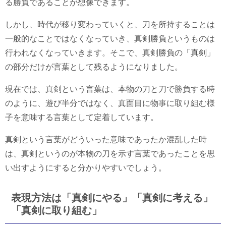
る勝負であることが想像できます。
しかし、時代が移り変わっていくと、刀を所持することは
一般的なことではなくなっていき、真剣勝負というものは
行われなくなっていきます。そこで、真剣勝負の「真剣」
の部分だけが言葉として残るようになりました。
現在では、真剣という言葉は、本物の刀と刀で勝負する時
のように、遊び半分ではなく、真面目に物事に取り組む様
子を意味する言葉として定着しています。
真剣という言葉がどういった意味であったか混乱した時
は、真剣というのが本物の刀を示す言葉であったことを思
い出すようにすると分かりやすいでしょう。
表現方法は「真剣にやる」「真剣に考える」
「真剣に取り組む」