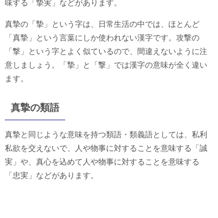
味する「摯実」などがあります。
真摯の「摯」という字は、日常生活の中では、ほとんど
「真摯」という言葉にしか使われない漢字です。攻撃の
「撃」という字とよく似ているので、間違えないように注
意しましょう。「摯」と「撃」では漢字の意味が全く違い
ます。
真摯の類語
真摯と同じような意味を持つ類語・類義語としては、私利
私欲を交えないで、人や物事に対することを意味する「誠
実」や、真心を込めて人や物事に対することを意味する
「忠実」などがあります。