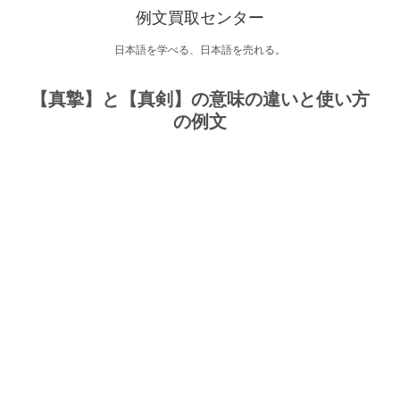
例文買取センター
日本語を学べる、日本語を売れる。
【真摯】と【真剣】の意味の違いと使い方
の例文