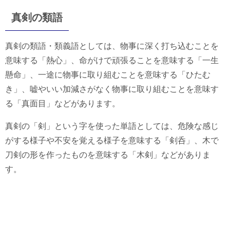
真剣の類語
真剣の類語・類義語としては、物事に深く打ち込むことを
意味する「熱心」、命がけで頑張ることを意味する「一生
懸命」、一途に物事に取り組むことを意味する「ひたむ
き」、嘘やいい加減さがなく物事に取り組むことを意味す
る「真面目」などがあります。
真剣の「剣」という字を使った単語としては、危険な感じ
がする様子や不安を覚える様子を意味する「剣呑」、木で
刀剣の形を作ったものを意味する「木剣」などがありま
す。