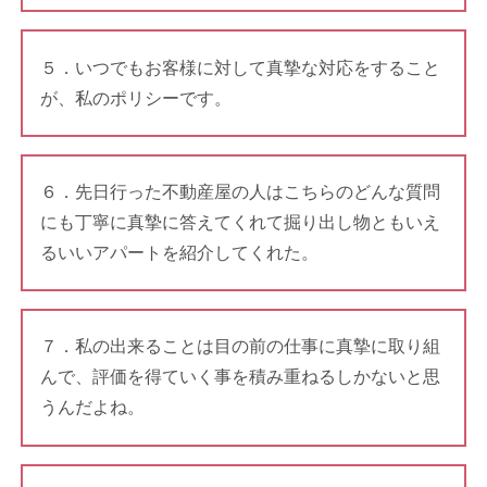
５．いつでもお客様に対して真摯な対応をすること
が、私のポリシーです。
６．先日行った不動産屋の人はこちらのどんな質問
にも丁寧に真摯に答えてくれて掘り出し物ともいえ
るいいアパートを紹介してくれた。
７．私の出来ることは目の前の仕事に真摯に取り組
んで、評価を得ていく事を積み重ねるしかないと思
うんだよね。