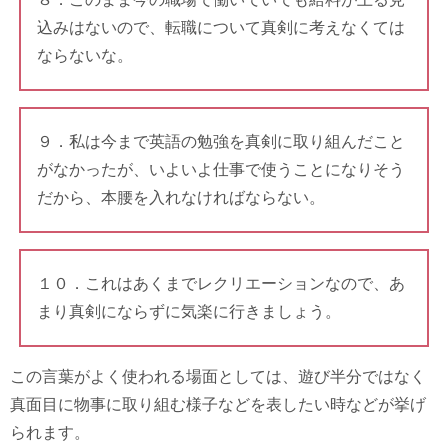
込みはないので、転職について真剣に考えなくては
ならないな。
９．私は今まで英語の勉強を真剣に取り組んだこと
がなかったが、いよいよ仕事で使うことになりそう
だから、本腰を入れなければならない。
１０．これはあくまでレクリエーションなので、あ
まり真剣にならずに気楽に行きましょう。
この言葉がよく使われる場面としては、遊び半分ではなく
真面目に物事に取り組む様子などを表したい時などが挙げ
られます。