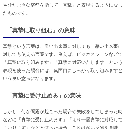
やひたむきな姿勢を指して「真摯」と表現するようになっ
たものです。
「真摯に取り組む」の意味
真摯という言葉は、良い出来事に対しても、悪い出来事に
対しても使える言葉です。例えば、ビジネスシーンなどで
「真摯に取り組みます」「真摯に対応いたします」という
表現を使った場合には、真面目にしっかり取り組みますと
いう良い意味になります。
「真摯に受け止める」の意味
しかし、何か問題が起こった場合や失敗をしてしまった時
などに「真摯に受け止めます」「より一層真摯に対応して
まいります」などと使った場合、これは深い反省を意味し