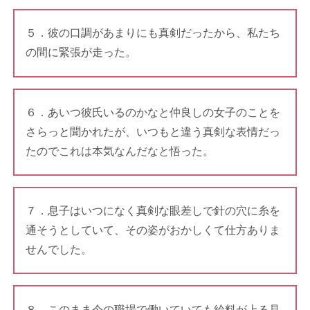
５．彼の口調があまりにも真剣だったから、私たち
の間に緊張が走った。
６．あいつ彼氏いるのかなと仲良しの女子のことを
さらっと聞かれたが、いつもと違う真剣な表情だっ
たのでこれは本気なんだなと悟った。
７．息子はいつになく真剣な眼差しで針の穴に糸を
通そうとしていて、その姿がおかしくて仕方ありま
せんでした。
８．このまま今の職場で働いていても給料が上る見