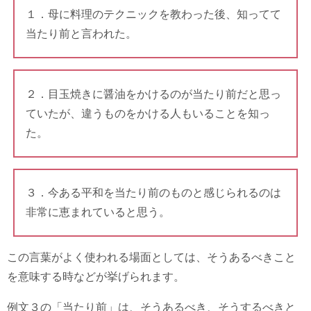
１．母に料理のテクニックを教わった後、知ってて
当たり前と言われた。
２．目玉焼きに醤油をかけるのが当たり前だと思っ
ていたが、違うものをかける人もいることを知っ
た。
３．今ある平和を当たり前のものと感じられるのは
非常に恵まれていると思う。
この言葉がよく使われる場面としては、そうあるべきこと
を意味する時などが挙げられます。
例文３の「当たり前」は、そうあるべき、そうするべきと