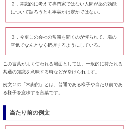
２．常識的に考えて専門家ではない人間が薬の効能
について語ろうとも事実かは定かではない。
３．今更この会社の常識を聞くのが憚られて、場の
空気でなんとなく把握するようにしている。
この言葉がよく使われる場面としては、一般的に持たれる
共通の知識を意味する時などが挙げられます。
例文２の「常識的」とは、普通である様子や当たり前であ
る様子を意味する言葉です。
当たり前の例文