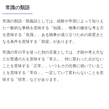
常識の類語
常識の類語・類義語としては、経験や学習によって知りえ
た一般的な事柄を意味する「知識」、物事の健全な考え方
を意味する「良識」、ある物事が成り立つための前置きと
なる条件を意味する「前提」があります。
常識の常の字を使った別の言葉としては、才能や考え方な
どが普通の人を意味する「常人」、特に変わった点がない
ことを意味する「正常」、いつもその任務に就いているこ
とを意味する「常任」、一定していて変わらないことを意
味する「恒常」などがあります。