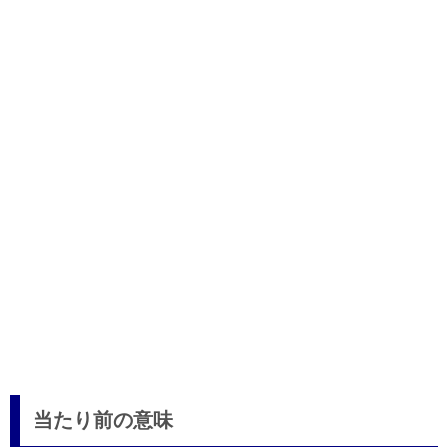
当たり前の意味