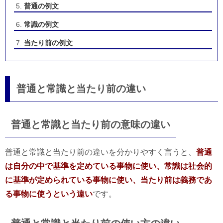
普通の例文
常識の例文
当たり前の例文
普通と常識と当たり前の違い
普通と常識と当たり前の意味の違い
普通と常識と当たり前の違いを分かりやすく言うと、
普通
は自分の中で基準を定めている事物に使い、常識は社会的
に基準が定められている事物に使い、当たり前は義務であ
る事物に使うという違い
です。