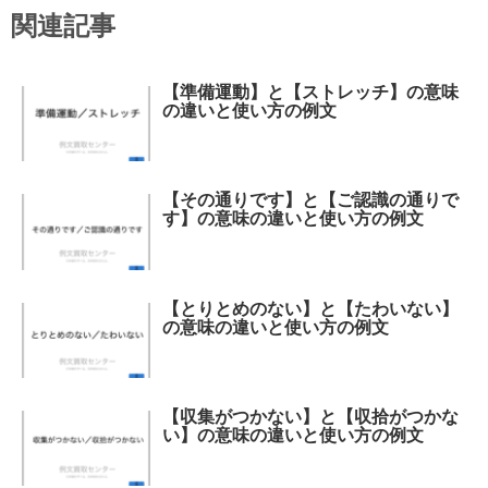
関連記事
【準備運動】と【ストレッチ】の意味
の違いと使い方の例文
【その通りです】と【ご認識の通りで
す】の意味の違いと使い方の例文
【とりとめのない】と【たわいない】
の意味の違いと使い方の例文
【収集がつかない】と【収拾がつかな
い】の意味の違いと使い方の例文