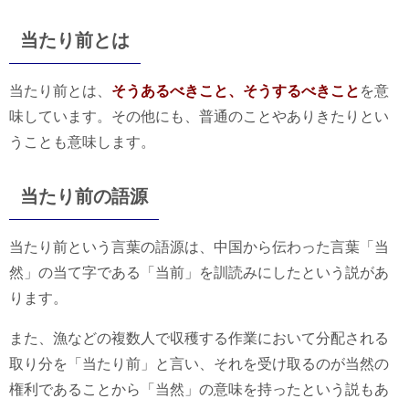
当たり前とは
当たり前とは、
そうあるべきこと、そうするべきこと
を意
味しています。その他にも、普通のことやありきたりとい
うことも意味します。
当たり前の語源
当たり前という言葉の語源は、中国から伝わった言葉「当
然」の当て字である「当前」を訓読みにしたという説があ
ります。
また、漁などの複数人で収穫する作業において分配される
取り分を「当たり前」と言い、それを受け取るのが当然の
権利であることから「当然」の意味を持ったという説もあ