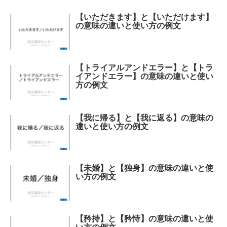
【いただきます】と【いただけます】
の意味の違いと使い方の例文
【トライアルアンドエラー】と【トラ
イアンドエラー】の意味の違いと使い
方の例文
【我に帰る】と【我に返る】の意味の
違いと使い方の例文
【未婚】と【独身】の意味の違いと使
い方の例文
【矜持】と【矜恃】の意味の違いと使