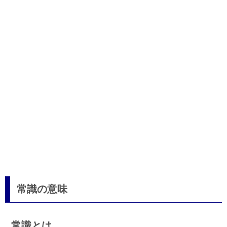
常識の意味
常識とは