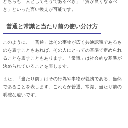
どちらも「人としてそうであるべき」「質が良くなるべ
き」といった言い換えが可能です。
普通と常識と当たり前の使い分け方
このように、「普通」はその事物が広く共通認識であるも
のを表すこともあれば、その人にとっての基準で定められ
ることを表すこともあります。「常識」は社会的な基準が
決められていることを表します。
また、「当たり前」はその行為や事物が義務である、当然
であることを表します。これらが普通、常識、当たり前の
明確な違いです。