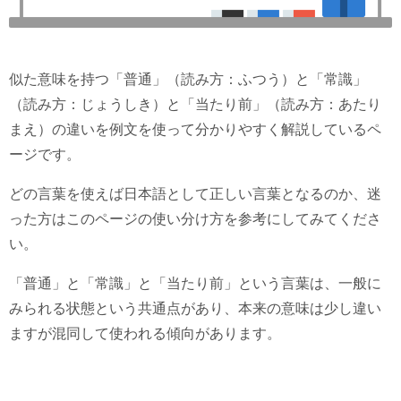
似た意味を持つ「普通」（読み方：ふつう）と「常識」
（読み方：じょうしき）と「当たり前」（読み方：あたり
まえ）の違いを例文を使って分かりやすく解説しているペ
ージです。
どの言葉を使えば日本語として正しい言葉となるのか、迷
った方はこのページの使い分け方を参考にしてみてくださ
い。
「普通」と「常識」と「当たり前」という言葉は、一般に
みられる状態という共通点があり、本来の意味は少し違い
ますが混同して使われる傾向があります。