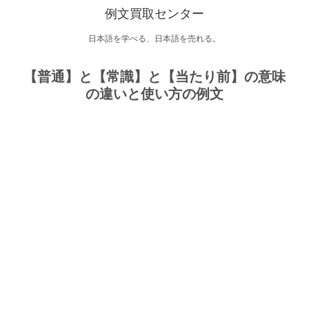
例文買取センター
日本語を学べる、日本語を売れる。
【普通】と【常識】と【当たり前】の意味
の違いと使い方の例文