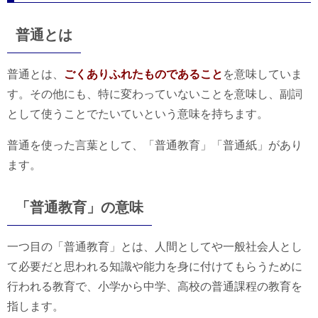
普通とは
普通とは、
ごくありふれたものであること
を意味していま
す。その他にも、特に変わっていないことを意味し、副詞
として使うことでたいていという意味を持ちます。
普通を使った言葉として、「普通教育」「普通紙」があり
ます。
「普通教育」の意味
一つ目の「普通教育」とは、人間としてや一般社会人とし
て必要だと思われる知識や能力を身に付けてもらうために
行われる教育で、小学から中学、高校の普通課程の教育を
指します。