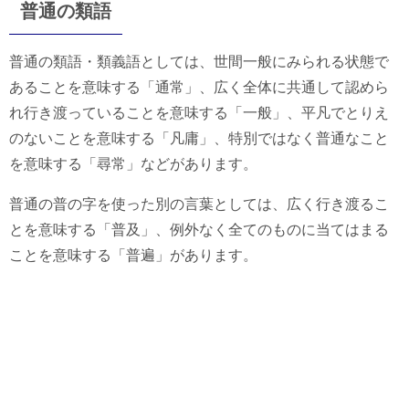
普通の類語
普通の類語・類義語としては、世間一般にみられる状態で
あることを意味する「通常」、広く全体に共通して認めら
れ行き渡っていることを意味する「一般」、平凡でとりえ
のないことを意味する「凡庸」、特別ではなく普通なこと
を意味する「尋常」などがあります。
普通の普の字を使った別の言葉としては、広く行き渡るこ
とを意味する「普及」、例外なく全てのものに当てはまる
ことを意味する「普遍」があります。