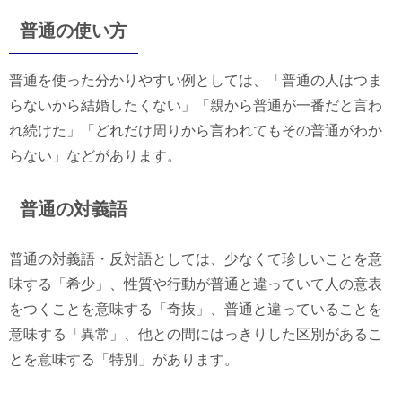
普通の使い方
普通を使った分かりやすい例としては、「普通の人はつま
らないから結婚したくない」「親から普通が一番だと言わ
れ続けた」「どれだけ周りから言われてもその普通がわか
らない」などがあります。
普通の対義語
普通の対義語・反対語としては、少なくて珍しいことを意
味する「希少」、性質や行動が普通と違っていて人の意表
をつくことを意味する「奇抜」、普通と違っていることを
意味する「異常」、他との間にはっきりした区別があるこ
とを意味する「特別」があります。