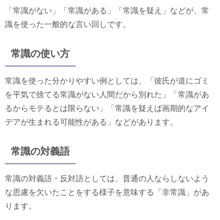
「常識がない」「常識がある」「常識を疑え」などが、常
識を使った一般的な言い回しです。
常識の使い方
常識を使った分かりやすい例としては、「彼氏が道にゴミ
を平気で捨てる常識がない人間だから別れた」「常識があ
るからモテるとは限らない」「常識を疑えば画期的なアイ
デアが生まれる可能性がある」などがあります。
常識の対義語
常識の対義語・反対語としては、普通の人ならしないよう
な思慮を欠いたことをする様子を意味する「非常識」があ
ります。