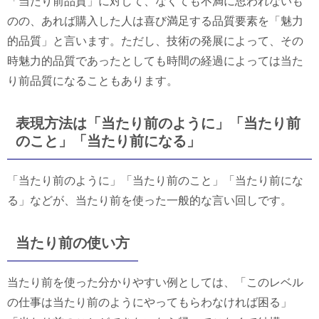
「当たり前品質」に対して、なくても不満に思われないも
のの、あれば購入した人は喜び満足する品質要素を「魅力
的品質」と言います。ただし、技術の発展によって、その
時魅力的品質であったとしても時間の経過によっては当た
り前品質になることもあります。
表現方法は「当たり前のように」「当たり前
のこと」「当たり前になる」
「当たり前のように」「当たり前のこと」「当たり前にな
る」などが、当たり前を使った一般的な言い回しです。
当たり前の使い方
当たり前を使った分かりやすい例としては、「このレベル
の仕事は当たり前のようにやってもらわなければ困る」