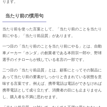
ります。
当たり前の慣用句
当たり前を使った言葉として、「当たり前のことを当たり
前にやる」「当たり前品質」があります。
一つ目の「当たり前のことを当たり前にやる」とは、自動
車メーカー「ホンダ」の創業者である本田宗一郎や、野球
選手のイチローらが残している名言の一部です。
二つ目の「当たり前品質」とは、顧客にとってその製品に
あって当たり前の要素がしっかりと含まれている状態を意
味する言葉です。例えば、携帯電話は電話ができなければ
携帯電話として成り立たず、消費者の目にも止まりません
し、購入者を不満に思わせます。