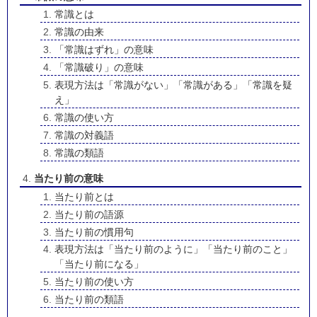
常識とは
常識の由来
「常識はずれ」の意味
「常識破り」の意味
表現方法は「常識がない」「常識がある」「常識を疑
え」
常識の使い方
常識の対義語
常識の類語
当たり前の意味
当たり前とは
当たり前の語源
当たり前の慣用句
表現方法は「当たり前のように」「当たり前のこと」
「当たり前になる」
当たり前の使い方
当たり前の類語