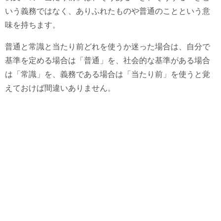
いう義務ではなく、ありふれたものや普通のことという意
味を持ちます。
普通と常識と当たり前どれを使うか迷った場合は、自分で
基準を定める場合は「普通」を、社会的な基準がある場合
は「常識」を、義務である場合は「当たり前」を使うと覚
えておけば間違いありません。