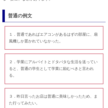
普通の例文
１．普通であればエアコンがあるはずの部屋に、扇
風機しか置かれていなかった。
２．学業にアルバイトとドタバタな生活を送ってい
ると、普通の学生として学業に励むべきと言われ
る。
３．昨日言ったお店は普通に美味しかったため、ま
た行ってみたい。