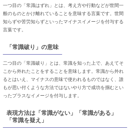
一つ目の「常識はずれ」とは、考え方や行動などが世間一
般のものとかけ離れていることを意味する言葉です。世間
知らずや苦労知らずといったマイナスイメージを付与する
言葉です。
「常識破り」の意味
二つ目の「常識破り」とは、常識を知った上で、あえてそ
こから外れたことをすることを意味します。常識から外れ
るとはいえ、マイナスの意味で使われるものではなく、誰
もが思い付くような方法ではないやり方で成功を掴むとい
ったプラスなイメージを付与します。
表現方法は「常識がない」「常識がある」
「常識を疑え」