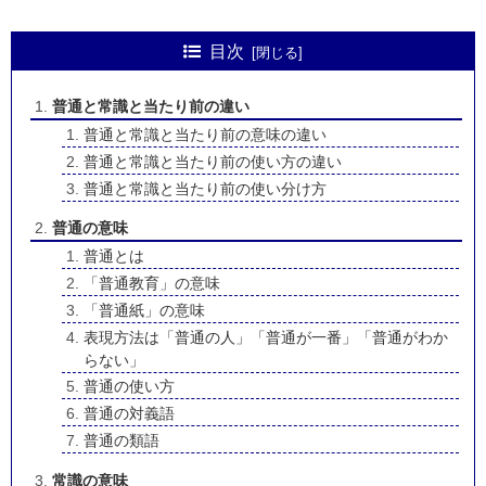
目次
普通と常識と当たり前の違い
普通と常識と当たり前の意味の違い
普通と常識と当たり前の使い方の違い
普通と常識と当たり前の使い分け方
普通の意味
普通とは
「普通教育」の意味
「普通紙」の意味
表現方法は「普通の人」「普通が一番」「普通がわか
らない」
普通の使い方
普通の対義語
普通の類語
常識の意味