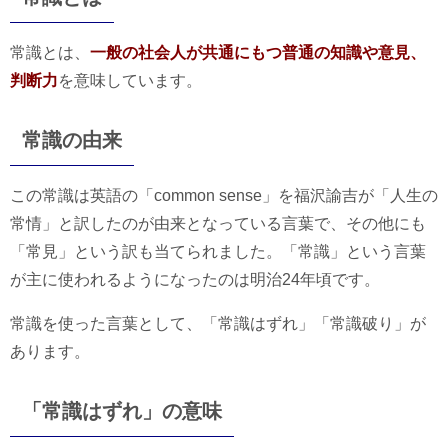
常識とは、
一般の社会人が共通にもつ普通の知識や意見、
判断力
を意味しています。
常識の由来
この常識は英語の「common sense」を福沢諭吉が「人生の
常情」と訳したのが由来となっている言葉で、その他にも
「常見」という訳も当てられました。「常識」という言葉
が主に使われるようになったのは明治24年頃です。
常識を使った言葉として、「常識はずれ」「常識破り」が
あります。
「常識はずれ」の意味