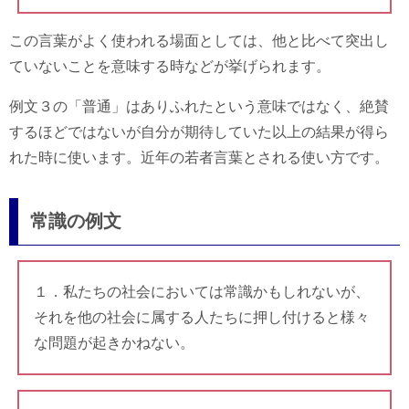
この言葉がよく使われる場面としては、他と比べて突出し
ていないことを意味する時などが挙げられます。
例文３の「普通」はありふれたという意味ではなく、絶賛
するほどではないが自分が期待していた以上の結果が得ら
れた時に使います。近年の若者言葉とされる使い方です。
常識の例文
１．私たちの社会においては常識かもしれないが、
それを他の社会に属する人たちに押し付けると様々
な問題が起きかねない。