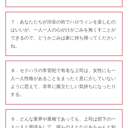
７．あなたたちが渋谷の街でハロウィンを楽しむの
はいいが、一人一人の心がけがごみを無くすことが
できるので、どうかごみは家に持ち帰ってください
ね。
８．セクハラの常習犯で有名な上司は、女性にも一
人一人性格があることをまったく意に介していない
ように思えて、非常に腹立たしい気持ちになったり
する。
９．どんな業界や業種であっても、上司は部下の一
人一人と面談をして、彼らの人となりをちゃんと知