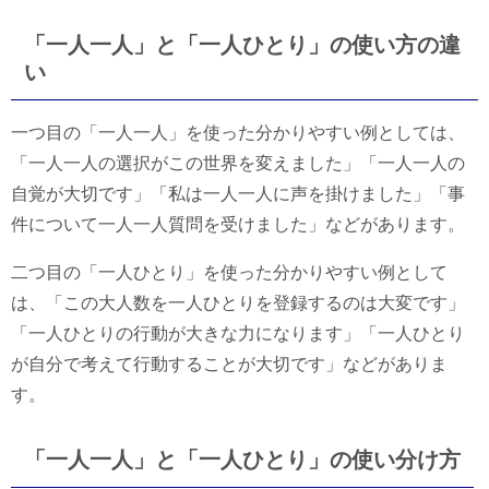
「一人一人」と「一人ひとり」の使い方の違
い
一つ目の「一人一人」を使った分かりやすい例としては、
「一人一人の選択がこの世界を変えました」「一人一人の
自覚が大切です」「私は一人一人に声を掛けました」「事
件について一人一人質問を受けました」などがあります。
二つ目の「一人ひとり」を使った分かりやすい例として
は、「この大人数を一人ひとりを登録するのは大変です」
「一人ひとりの行動が大きな力になります」「一人ひとり
が自分で考えて行動することが大切です」などがありま
す。
「一人一人」と「一人ひとり」の使い分け方