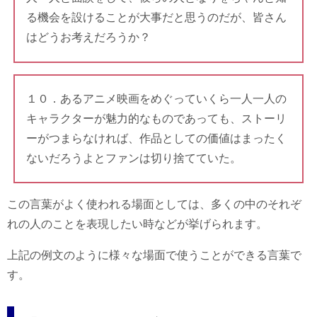
る機会を設けることが大事だと思うのだが、皆さん
はどうお考えだろうか？
１０．あるアニメ映画をめぐっていくら一人一人の
キャラクターが魅力的なものであっても、ストーリ
ーがつまらなければ、作品としての価値はまったく
ないだろうよとファンは切り捨てていた。
この言葉がよく使われる場面としては、多くの中のそれぞ
れの人のことを表現したい時などが挙げられます。
上記の例文のように様々な場面で使うことができる言葉で
す。