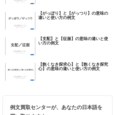
【がっぽり】と【がっつり】の意味の
違いと使い方の例文
【支配】と【征服】の意味の違いと使
い方の例文
【飽くなき探求心】と【飽くなき探究
心】の意味の違いと使い方の例文
例文買取センターが、あなたの日本語を