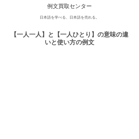
例文買取センター
日本語を学べる、日本語を売れる。
【一人一人】と【一人ひとり】の意味の違
いと使い方の例文