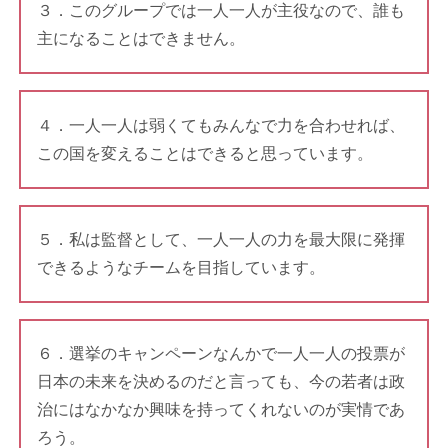
３．このグループでは一人一人が主役なので、誰も
主になることはできません。
４．一人一人は弱くてもみんなで力を合わせれば、
この国を変えることはできると思っています。
５．私は監督として、一人一人の力を最大限に発揮
できるようなチームを目指しています。
６．選挙のキャンペーンなんかで一人一人の投票が
日本の未来を決めるのだと言っても、今の若者は政
治にはなかなか興味を持ってくれないのが実情であ
ろう。