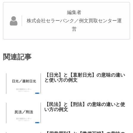
編集者
株式会社セラーバンク／例文買取センター運
営
関連記事
【日光】と【直射日光】の意味の違い
と使い方の例文
【民法】と【刑法】の意味の違いと使
い方の例文