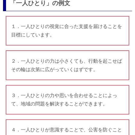
「一人ひとり」の例文
１．一人ひとりの視覚に合った支援を届けることを
目標にしています。
２．一人ひとりの力は小さくても、行動を起こせば
その輪は次第に広がっていくはずです。
３．一人ひとりの力や思いを合わせることによっ
て、地域の問題を解決することができます。
４．一人ひとりが意識することで、公害を防ぐこと