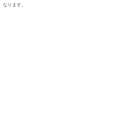
なります。