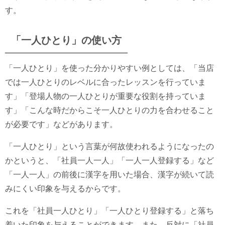
す。
「一人ひとり」の使い方
「一人ひとり」を使った分かりやすい例としては、「当店
では一人ひとりのレベルに合ったレッスンを行っていま
す」「登場人物の一人ひとりが重要な役割を持っていま
す」「こんな時だからこそ一人ひとりの力を合わせること
が必要です」などがあります。
「一人ひとり」という言葉が何故使われるようになったの
かというと、「社員一人一人」「一人一人登録する」など
「一人一人」の前後に漢字を用いた場合、漢字が続いて読
みにくい印象を与えるからです。
これを「社員一人ひとり」「一人ひとり登録する」と落ち
着いた印象を与えることができます。また、反対に「社員