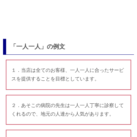
「一人一人」の例文
１．当店は全てのお客様、一人一人に合ったサービ
スを提供することを目標としています。
２．あそこの病院の先生は一人一人丁寧に診察して
くれるので、地元の人達から人気があります。