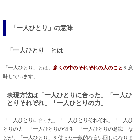
「一人ひとり」の意味
「一人ひとり」とは
「一人ひとり」とは、
多くの中のそれぞれの人のこと
を意
味しています。
表現方法は「一人ひとりに合った」「一人ひ
とりそれぞれ」「一人ひとりの力」
「一人ひとりに合った」「一人ひとりそれぞれ」「一人ひ
とりの力」「一人ひとりの個性」「一人ひとりの意識」な
どが、「一人ひとり」を使った一般的な言い回しになりま