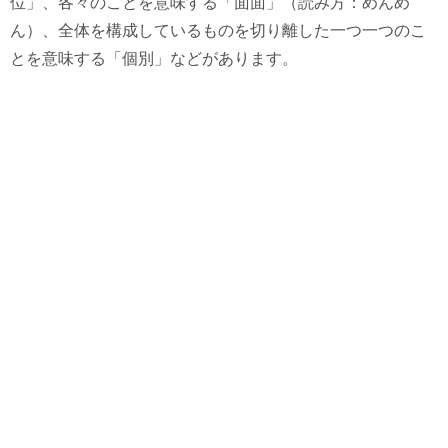
位」、各々のことを意味する「面面」（読み方：めんめ
ん）、全体を構成しているものを切り離した一つ一つのこ
とを意味する「個別」などがあります。