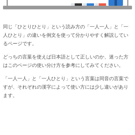
同じ「ひとりひとり」という読み方の「一人一人」と「一
人ひとり」の違いを例文を使って分かりやすく解説してい
るページです。
どっちの言葉を使えば日本語として正しいのか、迷った方
はこのページの使い分け方を参考にしてみてください。
「一人一人」と「一人ひとり」という言葉は同音の言葉で
すが、それぞれの漢字によって使い方には少し違いがあり
ます。