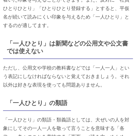
ひとりひとり」「ひとりひとり登録する」とすると、平仮
名が続いて読みにくい印象を与えるため「一人ひとり」と
するのが適してます。
「一人ひとり」は新聞などの公用文や公文書
では使えない
ただし、公用文や学校の教科書などでは「一人一人」とい
う表記にしなければならないと覚えておきましょう。それ
以外は好きな表現を使っても問題ありません。
「一人ひとり」の類語
「一人ひとり」の類語・類義語としては、大ぜいの人を対
象にしてその一人一人を敬って言うことを意味する「各