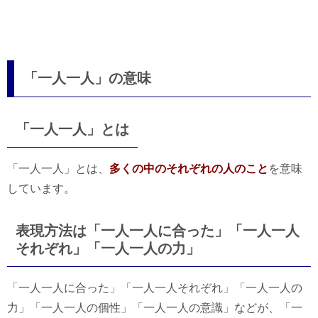
「一人一人」の意味
「一人一人」とは
「一人一人」とは、
多くの中のそれぞれの人のこと
を意味
しています。
表現方法は「一人一人に合った」「一人一人
それぞれ」「一人一人の力」
「一人一人に合った」「一人一人それぞれ」「一人一人の
力」「一人一人の個性」「一人一人の意識」などが、「一