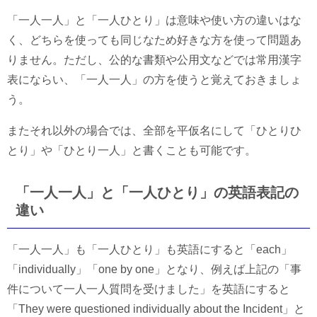
「一人一人」と「一人ひとり」は意味や使い方の違いはな
く、どちらを使っても同じなため好きな方を使って問題あ
りません。ただし、公的な書類や公用文などでは常用漢字
表にならい、「一人一人」の方を使うと覚えておきましょ
う。
またそれ以外の場合では、全部を平仮名にして「ひとりひ
とり」や「ひとり一人」と書くことも可能です。
「一人一人」と「一人ひとり」の英語表記の
違い
「一人一人」も「一人ひとり」も英語にすると「each」
「individually」「one by one」となり、例えば上記の「事
件について一人一人質問を受けました」を英語にすると
「They were questioned individually about the Incident」と