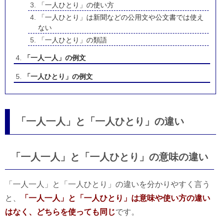
「一人ひとり」の使い方
「一人ひとり」は新聞などの公用文や公文書では使え
ない
「一人ひとり」の類語
「一人一人」の例文
「一人ひとり」の例文
「一人一人」と「一人ひとり」の違い
「一人一人」と「一人ひとり」の意味の違い
「一人一人」と「一人ひとり」の違いを分かりやすく言う
と、
「一人一人」と「一人ひとり」は意味や使い方の違い
はなく、どちらを使っても同じ
です。