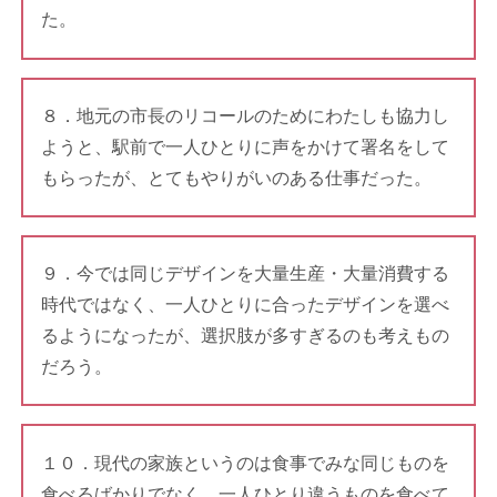
た。
８．地元の市長のリコールのためにわたしも協力し
ようと、駅前で一人ひとりに声をかけて署名をして
もらったが、とてもやりがいのある仕事だった。
９．今では同じデザインを大量生産・大量消費する
時代ではなく、一人ひとりに合ったデザインを選べ
るようになったが、選択肢が多すぎるのも考えもの
だろう。
１０．現代の家族というのは食事でみな同じものを
食べるばかりでなく、一人ひとり違うものを食べて