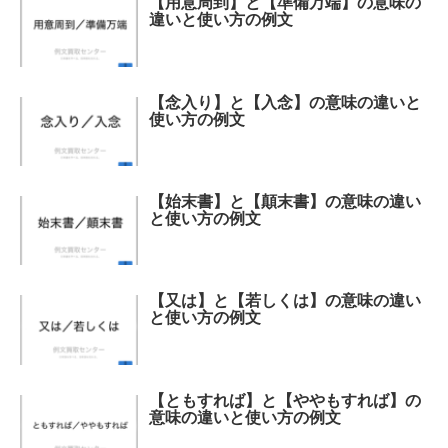
【用意周到】と【準備万端】の意味の
違いと使い方の例文
【念入り】と【入念】の意味の違いと
使い方の例文
【始末書】と【顛末書】の意味の違い
と使い方の例文
【又は】と【若しくは】の意味の違い
と使い方の例文
【ともすれば】と【ややもすれば】の
意味の違いと使い方の例文