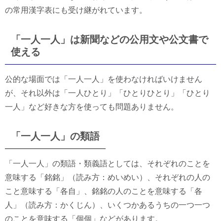
の常用漢字表にも受け継がれています。
「一人一人」は新聞などの公用文や公文書で
使える
公的な場面では「一人一人」を使わなければいけません
が、それ以外は「一人ひとり」「ひとりひとり」「ひとり
一人」など好きな方を使っても問題ありません。
「一人一人」の類語
「一人一人」の類語・類義語としては、それぞれのことを
意味する「銘銘」（読み方：めいめい）、それぞれの人の
こと意味する「各自」、銘銘の人のことを意味する「各
人」（読み方：かくじん）、いくつかあるうちの一つ一つ
のことを意味する「個個」などがあります。