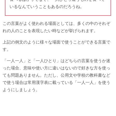
いるなんていうこともあるのだろうね。
この言葉がよく使われる場面としては、多くの中のそれぞ
れの人のことを表現したい時などが挙げられます。
上記の例文のように様々な場面で使うことができる言葉で
す。
「一人一人」と「一人ひとり」はどちらの言葉を使うか迷
った場合、意味や使い方に違いはないので好きな方を使っ
ても問題ありません。ただし、公用文や学校の教科書など
で使う場合は常用漢字表に載っている「一人一人」を使う
ようにしましょう。