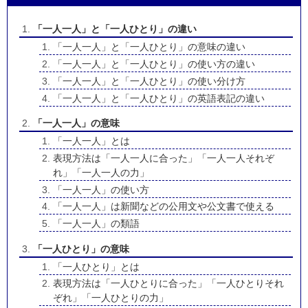
「一人一人」と「一人ひとり」の違い
「一人一人」と「一人ひとり」の意味の違い
「一人一人」と「一人ひとり」の使い方の違い
「一人一人」と「一人ひとり」の使い分け方
「一人一人」と「一人ひとり」の英語表記の違い
「一人一人」の意味
「一人一人」とは
表現方法は「一人一人に合った」「一人一人それぞ
れ」「一人一人の力」
「一人一人」の使い方
「一人一人」は新聞などの公用文や公文書で使える
「一人一人」の類語
「一人ひとり」の意味
「一人ひとり」とは
表現方法は「一人ひとりに合った」「一人ひとりそれ
ぞれ」「一人ひとりの力」