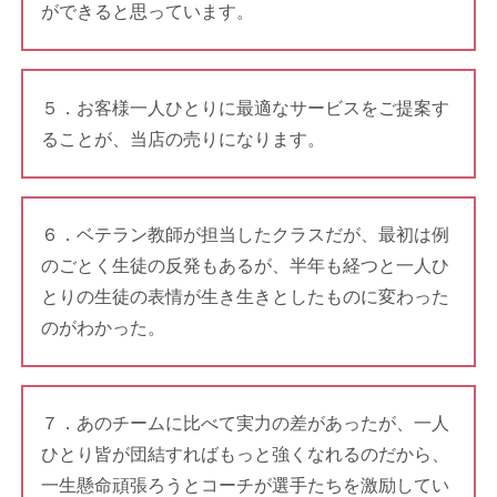
ができると思っています。
５．お客様一人ひとりに最適なサービスをご提案す
ることが、当店の売りになります。
６．ベテラン教師が担当したクラスだが、最初は例
のごとく生徒の反発もあるが、半年も経つと一人ひ
とりの生徒の表情が生き生きとしたものに変わった
のがわかった。
７．あのチームに比べて実力の差があったが、一人
ひとり皆が団結すればもっと強くなれるのだから、
一生懸命頑張ろうとコーチが選手たちを激励してい