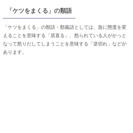
「ケツをまくる」の類語
「ケツをまくる」の類語・類義語としては、急に態度を変
えることを意味する「居直る」、怒られている人がかっと
なって怒りだしてしまうことを意味する「逆切れ」などが
あります。