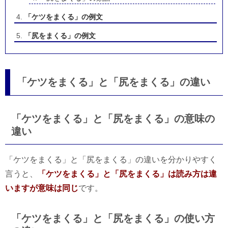
「ケツをまくる」の例文
「尻をまくる」の例文
「ケツをまくる」と「尻をまくる」の違い
「ケツをまくる」と「尻をまくる」の意味の
違い
「ケツをまくる」と「尻をまくる」の違いを分かりやすく
言うと、
「ケツをまくる」と「尻をまくる」は読み方は違
いますが意味は同じ
です。
「ケツをまくる」と「尻をまくる」の使い方