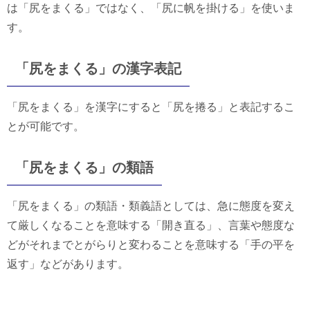
は「尻をまくる」ではなく、「尻に帆を掛ける」を使いま
す。
「尻をまくる」の漢字表記
「尻をまくる」を漢字にすると「尻を捲る」と表記するこ
とが可能です。
「尻をまくる」の類語
「尻をまくる」の類語・類義語としては、急に態度を変え
て厳しくなることを意味する「開き直る」、言葉や態度な
どがそれまでとがらりと変わることを意味する「手の平を
返す」などがあります。