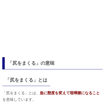
「尻をまくる」の意味
「尻をまくる」とは
「尻をまくる」とは、
急に態度を変えて喧嘩腰になること
を意味しています。