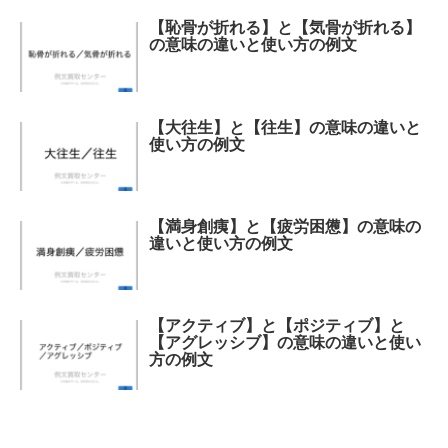
【恥骨が折れる】と【気骨が折れる】
の意味の違いと使い方の例文
【大往生】と【往生】の意味の違いと
使い方の例文
【満身創痍】と【疲労困憊】の意味の
違いと使い方の例文
【アクティブ】と【ポジティブ】と
【アグレッシブ】の意味の違いと使い
方の例文