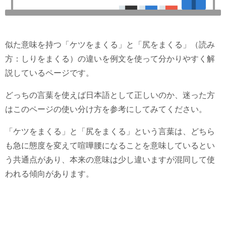
似た意味を持つ「ケツをまくる」と「尻をまくる」（読み
方：しりをまくる）の違いを例文を使って分かりやすく解
説しているページです。
どっちの言葉を使えば日本語として正しいのか、迷った方
はこのページの使い分け方を参考にしてみてください。
「ケツをまくる」と「尻をまくる」という言葉は、どちら
も急に態度を変えて喧嘩腰になることを意味しているとい
う共通点があり、本来の意味は少し違いますが混同して使
われる傾向があります。