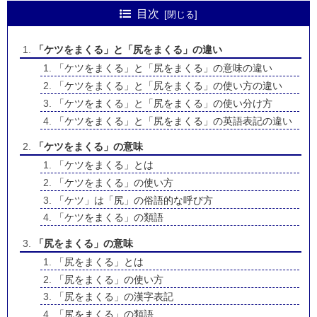
目次
「ケツをまくる」と「尻をまくる」の違い
「ケツをまくる」と「尻をまくる」の意味の違い
「ケツをまくる」と「尻をまくる」の使い方の違い
「ケツをまくる」と「尻をまくる」の使い分け方
「ケツをまくる」と「尻をまくる」の英語表記の違い
「ケツをまくる」の意味
「ケツをまくる」とは
「ケツをまくる」の使い方
「ケツ」は「尻」の俗語的な呼び方
「ケツをまくる」の類語
「尻をまくる」の意味
「尻をまくる」とは
「尻をまくる」の使い方
「尻をまくる」の漢字表記
「尻をまくる」の類語