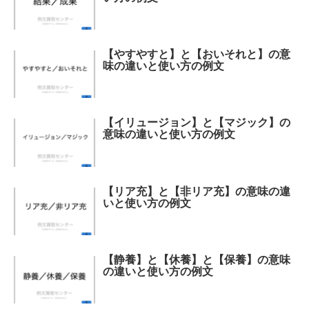
【やすやすと】と【おいそれと】の意
味の違いと使い方の例文
【イリュージョン】と【マジック】の
意味の違いと使い方の例文
【リア充】と【非リア充】の意味の違
いと使い方の例文
【静養】と【休養】と【保養】の意味
の違いと使い方の例文