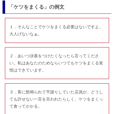
「ケツをまくる」の例文
１．そんなことでケツをまくる必要はないですよ。
大人げないなぁ。
２．あいつ決着をつけたくなったら言ってくださ
い。私はあなたのためならいつでもケツをまくる覚
悟はできています。
３．客に怒鳴られて平謝りしていた店員が、どうし
ても許せない一言を言われたらしく、ケツをまくっ
て食ってかかる。