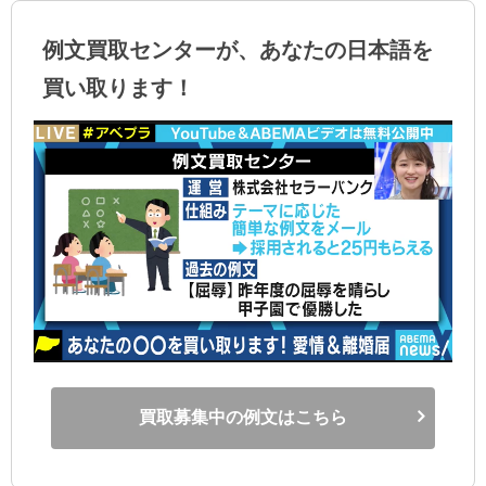
例文買取センターが、あなたの日本語を
買い取ります！
買取募集中の例文はこちら