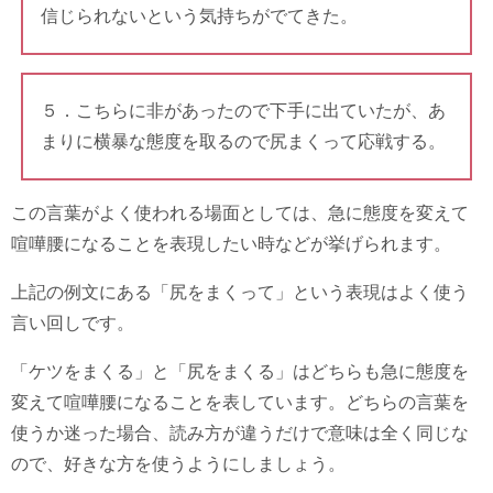
信じられないという気持ちがでてきた。
５．こちらに非があったので下手に出ていたが、あ
まりに横暴な態度を取るので尻まくって応戦する。
この言葉がよく使われる場面としては、急に態度を変えて
喧嘩腰になることを表現したい時などが挙げられます。
上記の例文にある「尻をまくって」という表現はよく使う
言い回しです。
「ケツをまくる」と「尻をまくる」はどちらも急に態度を
変えて喧嘩腰になることを表しています。どちらの言葉を
使うか迷った場合、読み方が違うだけで意味は全く同じな
ので、好きな方を使うようにしましょう。