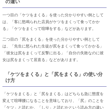
の違い
一つ目の「ケツをまくる」を使った分かりやすい例として
は、「客に怒鳴られた店員がケツをまくって食ってかか
る」「ケツをまくって喧嘩をする」などがあります。
二つ目の「尻をまくる」を使った分かりやすい例として
は、「先生に怒られた生徒が尻をまくって食ってかかる」
「彼女は尻をまくって反撃に出る」「自分の失敗なのに彼
女は尻をまくって居直る」などがあります。
「ケツをまくる」と「尻をまくる」の使い分
け方
「ケツをまくる」と「尻をまくる」はどちらも急に態度を
変えて喧嘩腰になることを意味しており、「尻」のことを
「ケツ」と読むか、「しり」と読むかという読み方の違い