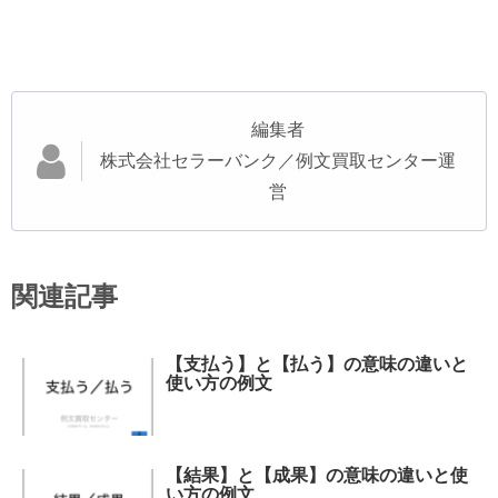
編集者
株式会社セラーバンク／例文買取センター運
営
関連記事
【支払う】と【払う】の意味の違いと
使い方の例文
【結果】と【成果】の意味の違いと使
い方の例文