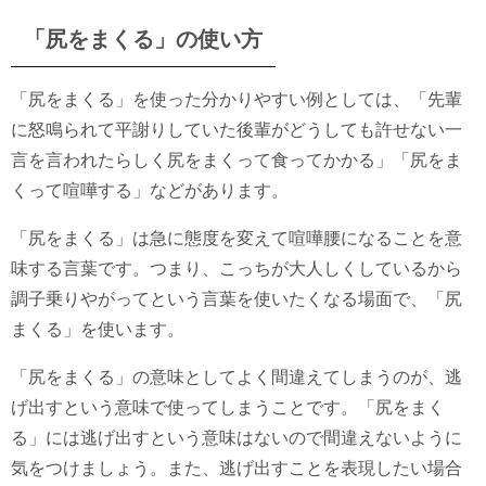
「尻をまくる」の使い方
「尻をまくる」を使った分かりやすい例としては、「先輩
に怒鳴られて平謝りしていた後輩がどうしても許せない一
言を言われたらしく尻をまくって食ってかかる」「尻をま
くって喧嘩する」などがあります。
「尻をまくる」は急に態度を変えて喧嘩腰になることを意
味する言葉です。つまり、こっちが大人しくしているから
調子乗りやがってという言葉を使いたくなる場面で、「尻
まくる」を使います。
「尻をまくる」の意味としてよく間違えてしまうのが、逃
げ出すという意味で使ってしまうことです。「尻をまく
る」には逃げ出すという意味はないので間違えないように
気をつけましょう。また、逃げ出すことを表現したい場合