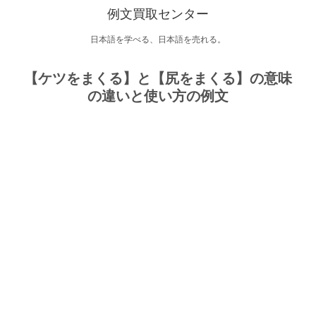
例文買取センター
日本語を学べる、日本語を売れる。
【ケツをまくる】と【尻をまくる】の意味
の違いと使い方の例文