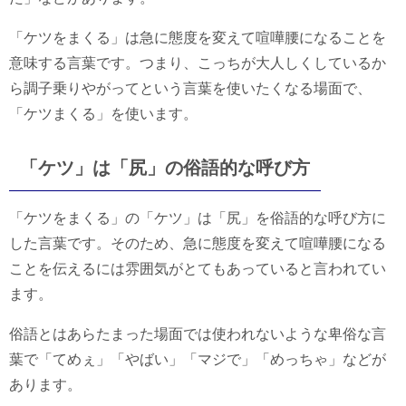
「ケツをまくる」は急に態度を変えて喧嘩腰になることを
意味する言葉です。つまり、こっちが大人しくしているか
ら調子乗りやがってという言葉を使いたくなる場面で、
「ケツまくる」を使います。
「ケツ」は「尻」の俗語的な呼び方
「ケツをまくる」の「ケツ」は「尻」を俗語的な呼び方に
した言葉です。そのため、急に態度を変えて喧嘩腰になる
ことを伝えるには雰囲気がとてもあっていると言われてい
ます。
俗語とはあらたまった場面では使われないような卑俗な言
葉で「てめぇ」「やばい」「マジで」「めっちゃ」などが
あります。