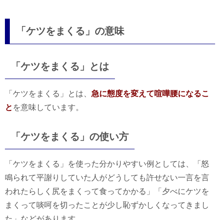
「ケツをまくる」の意味
「ケツをまくる」とは
「ケツをまくる」とは、
急に態度を変えて喧嘩腰になるこ
と
を意味しています。
「ケツをまくる」の使い方
「ケツをまくる」を使った分かりやすい例としては、「怒
鳴られて平謝りしていた人がどうしても許せない一言を言
われたらしく尻をまくって食ってかかる」「夕べにケツを
まくって啖呵を切ったことが少し恥ずかしくなってきまし
た」などがあります。