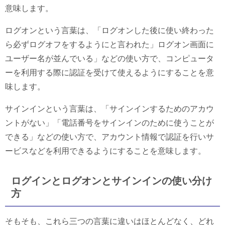
意味します。
ログオンという言葉は、「ログオンした後に使い終わった
ら必ずログオフをするようにと言われた」ログオン画面に
ユーザー名が並んでいる」などの使い方で、コンピュータ
ーを利用する際に認証を受けて使えるようにすることを意
味します。
サインインという言葉は、「サインインするためのアカウ
ントがない」「電話番号をサインインのために使うことが
できる」などの使い方で、アカウント情報で認証を行いサ
ービスなどを利用できるようにすることを意味します。
ログインとログオンとサインインの使い分け
方
そもそも、これら三つの言葉に違いはほとんどなく、どれ