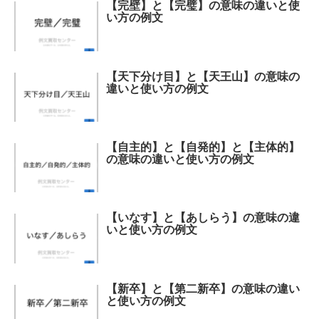
【完壁】と【完璧】の意味の違いと使
い方の例文
【天下分け目】と【天王山】の意味の
違いと使い方の例文
【自主的】と【自発的】と【主体的】
の意味の違いと使い方の例文
【いなす】と【あしらう】の意味の違
いと使い方の例文
【新卒】と【第二新卒】の意味の違い
と使い方の例文