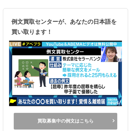
例文買取センターが、あなたの日本語を
買い取ります！
買取募集中の例文はこちら