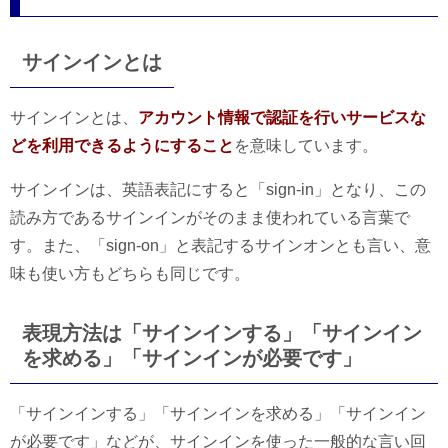
サインインとは
サインインとは、
アカウント情報で認証を行いサービスな
どを利用できるようにすること
を意味しています。
サインインは、英語表記にすると「sign-in」となり、この
読み方であるサインインがそのまま使われている言葉で
す。また、「sign-on」と表記するサインオンとも言い、意
味も使い方もどちらも同じです。
表現方法は「サインインする」「サインイン
を求める」「サインインが必要です」
「サインインする」「サインインを求める」「サインイン
が必要です」などが、サインインを使った一般的な言い回