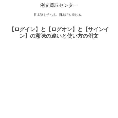
例文買取センター
日本語を学べる、日本語を売れる。
【ログイン】と【ログオン】と【サインイ
ン】の意味の違いと使い方の例文