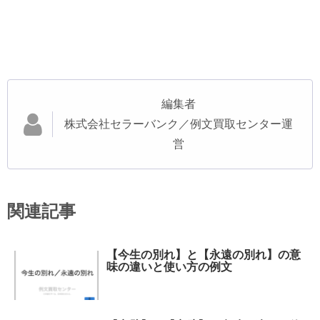
編集者
株式会社セラーバンク／例文買取センター運
営
関連記事
【今生の別れ】と【永遠の別れ】の意
味の違いと使い方の例文