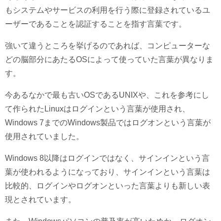
もシステムやサービスの利用を行う際に登録されているユ
ーザーであることを認証することを指す言葉です。
強いて違うところを挙げるのであれば、コンピューターな
どの脳部分にあたるOSによって使っていた言葉が異なりま
す。
今あるなかで最も古いOSであるUNIXや、これを参考にし
て作られたLinuxはログインという言葉が使用され、
Windows 7までのWindows製品ではログオンという言葉が
使用されていました。
Windows 8以降はログインではなく、サインインという言
葉が使われるようになっており、サインインという言葉は
比較的、ログインやログオンといった言葉よりも新しい表
現とされています。