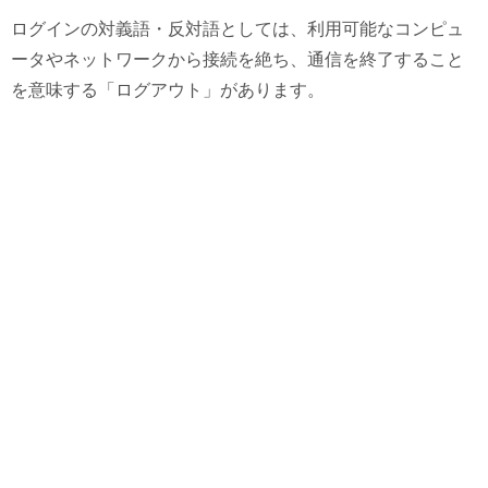
ログインの対義語・反対語としては、利用可能なコンピュ
ータやネットワークから接続を絶ち、通信を終了すること
を意味する「ログアウト」があります。