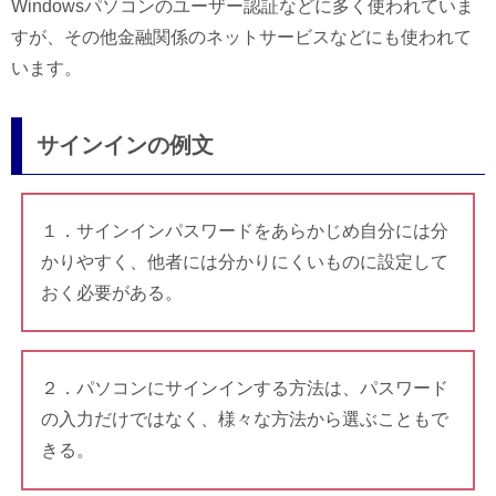
Windowsパソコンのユーザー認証などに多く使われていま
すが、その他金融関係のネットサービスなどにも使われて
います。
サインインの例文
１．サインインパスワードをあらかじめ自分には分
かりやすく、他者には分かりにくいものに設定して
おく必要がある。
２．パソコンにサインインする方法は、パスワード
の入力だけではなく、様々な方法から選ぶこともで
きる。