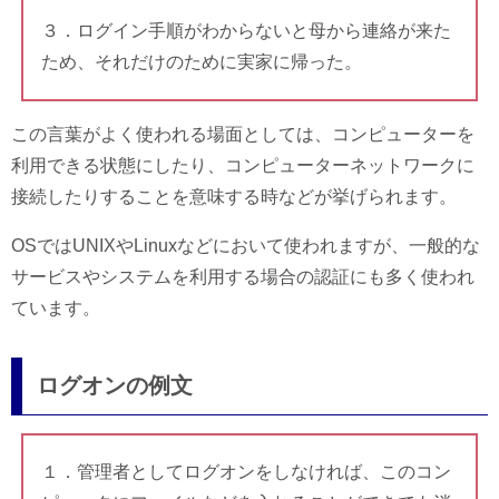
３．ログイン手順がわからないと母から連絡が来た
ため、それだけのために実家に帰った。
この言葉がよく使われる場面としては、コンピューターを
利用できる状態にしたり、コンピューターネットワークに
接続したりすることを意味する時などが挙げられます。
OSではUNIXやLinuxなどにおいて使われますが、一般的な
サービスやシステムを利用する場合の認証にも多く使われ
ています。
ログオンの例文
１．管理者としてログオンをしなければ、このコン