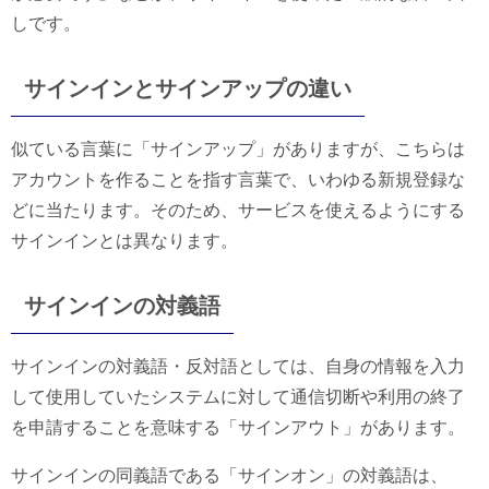
しです。
サインインとサインアップの違い
似ている言葉に「サインアップ」がありますが、こちらは
アカウントを作ることを指す言葉で、いわゆる新規登録な
どに当たります。そのため、サービスを使えるようにする
サインインとは異なります。
サインインの対義語
サインインの対義語・反対語としては、自身の情報を入力
して使用していたシステムに対して通信切断や利用の終了
を申請することを意味する「サインアウト」があります。
サインインの同義語である「サインオン」の対義語は、