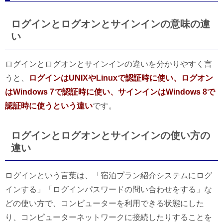
ログインとログオンとサインインの意味の違
い
ログインとログオンとサインインの違いを分かりやすく言
うと、
ログインはUNIXやLinuxで認証時に使い、ログオン
はWindows 7で認証時に使い、サインインはWindows 8で
認証時に使うという違い
です。
ログインとログオンとサインインの使い方の
違い
ログインという言葉は、「宿泊プラン紹介システムにログ
インする」「ログインパスワードの問い合わせをする」な
どの使い方で、コンピューターを利用できる状態にした
り、コンピューターネットワークに接続したりすることを