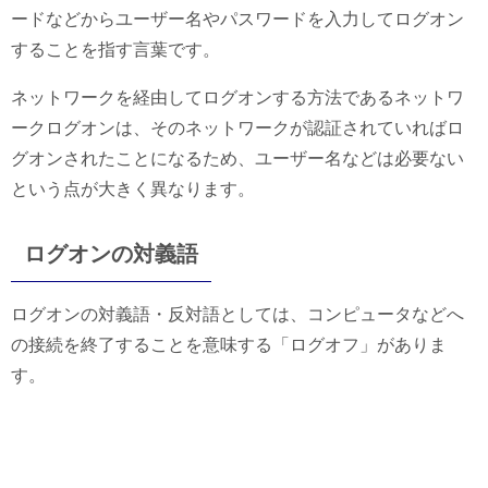
ードなどからユーザー名やパスワードを入力してログオン
することを指す言葉です。
ネットワークを経由してログオンする方法であるネットワ
ークログオンは、そのネットワークが認証されていればロ
グオンされたことになるため、ユーザー名などは必要ない
という点が大きく異なります。
ログオンの対義語
ログオンの対義語・反対語としては、コンピュータなどへ
の接続を終了することを意味する「ログオフ」がありま
す。