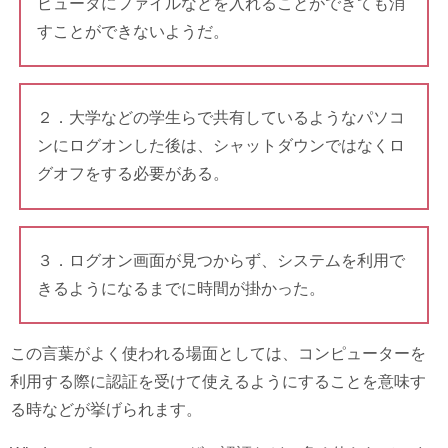
ピュータにファイルなどを入れることができても消
すことができないようだ。
２．大学などの学生らで共有しているようなパソコ
ンにログオンした後は、シャットダウンではなくロ
グオフをする必要がある。
３．ログオン画面が見つからず、システムを利用で
きるようになるまでに時間が掛かった。
この言葉がよく使われる場面としては、コンピューターを
利用する際に認証を受けて使えるようにすることを意味す
る時などが挙げられます。