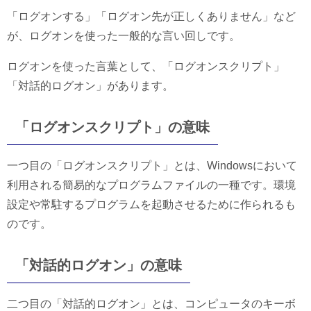
「ログオンする」「ログオン先が正しくありません」など
が、ログオンを使った一般的な言い回しです。
ログオンを使った言葉として、「ログオンスクリプト」
「対話的ログオン」があります。
「ログオンスクリプト」の意味
一つ目の「ログオンスクリプト」とは、Windowsにおいて
利用される簡易的なプログラムファイルの一種です。環境
設定や常駐するプログラムを起動させるために作られるも
のです。
「対話的ログオン」の意味
二つ目の「対話的ログオン」とは、コンピュータのキーボ