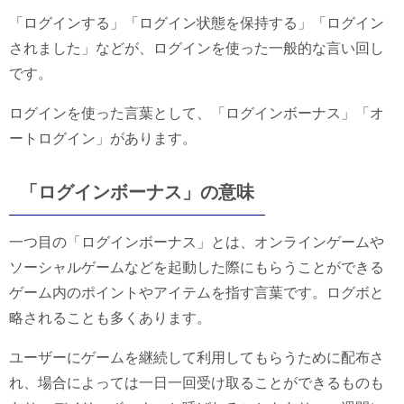
「ログインする」「ログイン状態を保持する」「ログイン
されました」などが、ログインを使った一般的な言い回し
です。
ログインを使った言葉として、「ログインボーナス」「オ
ートログイン」があります。
「ログインボーナス」の意味
一つ目の「ログインボーナス」とは、オンラインゲームや
ソーシャルゲームなどを起動した際にもらうことができる
ゲーム内のポイントやアイテムを指す言葉です。ログボと
略されることも多くあります。
ユーザーにゲームを継続して利用してもらうために配布さ
れ、場合によっては一日一回受け取ることができるものも