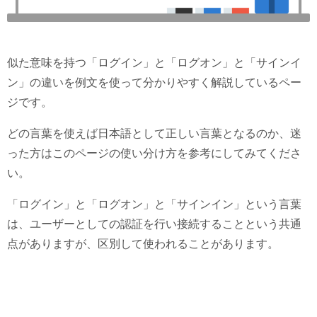
似た意味を持つ「ログイン」と「ログオン」と「サインイ
ン」の違いを例文を使って分かりやすく解説しているペー
ジです。
どの言葉を使えば日本語として正しい言葉となるのか、迷
った方はこのページの使い分け方を参考にしてみてくださ
い。
「ログイン」と「ログオン」と「サインイン」という言葉
は、ユーザーとしての認証を行い接続することという共通
点がありますが、区別して使われることがあります。