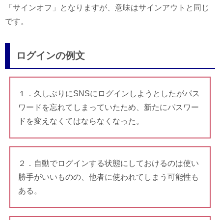
「サインオフ」となりますが、意味はサインアウトと同じ
です。
ログインの例文
１．久しぶりにSNSにログインしようとしたがパス
ワードを忘れてしまっていたため、新たにパスワー
ドを変えなくてはならなくなった。
２．自動でログインする状態にしておけるのは使い
勝手がいいものの、他者に使われてしまう可能性も
ある。