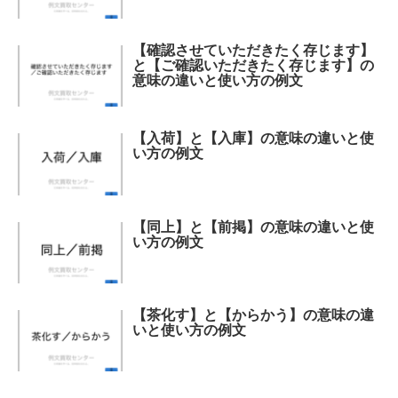
【確認させていただきたく存じます】
と【ご確認いただきたく存じます】の
意味の違いと使い方の例文
【入荷】と【入庫】の意味の違いと使
い方の例文
【同上】と【前掲】の意味の違いと使
い方の例文
【茶化す】と【からかう】の意味の違
いと使い方の例文