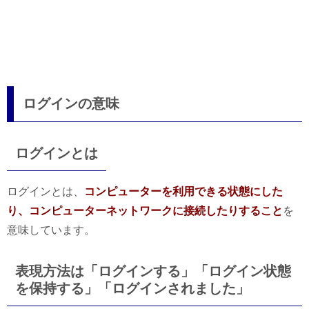
ログインの意味
ログインとは
ログインとは、
コンピューターを利用できる状態にした
り、コンピューターネットワークに接続したりすること
を
意味しています。
表現方法は「ログインする」「ログイン状態
を保持する」「ログインされました」