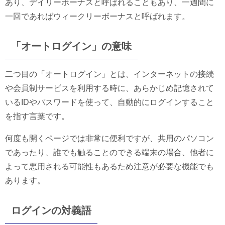
あり、デイリーボーナスと呼ばれることもあり、一週間に
一回であればウィークリーボーナスと呼ばれます。
「オートログイン」の意味
二つ目の「オートログイン」とは、インターネットの接続
や会員制サービスを利用する時に、あらかじめ記憶されて
いるIDやパスワードを使って、自動的にログインすること
を指す言葉です。
何度も開くページでは非常に便利ですが、共用のパソコン
であったり、誰でも触ることのできる端末の場合、他者に
よって悪用される可能性もあるため注意が必要な機能でも
あります。
ログインの対義語