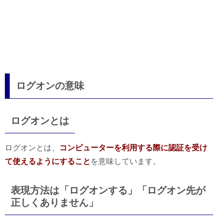
ログオンの意味
ログオンとは
ログオンとは、
コンピューターを利用する際に認証を受け
て使えるようにすること
を意味しています。
表現方法は「ログオンする」「ログオン先が
正しくありません」