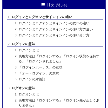
目次
ログインとログオンとサインインの違い
ログインとログオンとサインインの意味の違い
ログインとログオンとサインインの使い方の違い
ログインとログオンとサインインの使い分け方
ログインの意味
ログインとは
表現方法は「ログインする」「ログイン状態を保持す
る」「ログインされました」
「ログインボーナス」の意味
「オートログイン」の意味
ログインの対義語
ログオンの意味
ログオンとは
表現方法は「ログオンする」「ログオン先が正しくあ
りません」