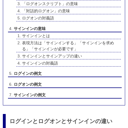
「ログオンスクリプト」の意味
「対話的ログオン」の意味
ログオンの対義語
サインインの意味
サインインとは
表現方法は「サインインする」「サインインを求め
る」「サインインが必要です」
サインインとサインアップの違い
サインインの対義語
ログインの例文
ログオンの例文
サインインの例文
ログインとログオンとサインインの違い