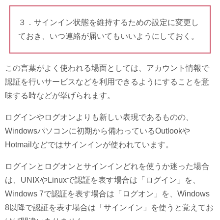
３．サインイン状態を維持するための設定に変更し
ておき、いつ連絡が届いてもいいようにしておく。
この言葉がよく使われる場面としては、アカウント情報で
認証を行いサービスなどを利用できるようにすることを意
味する時などが挙げられます。
ログインやログオンよりも新しい表現であるものの、
Windowsパソコンに初期から備わっているOutlookや
Hotmailなどではサインインが使われています。
ログインとログオンとサインインどれを使うか迷った場合
は、UNIXやLinuxで認証を表す場合は「ログイン」を、
Windows 7で認証を表す場合は「ログオン」を、Windows
8以降で認証を表す場合は「サインイン」を使うと覚えてお