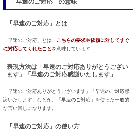
「早速のご対応」の意味
「早速のご対応」とは
「早速のご対応」とは、
こちらの要求や依頼に対してすぐ
に対応してくれたこと
を意味しています。
表現方法は「早速のご対応ありがとうござい
ます」「早速のご対応感謝いたします」
「早速のご対応ありがとうございます」「早速のご対応感
謝いたします」などが、「早速のご対応」を使った一般的
な言い回しになります。
「早速のご対応」の使い方