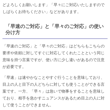
どよろしくお願いします」「早々にご対応いたしますので
しばらくお待ちください」などがあります。
「早速のご対応」と「早々のご対応」の使い
分け方
「早速のご対応」と「早々のご対応」はどちらもこちらの
要求や依頼に対してすぐに対応してくれたことという同じ
意味を持つ言葉ですが、使い方に少し違いがあるので注意
が必要です。
「早速」は速やかなことやすぐ行うことを意味しており、
目上の人と目下の人どちらに対しても使うことができる言
葉です。一方、「早々」は急いで物事をすることを意味し
ており、相手を急かすニュアンスがあるため目上の人に対
して使うことができません。