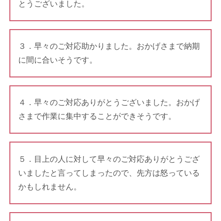
とうございました。
３．早々のご対応助かりました。おかげさまで納期
に間に合いそうです。
４．早々のご対応ありがとうございました。おかげ
さまで作業に集中することができそうです。
５．目上の人に対して早々のご対応ありがとうござ
いましたと言ってしまったので、先方は怒っている
かもしれません。