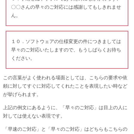
〇〇さんの早々のご対応には感謝してもしきれませ
ん。
１０．ソフトウェアの仕様変更の件につきましては
早々のご対応いたしますので、もうしばらくお待ち
ください。
この言葉がよく使われる場面としては、こちらの要求や依
頼に対してすぐに対応してくれたことを表現したい時など
が挙げられます。
上記の例文にあるように、「早々のご対応」は目上の人に
対しては使えない表現です。
「早速のご対応」と「早々のご対応」はどちらもこちらの