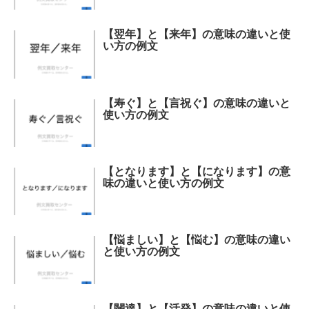
【翌年】と【来年】の意味の違いと使
い方の例文
【寿ぐ】と【言祝ぐ】の意味の違いと
使い方の例文
【となります】と【になります】の意
味の違いと使い方の例文
【悩ましい】と【悩む】の意味の違い
と使い方の例文
【闊達】と【活発】の意味の違いと使