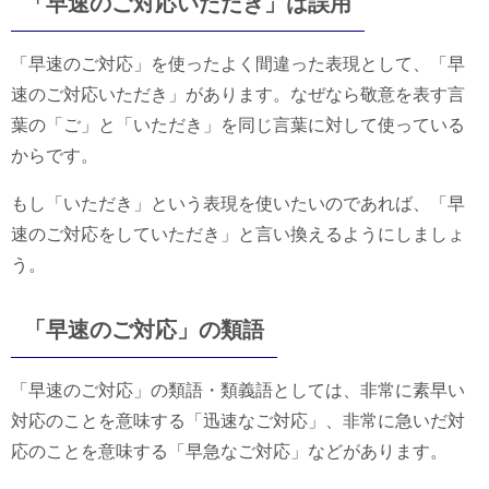
「早速のご対応いただき」は誤用
「早速のご対応」を使ったよく間違った表現として、「早
速のご対応いただき」があります。なぜなら敬意を表す言
葉の「ご」と「いただき」を同じ言葉に対して使っている
からです。
もし「いただき」という表現を使いたいのであれば、「早
速のご対応をしていただき」と言い換えるようにしましょ
う。
「早速のご対応」の類語
「早速のご対応」の類語・類義語としては、非常に素早い
対応のことを意味する「迅速なご対応」、非常に急いだ対
応のことを意味する「早急なご対応」などがあります。