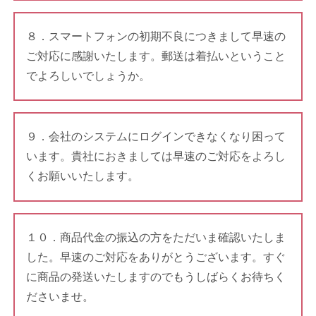
８．スマートフォンの初期不良につきまして早速の
ご対応に感謝いたします。郵送は着払いということ
でよろしいでしょうか。
９．会社のシステムにログインできなくなり困って
います。貴社におきましては早速のご対応をよろし
くお願いいたします。
１０．商品代金の振込の方をただいま確認いたしま
した。早速のご対応をありがとうございます。すぐ
に商品の発送いたしますのでもうしばらくお待ちく
ださいませ。