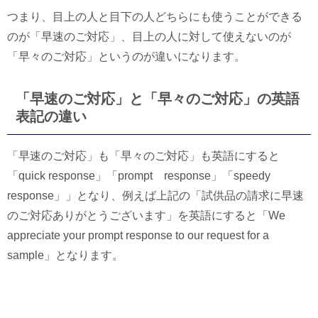
つまり、目上の人と目下の人どちらにも使うことができる
のが「早速のご対応」、目上の人に対して使えないのが
「早々のご対応」というのが違いになります。
「早速のご対応」と「早々のご対応」の英語
表記の違い
「早速のご対応」も「早々のご対応」も英語にすると
「quick response」「prompt response」「speedy
response」」となり、例えば上記の「試供品の請求に早速
のご対応ありがとうございます」を英語にすると「We
appreciate your prompt response to our request for a
sample」となります。