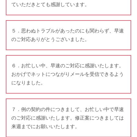
ていただきとても感謝しています。
５．思わぬトラブルがあったのにも関わらず、早速
のご対応ありがとうございました。
６．お忙しい中、早速のご対応に感謝いたします。
おかげでネットにつながりメールを受信できるよう
になりました。
７．例の契約の件につきまして、お忙しい中で早速
のご対応に感謝いたします。修正案につきましては
来週までにお願いいたします。