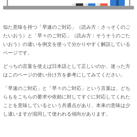
似た意味を持つ「早速のご対応」（読み方：さっそくのご
たいおう）と「早々のご対応」（読み方：そうそうのごた
いおう）の違いを例文を使って分かりやすく解説している
ページです。
どっちの言葉を使えば日本語として正しいのか、迷った方
はこのページの使い分け方を参考にしてみてください。
「早速のご対応」と「早々のご対応」という言葉は、どち
らもをこちらの要求や依頼に対してすぐに対応してくれた
ことを意味しているという共通点があり、本来の意味は少
し違いますが混同して使われる傾向があります。