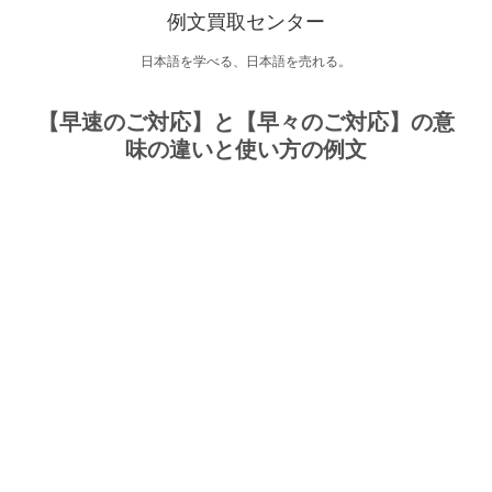
例文買取センター
日本語を学べる、日本語を売れる。
【早速のご対応】と【早々のご対応】の意
味の違いと使い方の例文