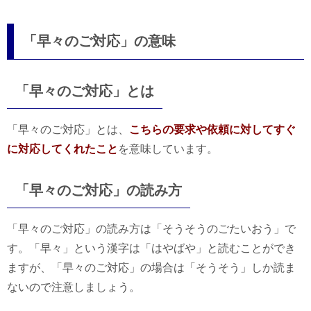
「早々のご対応」の意味
「早々のご対応」とは
「早々のご対応」とは、
こちらの要求や依頼に対してすぐ
に対応してくれたこと
を意味しています。
「早々のご対応」の読み方
「早々のご対応」の読み方は「そうそうのごたいおう」で
す。「早々」という漢字は「はやばや」と読むことができ
ますが、「早々のご対応」の場合は「そうそう」しか読ま
ないので注意しましょう。