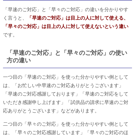
「早速のご対応」と「早々のご対応」の違いを分かりやす
く言うと、
「早速のご対応」は目上の人に対して使える、
「早々のご対応」は目上の人に対して使えないという違い
です。
「早速のご対応」と「早々のご対応」の使い
方の違い
一つ目の「早速のご対応」を使った分かりやすい例として
は、「お忙しい中早速のご対応ありがとうございます」
「早速のご対応感謝しております」「早速のご対応をして
いただき感謝申し上げます」「試供品の請求に早速のご対
応ありがとうございます」などがあります。
二つ目の「早々のご対応」を使った分かりやすい例として
は、「早々のご対応感謝しています」「早々のご対応のほ