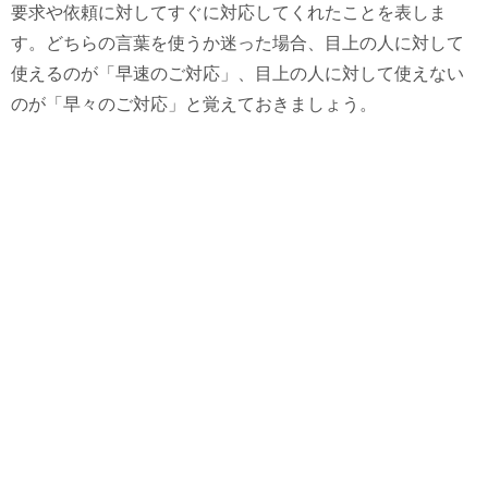
要求や依頼に対してすぐに対応してくれたことを表しま
す。どちらの言葉を使うか迷った場合、目上の人に対して
使えるのが「早速のご対応」、目上の人に対して使えない
のが「早々のご対応」と覚えておきましょう。