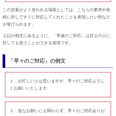
この言葉がよく使われる場面としては、こちらの要求や依
頼に対してすぐに対応してくれたことを表現したい時など
が挙げられます。
上記の例文にあるように、「早速のご対応」は目上の人に
対しても使うことができる表現です。
「早々のご対応」の例文
１．お忙しいとは思いますが、早々のご対応よろし
くお願いいたします。
２．急なお願いにも関わらず、早々のご対応ありが