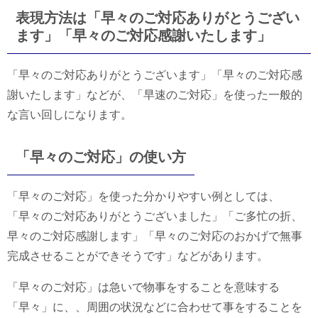
表現方法は「早々のご対応ありがとうござい
ます」「早々のご対応感謝いたします」
「早々のご対応ありがとうございます」「早々のご対応感
謝いたします」などが、「早速のご対応」を使った一般的
な言い回しになります。
「早々のご対応」の使い方
「早々のご対応」を使った分かりやすい例としては、
「早々のご対応ありがとうございました」「ご多忙の折、
早々のご対応感謝します」「早々のご対応のおかげで無事
完成させることができそうです」などがあります。
「早々のご対応」は急いで物事をすることを意味する
「早々」に、、周囲の状況などに合わせて事をすることを