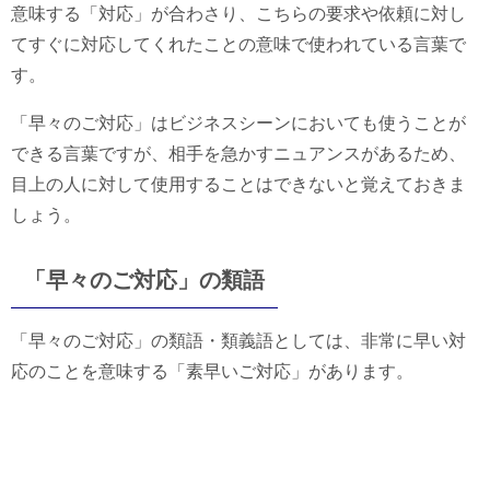
意味する「対応」が合わさり、こちらの要求や依頼に対し
てすぐに対応してくれたことの意味で使われている言葉で
す。
「早々のご対応」はビジネスシーンにおいても使うことが
できる言葉ですが、相手を急かすニュアンスがあるため、
目上の人に対して使用することはできないと覚えておきま
しょう。
「早々のご対応」の類語
「早々のご対応」の類語・類義語としては、非常に早い対
応のことを意味する「素早いご対応」があります。