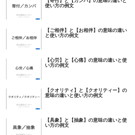
【寄付】と【カンパ】の意味の違いと
使い方の例文
【ご相伴】と【お相伴】の意味の違い
と使い方の例文
【心労】と【心痛】の意味の違いと使
い方の例文
【クオリティ】と【クオリティー】の
意味の違いと使い方の例文
【具象】と【抽象】の意味の違いと使
い方の例文