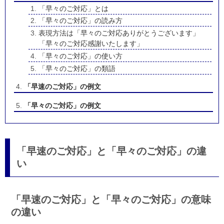
「早々のご対応」とは
「早々のご対応」の読み方
表現方法は「早々のご対応ありがとうございます」
「早々のご対応感謝いたします」
「早々のご対応」の使い方
「早々のご対応」の類語
「早速のご対応」の例文
「早々のご対応」の例文
「早速のご対応」と「早々のご対応」の違
い
「早速のご対応」と「早々のご対応」の意味
の違い