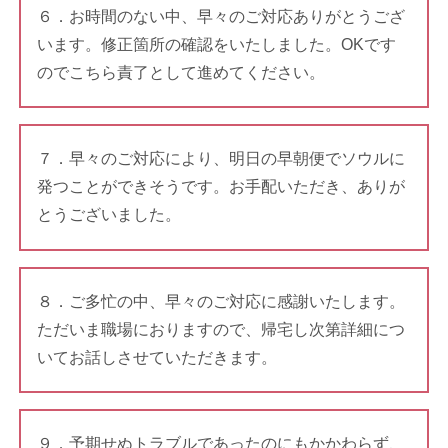
６．お時間のない中、早々のご対応ありがとうござ
います。修正箇所の確認をいたしました。OKです
のでこちら責了として進めてください。
７．早々のご対応により、明日の早朝便でソウルに
発つことができそうです。お手配いただき、ありが
とうございました。
８．ご多忙の中、早々のご対応に感謝いたします。
ただいま職場におりますので、帰宅し次第詳細につ
いてお話しさせていただきます。
９．予期せぬトラブルであったのにもかかわらず、