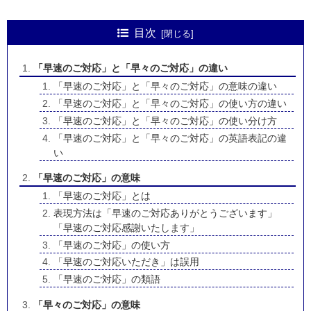
目次
「早速のご対応」と「早々のご対応」の違い
「早速のご対応」と「早々のご対応」の意味の違い
「早速のご対応」と「早々のご対応」の使い方の違い
「早速のご対応」と「早々のご対応」の使い分け方
「早速のご対応」と「早々のご対応」の英語表記の違
い
「早速のご対応」の意味
「早速のご対応」とは
表現方法は「早速のご対応ありがとうございます」
「早速のご対応感謝いたします」
「早速のご対応」の使い方
「早速のご対応いただき」は誤用
「早速のご対応」の類語
「早々のご対応」の意味