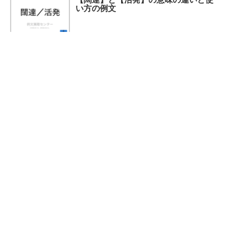
い方の例文