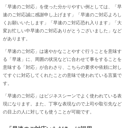
「早速のご対応」を使った分かりやすい例としては、「早
速のご対応誠に感謝申し上げます」「早速のご対応よろし
くお願いいたします」「早速のご対応恐れ入ります」「大
変お忙しい中早速のご対応ありがとうございました」など
があります。
「早速のご対応」は速やかなことやすぐ行うことを意味す
る「早速」に、周囲の状況などに合わせて事をすることを
意味する「対応」が合わさり、こちらの要求や依頼に対し
てすぐに対応してくれたことの意味で使われている言葉で
す。
「早速のご対応」はビジネスシーンでよく使われている表
現になります。また、丁寧な表現なので上司や取引先など
の目上の人に対しても使うことが可能です。