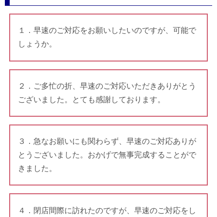
１．早速のご対応をお願いしたいのですが、可能で
しょうか。
２．ご多忙の折、早速のご対応いただきありがとう
ございました。とても感謝しております。
３．急なお願いにも関わらず、早速のご対応ありが
とうございました。おかげで無事完成することがで
きました。
４．閉店間際に訪れたのですが、早速のご対応をし