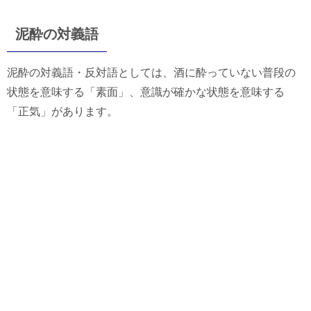
泥酔の対義語
泥酔の対義語・反対語としては、酒に酔っていない普段の
状態を意味する「素面」、意識が確かな状態を意味する
「正気」があります。