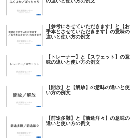
の違いと使い方の例文
【参考にさせていただきます】と【お
手本とさせていただきます】の意味の
違いと使い方の例文
【トレーナー】と【スウェット】の意
味の違いと使い方の例文
【開放】と【解放】の意味の違いと使
い方の例文
【前途多難】と【前途洋々】の意味の
違いと使い方の例文