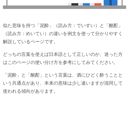
似た意味を持つ「泥酔」（読み方：でいすい）と「酩酊」
（読み方：めいてい）の違いを例文を使って分かりやすく
解説しているページです。
どっちの言葉を使えば日本語として正しいのか、迷った方
はこのページの使い分け方を参考にしてみてください。
「泥酔」と「酩酊」という言葉は、酒にひどく酔うことと
いう共通点があり、本来の意味は少し違いますが混同して
使われる傾向があります。