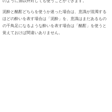
のように酒以外対しても使うことができます。
泥酔と酩酊どちらを使うか迷った場合は、意識が混濁する
ほどの酔いを表す場合は「泥酔」を、意識はまだあるもの
の千鳥足になるような酔いを表す場合は「酩酊」を使うと
覚えておけば間違いありません。