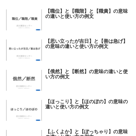
【職位】と【職階】と【職責】の意味
の違いと使い方の例文
【思い立ったが吉日】と【善は急げ】
の意味の違いと使い方の例文
【俄然】と【断然】の意味の違いと使
い方の例文
【ほっこり】と【ほのぼの】の意味の
違いと使い方の例文
【ふくよか】と【ぽっちゃり】の意味