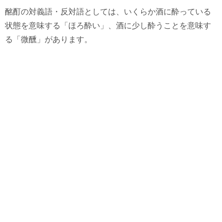
酩酊の対義語・反対語としては、いくらか酒に酔っている
状態を意味する「ほろ酔い」、酒に少し酔うことを意味す
る「微醺」があります。