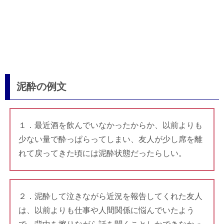
泥酔の例文
１．最近酒を飲んでいなかったからか、以前よりも
少ない量で酔っぱらってしまい、友人が少し席を離
れて戻ってきた頃には泥酔状態だったらしい。
２．泥酔して泣きながら近況を報告してくれた友人
は、以前よりも仕事や人間関係に悩んでいたよう