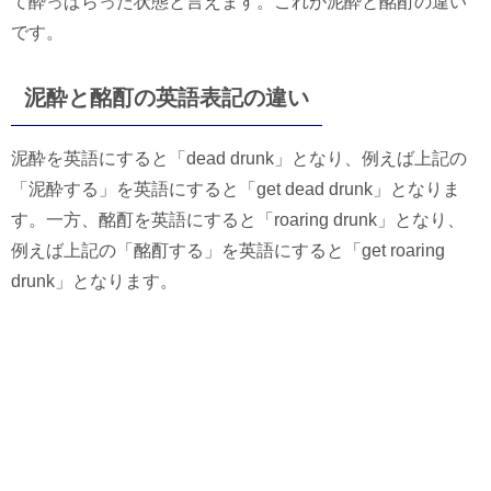
て酔っぱらった状態と言えます。これが泥酔と酩酊の違い
です。
泥酔と酩酊の英語表記の違い
泥酔を英語にすると「dead drunk」となり、例えば上記の
「泥酔する」を英語にすると「get dead drunk」となりま
す。一方、酩酊を英語にすると「roaring drunk」となり、
例えば上記の「酩酊する」を英語にすると「get roaring
drunk」となります。