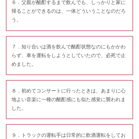
６．父親が酩酊するまで飲んでも、しっかりと家に
帰ることができるのは、一体どういうことなのだろ
う。
７．知り合いは酒を飲んで酩酊状態なのにもかかわ
らず、車を運転をしようとしていたので、必死で止
めました。
８．初めてコンサートに行ったときは、あまりに心
地よい音楽に一種の酩酊感にも似た感覚に襲われま
した。
９．トラックの運転手は日常的に飲酒運転をしてお