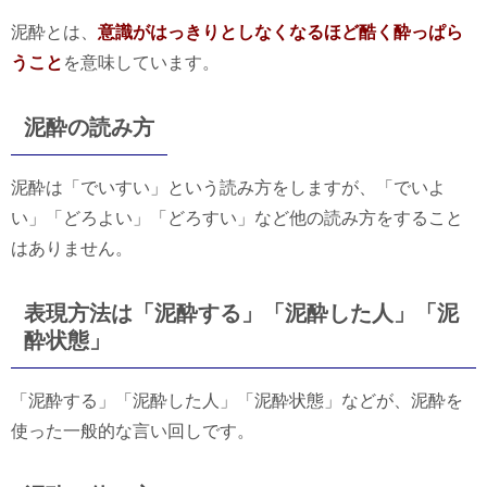
泥酔とは、
意識がはっきりとしなくなるほど酷く酔っぱら
うこと
を意味しています。
泥酔の読み方
泥酔は「でいすい」という読み方をしますが、「でいよ
い」「どろよい」「どろすい」など他の読み方をすること
はありません。
表現方法は「泥酔する」「泥酔した人」「泥
酔状態」
「泥酔する」「泥酔した人」「泥酔状態」などが、泥酔を
使った一般的な言い回しです。