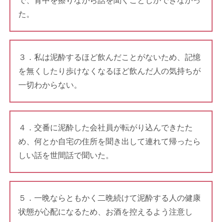
で、背中を擦りながら話を聞くことしかできなかっ
た。
３．私は泥酔するほど飲んだことがないため、記憶
を無くしたり歩けなくなるほど飲んだ人の気持ちが
一切わからない。
４．交番に泥酔した会社員が転がり込んできたた
め、何とか自宅の住所を聞き出して連れて帰ったら
しい話を世間話で聞いた。
５．一晩ならともかく二晩続けて泥酔する人の健康
状態が心配になるため、お酒を控えるよう注意し