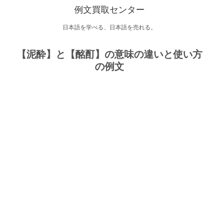
例文買取センター
日本語を学べる、日本語を売れる。
【泥酔】と【酩酊】の意味の違いと使い方
の例文