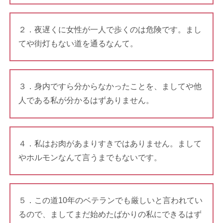
２．夜遅くに女性が一人で歩くのは危険です。まし
てや街灯もない道を通るなんて。
３．身内ですら分からなかったことを、ましてや他
人である私が分かるはずありません。
４．私はお肉があまりすきではありません。まして
やホルモンなんて言うまでもないです。
５．この道10年のベテランでも厳しいと言われてい
るので、ましてまだ始めたばかりの私にできるはず