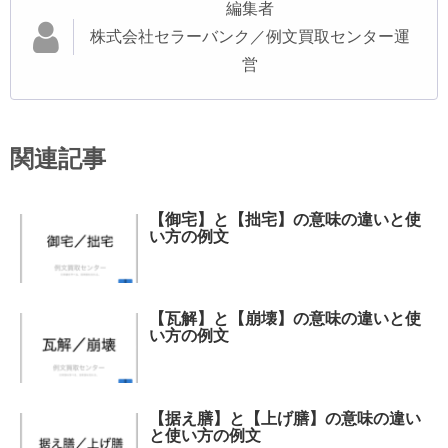
編集者
株式会社セラーバンク／例文買取センター運
営
関連記事
【御宅】と【拙宅】の意味の違いと使
い方の例文
【瓦解】と【崩壊】の意味の違いと使
い方の例文
【据え膳】と【上げ膳】の意味の違い
と使い方の例文