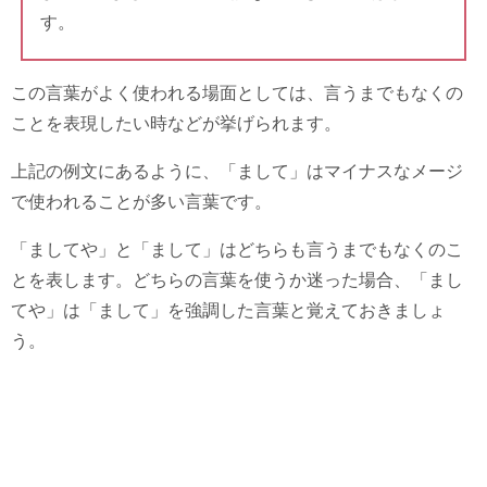
す。
この言葉がよく使われる場面としては、言うまでもなくの
ことを表現したい時などが挙げられます。
上記の例文にあるように、「まして」はマイナスなメージ
で使われることが多い言葉です。
「ましてや」と「まして」はどちらも言うまでもなくのこ
とを表します。どちらの言葉を使うか迷った場合、「まし
てや」は「まして」を強調した言葉と覚えておきましょ
う。