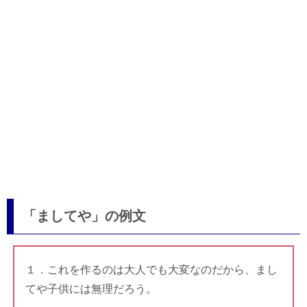
「ましてや」の例文
１．これを作るのは大人でも大変なのだから、まし
てや子供には無理だろう。