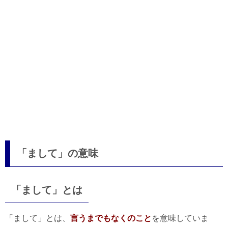
「まして」の意味
「まして」とは
「まして」とは、
言うまでもなくのこと
を意味していま