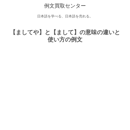
例文買取センター
日本語を学べる、日本語を売れる。
【ましてや】と【まして】の意味の違いと
使い方の例文