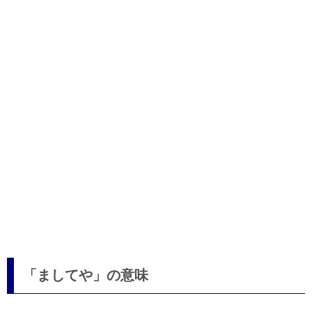
「ましてや」の意味