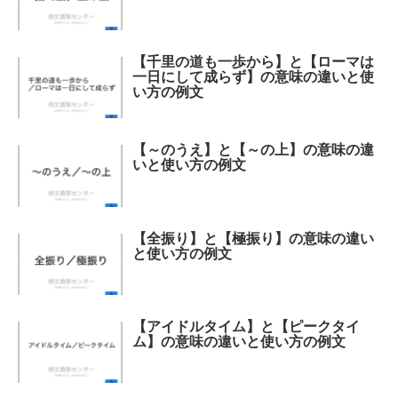
【千里の道も一歩から】と【ローマは
一日にして成らず】の意味の違いと使
い方の例文
【～のうえ】と【～の上】の意味の違
いと使い方の例文
【全振り】と【極振り】の意味の違い
と使い方の例文
【アイドルタイム】と【ピークタイ
ム】の意味の違いと使い方の例文