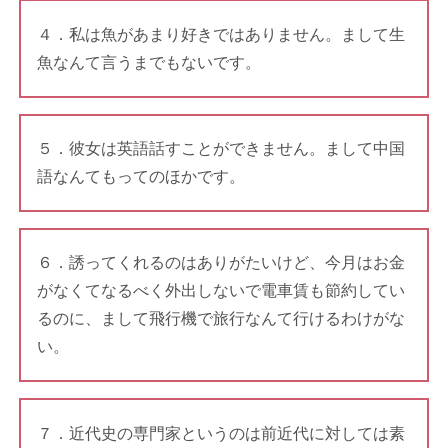
４．私は魚があまり好きではありません。まして生
魚なんて言うまでもないです。
５．彼女は英語話すことができません。まして中国
語なんてもってのほかです。
６．誘ってくれるのはありがたいけど、今月はお金
がなくてなるべく外出しないで電車賃も節約してい
るのに、まして飛行機で旅行なんて行けるわけがな
い。
７．近代史の専門家というのは前近代に対しては素