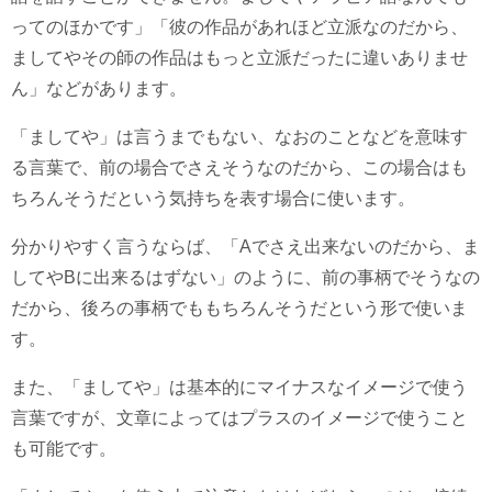
ってのほかです」「彼の作品があれほど立派なのだから、
ましてやその師の作品はもっと立派だったに違いありませ
ん」などがあります。
「ましてや」は言うまでもない、なおのことなどを意味す
る言葉で、前の場合でさえそうなのだから、この場合はも
ちろんそうだという気持ちを表す場合に使います。
分かりやすく言うならば、「Aでさえ出来ないのだから、ま
してやBに出来るはずない」のように、前の事柄でそうなの
だから、後ろの事柄でももちろんそうだという形で使いま
す。
また、「ましてや」は基本的にマイナスなイメージで使う
言葉ですが、文章によってはプラスのイメージで使うこと
も可能です。