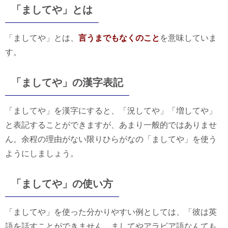
「ましてや」とは
「ましてや」とは、
言うまでもなくのこと
を意味していま
す。
「ましてや」の漢字表記
「ましてや」を漢字にすると、「況してや」「増してや」
と表記することができますが、あまり一般的ではありませ
ん。余程の理由がない限りひらがなの「ましてや」を使う
ようにしましょう。
「ましてや」の使い方
「ましてや」を使った分かりやすい例としては、「彼は英
語を話すことができません。ましてやアラビア語なんても