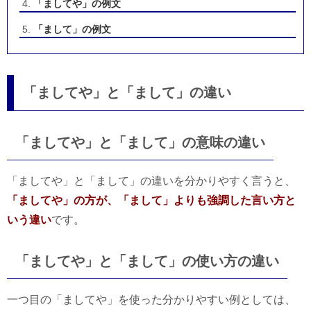
「ましてや」の例文
「まして」の例文
「ましてや」と「まして」の違い
「ましてや」と「まして」の意味の違い
「ましてや」と「まして」の違いを分かりやすく言うと、
「ましてや」の方が、「まして」よりも強調した言い方と
いう違い
です。
「ましてや」と「まして」の使い方の違い
一つ目の「ましてや」を使った分かりやすい例としては、