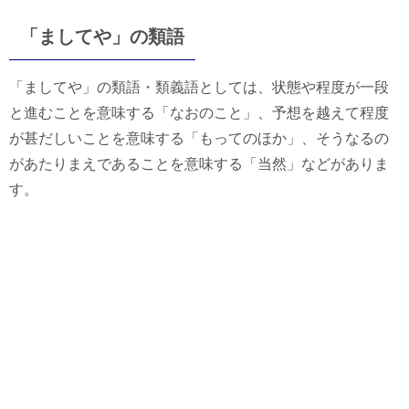
「ましてや」の類語
「ましてや」の類語・類義語としては、状態や程度が一段
と進むことを意味する「なおのこと」、予想を越えて程度
が甚だしいことを意味する「もってのほか」、そうなるの
があたりまえであることを意味する「当然」などがありま
す。