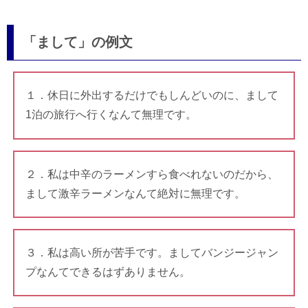
「まして」の例文
１．休日に外出するだけでもしんどいのに、まして
1泊の旅行へ行くなんて無理です。
２．私は中辛のラーメンすら食べれないのだから、
まして激辛ラーメンなんて絶対に無理です。
３．私は高い所が苦手です。ましてバンジージャン
プなんてできるはずありません。