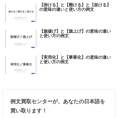
【掛ける】と【懸ける】と【架ける】
の意味の違いと使い方の例文
【旗揚げ】と【旗上げ】の意味の違い
と使い方の例文
【実用化】と【事業化】の意味の違い
と使い方の例文
例文買取センターが、あなたの日本語を
買い取ります！