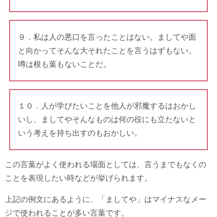
９．私は人の悪口を言ったことはない。ましてや面
と向かってそんな大それたことを言うはずもない。
噂は根も葉もないことだ。
１０．人が学びたいことを他人が邪魔するはおかし
いし、ましてやそんなものは何の役にも立たないと
いう考えを持ち出すのもおかしい。
この言葉がよく使われる場面としては、言うまでもなくの
ことを表現したい時などが挙げられます。
上記の例文にあるように、「ましてや」はマイナスなメー
ジで使われることが多い言葉です。