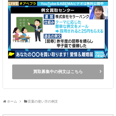
買取募集中の例文はこちら
ホーム
言葉の使い方の例文