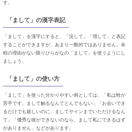
す。
「まして」の漢字表記
「まして」を漢字にすると、「況して」「増して」と表記
することができますが、あまり一般的ではありません。余
程の理由がない限りひらがなの「まして」を使うようにし
ましょう。
「まして」の使い方
「まして」を使った分かりやすい例としては、「私は蛙が
苦手です。まして触るなんてとんでもない」「お会いでき
るだけでも嬉しいのに、ましてサインまでいただけるなん
て」「優秀な彼ができないのなら、まして私にできるはず
がありません」などがあります。