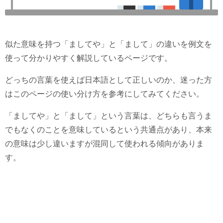
似た意味を持つ「ましてや」と「まして」の違いを例文を
使って分かりやすく解説しているページです。
どっちの言葉を使えば日本語として正しいのか、迷った方
はこのページの使い分け方を参考にしてみてください。
「ましてや」と「まして」という言葉は、どちらも言うま
でもなくのことを意味しているという共通点があり、本来
の意味は少し違いますが混同して使われる傾向がありま
す。