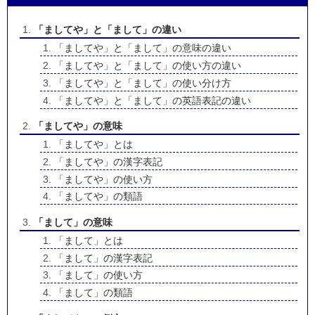
「ましてや」と「まして」の違い
「ましてや」と「まして」の意味の違い
「ましてや」と「まして」の使い方の違い
「ましてや」と「まして」の使い分け方
「ましてや」と「まして」の英語表記の違い
「ましてや」の意味
「ましてや」とは
「ましてや」の漢字表記
「ましてや」の使い方
「ましてや」の類語
「まして」の意味
「まして」とは
「まして」の漢字表記
「まして」の使い方
「まして」の類語