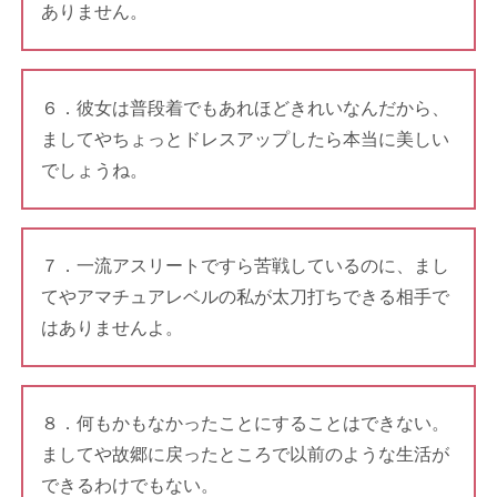
ありません。
６．彼女は普段着でもあれほどきれいなんだから、
ましてやちょっとドレスアップしたら本当に美しい
でしょうね。
７．一流アスリートですら苦戦しているのに、まし
てやアマチュアレベルの私が太刀打ちできる相手で
はありませんよ。
８．何もかもなかったことにすることはできない。
ましてや故郷に戻ったところで以前のような生活が
できるわけでもない。