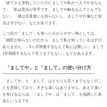
「彼でさえ苦戦していたのにましてや私が一人でやるなん
て」「私は昆虫が苦手です、ましてや触るなんてとんでも
ない」「彼は言葉遣いも知らないし、ましてや行儀など知
るはずがない」などがあります。
二つ目の「まして」を使った分かりやすい例としては、
「師匠が知らないのだから、まして私が知っているはずが
ありません」「3ヶ月我慢するなんて私には難しい、まして
1年我慢するなんて言うまでもない」などがあります。
「ましてや」と「まして」の使い分け方
「ましてや」と「まして」はどちらも言うまでもなくのこ
とを意味しており、大きな違いはありません。あえて違い
を挙げるならば、「ましてや」は「まして」を強調した表
現という点です。