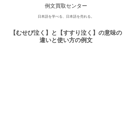
例文買取センター
日本語を学べる、日本語を売れる。
【むせび泣く】と【すすり泣く】の意味の
違いと使い方の例文