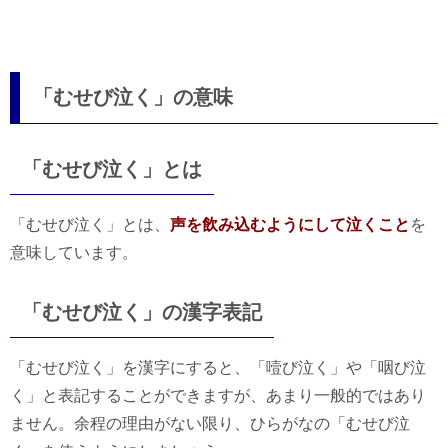
「むせび泣く」の意味
「むせび泣く」とは
「むせび泣く」とは、
声を飲み込むようにして泣くこと
を
意味しています。
「むせび泣く」の漢字表記
「むせび泣く」を漢字にすると、「噎び泣く」や「咽び泣
く」と表記することができますが、あまり一般的ではあり
ません。余程の理由がない限り、ひらがなの「むせび泣