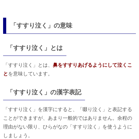
「すすり泣く」の意味
「すすり泣く」とは
「すすり泣く」とは、
鼻をすすりあげるようにして泣くこ
と
を意味しています。
「すすり泣く」の漢字表記
「すすり泣く」を漢字にすると、「啜り泣く」と表記する
ことができますが、あまり一般的ではありません。余程の
理由がない限り、ひらがなの「すすり泣く」を使うように
しましょう。