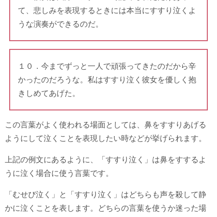
て、悲しみを表現するときには本当にすすり泣くよ
うな演奏ができるのだ。
１０．今までずっと一人で頑張ってきたのだから辛
かったのだろうな。私はすすり泣く彼女を優しく抱
きしめてあげた。
この言葉がよく使われる場面としては、鼻をすすりあげる
ようにして泣くことを表現したい時などが挙げられます。
上記の例文にあるように、「すすり泣く」は鼻をすするよ
うに泣く場合に使う言葉です。
「むせび泣く」と「すすり泣く」はどちらも声を殺して静
かに泣くことを表します。どちらの言葉を使うか迷った場