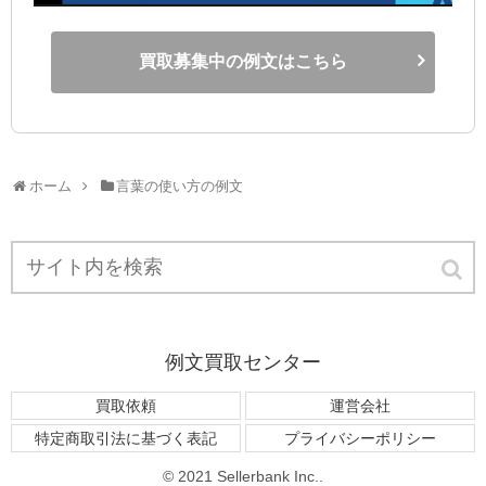
買取募集中の例文はこちら
ホーム
言葉の使い方の例文
例文買取センター
買取依頼
運営会社
特定商取引法に基づく表記
プライバシーポリシー
© 2021 Sellerbank Inc..