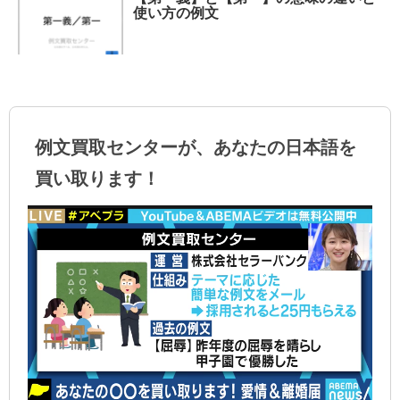
使い方の例文
例文買取センターが、あなたの日本語を
買い取ります！