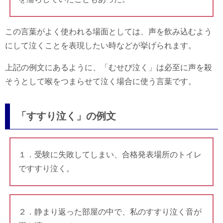
この言葉がよく使われる場面としては、声を飲み込むよう
にして泣くことを表現したい時などが挙げられます。
上記の例文にあるように、「むせび泣く」は必至に声を殺
そうとして喉をつまらせて泣く場合に使う言葉です。
「すすり泣く」の例文
１．受験に失敗してしまい、合格発表場所のトイレ
ですすり泣く。
２．静まり返った部屋の中で、私のすすり泣く音が