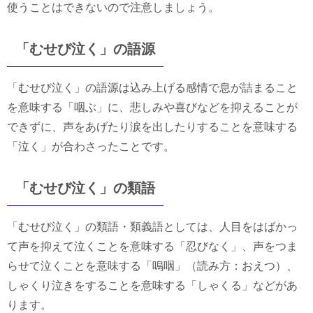
使うことはできないので注意しましょう。
「むせび泣く」の語源
「むせび泣く」の語源は込み上げる感情で息が詰まること
を意味する「咽ぶ」に、悲しみや喜びなどを抑えることが
できずに、声をあげたり涙を出したりすることを意味する
「泣く」が合わさったことです。
「むせび泣く」の類語
「むせび泣く」の類語・類義語としては、人目をはばかっ
て声を抑えて泣くことを意味する「忍びなく」、声をつま
らせて泣くことを意味する「嗚咽」（読み方：おえつ）、
しゃくり泣きをすることを意味する「しゃくる」などがあ
ります。