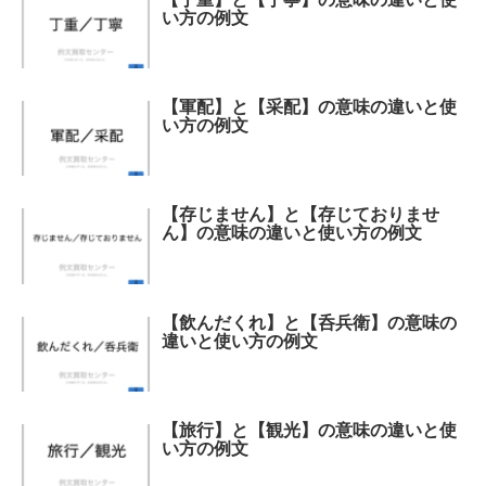
い方の例文
【軍配】と【采配】の意味の違いと使
い方の例文
【存じません】と【存じておりませ
ん】の意味の違いと使い方の例文
【飲んだくれ】と【呑兵衛】の意味の
違いと使い方の例文
【旅行】と【観光】の意味の違いと使
い方の例文