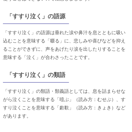
「すすり泣く」の語源
「すすり泣く」の語源は垂れた涙や鼻汁を息とともに吸い
込むことを意味する「啜る」に、悲しみや喜びなどを抑え
ることができずに、声をあげたり涙を出したりすることを
意味する「泣く」が合わさったことです。
「すすり泣く」の類語
「すすり泣く」の類語・類義語としては、息を詰まらせな
がら泣くことを意味する「噎ぶ」（読み方：むせぶ）、す
すり泣くことを意味する「歔欷」（読み方：きょき）など
があります。