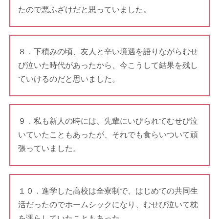
たので悪ふざけだと思っていました。
８．下積みの頃、友人と辛い境遇を語りながらむせ
び泣いた時代があったから、今こうして結果を残し
ていけるのだと思いました。
９．私も新人の時には、先輩にいびられてむせび泣
いていたこともあったが、それでも食らいついて頑
張っていました。
１０．進学した高校は全寮制で、はじめての共同生
活だったのでホームシックになり、むせび泣いて枕
を濡らしていたこともあった。