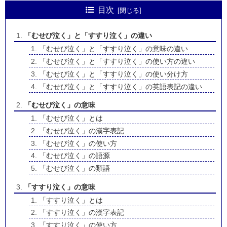
目次
「むせび泣く」と「すすり泣く」の違い
「むせび泣く」と「すすり泣く」の意味の違い
「むせび泣く」と「すすり泣く」の使い方の違い
「むせび泣く」と「すすり泣く」の使い分け方
「むせび泣く」と「すすり泣く」の英語表記の違い
「むせび泣く」の意味
「むせび泣く」とは
「むせび泣く」の漢字表記
「むせび泣く」の使い方
「むせび泣く」の語源
「むせび泣く」の類語
「すすり泣く」の意味
「すすり泣く」とは
「すすり泣く」の漢字表記
「すすり泣く」の使い方