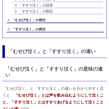
「すすり泣く」の語源
「すすり泣く」の類語
「むせび泣く」の例文
「すすり泣く」の例文
「むせび泣く」と「すすり泣く」の違い
「むせび泣く」と「すすり泣く」の意味の違
い
「むせび泣く」と「すすり泣く」の違いを分かりやすく言
うと、
「むせび泣く」とは声を飲み込むようにして泣くこ
と、「すすり泣く」とはすすりあげるようにして泣くこと
という違い
です。