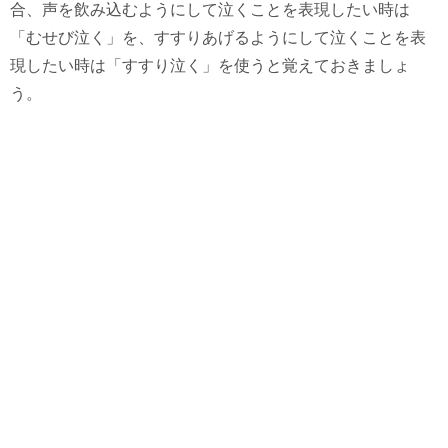
合、声を飲み込むようにして泣くことを表現したい時は
「むせび泣く」を、すすりあげるようにして泣くことを表
現したい時は「すすり泣く」を使うと覚えておきましょ
う。