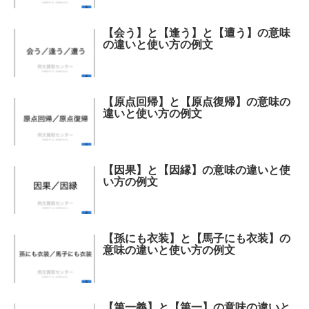
【会う】と【逢う】と【遭う】の意味
の違いと使い方の例文
【原点回帰】と【原点復帰】の意味の
違いと使い方の例文
【因果】と【因縁】の意味の違いと使
い方の例文
【孫にも衣装】と【馬子にも衣装】の
意味の違いと使い方の例文
【第一義】と【第一】の意味の違いと