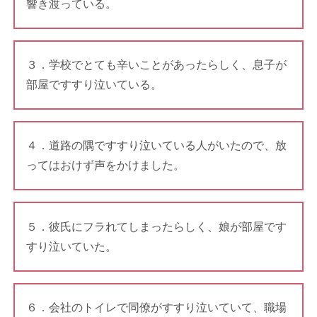
響き渡っている。
３．学校でとても辛いことがあったらしく、息子が
部屋ですすり泣いている。
４．道路の隅ですすり泣いている人がいたので、放
ってはおけず声をかけました。
５．彼氏にフラれてしまったらしく、娘が部屋です
すり泣いていた。
６．会社のトイレで同僚がすすり泣いていて、職場