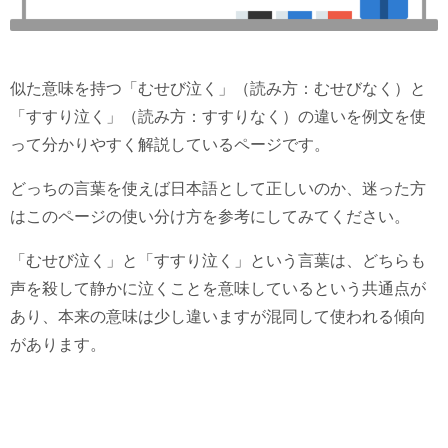
似た意味を持つ「むせび泣く」（読み方：むせびなく）と
「すすり泣く」（読み方：すすりなく）の違いを例文を使
って分かりやすく解説しているページです。
どっちの言葉を使えば日本語として正しいのか、迷った方
はこのページの使い分け方を参考にしてみてください。
「むせび泣く」と「すすり泣く」という言葉は、どちらも
声を殺して静かに泣くことを意味しているという共通点が
あり、本来の意味は少し違いますが混同して使われる傾向
があります。