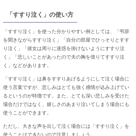
「すすり泣く」の使い方
「すすり泣く」を使った分かりやすい例としては、「弔辞
を聞きながらすすり泣く」「自分の部屋でひっそりとすす
り泣く」「彼女は周りに迷惑を掛けないようにすすり泣
く」「悲しいことがあったので夫の胸を借りてすすり泣
く」などがあります。
「すすり泣く」は鼻をすすりあげるようにして泣く場合に
使う言葉ですが、悲しみはとても強く感情が込み上げてい
るというのが特徴です。また、とても深い悲しみを受けた
場合だけではなく、嬉しさのあまり泣いてしまう場合にも
使うことができます。
ただし、大きな声を出して泣く場合には「すすり泣く」を
使うことはできないので注意しましょう。