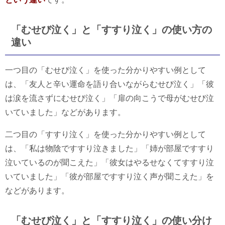
「むせび泣く」と「すすり泣く」の使い方の
違い
一つ目の「むせび泣く」を使った分かりやすい例として
は、「友人と辛い運命を語り合いながらむせび泣く」「彼
は涙を流さずにむせび泣く」「扉の向こうで母がむせび泣
いていました」などがあります。
二つ目の「すすり泣く」を使った分かりやすい例として
は、「私は物陰ですすり泣きました」「姉が部屋ですすり
泣いているのが聞こえた」「彼女はやるせなくてすすり泣
いていました」「彼が部屋ですすり泣く声が聞こえた」を
などがあります。
「むせび泣く」と「すすり泣く」の使い分け